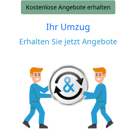
Kostenlose Angebote erhalten
Ihr Umzug
Erhalten Sie jetzt Angebote