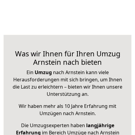
Was wir Ihnen für Ihren Umzug
Arnstein nach bieten
Ein
Umzug
nach Arnstein kann viele
Herausforderungen mit sich bringen, um Ihnen
die Last zu erleichtern – bieten wir Ihnen unsere
Unterstützung an.
Wir haben mehr als 10 Jahre Erfahrung mit
Umzügen nach
Arnstein
.
Die Umzugsexperten haben
langjährige
Erfahrung
im Bereich Umzüge nach Arnstein