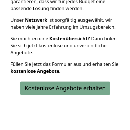
garantieren, dass wir für jedes Budget eine
passende Lösung finden werden.
Unser
Netzwerk
ist sorgfältig ausgewählt, wir
haben viele Jahre Erfahrung im Umzugsbereich.
Sie möchten eine
Kostenübersicht?
Dann holen
Sie sich jetzt kostenlose und unverbindliche
Angebote.
Füllen Sie jetzt das Formular aus und erhalten Sie
kostenlose
Angebote.
Kostenlose Angebote erhalten