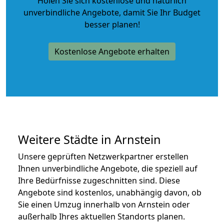
Holen Sie sich kostenlose und natürlich
unverbindliche Angebote
, damit Sie Ihr Budget
besser planen!
Kostenlose Angebote erhalten
Weitere Städte in Arnstein
Unsere geprüften Netzwerkpartner erstellen
Ihnen unverbindliche Angebote, die speziell auf
Ihre Bedürfnisse zugeschnitten sind. Diese
Angebote sind kostenlos, unabhängig davon, ob
Sie einen Umzug innerhalb von Arnstein oder
außerhalb Ihres aktuellen Standorts planen.