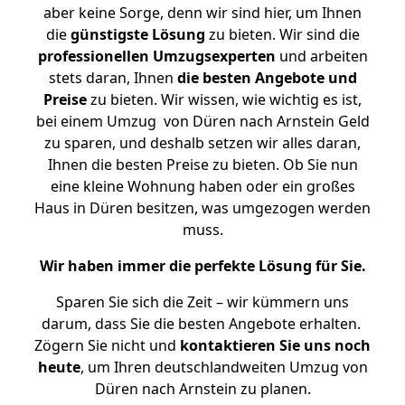
aber keine Sorge, denn wir sind hier, um Ihnen
die
günstigste
Lösung
zu bieten. Wir sind die
professionellen Umzugsexperten
und arbeiten
stets daran, Ihnen
die besten Angebote und
Preise
zu bieten. Wir wissen, wie wichtig es ist,
bei einem Umzug von Düren nach Arnstein Geld
zu sparen, und deshalb setzen wir alles daran,
Ihnen die besten Preise zu bieten. Ob Sie nun
eine kleine Wohnung haben oder ein großes
Haus in Düren besitzen, was umgezogen werden
muss.
Wir haben immer die perfekte Lösung für Sie.
Sparen Sie sich die Zeit – wir kümmern uns
darum, dass Sie die besten Angebote erhalten.
Zögern Sie nicht und
kontaktieren Sie uns noch
heute
, um Ihren deutschlandweiten Umzug von
Düren nach Arnstein zu planen.