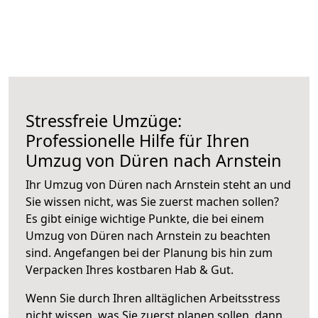
Stressfreie Umzüge:
Professionelle Hilfe für Ihren
Umzug von Düren nach Arnstein
Ihr Umzug von Düren nach Arnstein steht an und
Sie wissen nicht, was Sie zuerst machen sollen?
Es gibt einige wichtige Punkte, die bei einem
Umzug von Düren nach Arnstein zu beachten
sind.
Angefangen bei der Planung bis hin zum
Verpacken Ihres kostbaren Hab & Gut.
Wenn Sie durch Ihren alltäglichen Arbeitsstress
nicht wissen, was Sie zuerst planen sollen, dann