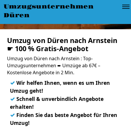
Umzugsunternehmen
Düren
Umzug von Düren nach Arnstein
☛ 100 % Gratis-Angebot
Umzug von Düren nach Arnstein : Top-
Umzugsunternehmen ➨ Umzüge ab 67€ –
Kostenlose Angebote in 2 Min.
✓
Wir helfen Ihnen, wenn es um Ihren
Umzug geht!
✓
Schnell & unverbindlich Angebote
erhalten!
✓
Finden Sie das beste Angebot für Ihren
Umzug!