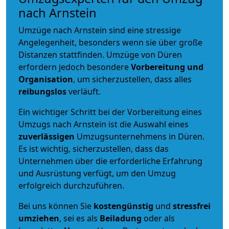
nach Arnstein
Umzüge nach Arnstein sind eine stressige
Angelegenheit, besonders wenn sie über große
Distanzen stattfinden. Umzüge von Düren
erfordern jedoch besondere
Vorbereitung und
Organisation
, um sicherzustellen, dass alles
reibungslos
verläuft.
Ein wichtiger Schritt bei der Vorbereitung eines
Umzugs nach Arnstein ist die Auswahl eines
zuverlässigen
Umzugsunternehmens in Düren.
Es ist wichtig, sicherzustellen, dass das
Unternehmen über die erforderliche Erfahrung
und Ausrüstung verfügt, um den Umzug
erfolgreich durchzuführen.
Bei uns können Sie
kostengünstig
und
stressfrei
umziehen
, sei es als
Beiladung
oder als