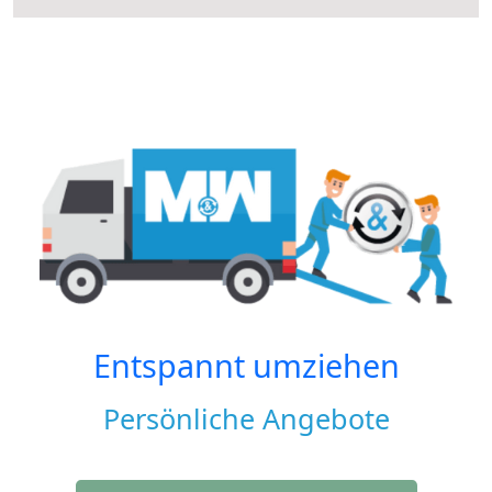
Entspannt umziehen
Persönliche Angebote