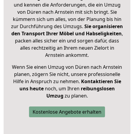
und kennen die Anforderungen, die ein Umzug
von Düren nach Arnstein mit sich bringt. Sie
kümmern sich um alles, von der Planung bis hin
zur Durchführung des Umzugs.
Sie organisieren
den Transport Ihrer Möbel und Habseligkeiten
,
packen alles sicher ein und sorgen dafür, dass
alles rechtzeitig an Ihrem neuen Zielort in
Arnstein ankommt.
Wenn Sie einen Umzug von Düren nach Arnstein
planen, zögern Sie nicht, unsere professionelle
Hilfe in Anspruch zu nehmen.
Kontaktieren Sie
uns heute
noch, um Ihren
reibungslosen
Umzug
zu planen.
Kostenlose Angebote erhalten