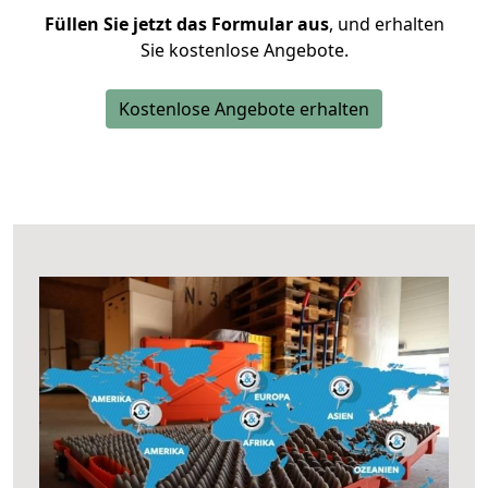
Füllen Sie jetzt das Formular aus
, und erhalten
Sie kostenlose Angebote.
Kostenlose Angebote erhalten