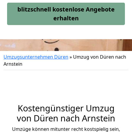
blitzschnell kostenlose Angebote
erhalten
Umzugsunternehmen Düren
»
Umzug von Düren nach
Arnstein
Kostengünstiger Umzug
von Düren nach Arnstein
Umzüge können mitunter recht kostspielig sein,