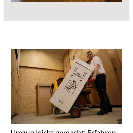
Umzug leicht gemacht: Erfahren