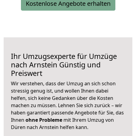
Kostenlose Angebote erhalten
Ihr Umzugsexperte für Umzüge
nach
Arnstein
Günstig und
Preiswert
Wir verstehen, dass der Umzug an sich schon
stressig genug ist, und wollen Ihnen dabei
helfen, sich keine Gedanken über die Kosten
machen zu müssen. Lehnen Sie sich zurück – wir
haben garantiert passende Angebote für Sie, das
Ihnen
ohne Probleme
mit Ihrem Umzug von
Düren nach Arnstein helfen kann.