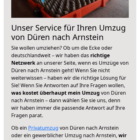
Unser Service für Ihren Umzug
von Düren nach Arnstein
Sie wollen umziehen? Ob um die Ecke oder
deutschlandweit – wir haben das
richtige
Netzwerk
an unserer Seite, wenn es Umzüge von
Düren nach Arnstein geht! Wenn Sie nicht
weiterwissen – haben wir die richtige Lösung für
Sie! Wenn Sie Antworten auf Ihre Fragen wollen,
was kostet überhaupt mein Umzug
von Düren
nach Arnstein – dann wählen Sie sie uns, denn
wir haben immer die passende Antwort auf Ihre
Fragen parat.
Ob ein
Privatumzug
von Düren nach Arnstein
oder ein gewerblicher Umzug nach Arnstein,
wir