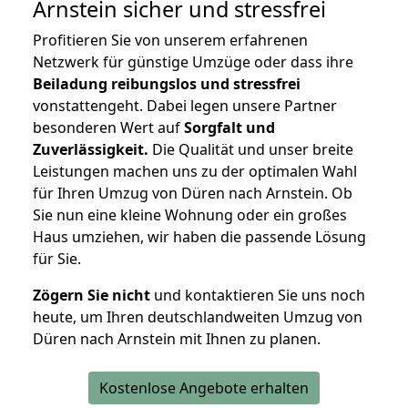
Arnstein
sicher und stressfrei
Profitieren Sie von unserem erfahrenen
Netzwerk für günstige Umzüge oder dass ihre
Beiladung reibungslos und stressfrei
vonstattengeht. Dabei legen unsere Partner
besonderen Wert auf
Sorgfalt und
Zuverlässigkeit.
Die Qualität und unser breite
Leistungen machen uns zu der optimalen Wahl
für Ihren Umzug von Düren nach Arnstein. Ob
Sie nun eine kleine Wohnung oder ein großes
Haus umziehen, wir haben die passende Lösung
für Sie.
Zögern Sie nicht
und kontaktieren Sie uns noch
heute, um Ihren deutschlandweiten Umzug von
Düren nach Arnstein mit Ihnen zu planen.
Kostenlose Angebote erhalten