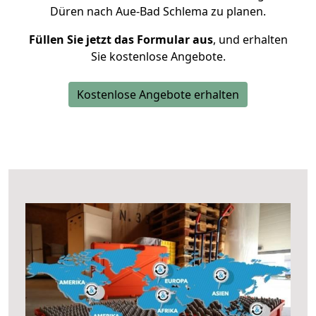
Düren nach Aue-Bad Schlema zu planen.
Füllen Sie jetzt das Formular aus
, und erhalten
Sie kostenlose Angebote.
Kostenlose Angebote erhalten