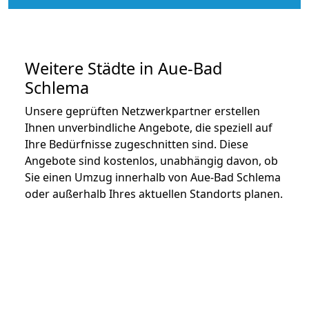
Weitere Städte in Aue-Bad
Schlema
Unsere geprüften Netzwerkpartner erstellen
Ihnen unverbindliche Angebote, die speziell auf
Ihre Bedürfnisse zugeschnitten sind. Diese
Angebote sind kostenlos, unabhängig davon, ob
Sie einen Umzug innerhalb von Aue-Bad Schlema
oder außerhalb Ihres aktuellen Standorts planen.