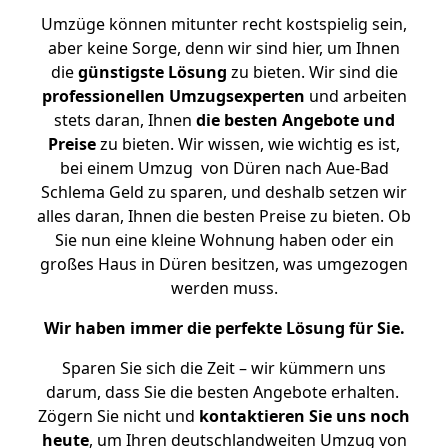
Umzüge können mitunter recht kostspielig sein,
aber keine Sorge, denn wir sind hier, um Ihnen
die
günstigste
Lösung
zu bieten. Wir sind die
professionellen Umzugsexperten
und arbeiten
stets daran, Ihnen
die besten Angebote und
Preise
zu bieten. Wir wissen, wie wichtig es ist,
bei einem Umzug von Düren nach Aue-Bad
Schlema Geld zu sparen, und deshalb setzen wir
alles daran, Ihnen die besten Preise zu bieten. Ob
Sie nun eine kleine Wohnung haben oder ein
großes Haus in Düren besitzen, was umgezogen
werden muss.
Wir haben immer die perfekte Lösung für Sie.
Sparen Sie sich die Zeit – wir kümmern uns
darum, dass Sie die besten Angebote erhalten.
Zögern Sie nicht und
kontaktieren Sie uns noch
heute
, um Ihren deutschlandweiten Umzug von