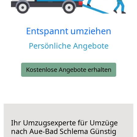
Entspannt umziehen
Persönliche Angebote
Kostenlose Angebote erhalten
Ihr Umzugsexperte für Umzüge
nach
Aue-Bad Schlema
Günstig