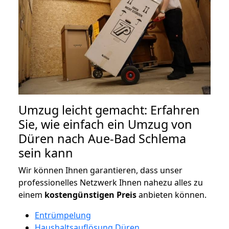
Umzug leicht gemacht: Erfahren
Sie, wie einfach ein Umzug von
Düren nach Aue-Bad Schlema
sein kann
Wir können Ihnen garantieren, dass unser
professionelles Netzwerk Ihnen nahezu alles zu
einem
kostengünstigen
Preis
anbieten können.
Entrümpelung
Haushaltsauflösung Düren