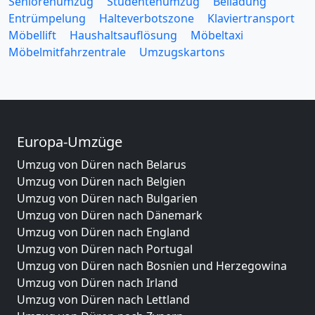
Seniorenumzug
Studentenumzug
Beiladung
Entrümpelung
Halteverbotszone
Klaviertransport
Möbellift
Haushaltsauflösung
Möbeltaxi
Möbelmitfahrzentrale
Umzugskartons
Europa-Umzüge
Umzug von Düren nach Belarus
Umzug von Düren nach Belgien
Umzug von Düren nach Bulgarien
Umzug von Düren nach Dänemark
Umzug von Düren nach England
Umzug von Düren nach Portugal
Umzug von Düren nach Bosnien und Herzegowina
Umzug von Düren nach Irland
Umzug von Düren nach Lettland