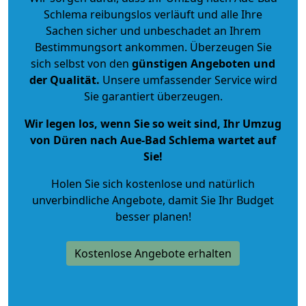
Schlema reibungslos verläuft und alle Ihre
Sachen sicher und unbeschadet an Ihrem
Bestimmungsort ankommen. Überzeugen Sie
sich selbst von den
günstigen Angeboten und
der Qualität
.
Unsere umfassender Service wird
Sie garantiert überzeugen.
Wir legen los, wenn Sie so weit sind, Ihr Umzug
von Düren nach Aue-Bad Schlema wartet auf
Sie!
Holen Sie sich kostenlose und natürlich
unverbindliche Angebote
, damit Sie Ihr Budget
besser planen!
Kostenlose Angebote erhalten