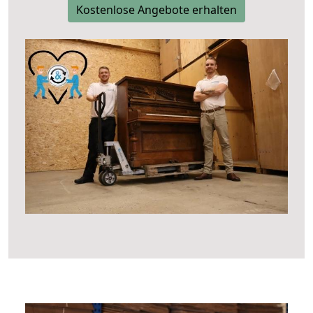
Kostenlose Angebote erhalten