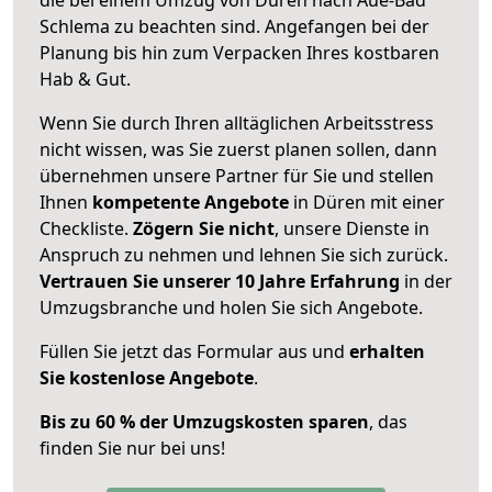
Schlema zu beachten sind.
Angefangen bei der
Planung bis hin zum Verpacken Ihres kostbaren
Hab & Gut.
Wenn Sie durch Ihren alltäglichen Arbeitsstress
nicht wissen, was Sie zuerst planen sollen, dann
übernehmen unsere Partner für Sie und stellen
Ihnen
kompetente Angebote
in Düren mit einer
Checkliste.
Zögern Sie nicht
, unsere Dienste in
Anspruch zu nehmen und lehnen Sie sich zurück.
Vertrauen Sie unserer 10 Jahre Erfahrung
in der
Umzugsbranche und holen Sie sich Angebote.
Füllen Sie jetzt das Formular aus und
erhalten
Sie kostenlose Angebote
.
Bis zu 60 % der Umzugskosten sparen
, das
finden Sie nur bei uns!