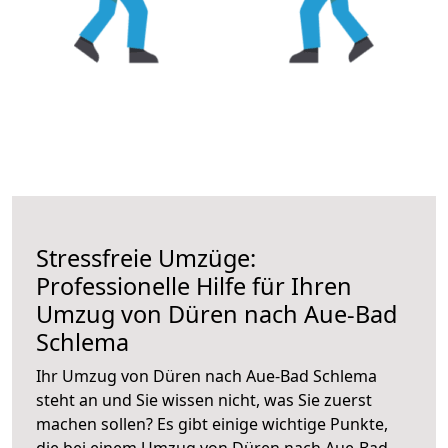
Stressfreie Umzüge:
Professionelle Hilfe für Ihren
Umzug von Düren nach Aue-Bad
Schlema
Ihr Umzug von Düren nach Aue-Bad Schlema
steht an und Sie wissen nicht, was Sie zuerst
machen sollen? Es gibt einige wichtige Punkte,
die bei einem Umzug von Düren nach Aue-Bad