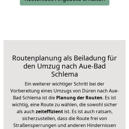
Routenplanung als Beiladung für
den Umzug nach Aue-Bad
Schlema
Ein weiterer wichtiger Schritt bei der
Vorbereitung eines Umzugs von Düren nach Aue-
Bad Schlema ist die
Planung der Routen
. Es ist
wichtig, eine Route zu wählen, die sowohl sicher
als auch
zeiteffizient
ist. Es ist auch ratsam,
sicherzustellen, dass die Route frei von
Straßensperrungen und anderen Hindernissen