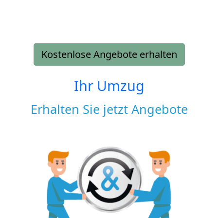
Kostenlose Angebote erhalten
Ihr Umzug
Erhalten Sie jetzt Angebote