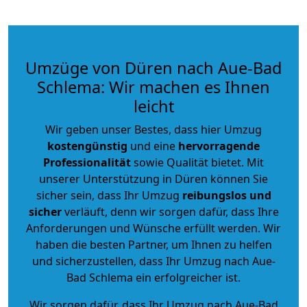
Umzüge von Düren nach Aue-Bad
Schlema: Wir machen es Ihnen
leicht
Wir geben unser Bestes, dass hier Umzug
kostengünstig
und eine
hervorragende
Professionalität
sowie Qualität bietet. Mit
unserer Unterstützung in Düren können Sie
sicher sein, dass Ihr Umzug
reibungslos und
sicher
verläuft, denn wir sorgen dafür, dass Ihre
Anforderungen und Wünsche erfüllt werden. Wir
haben die besten Partner, um Ihnen zu helfen
und sicherzustellen, dass Ihr Umzug nach Aue-
Bad Schlema ein erfolgreicher ist.
Wir sorgen dafür, dass Ihr Umzug nach Aue-Bad