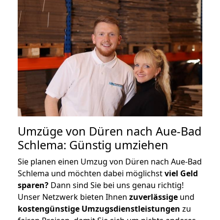
Umzüge von Düren nach Aue-Bad
Schlema: Günstig umziehen
Sie planen einen Umzug von Düren nach Aue-Bad
Schlema und möchten dabei möglichst
viel Geld
sparen?
Dann sind Sie bei uns genau richtig!
Unser Netzwerk bieten Ihnen
zuverlässige
und
kostengünstige Umzugsdienstleistungen
zu