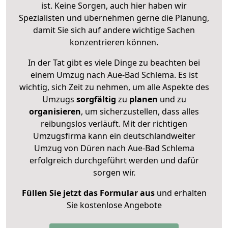
ist. Keine Sorgen, auch hier haben wir
Spezialisten und übernehmen gerne die Planung,
damit Sie sich auf andere wichtige Sachen
konzentrieren können.
In der Tat gibt es viele Dinge zu beachten bei
einem Umzug nach Aue-Bad Schlema. Es ist
wichtig, sich Zeit zu nehmen, um alle Aspekte des
Umzugs
sorgfältig
zu
planen
und zu
organisieren
, um sicherzustellen, dass alles
reibungslos verläuft. Mit der richtigen
Umzugsfirma kann ein deutschlandweiter
Umzug von Düren nach Aue-Bad Schlema
erfolgreich durchgeführt werden und dafür
sorgen wir.
Füllen Sie jetzt das Formular aus
und erhalten
Sie kostenlose Angebote