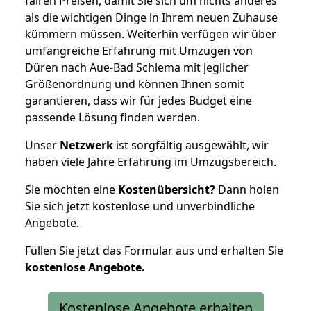
fairen Preisen, damit Sie sich um nichts anderes
als die wichtigen Dinge in Ihrem neuen Zuhause
kümmern müssen. Weiterhin verfügen wir über
umfangreiche Erfahrung mit Umzügen von
Düren nach Aue-Bad Schlema mit jeglicher
Größenordnung und können Ihnen somit
garantieren, dass wir für jedes Budget eine
passende Lösung finden werden.
Unser
Netzwerk
ist sorgfältig ausgewählt, wir
haben viele Jahre Erfahrung im Umzugsbereich.
Sie möchten eine
Kostenübersicht?
Dann holen
Sie sich jetzt kostenlose und unverbindliche
Angebote.
Füllen Sie jetzt das Formular aus und erhalten Sie
kostenlose
Angebote.
Kostenlose Angebote erhalten