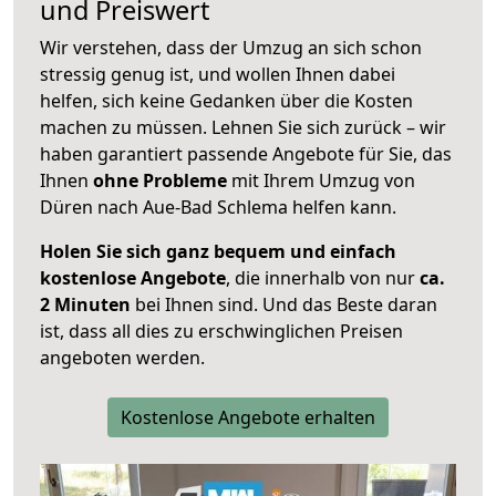
und Preiswert
Wir verstehen, dass der Umzug an sich schon
stressig genug ist, und wollen Ihnen dabei
helfen, sich keine Gedanken über die Kosten
machen zu müssen. Lehnen Sie sich zurück – wir
haben garantiert passende Angebote für Sie, das
Ihnen
ohne Probleme
mit Ihrem Umzug von
Düren nach Aue-Bad Schlema helfen kann.
Holen Sie sich ganz bequem und einfach
kostenlose Angebote
, die innerhalb von nur
ca.
2 Minuten
bei Ihnen sind. Und das Beste daran
ist, dass all dies zu erschwinglichen Preisen
angeboten werden.
Kostenlose Angebote erhalten