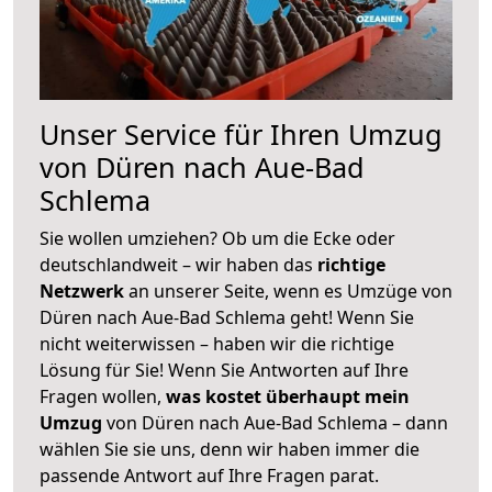
Unser Service für Ihren Umzug
von Düren nach Aue-Bad
Schlema
Sie wollen umziehen? Ob um die Ecke oder
deutschlandweit – wir haben das
richtige
Netzwerk
an unserer Seite, wenn es Umzüge von
Düren nach Aue-Bad Schlema geht! Wenn Sie
nicht weiterwissen – haben wir die richtige
Lösung für Sie! Wenn Sie Antworten auf Ihre
Fragen wollen,
was kostet überhaupt mein
Umzug
von Düren nach Aue-Bad Schlema – dann
wählen Sie sie uns, denn wir haben immer die
passende Antwort auf Ihre Fragen parat.