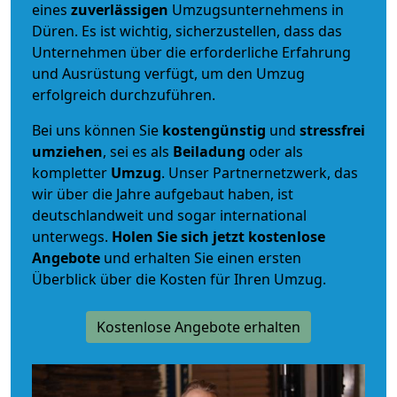
eines
zuverlässigen
Umzugsunternehmens in
Düren. Es ist wichtig, sicherzustellen, dass das
Unternehmen über die erforderliche Erfahrung
und Ausrüstung verfügt, um den Umzug
erfolgreich durchzuführen.
Bei uns können Sie
kostengünstig
und
stressfrei
umziehen
, sei es als
Beiladung
oder als
kompletter
Umzug
. Unser Partnernetzwerk, das
wir über die Jahre aufgebaut haben, ist
deutschlandweit und sogar international
unterwegs.
Holen Sie sich jetzt kostenlose
Angebote
und erhalten Sie einen ersten
Überblick über die Kosten für Ihren Umzug.
Kostenlose Angebote erhalten