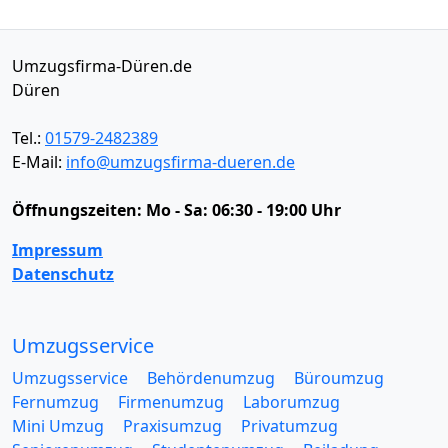
Umzugsfirma-Düren.de
Düren
Tel.:
01579-2482389
E-Mail:
info@umzugsfirma-dueren.de
Öffnungszeiten:
Mo - Sa: 06:30 - 19:00 Uhr
Impressum
Datenschutz
Umzugsservice
Umzugsservice
Behördenumzug
Büroumzug
Fernumzug
Firmenumzug
Laborumzug
Mini Umzug
Praxisumzug
Privatumzug