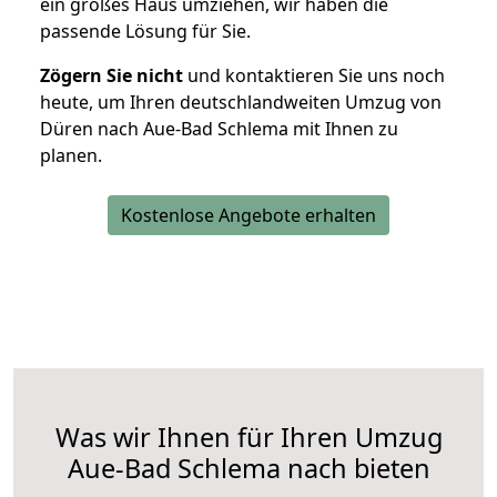
ein großes Haus umziehen, wir haben die
passende Lösung für Sie.
Zögern Sie nicht
und kontaktieren Sie uns noch
heute, um Ihren deutschlandweiten Umzug von
Düren nach Aue-Bad Schlema mit Ihnen zu
planen.
Kostenlose Angebote erhalten
Was wir Ihnen für Ihren Umzug
Aue-Bad Schlema nach bieten