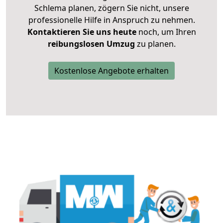
Schlema planen, zögern Sie nicht, unsere
professionelle Hilfe in Anspruch zu nehmen.
Kontaktieren Sie uns heute
noch, um Ihren
reibungslosen Umzug
zu planen.
Kostenlose Angebote erhalten