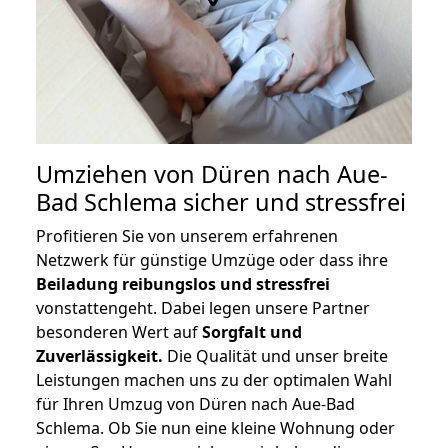
Umziehen von
Düren nach Aue-
Bad Schlema
sicher und stressfrei
Profitieren Sie von unserem erfahrenen
Netzwerk für günstige Umzüge oder dass ihre
Beiladung reibungslos und stressfrei
vonstattengeht. Dabei legen unsere Partner
besonderen Wert auf
Sorgfalt und
Zuverlässigkeit.
Die Qualität und unser breite
Leistungen machen uns zu der optimalen Wahl
für Ihren Umzug von Düren nach Aue-Bad
Schlema. Ob Sie nun eine kleine Wohnung oder