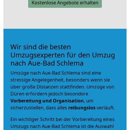
Kostenlose Angebote erhalten
Wir sind die besten
Umzugsexperten für den Umzug
nach Aue-Bad Schlema
Umzüge nach Aue-Bad Schlema sind eine
stressige Angelegenheit, besonders wenn sie
über große Distanzen stattfinden. Umzüge von
Düren erfordern jedoch besondere
Vorbereitung und Organisation
, um
sicherzustellen, dass alles
reibungslos
verläuft.
Ein wichtiger Schritt bei der Vorbereitung eines
Umzugs nach Aue-Bad Schlema ist die Auswahl