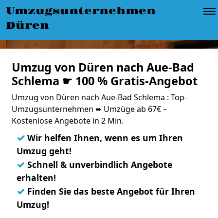
Umzugsunternehmen
Düren
Umzug von Düren nach Aue-Bad
Schlema ☛ 100 % Gratis-Angebot
Umzug von Düren nach Aue-Bad Schlema : Top-
Umzugsunternehmen ➨ Umzüge ab 67€ –
Kostenlose Angebote in 2 Min.
✓
Wir helfen Ihnen, wenn es um Ihren
Umzug geht!
✓
Schnell & unverbindlich Angebote
erhalten!
✓
Finden Sie das beste Angebot für Ihren
Umzug!