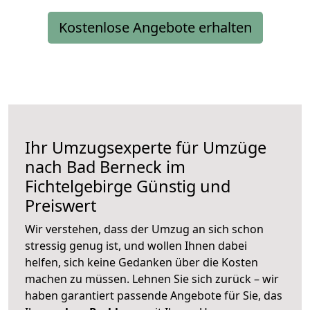
Kostenlose Angebote erhalten
Ihr Umzugsexperte für Umzüge
nach
Bad Berneck im
Fichtelgebirge
Günstig und
Preiswert
Wir verstehen, dass der Umzug an sich schon
stressig genug ist, und wollen Ihnen dabei
helfen, sich keine Gedanken über die Kosten
machen zu müssen. Lehnen Sie sich zurück – wir
haben garantiert passende Angebote für Sie, das