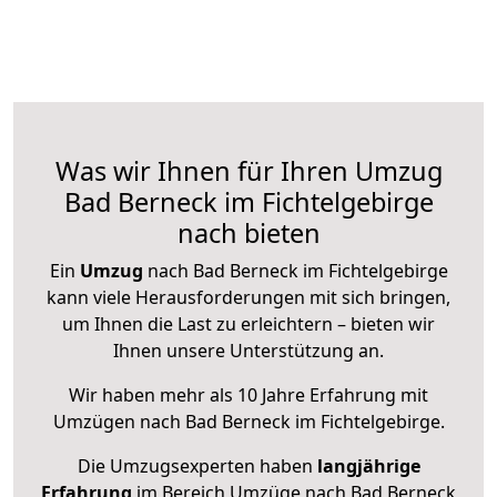
Was wir Ihnen für Ihren Umzug
Bad Berneck im Fichtelgebirge
nach bieten
Ein
Umzug
nach Bad Berneck im Fichtelgebirge
kann viele Herausforderungen mit sich bringen,
um Ihnen die Last zu erleichtern – bieten wir
Ihnen unsere Unterstützung an.
Wir haben mehr als 10 Jahre Erfahrung mit
Umzügen nach
Bad Berneck im Fichtelgebirge
.
Die Umzugsexperten haben
langjährige
Erfahrung
im Bereich Umzüge nach Bad Berneck