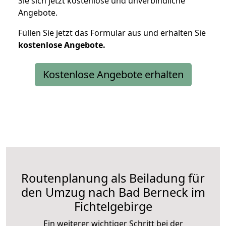
Sie sich jetzt kostenlose und unverbindliche
Angebote.
Füllen Sie jetzt das Formular aus und erhalten Sie
kostenlose
Angebote.
Kostenlose Angebote erhalten
Routenplanung als Beiladung für
den Umzug nach Bad Berneck im
Fichtelgebirge
Ein weiterer wichtiger Schritt bei der