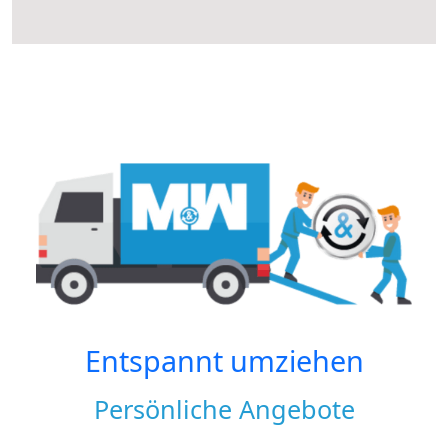
Entspannt umziehen
Persönliche Angebote