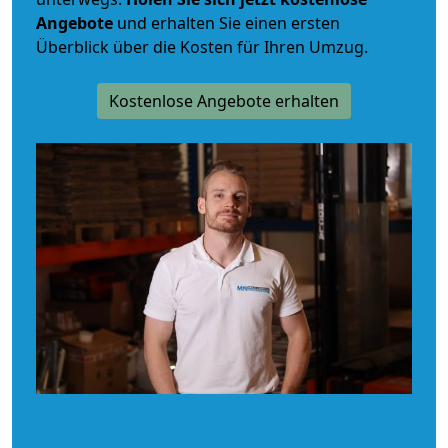
Angebote
und erhalten Sie einen ersten
Überblick über die Kosten für Ihren Umzug.
Kostenlose Angebote erhalten