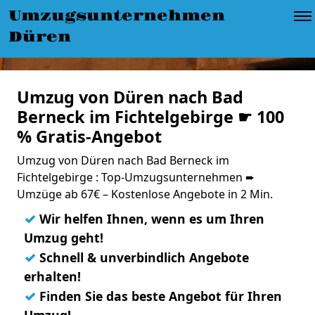
Umzugsunternehmen
Düren
Umzug von Düren nach Bad
Berneck im Fichtelgebirge ☛ 100
% Gratis-Angebot
Umzug von Düren nach Bad Berneck im
Fichtelgebirge : Top-Umzugsunternehmen ➨
Umzüge ab 67€ – Kostenlose Angebote in 2 Min.
✓
Wir helfen Ihnen, wenn es um Ihren
Umzug geht!
✓
Schnell & unverbindlich Angebote
erhalten!
✓
Finden Sie das beste Angebot für Ihren