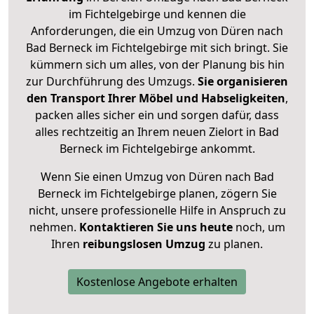
im Fichtelgebirge und kennen die
Anforderungen, die ein Umzug von Düren nach
Bad Berneck im Fichtelgebirge mit sich bringt. Sie
kümmern sich um alles, von der Planung bis hin
zur Durchführung des Umzugs.
Sie organisieren
den Transport Ihrer Möbel und Habseligkeiten
,
packen alles sicher ein und sorgen dafür, dass
alles rechtzeitig an Ihrem neuen Zielort in Bad
Berneck im Fichtelgebirge ankommt.
Wenn Sie einen Umzug von Düren nach Bad
Berneck im Fichtelgebirge planen, zögern Sie
nicht, unsere professionelle Hilfe in Anspruch zu
nehmen.
Kontaktieren Sie uns heute
noch, um
Ihren
reibungslosen Umzug
zu planen.
Kostenlose Angebote erhalten