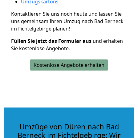
Umzugskartons
Kontaktieren Sie uns noch heute und lassen Sie
uns gemeinsam Ihren Umzug nach Bad Berneck
im Fichtelgebirge planen!
Füllen Sie jetzt das Formular aus
und erhalten
Sie kostenlose Angebote.
Kostenlose Angebote erhalten
Umzüge von Düren nach Bad
Berneck im Fichtelgebirge: Wir