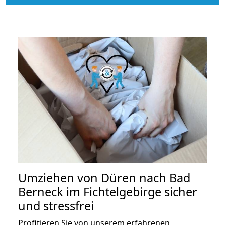
Umziehen von
Düren nach Bad
Berneck im Fichtelgebirge
sicher
und stressfrei
Profitieren Sie von unserem erfahrenen