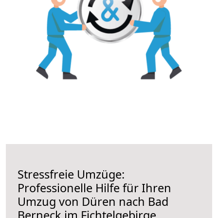
Stressfreie Umzüge:
Professionelle Hilfe für Ihren
Umzug von Düren nach Bad
Berneck im Fichtelgebirge