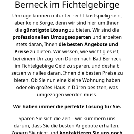
Berneck im Fichtelgebirge
Umzüge können mitunter recht kostspielig sein,
aber keine Sorge, denn wir sind hier, um Ihnen
die
günstigste
Lösung
zu bieten. Wir sind die
professionellen Umzugsexperten
und arbeiten
stets daran, Ihnen
die besten Angebote und
Preise
zu bieten. Wir wissen, wie wichtig es ist,
bei einem Umzug von Düren nach Bad Berneck
im Fichtelgebirge Geld zu sparen, und deshalb
setzen wir alles daran, Ihnen die besten Preise zu
bieten. Ob Sie nun eine kleine Wohnung haben
oder ein großes Haus in Düren besitzen, was
umgezogen werden muss.
Wir haben immer die perfekte Lösung für Sie.
Sparen Sie sich die Zeit – wir kümmern uns
darum, dass Sie die besten Angebote erhalten.
Zögern Sie nicht und
kontaktieren Sie uns noch