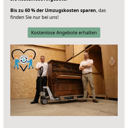
Bis zu 60 % der Umzugskosten sparen
, das
finden Sie nur bei uns!
Kostenlose Angebote erhalten