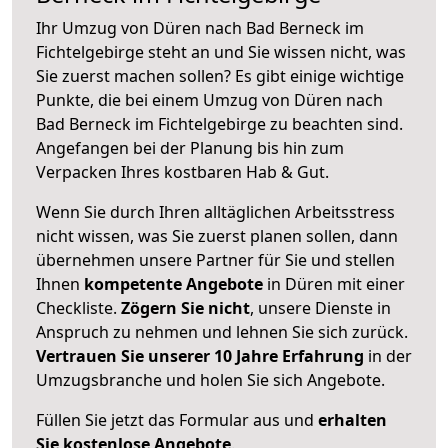
Ihr Umzug von Düren nach Bad Berneck im
Fichtelgebirge steht an und Sie wissen nicht, was
Sie zuerst machen sollen? Es gibt einige wichtige
Punkte, die bei einem Umzug von Düren nach
Bad Berneck im Fichtelgebirge zu beachten sind.
Angefangen bei der Planung bis hin zum
Verpacken Ihres kostbaren Hab & Gut.
Wenn Sie durch Ihren alltäglichen Arbeitsstress
nicht wissen, was Sie zuerst planen sollen, dann
übernehmen unsere Partner für Sie und stellen
Ihnen
kompetente Angebote
in Düren mit einer
Checkliste.
Zögern Sie nicht
, unsere Dienste in
Anspruch zu nehmen und lehnen Sie sich zurück.
Vertrauen Sie unserer 10 Jahre Erfahrung
in der
Umzugsbranche und holen Sie sich Angebote.
Füllen Sie jetzt das Formular aus und
erhalten
Sie kostenlose Angebote
.