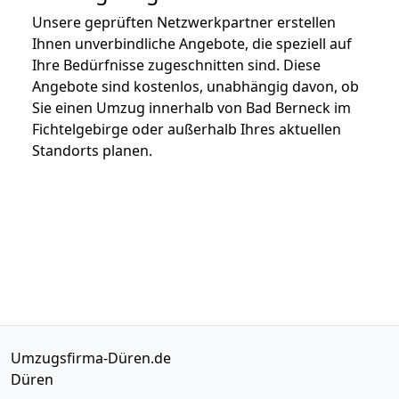
Unsere geprüften Netzwerkpartner erstellen
Ihnen unverbindliche Angebote, die speziell auf
Ihre Bedürfnisse zugeschnitten sind. Diese
Angebote sind kostenlos, unabhängig davon, ob
Sie einen Umzug innerhalb von Bad Berneck im
Fichtelgebirge oder außerhalb Ihres aktuellen
Standorts planen.
Umzugsfirma-Düren.de
Düren