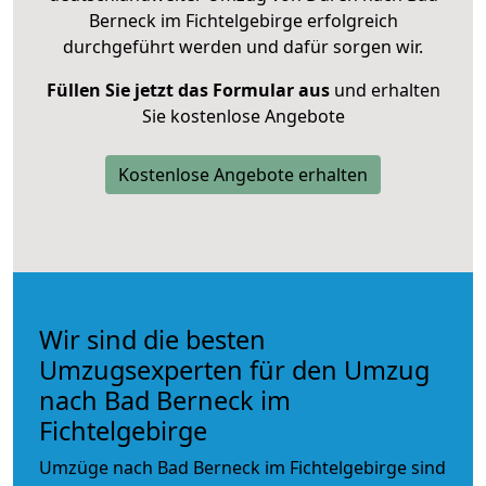
Berneck im Fichtelgebirge erfolgreich
durchgeführt werden und dafür sorgen wir.
Füllen Sie jetzt das Formular aus
und erhalten
Sie kostenlose Angebote
Kostenlose Angebote erhalten
Wir sind die besten
Umzugsexperten für den Umzug
nach Bad Berneck im
Fichtelgebirge
Umzüge nach Bad Berneck im Fichtelgebirge sind