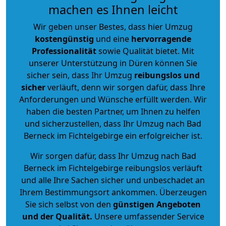
machen es Ihnen leicht
Wir geben unser Bestes, dass hier Umzug
kostengünstig
und eine
hervorragende
Professionalität
sowie Qualität bietet. Mit
unserer Unterstützung in Düren können Sie
sicher sein, dass Ihr Umzug
reibungslos und
sicher
verläuft, denn wir sorgen dafür, dass Ihre
Anforderungen und Wünsche erfüllt werden. Wir
haben die besten Partner, um Ihnen zu helfen
und sicherzustellen, dass Ihr Umzug nach Bad
Berneck im Fichtelgebirge ein erfolgreicher ist.
Wir sorgen dafür, dass Ihr Umzug nach Bad
Berneck im Fichtelgebirge reibungslos verläuft
und alle Ihre Sachen sicher und unbeschadet an
Ihrem Bestimmungsort ankommen. Überzeugen
Sie sich selbst von den
günstigen Angeboten
und der Qualität
.
Unsere umfassender Service