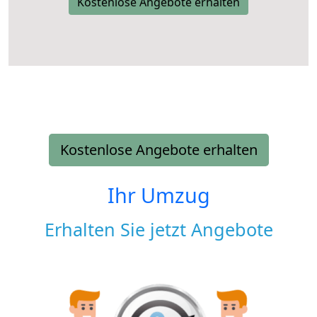
Kostenlose Angebote erhalten
Kostenlose Angebote erhalten
Ihr Umzug
Erhalten Sie jetzt Angebote