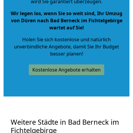
wird Sie garantiert überzeugen.
Wir legen los, wenn Sie so weit sind, Ihr Umzug
von Düren nach Bad Berneck im Fichtelgebirge
wartet auf Sie!
Holen Sie sich kostenlose und natürlich
unverbindliche Angebote
, damit Sie Ihr Budget
besser planen!
Kostenlose Angebote erhalten
Weitere Städte in Bad Berneck im
Fichtelgebirge