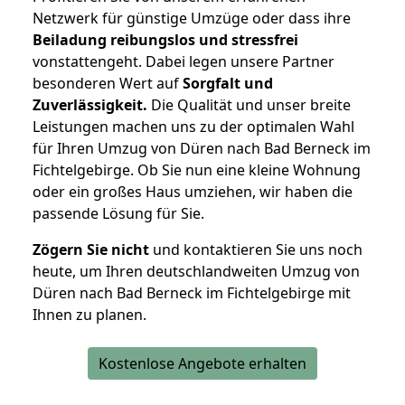
Netzwerk für günstige Umzüge oder dass ihre
Beiladung reibungslos und stressfrei
vonstattengeht. Dabei legen unsere Partner
besonderen Wert auf
Sorgfalt und
Zuverlässigkeit.
Die Qualität und unser breite
Leistungen machen uns zu der optimalen Wahl
für Ihren Umzug von Düren nach Bad Berneck im
Fichtelgebirge. Ob Sie nun eine kleine Wohnung
oder ein großes Haus umziehen, wir haben die
passende Lösung für Sie.
Zögern Sie nicht
und kontaktieren Sie uns noch
heute, um Ihren deutschlandweiten Umzug von
Düren nach Bad Berneck im Fichtelgebirge mit
Ihnen zu planen.
Kostenlose Angebote erhalten