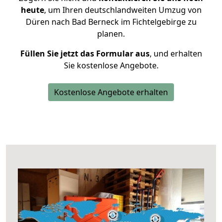
heute
, um Ihren deutschlandweiten Umzug von
Düren nach Bad Berneck im Fichtelgebirge zu
planen.
Füllen Sie jetzt das Formular aus
, und erhalten
Sie kostenlose Angebote.
Kostenlose Angebote erhalten