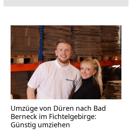
Umzüge von Düren nach Bad
Berneck im Fichtelgebirge:
Günstig umziehen