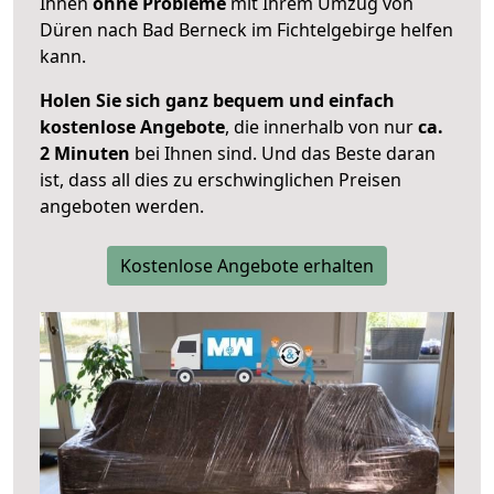
Ihnen
ohne Probleme
mit Ihrem Umzug von
Düren nach Bad Berneck im Fichtelgebirge helfen
kann.
Holen Sie sich ganz bequem und einfach
kostenlose Angebote
, die innerhalb von nur
ca.
2 Minuten
bei Ihnen sind. Und das Beste daran
ist, dass all dies zu erschwinglichen Preisen
angeboten werden.
Kostenlose Angebote erhalten