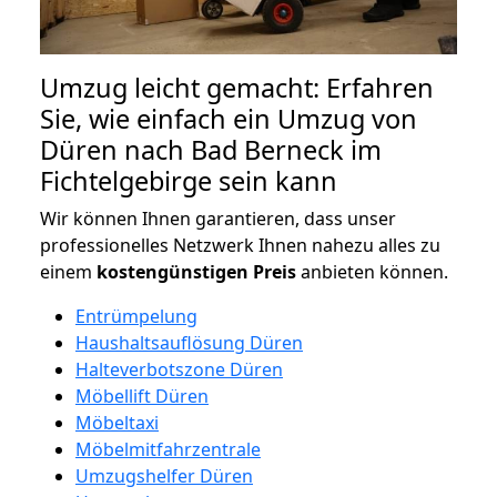
Umzug leicht gemacht: Erfahren
Sie, wie einfach ein Umzug von
Düren nach Bad Berneck im
Fichtelgebirge sein kann
Wir können Ihnen garantieren, dass unser
professionelles Netzwerk Ihnen nahezu alles zu
einem
kostengünstigen
Preis
anbieten können.
Entrümpelung
Haushaltsauflösung Düren
Halteverbotszone Düren
Möbellift Düren
Möbeltaxi
Möbelmitfahrzentrale
Umzugshelfer Düren