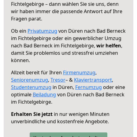
Fichtelgebirge – dann wählen Sie sie uns, denn
wir haben immer die passende Antwort auf Ihre
Fragen parat.
Ob ein
Privatumzug
von Düren nach Bad Berneck
im Fichtelgebirge oder ein gewerblicher Umzug
nach Bad Berneck im Fichtelgebirge,
wir helfen
,
damit Sie problemlos und stressfrei umziehen
können.
Allzeit bereit für Ihren
Firmenumzug
,
Seniorenumzug
,
Tresor
– &
Klaviertransport
,
Studentenumzug
in Düren,
Fernumzug
oder eine
optimale
Beiladung
von Düren nach Bad Berneck
im Fichtelgebirge.
Erhalten Sie jetzt
in nur wenigen Minuten
unverbindliche und kostenfreie Angebote.