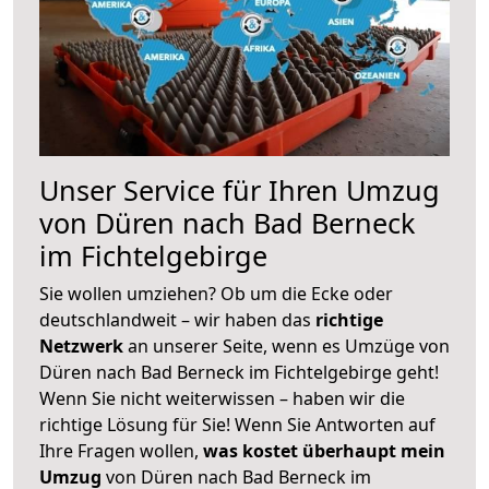
Unser Service für Ihren Umzug
von Düren nach Bad Berneck
im Fichtelgebirge
Sie wollen umziehen? Ob um die Ecke oder
deutschlandweit – wir haben das
richtige
Netzwerk
an unserer Seite, wenn es Umzüge von
Düren nach Bad Berneck im Fichtelgebirge geht!
Wenn Sie nicht weiterwissen – haben wir die
richtige Lösung für Sie! Wenn Sie Antworten auf
Ihre Fragen wollen,
was kostet überhaupt mein
Umzug
von Düren nach Bad Berneck im