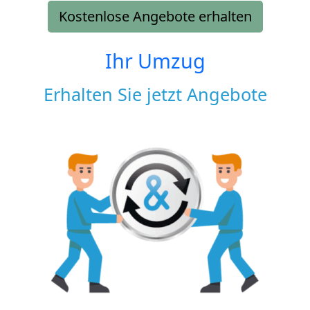
Kostenlose Angebote erhalten
Ihr Umzug
Erhalten Sie jetzt Angebote