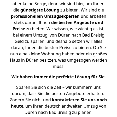
aber keine Sorge, denn wir sind hier, um Ihnen
die
günstigste
Lösung
zu bieten. Wir sind die
professionellen Umzugsexperten
und arbeiten
stets daran, Ihnen
die besten Angebote und
Preise
zu bieten. Wir wissen, wie wichtig es ist,
bei einem Umzug von Düren nach Bad Breisig
Geld zu sparen, und deshalb setzen wir alles
daran, Ihnen die besten Preise zu bieten. Ob Sie
nun eine kleine Wohnung haben oder ein großes
Haus in Düren besitzen, was umgezogen werden
muss.
Wir haben immer die perfekte Lösung für Sie.
Sparen Sie sich die Zeit – wir kümmern uns
darum, dass Sie die besten Angebote erhalten.
Zögern Sie nicht und
kontaktieren Sie uns noch
heute
, um Ihren deutschlandweiten Umzug von
Düren nach Bad Breisig zu planen.