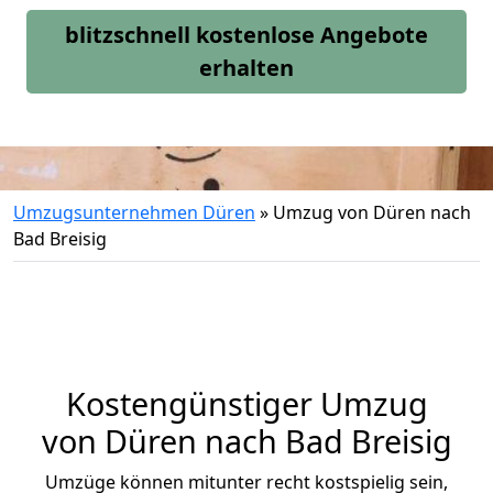
blitzschnell kostenlose Angebote
erhalten
Umzugsunternehmen Düren
»
Umzug von Düren nach
Bad Breisig
Kostengünstiger Umzug
von Düren nach Bad Breisig
Umzüge können mitunter recht kostspielig sein,