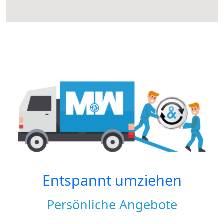
Entspannt umziehen
Persönliche Angebote