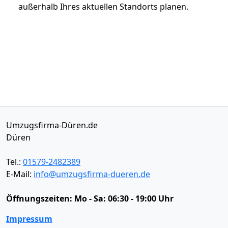
außerhalb Ihres aktuellen Standorts planen.
Umzugsfirma-Düren.de
Düren
Tel.:
01579-2482389
E-Mail:
info@umzugsfirma-dueren.de
Öffnungszeiten:
Mo - Sa: 06:30 - 19:00 Uhr
Impressum