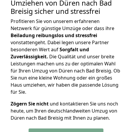
Umziehen von
Düren nach Bad
Breisig
sicher und stressfrei
Profitieren Sie von unserem erfahrenen
Netzwerk für günstige Umzüge oder dass ihre
Beiladung reibungslos und stressfrei
vonstattengeht. Dabei legen unsere Partner
besonderen Wert auf
Sorgfalt und
Zuverlässigkeit.
Die Qualität und unser breite
Leistungen machen uns zu der optimalen Wahl
für Ihren Umzug von Düren nach Bad Breisig. Ob
Sie nun eine kleine Wohnung oder ein großes
Haus umziehen, wir haben die passende Lösung
für Sie.
Zögern Sie nicht
und kontaktieren Sie uns noch
heute, um Ihren deutschlandweiten Umzug von
Düren nach Bad Breisig mit Ihnen zu planen.