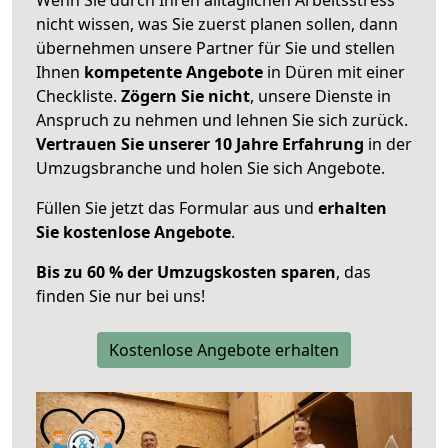
nicht wissen, was Sie zuerst planen sollen, dann
übernehmen unsere Partner für Sie und stellen
Ihnen
kompetente Angebote
in Düren mit einer
Checkliste.
Zögern Sie nicht
, unsere Dienste in
Anspruch zu nehmen und lehnen Sie sich zurück.
Vertrauen Sie unserer 10 Jahre Erfahrung
in der
Umzugsbranche und holen Sie sich Angebote.
Füllen Sie jetzt das Formular aus und
erhalten
Sie kostenlose Angebote
.
Bis zu 60 % der Umzugskosten sparen
, das
finden Sie nur bei uns!
Kostenlose Angebote erhalten