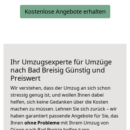
Kostenlose Angebote erhalten
Ihr Umzugsexperte für Umzüge
nach
Bad Breisig
Günstig und
Preiswert
Wir verstehen, dass der Umzug an sich schon
stressig genug ist, und wollen Ihnen dabei
helfen, sich keine Gedanken über die Kosten
machen zu müssen. Lehnen Sie sich zurück – wir
haben garantiert passende Angebote für Sie, das
Ihnen
ohne Probleme
mit Ihrem Umzug von
Düren nach Bad Breisig helfen kann.