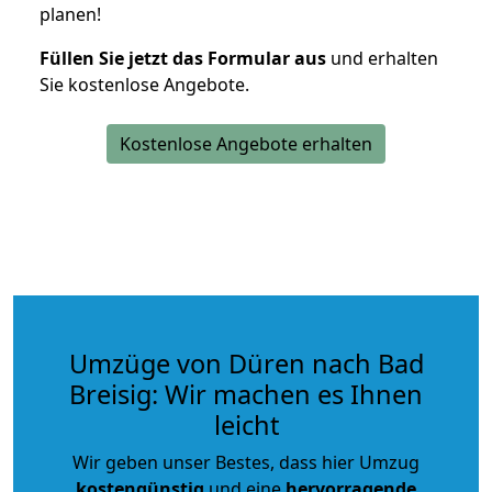
planen!
Füllen Sie jetzt das Formular aus
und erhalten
Sie kostenlose Angebote.
Kostenlose Angebote erhalten
Umzüge von Düren nach Bad
Breisig: Wir machen es Ihnen
leicht
Wir geben unser Bestes, dass hier Umzug
kostengünstig
und eine
hervorragende