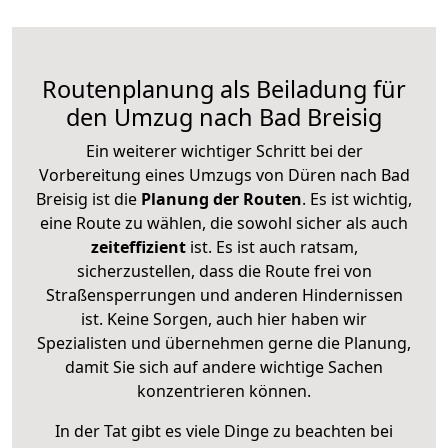
Routenplanung als Beiladung für
den Umzug nach Bad Breisig
Ein weiterer wichtiger Schritt bei der
Vorbereitung eines Umzugs von Düren nach Bad
Breisig ist die
Planung der Routen
. Es ist wichtig,
eine Route zu wählen, die sowohl sicher als auch
zeiteffizient
ist. Es ist auch ratsam,
sicherzustellen, dass die Route frei von
Straßensperrungen und anderen Hindernissen
ist. Keine Sorgen, auch hier haben wir
Spezialisten und übernehmen gerne die Planung,
damit Sie sich auf andere wichtige Sachen
konzentrieren können.
In der Tat gibt es viele Dinge zu beachten bei