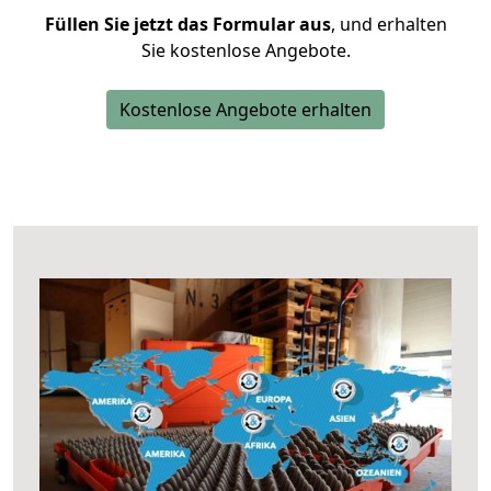
Füllen Sie jetzt das Formular aus
, und erhalten
Sie kostenlose Angebote.
Kostenlose Angebote erhalten