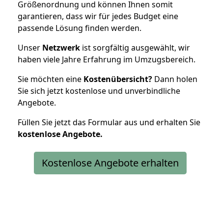
Größenordnung und können Ihnen somit
garantieren, dass wir für jedes Budget eine
passende Lösung finden werden.
Unser
Netzwerk
ist sorgfältig ausgewählt, wir
haben viele Jahre Erfahrung im Umzugsbereich.
Sie möchten eine
Kostenübersicht?
Dann holen
Sie sich jetzt kostenlose und unverbindliche
Angebote.
Füllen Sie jetzt das Formular aus und erhalten Sie
kostenlose
Angebote.
Kostenlose Angebote erhalten