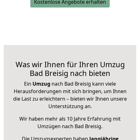
Kostenlose Angebote erhalten
Was wir Ihnen für Ihren Umzug
Bad Breisig nach bieten
Ein
Umzug
nach Bad Breisig kann viele
Herausforderungen mit sich bringen, um Ihnen
die Last zu erleichtern – bieten wir Ihnen unsere
Unterstützung an.
Wir haben mehr als 10 Jahre Erfahrung mit
Umzügen nach
Bad Breisig
.
Die Umzugsexperten haben
langjährige