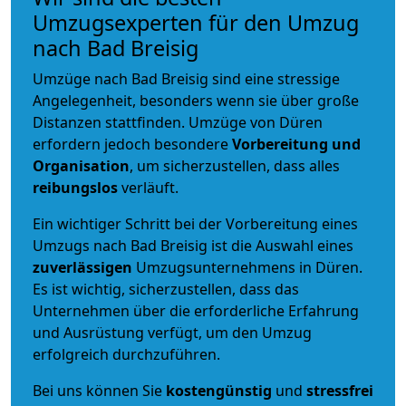
Umzugsexperten für den Umzug
nach Bad Breisig
Umzüge nach Bad Breisig sind eine stressige
Angelegenheit, besonders wenn sie über große
Distanzen stattfinden. Umzüge von Düren
erfordern jedoch besondere
Vorbereitung und
Organisation
, um sicherzustellen, dass alles
reibungslos
verläuft.
Ein wichtiger Schritt bei der Vorbereitung eines
Umzugs nach Bad Breisig ist die Auswahl eines
zuverlässigen
Umzugsunternehmens in Düren.
Es ist wichtig, sicherzustellen, dass das
Unternehmen über die erforderliche Erfahrung
und Ausrüstung verfügt, um den Umzug
erfolgreich durchzuführen.
Bei uns können Sie
kostengünstig
und
stressfrei