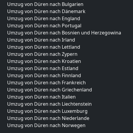
Umzug von Düren nach Bulgarien
Umzug von Düren nach Dänemark
Umzug von Düren nach England
Umzug von Düren nach Portugal
Umzug von Düren nach Bosnien und Herzegowina
Umzug von Düren nach Irland
Umzug von Düren nach Lettland
Umzug von Düren nach Zypern
Umzug von Düren nach Kroatien
Umzug von Düren nach Estland
Umzug von Düren nach Finnland
Umzug von Düren nach Frankreich
Umzug von Düren nach Griechenland
Umzug von Düren nach Italien
Umzug von Düren nach Liechtenstein
Umzug von Düren nach Luxemburg
Umzug von Düren nach Niederlande
Umzug von Düren nach Norwegen