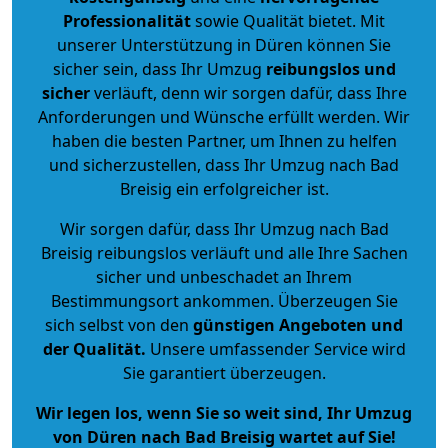
Professionalität
sowie Qualität bietet. Mit
unserer Unterstützung in Düren können Sie
sicher sein, dass Ihr Umzug
reibungslos und
sicher
verläuft, denn wir sorgen dafür, dass Ihre
Anforderungen und Wünsche erfüllt werden. Wir
haben die besten Partner, um Ihnen zu helfen
und sicherzustellen, dass Ihr Umzug nach Bad
Breisig ein erfolgreicher ist.
Wir sorgen dafür, dass Ihr Umzug nach Bad
Breisig reibungslos verläuft und alle Ihre Sachen
sicher und unbeschadet an Ihrem
Bestimmungsort ankommen. Überzeugen Sie
sich selbst von den
günstigen Angeboten und
der Qualität
.
Unsere umfassender Service wird
Sie garantiert überzeugen.
Wir legen los, wenn Sie so weit sind, Ihr Umzug
von Düren nach Bad Breisig wartet auf Sie!