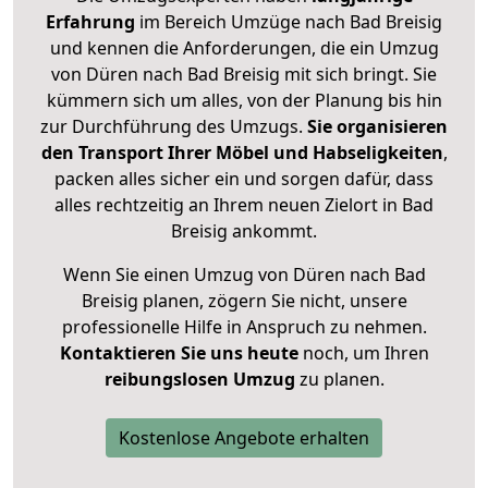
Erfahrung
im Bereich Umzüge nach Bad Breisig
und kennen die Anforderungen, die ein Umzug
von Düren nach Bad Breisig mit sich bringt. Sie
kümmern sich um alles, von der Planung bis hin
zur Durchführung des Umzugs.
Sie organisieren
den Transport Ihrer Möbel und Habseligkeiten
,
packen alles sicher ein und sorgen dafür, dass
alles rechtzeitig an Ihrem neuen Zielort in Bad
Breisig ankommt.
Wenn Sie einen Umzug von Düren nach Bad
Breisig planen, zögern Sie nicht, unsere
professionelle Hilfe in Anspruch zu nehmen.
Kontaktieren Sie uns heute
noch, um Ihren
reibungslosen Umzug
zu planen.
Kostenlose Angebote erhalten