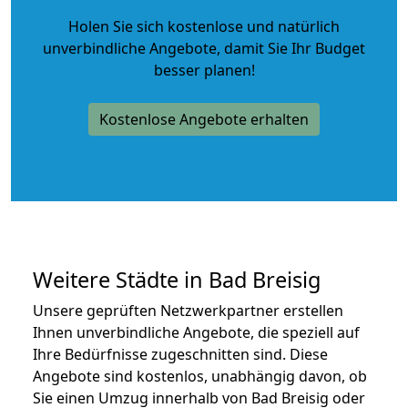
Holen Sie sich kostenlose und natürlich
unverbindliche Angebote
, damit Sie Ihr Budget
besser planen!
Kostenlose Angebote erhalten
Weitere Städte in Bad Breisig
Unsere geprüften Netzwerkpartner erstellen
Ihnen unverbindliche Angebote, die speziell auf
Ihre Bedürfnisse zugeschnitten sind. Diese
Angebote sind kostenlos, unabhängig davon, ob
Sie einen Umzug innerhalb von Bad Breisig oder