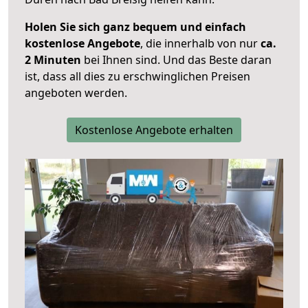
Holen Sie sich ganz bequem und einfach
kostenlose Angebote
, die innerhalb von nur
ca.
2 Minuten
bei Ihnen sind. Und das Beste daran
ist, dass all dies zu erschwinglichen Preisen
angeboten werden.
Kostenlose Angebote erhalten