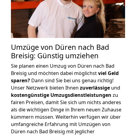
Umzüge von Düren nach Bad
Breisig: Günstig umziehen
Sie planen einen Umzug von Düren nach Bad
Breisig und möchten dabei möglichst
viel Geld
sparen?
Dann sind Sie bei uns genau richtig!
Unser Netzwerk bieten Ihnen
zuverlässige
und
kostengünstige Umzugsdienstleistungen
zu
fairen Preisen, damit Sie sich um nichts anderes
als die wichtigen Dinge in Ihrem neuen Zuhause
kümmern müssen. Weiterhin verfügen wir über
umfangreiche Erfahrung mit Umzügen von
Düren nach Bad Breisig mit jeglicher