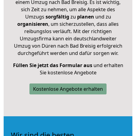
einem Umzug nach Bad Breisig. Es ist wichtig,
sich Zeit zu nehmen, um alle Aspekte des
Umzugs
sorgfältig
zu
planen
und zu
organisieren
, um sicherzustellen, dass alles
reibungslos verläuft. Mit der richtigen
Umzugsfirma kann ein deutschlandweiter
Umzug von Düren nach Bad Breisig erfolgreich
durchgeführt werden und dafür sorgen wir.
Füllen Sie jetzt das Formular aus
und erhalten
Sie kostenlose Angebote
Kostenlose Angebote erhalten
Wir sind die besten