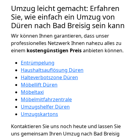
Umzug leicht gemacht: Erfahren
Sie, wie einfach ein Umzug von
Düren nach Bad Breisig sein kann
Wir können Ihnen garantieren, dass unser
professionelles Netzwerk Ihnen nahezu alles zu
einem
kostengünstigen
Preis
anbieten können.
Entrümpelung
Haushaltsauflösung Düren
Halteverbotszone Düren
Möbellift Düren
Möbeltaxi
Möbelmitfahrzentrale
Umzugshelfer Düren
Umzugskartons
Kontaktieren Sie uns noch heute und lassen Sie
uns gemeinsam Ihren Umzug nach Bad Breisig