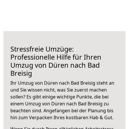
Stressfreie Umzüge:
Professionelle Hilfe für Ihren
Umzug von Düren nach Bad
Breisig
Ihr Umzug von Düren nach Bad Breisig steht an
und Sie wissen nicht, was Sie zuerst machen
sollen? Es gibt einige wichtige Punkte, die bei
einem Umzug von Düren nach Bad Breisig zu
beachten sind.
Angefangen bei der Planung bis
hin zum Verpacken Ihres kostbaren Hab & Gut.
Wenn Sie durch Ihren alltäglichen Arbeitsstress