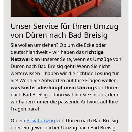
Unser Service für Ihren Umzug
von Düren nach Bad Breisig
Sie wollen umziehen? Ob um die Ecke oder
deutschlandweit – wir haben das
richtige
Netzwerk
an unserer Seite, wenn es Umzüge von
Düren nach Bad Breisig geht! Wenn Sie nicht
weiterwissen – haben wir die richtige Lösung für
Sie! Wenn Sie Antworten auf Ihre Fragen wollen,
was kostet überhaupt mein Umzug
von Düren
nach Bad Breisig – dann wählen Sie sie uns, denn
wir haben immer die passende Antwort auf Ihre
Fragen parat.
Ob ein
Privatumzug
von Düren nach Bad Breisig
oder ein gewerblicher Umzug nach Bad Breisig,