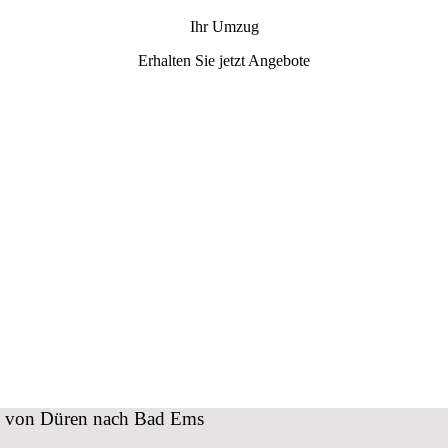
Ihr Umzug
Erhalten Sie jetzt Angebote
zug von Düren nach Bad Ems