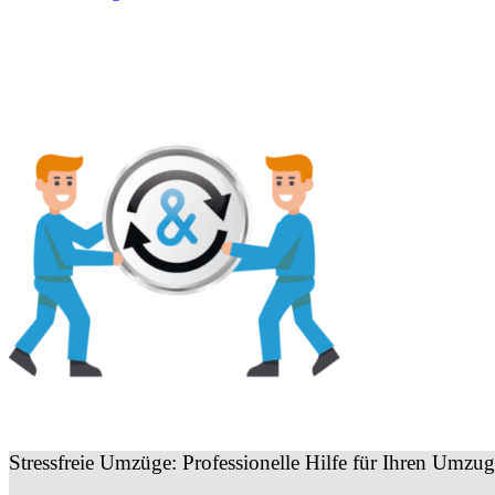
Stressfreie Umzüge: Professionelle Hilfe für Ihren Um