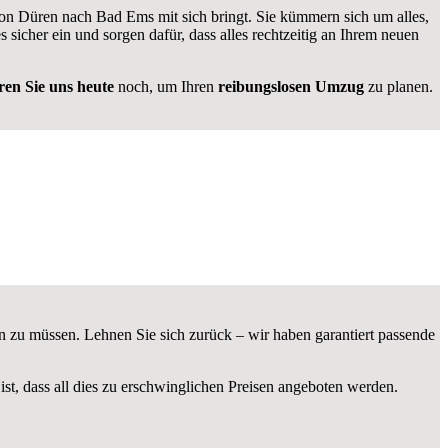
 Düren nach Bad Ems mit sich bringt. Sie kümmern sich um alles,
es sicher ein und sorgen dafür, dass alles rechtzeitig an Ihrem neuen
ren Sie uns heute
noch, um Ihren
reibungslosen Umzug
zu planen.
n zu müssen. Lehnen Sie sich zurück – wir haben garantiert passende
ist, dass all dies zu erschwinglichen Preisen angeboten werden.