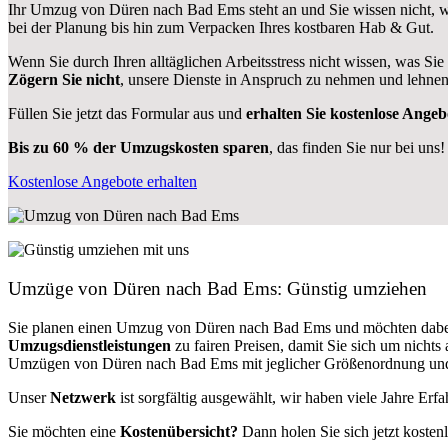
Ihr Umzug von Düren nach Bad Ems steht an und Sie wissen nicht, w
bei der Planung bis hin zum Verpacken Ihres kostbaren Hab & Gut.
Wenn Sie durch Ihren alltäglichen Arbeitsstress nicht wissen, was Sie
Zögern Sie nicht
, unsere Dienste in Anspruch zu nehmen und lehnen
Füllen Sie jetzt das Formular aus und
erhalten Sie kostenlose Angeb
Bis zu 60 % der Umzugskosten sparen
, das finden Sie nur bei uns!
Kostenlose Angebote erhalten
Umzüge von Düren nach Bad Ems: Günstig umziehen
Sie planen einen Umzug von Düren nach Bad Ems und möchten dabe
Umzugsdienstleistungen
zu fairen Preisen, damit Sie sich um nich
Umzügen von Düren nach Bad Ems mit jeglicher Größenordnung und k
Unser
Netzwerk
ist sorgfältig ausgewählt, wir haben viele Jahre Er
Sie möchten eine
Kostenübersicht?
Dann holen Sie sich jetzt kosten