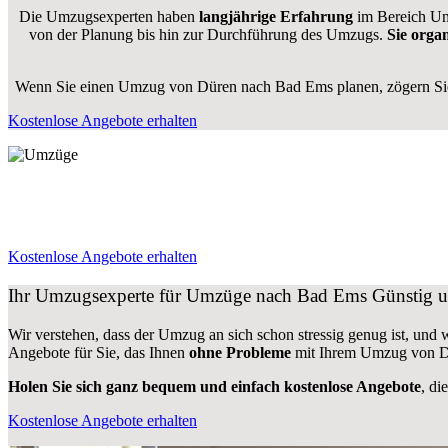
Die Umzugsexperten haben
langjährige Erfahrung
im Bereich Um
von der Planung bis hin zur Durchführung des Umzugs.
Sie orga
Wenn Sie einen Umzug von Düren nach Bad Ems planen, zögern Sie 
Kostenlose Angebote erhalten
Kostenlose Angebote erhalten
Ihr Umzugsexperte für Umzüge nach
Bad Ems
Günstig u
Wir verstehen, dass der Umzug an sich schon stressig genug ist, und
Angebote für Sie, das Ihnen
ohne Probleme
mit Ihrem Umzug von D
Holen Sie sich ganz bequem und einfach kostenlose Angebote
, di
Kostenlose Angebote erhalten