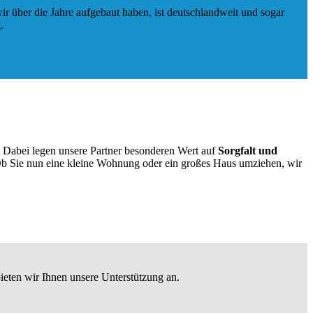
ir über die Jahre aufgebaut haben, ist deutschlandweit und sogar
.
. Dabei legen unsere Partner besonderen Wert auf
Sorgfalt und
b Sie nun eine kleine Wohnung oder ein großes Haus umziehen, wir
ieten wir Ihnen unsere Unterstützung an.