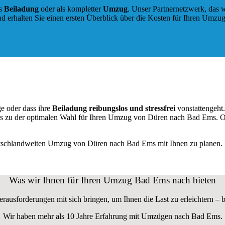
ls
Beiladung
oder als kompletter
Umzug
. Unser Partnernetzwerk, das w
d erhalten Sie einen ersten Überblick über die Kosten für Ihren Umzug
e oder dass ihre
Beiladung reibungslos und stressfrei
vonstattengeht
ns zu der optimalen Wahl für Ihren Umzug von Düren nach Bad Ems. O
utschlandweiten Umzug von Düren nach Bad Ems mit Ihnen zu planen.
Was wir Ihnen für Ihren Umzug Bad Ems nach bieten
ausforderungen mit sich bringen, um Ihnen die Last zu erleichtern – b
Wir haben mehr als 10 Jahre Erfahrung mit Umzügen nach
Bad Ems
.