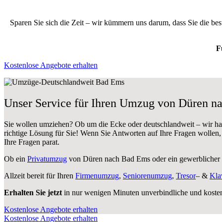
Sparen Sie sich die Zeit – wir kümmern uns darum, dass Sie die be
F
Kostenlose Angebote erhalten
Unser Service für Ihren Umzug von Düren n
Sie wollen umziehen? Ob um die Ecke oder deutschlandweit – wir h
richtige Lösung für Sie! Wenn Sie Antworten auf Ihre Fragen wollen
Ihre Fragen parat.
Ob ein
Privatumzug
von Düren nach Bad Ems oder ein gewerbliche
Allzeit bereit für Ihren
Firmenumzug
,
Seniorenumzug
,
Tresor
– &
Kla
Erhalten Sie jetzt
in nur wenigen Minuten unverbindliche und koste
Kostenlose Angebote erhalten
Kostenlose Angebote erhalten