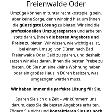
Freienwalde Oder
Umzüge können mitunter recht kostspielig sein,
aber keine Sorge, denn wir sind hier, um Ihnen
die
günstigste
Lösung
zu bieten. Wir sind die
professionellen Umzugsexperten
und arbeiten
stets daran, Ihnen
die besten Angebote und
Preise
zu bieten. Wir wissen, wie wichtig es ist,
bei einem Umzug von Düren nach Bad
Freienwalde Oder Geld zu sparen, und deshalb
setzen wir alles daran, Ihnen die besten Preise zu
bieten. Ob Sie nun eine kleine Wohnung haben
oder ein großes Haus in Düren besitzen, was
umgezogen werden muss.
Wir haben immer die perfekte Lösung für Sie.
Sparen Sie sich die Zeit – wir kümmern uns
darum, dass Sie die besten Angebote erhalten.
Zögern Sie nicht und
kontaktieren Sie uns noch