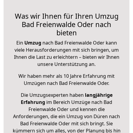
Was wir Ihnen für Ihren Umzug
Bad Freienwalde Oder nach
bieten
Ein
Umzug
nach Bad Freienwalde Oder kann
viele Herausforderungen mit sich bringen, um
Ihnen die Last zu erleichtern – bieten wir Ihnen
unsere Unterstützung an.
Wir haben mehr als 10 Jahre Erfahrung mit
Umzügen nach
Bad Freienwalde Oder
.
Die Umzugsexperten haben
langjährige
Erfahrung
im Bereich Umzüge nach Bad
Freienwalde Oder und kennen die
Anforderungen, die ein Umzug von Düren nach
Bad Freienwalde Oder mit sich bringt. Sie
kümmern sich um alles, von der Planung bis hin