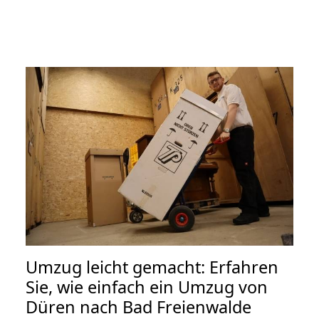
Umzug leicht gemacht: Erfahren
Sie, wie einfach ein Umzug von
Düren nach Bad Freienwalde