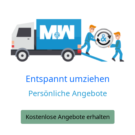
Entspannt umziehen
Persönliche Angebote
Kostenlose Angebote erhalten