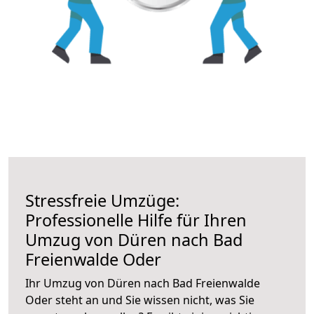
Stressfreie Umzüge:
Professionelle Hilfe für Ihren
Umzug von Düren nach Bad
Freienwalde Oder
Ihr Umzug von Düren nach Bad Freienwalde
Oder steht an und Sie wissen nicht, was Sie