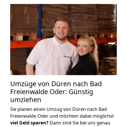
Umzüge von Düren nach Bad
Freienwalde Oder: Günstig
umziehen
Sie planen einen Umzug von Düren nach Bad
Freienwalde Oder und möchten dabei möglichst
viel Geld sparen?
Dann sind Sie bei uns genau