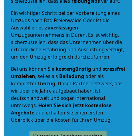
sicherzustellen, dass alles
reibungslos
verläuft.
Ein wichtiger Schritt bei der Vorbereitung eines
Umzugs nach Bad Freienwalde Oder ist die
Auswahl eines
zuverlässigen
Umzugsunternehmens in Düren. Es ist wichtig,
sicherzustellen, dass das Unternehmen über die
erforderliche Erfahrung und Ausrüstung verfügt,
um den Umzug erfolgreich durchzuführen.
Bei uns können Sie
kostengünstig
und
stressfrei
umziehen
, sei es als
Beiladung
oder als
kompletter
Umzug
. Unser Partnernetzwerk, das
wir über die Jahre aufgebaut haben, ist
deutschlandweit und sogar international
unterwegs.
Holen Sie sich jetzt kostenlose
Angebote
und erhalten Sie einen ersten
Überblick über die Kosten für Ihren Umzug.