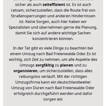
sicher als auch
zeiteffizient
ist. Es ist auch
ratsam, sicherzustellen, dass die Route frei von
Straßensperrungen und anderen Hindernissen
ist. Keine Sorgen, auch hier haben wir
Spezialisten und übernehmen gerne die Planung,
damit Sie sich auf andere wichtige Sachen
konzentrieren können.
In der Tat gibt es viele Dinge zu beachten bei
einem Umzug nach Bad Freienwalde Oder. Es ist
wichtig, sich Zeit zu nehmen, um alle Aspekte des
Umzugs
sorgfältig
zu
planen
und zu
organisieren
, um sicherzustellen, dass alles
reibungslos verläuft. Mit der richtigen
Umzugsfirma kann ein deutschlandweiter
Umzug von Düren nach Bad Freienwalde Oder
erfolgreich durchgeführt werden und dafür
sorgen wir.