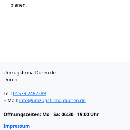
planen.
Umzugsfirma-Düren.de
Düren
Tel.:
01579-2482389
E-Mail:
info@umzugsfirma-dueren.de
Öffnungszeiten:
Mo - Sa: 06:30 - 19:00 Uhr
Impressum