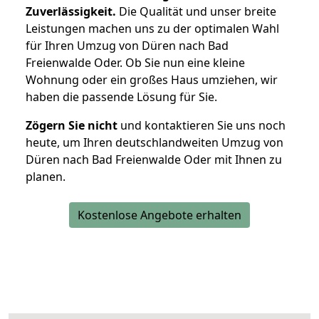
Zuverlässigkeit.
Die Qualität und unser breite
Leistungen machen uns zu der optimalen Wahl
für Ihren Umzug von Düren nach Bad
Freienwalde Oder. Ob Sie nun eine kleine
Wohnung oder ein großes Haus umziehen, wir
haben die passende Lösung für Sie.
Zögern Sie nicht
und kontaktieren Sie uns noch
heute, um Ihren deutschlandweiten Umzug von
Düren nach Bad Freienwalde Oder mit Ihnen zu
planen.
Kostenlose Angebote erhalten