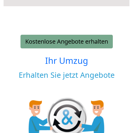
Kostenlose Angebote erhalten
Ihr Umzug
Erhalten Sie jetzt Angebote