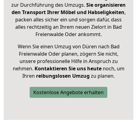
zur Durchführung des Umzugs.
Sie organisieren
den Transport Ihrer Möbel und Habseligkeiten
,
packen alles sicher ein und sorgen dafür, dass
alles rechtzeitig an Ihrem neuen Zielort in Bad
Freienwalde Oder ankommt.
Wenn Sie einen Umzug von Düren nach Bad
Freienwalde Oder planen, zögern Sie nicht,
unsere professionelle Hilfe in Anspruch zu
nehmen.
Kontaktieren Sie uns heute
noch, um
Ihren
reibungslosen Umzug
zu planen.
Kostenlose Angebote erhalten