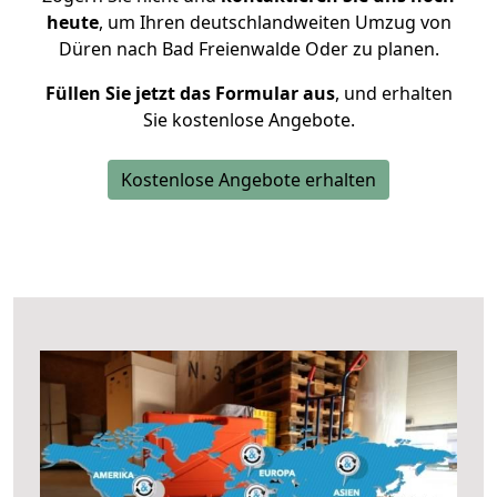
heute
, um Ihren deutschlandweiten Umzug von
Düren nach Bad Freienwalde Oder zu planen.
Füllen Sie jetzt das Formular aus
, und erhalten
Sie kostenlose Angebote.
Kostenlose Angebote erhalten