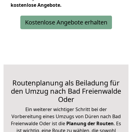
kostenlose
Angebote.
Kostenlose Angebote erhalten
Routenplanung als Beiladung für
den Umzug nach Bad Freienwalde
Oder
Ein weiterer wichtiger Schritt bei der
Vorbereitung eines Umzugs von Düren nach Bad
Freienwalde Oder ist die
Planung der Routen
. Es
ist wichtig, eine Route zu wählen, die sowohl