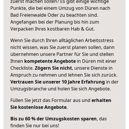
zuerst machen sollen? Es gibt einige wichtige
Punkte, die bei einem Umzug von Düren nach
Bad Freienwalde Oder zu beachten sind.
Angefangen bei der Planung bis hin zum
Verpacken Ihres kostbaren Hab & Gut.
Wenn Sie durch Ihren alltäglichen Arbeitsstress
nicht wissen, was Sie zuerst planen sollen, dann
übernehmen unsere Partner für Sie und stellen
Ihnen
kompetente Angebote
in Düren mit einer
Checkliste.
Zögern Sie nicht
, unsere Dienste in
Anspruch zu nehmen und lehnen Sie sich zurück.
Vertrauen Sie unserer 10 Jahre Erfahrung
in der
Umzugsbranche und holen Sie sich Angebote.
Füllen Sie jetzt das Formular aus und
erhalten
Sie kostenlose Angebote
.
Bis zu 60 % der Umzugskosten sparen
, das
finden Sie nur bei uns!