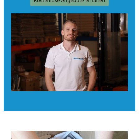
Kostenlose Angebote erhalten