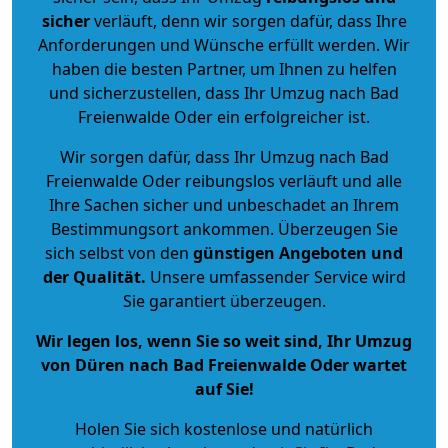
sicher
verläuft, denn wir sorgen dafür, dass Ihre
Anforderungen und Wünsche erfüllt werden. Wir
haben die besten Partner, um Ihnen zu helfen
und sicherzustellen, dass Ihr Umzug nach Bad
Freienwalde Oder ein erfolgreicher ist.
Wir sorgen dafür, dass Ihr Umzug nach Bad
Freienwalde Oder reibungslos verläuft und alle
Ihre Sachen sicher und unbeschadet an Ihrem
Bestimmungsort ankommen. Überzeugen Sie
sich selbst von den
günstigen Angeboten und
der Qualität
.
Unsere umfassender Service wird
Sie garantiert überzeugen.
Wir legen los, wenn Sie so weit sind, Ihr Umzug
von Düren nach Bad Freienwalde Oder wartet
auf Sie!
Holen Sie sich kostenlose und natürlich