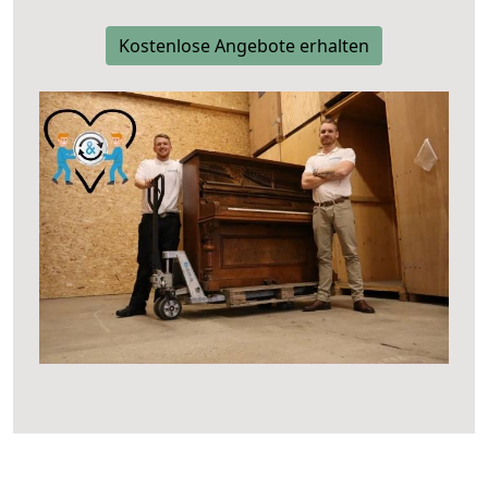
Kostenlose Angebote erhalten