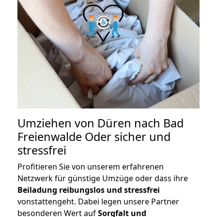
Umziehen von
Düren nach Bad
Freienwalde Oder
sicher und
stressfrei
Profitieren Sie von unserem erfahrenen
Netzwerk für günstige Umzüge oder dass ihre
Beiladung reibungslos und stressfrei
vonstattengeht. Dabei legen unsere Partner
besonderen Wert auf
Sorgfalt und