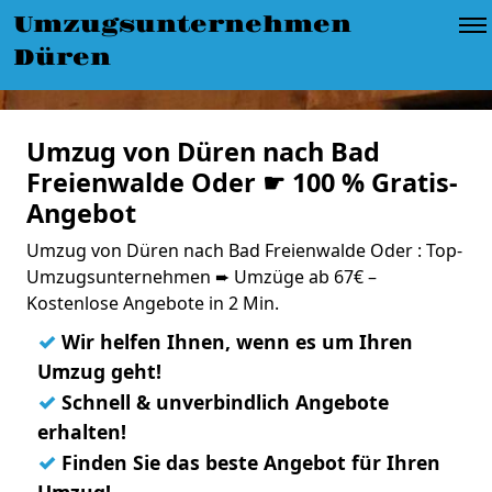
Umzugsunternehmen
Düren
Umzug von Düren nach Bad
Freienwalde Oder ☛ 100 % Gratis-
Angebot
Umzug von Düren nach Bad Freienwalde Oder : Top-
Umzugsunternehmen ➨ Umzüge ab 67€ –
Kostenlose Angebote in 2 Min.
✓
Wir helfen Ihnen, wenn es um Ihren
Umzug geht!
✓
Schnell & unverbindlich Angebote
erhalten!
✓
Finden Sie das beste Angebot für Ihren