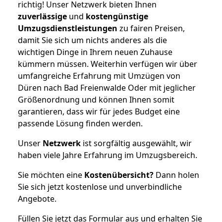
richtig! Unser Netzwerk bieten Ihnen
zuverlässige
und
kostengünstige
Umzugsdienstleistungen
zu fairen Preisen,
damit Sie sich um nichts anderes als die
wichtigen Dinge in Ihrem neuen Zuhause
kümmern müssen. Weiterhin verfügen wir über
umfangreiche Erfahrung mit Umzügen von
Düren nach Bad Freienwalde Oder mit jeglicher
Größenordnung und können Ihnen somit
garantieren, dass wir für jedes Budget eine
passende Lösung finden werden.
Unser
Netzwerk
ist sorgfältig ausgewählt, wir
haben viele Jahre Erfahrung im Umzugsbereich.
Sie möchten eine
Kostenübersicht?
Dann holen
Sie sich jetzt kostenlose und unverbindliche
Angebote.
Füllen Sie jetzt das Formular aus und erhalten Sie