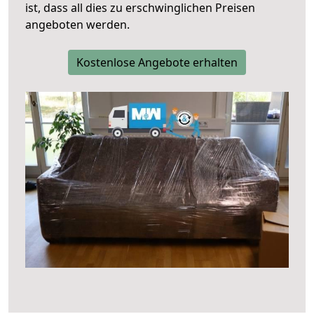
ist, dass all dies zu erschwinglichen Preisen
angeboten werden.
Kostenlose Angebote erhalten