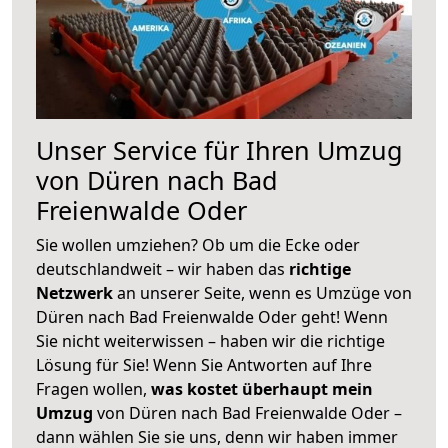
Unser Service für Ihren Umzug
von Düren nach Bad
Freienwalde Oder
Sie wollen umziehen? Ob um die Ecke oder
deutschlandweit – wir haben das
richtige
Netzwerk
an unserer Seite, wenn es Umzüge von
Düren nach Bad Freienwalde Oder geht! Wenn
Sie nicht weiterwissen – haben wir die richtige
Lösung für Sie! Wenn Sie Antworten auf Ihre
Fragen wollen,
was kostet überhaupt mein
Umzug
von Düren nach Bad Freienwalde Oder –
dann wählen Sie sie uns, denn wir haben immer