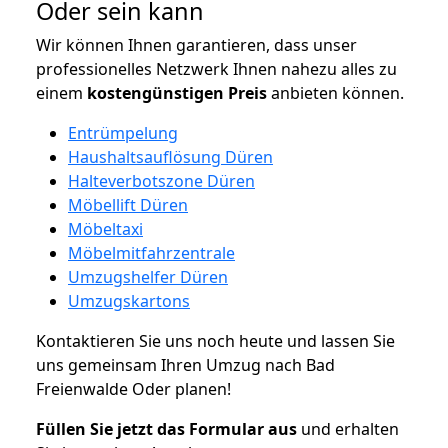
Oder sein kann
Wir können Ihnen garantieren, dass unser
professionelles Netzwerk Ihnen nahezu alles zu
einem
kostengünstigen
Preis
anbieten können.
Entrümpelung
Haushaltsauflösung Düren
Halteverbotszone Düren
Möbellift Düren
Möbeltaxi
Möbelmitfahrzentrale
Umzugshelfer Düren
Umzugskartons
Kontaktieren Sie uns noch heute und lassen Sie
uns gemeinsam Ihren Umzug nach Bad
Freienwalde Oder planen!
Füllen Sie jetzt das Formular aus
und erhalten