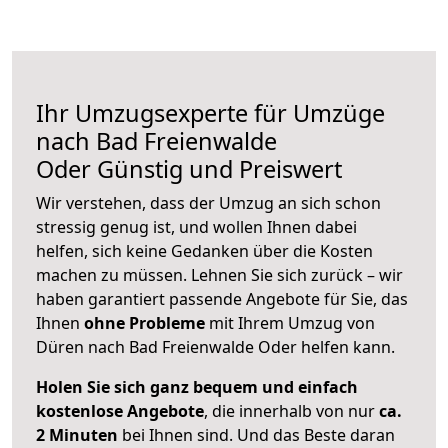
Ihr Umzugsexperte für Umzüge
nach
Bad Freienwalde
Oder
Günstig und Preiswert
Wir verstehen, dass der Umzug an sich schon
stressig genug ist, und wollen Ihnen dabei
helfen, sich keine Gedanken über die Kosten
machen zu müssen. Lehnen Sie sich zurück – wir
haben garantiert passende Angebote für Sie, das
Ihnen
ohne Probleme
mit Ihrem Umzug von
Düren nach Bad Freienwalde Oder helfen kann.
Holen Sie sich ganz bequem und einfach
kostenlose Angebote
, die innerhalb von nur
ca.
2 Minuten
bei Ihnen sind. Und das Beste daran