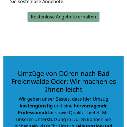
Sie kostenlose Angebote.
Kostenlose Angebote erhalten
Umzüge von Düren nach Bad
Freienwalde Oder: Wir machen es
Ihnen leicht
Wir geben unser Bestes, dass hier Umzug
kostengünstig
und eine
hervorragende
Professionalität
sowie Qualität bietet. Mit
unserer Unterstützung in Düren können Sie
sicher sein, dass Ihr Umzug
reibungslos und