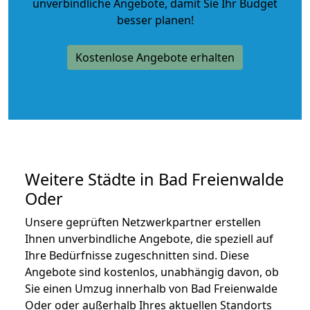
unverbindliche Angebote
, damit Sie Ihr Budget
besser planen!
Kostenlose Angebote erhalten
Weitere Städte in Bad Freienwalde
Oder
Unsere geprüften Netzwerkpartner erstellen
Ihnen unverbindliche Angebote, die speziell auf
Ihre Bedürfnisse zugeschnitten sind. Diese
Angebote sind kostenlos, unabhängig davon, ob
Sie einen Umzug innerhalb von Bad Freienwalde
Oder oder außerhalb Ihres aktuellen Standorts