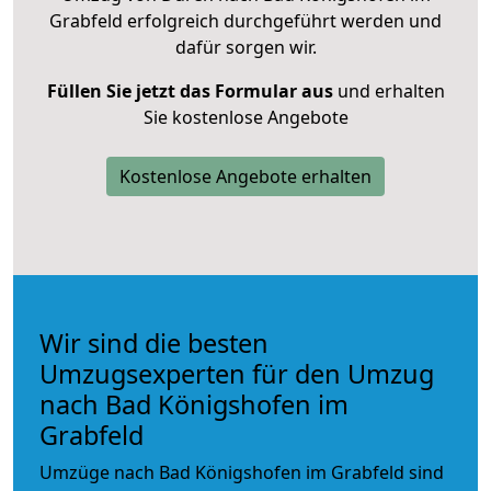
Grabfeld erfolgreich durchgeführt werden und
dafür sorgen wir.
Füllen Sie jetzt das Formular aus
und erhalten
Sie kostenlose Angebote
Kostenlose Angebote erhalten
Wir sind die besten
Umzugsexperten für den Umzug
nach Bad Königshofen im
Grabfeld
Umzüge nach Bad Königshofen im Grabfeld sind