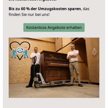
Bis zu 60 % der Umzugskosten sparen
, das
finden Sie nur bei uns!
Kostenlose Angebote erhalten