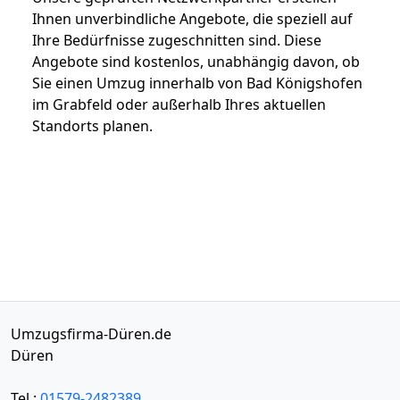
Ihnen unverbindliche Angebote, die speziell auf
Ihre Bedürfnisse zugeschnitten sind. Diese
Angebote sind kostenlos, unabhängig davon, ob
Sie einen Umzug innerhalb von Bad Königshofen
im Grabfeld oder außerhalb Ihres aktuellen
Standorts planen.
Umzugsfirma-Düren.de
Düren
Tel.:
01579-2482389