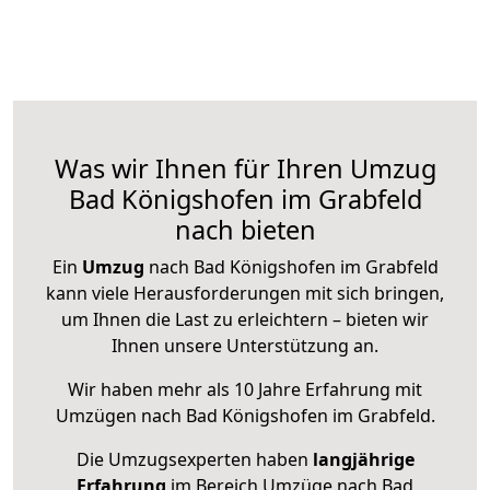
Was wir Ihnen für Ihren Umzug
Bad Königshofen im Grabfeld
nach bieten
Ein
Umzug
nach Bad Königshofen im Grabfeld
kann viele Herausforderungen mit sich bringen,
um Ihnen die Last zu erleichtern – bieten wir
Ihnen unsere Unterstützung an.
Wir haben mehr als 10 Jahre Erfahrung mit
Umzügen nach
Bad Königshofen im Grabfeld
.
Die Umzugsexperten haben
langjährige
Erfahrung
im Bereich Umzüge nach Bad