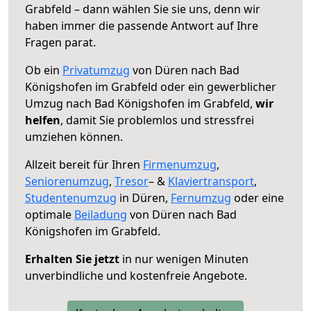
Grabfeld – dann wählen Sie sie uns, denn wir
haben immer die passende Antwort auf Ihre
Fragen parat.
Ob ein
Privatumzug
von Düren nach Bad
Königshofen im Grabfeld oder ein gewerblicher
Umzug nach Bad Königshofen im Grabfeld,
wir
helfen
, damit Sie problemlos und stressfrei
umziehen können.
Allzeit bereit für Ihren
Firmenumzug
,
Seniorenumzug
,
Tresor
– &
Klaviertransport
,
Studentenumzug
in Düren,
Fernumzug
oder eine
optimale
Beiladung
von Düren nach Bad
Königshofen im Grabfeld.
Erhalten Sie jetzt
in nur wenigen Minuten
unverbindliche und kostenfreie Angebote.