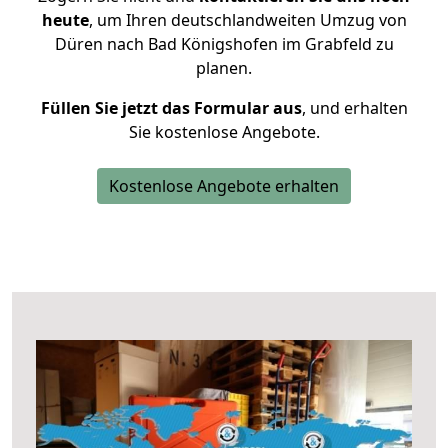
heute
, um Ihren deutschlandweiten Umzug von
Düren nach Bad Königshofen im Grabfeld zu
planen.
Füllen Sie jetzt das Formular aus
, und erhalten
Sie kostenlose Angebote.
Kostenlose Angebote erhalten