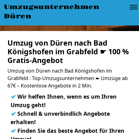
Umzugsunternehmen
Düren
Umzug von Düren nach Bad
Königshofen im Grabfeld ☛ 100 %
Gratis-Angebot
Umzug von Düren nach Bad Königshofen im
Grabfeld : Top-Umzugsunternehmen ➨ Umzüge ab
67€ – Kostenlose Angebote in 2 Min.
✓
Wir helfen Ihnen, wenn es um Ihren
Umzug geht!
✓
Schnell & unverbindlich Angebote
erhalten!
✓
Finden Sie das beste Angebot für Ihren