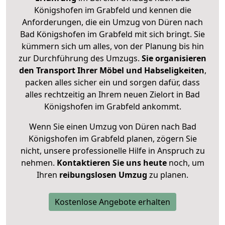
Königshofen im Grabfeld und kennen die
Anforderungen, die ein Umzug von Düren nach
Bad Königshofen im Grabfeld mit sich bringt. Sie
kümmern sich um alles, von der Planung bis hin
zur Durchführung des Umzugs.
Sie organisieren
den Transport Ihrer Möbel und Habseligkeiten
,
packen alles sicher ein und sorgen dafür, dass
alles rechtzeitig an Ihrem neuen Zielort in Bad
Königshofen im Grabfeld ankommt.
Wenn Sie einen Umzug von Düren nach Bad
Königshofen im Grabfeld planen, zögern Sie
nicht, unsere professionelle Hilfe in Anspruch zu
nehmen.
Kontaktieren Sie uns heute
noch, um
Ihren
reibungslosen Umzug
zu planen.
Kostenlose Angebote erhalten