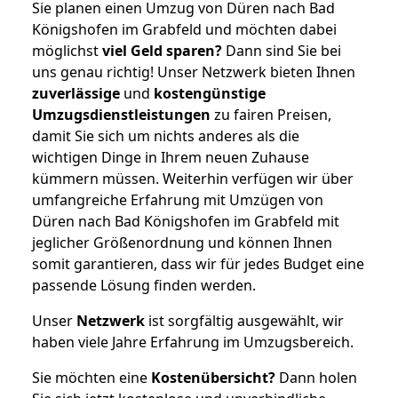
Sie planen einen Umzug von Düren nach Bad
Königshofen im Grabfeld und möchten dabei
möglichst
viel Geld sparen?
Dann sind Sie bei
uns genau richtig! Unser Netzwerk bieten Ihnen
zuverlässige
und
kostengünstige
Umzugsdienstleistungen
zu fairen Preisen,
damit Sie sich um nichts anderes als die
wichtigen Dinge in Ihrem neuen Zuhause
kümmern müssen. Weiterhin verfügen wir über
umfangreiche Erfahrung mit Umzügen von
Düren nach Bad Königshofen im Grabfeld mit
jeglicher Größenordnung und können Ihnen
somit garantieren, dass wir für jedes Budget eine
passende Lösung finden werden.
Unser
Netzwerk
ist sorgfältig ausgewählt, wir
haben viele Jahre Erfahrung im Umzugsbereich.
Sie möchten eine
Kostenübersicht?
Dann holen