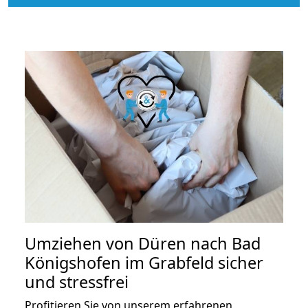
Umziehen von
Düren nach Bad
Königshofen im Grabfeld
sicher
und stressfrei
Profitieren Sie von unserem erfahrenen