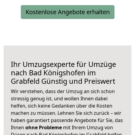
Kostenlose Angebote erhalten
Ihr Umzugsexperte für Umzüge
nach
Bad Königshofen im
Grabfeld
Günstig und Preiswert
Wir verstehen, dass der Umzug an sich schon
stressig genug ist, und wollen Ihnen dabei
helfen, sich keine Gedanken über die Kosten
machen zu müssen. Lehnen Sie sich zurück – wir
haben garantiert passende Angebote für Sie, das
Ihnen
ohne Probleme
mit Ihrem Umzug von
Düren nach Bad Königshofen im Grabfeld helfen