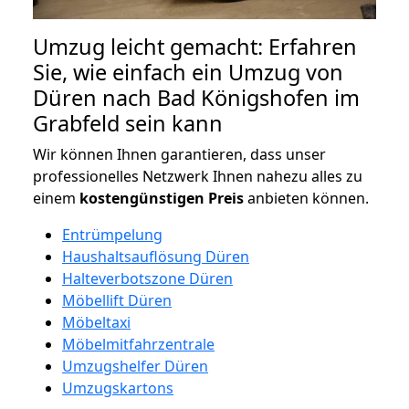
Umzug leicht gemacht: Erfahren
Sie, wie einfach ein Umzug von
Düren nach Bad Königshofen im
Grabfeld sein kann
Wir können Ihnen garantieren, dass unser
professionelles Netzwerk Ihnen nahezu alles zu
einem
kostengünstigen
Preis
anbieten können.
Entrümpelung
Haushaltsauflösung Düren
Halteverbotszone Düren
Möbellift Düren
Möbeltaxi
Möbelmitfahrzentrale
Umzugshelfer Düren
Umzugskartons