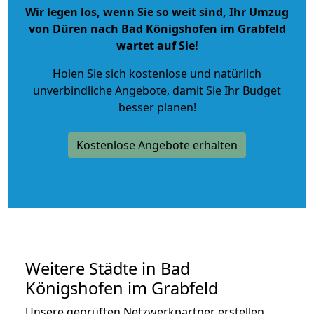
Wir legen los, wenn Sie so weit sind, Ihr Umzug
von Düren nach Bad Königshofen im Grabfeld
wartet auf Sie!
Holen Sie sich kostenlose und natürlich
unverbindliche Angebote
, damit Sie Ihr Budget
besser planen!
Kostenlose Angebote erhalten
Weitere Städte in Bad
Königshofen im Grabfeld
Unsere geprüften Netzwerkpartner erstellen