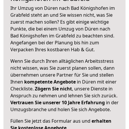
Ihr Umzug von Düren nach Bad Königshofen im
Grabfeld steht an und Sie wissen nicht, was Sie
zuerst machen sollen? Es gibt einige wichtige
Punkte, die bei einem Umzug von Düren nach
Bad Königshofen im Grabfeld zu beachten sind.
Angefangen bei der Planung bis hin zum
Verpacken Ihres kostbaren Hab & Gut.
Wenn Sie durch Ihren alltäglichen Arbeitsstress
nicht wissen, was Sie zuerst planen sollen, dann
übernehmen unsere Partner für Sie und stellen
Ihnen
kompetente Angebote
in Düren mit einer
Checkliste.
Zögern Sie nicht
, unsere Dienste in
Anspruch zu nehmen und lehnen Sie sich zurück.
Vertrauen Sie unserer 10 Jahre Erfahrung
in der
Umzugsbranche und holen Sie sich Angebote.
Füllen Sie jetzt das Formular aus und
erhalten
Sie kostenlose Angebote
.