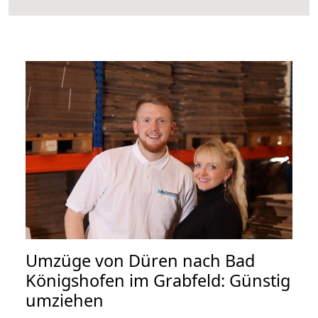
Umzüge von Düren nach Bad
Königshofen im Grabfeld: Günstig
umziehen