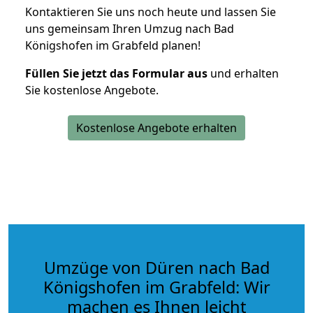
Kontaktieren Sie uns noch heute und lassen Sie
uns gemeinsam Ihren Umzug nach Bad
Königshofen im Grabfeld planen!
Füllen Sie jetzt das Formular aus
und erhalten
Sie kostenlose Angebote.
Kostenlose Angebote erhalten
Umzüge von Düren nach Bad
Königshofen im Grabfeld: Wir
machen es Ihnen leicht