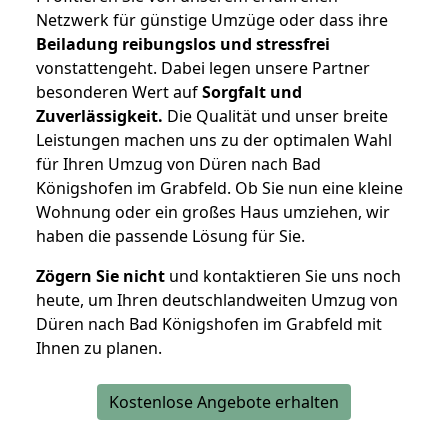
Netzwerk für günstige Umzüge oder dass ihre
Beiladung reibungslos und stressfrei
vonstattengeht. Dabei legen unsere Partner
besonderen Wert auf
Sorgfalt und
Zuverlässigkeit.
Die Qualität und unser breite
Leistungen machen uns zu der optimalen Wahl
für Ihren Umzug von Düren nach Bad
Königshofen im Grabfeld. Ob Sie nun eine kleine
Wohnung oder ein großes Haus umziehen, wir
haben die passende Lösung für Sie.
Zögern Sie nicht
und kontaktieren Sie uns noch
heute, um Ihren deutschlandweiten Umzug von
Düren nach Bad Königshofen im Grabfeld mit
Ihnen zu planen.
Kostenlose Angebote erhalten