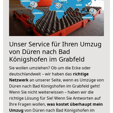
Unser Service für Ihren Umzug
von Düren nach Bad
Königshofen im Grabfeld
Sie wollen umziehen? Ob um die Ecke oder
deutschlandweit – wir haben das
richtige
Netzwerk
an unserer Seite, wenn es Umzüge von
Düren nach Bad Königshofen im Grabfeld geht!
Wenn Sie nicht weiterwissen – haben wir die
richtige Lösung für Sie! Wenn Sie Antworten auf
Ihre Fragen wollen,
was kostet überhaupt mein
Umzug
von Düren nach Bad Königshofen im