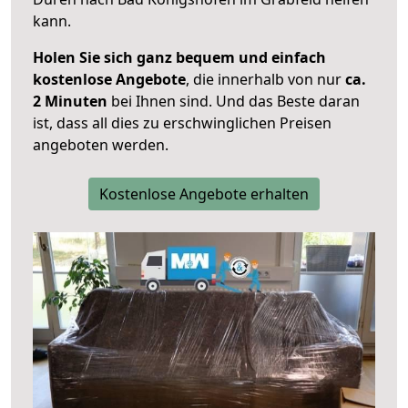
kann.
Holen Sie sich ganz bequem und einfach
kostenlose Angebote
, die innerhalb von nur
ca.
2 Minuten
bei Ihnen sind. Und das Beste daran
ist, dass all dies zu erschwinglichen Preisen
angeboten werden.
Kostenlose Angebote erhalten