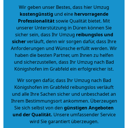
Wir geben unser Bestes, dass hier Umzug
kostengünstig
und eine
hervorragende
Professionalität
sowie Qualität bietet. Mit
unserer Unterstützung in Düren können Sie
sicher sein, dass Ihr Umzug
reibungslos und
sicher
verläuft, denn wir sorgen dafür, dass Ihre
Anforderungen und Wünsche erfüllt werden. Wir
haben die besten Partner, um Ihnen zu helfen
und sicherzustellen, dass Ihr Umzug nach Bad
Königshofen im Grabfeld ein erfolgreicher ist.
Wir sorgen dafür, dass Ihr Umzug nach Bad
Königshofen im Grabfeld reibungslos verläuft
und alle Ihre Sachen sicher und unbeschadet an
Ihrem Bestimmungsort ankommen. Überzeugen
Sie sich selbst von den
günstigen Angeboten
und der Qualität
.
Unsere umfassender Service
wird Sie garantiert überzeugen.