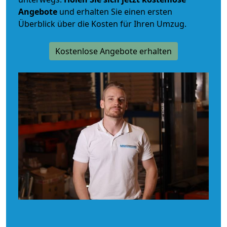
Angebote
und erhalten Sie einen ersten
Überblick über die Kosten für Ihren Umzug.
Kostenlose Angebote erhalten