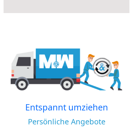
Entspannt umziehen
Persönliche Angebote