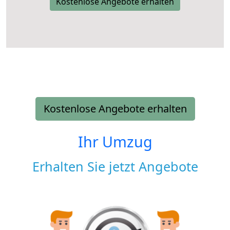
Kostenlose Angebote erhalten
Kostenlose Angebote erhalten
Ihr Umzug
Erhalten Sie jetzt Angebote