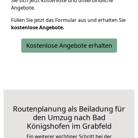
Sie sich jetzt kostenlose und unverbindliche
Angebote.
Füllen Sie jetzt das Formular aus und erhalten Sie
kostenlose
Angebote.
Kostenlose Angebote erhalten
Routenplanung als Beiladung für
den Umzug nach Bad
Königshofen im Grabfeld
Ein weiterer wichtiger Schritt bei der