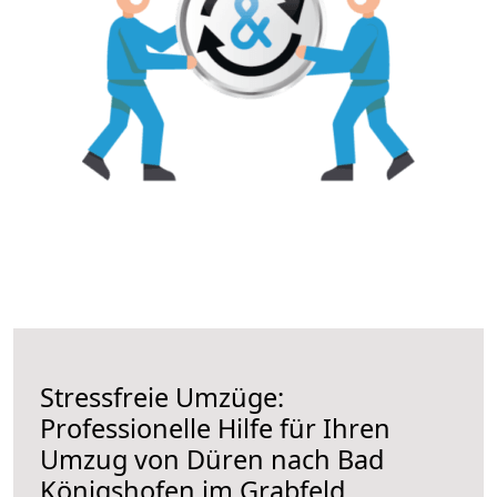
Stressfreie Umzüge:
Professionelle Hilfe für Ihren
Umzug von Düren nach Bad
Königshofen im Grabfeld