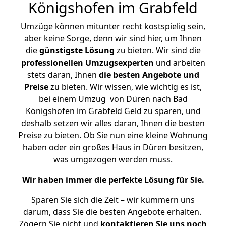
Königshofen im Grabfeld
Umzüge können mitunter recht kostspielig sein,
aber keine Sorge, denn wir sind hier, um Ihnen
die
günstigste
Lösung
zu bieten. Wir sind die
professionellen Umzugsexperten
und arbeiten
stets daran, Ihnen
die besten Angebote und
Preise
zu bieten. Wir wissen, wie wichtig es ist,
bei einem Umzug von Düren nach Bad
Königshofen im Grabfeld Geld zu sparen, und
deshalb setzen wir alles daran, Ihnen die besten
Preise zu bieten. Ob Sie nun eine kleine Wohnung
haben oder ein großes Haus in Düren besitzen,
was umgezogen werden muss.
Wir haben immer die perfekte Lösung für Sie.
Sparen Sie sich die Zeit – wir kümmern uns
darum, dass Sie die besten Angebote erhalten.
Zögern Sie nicht und
kontaktieren Sie uns noch