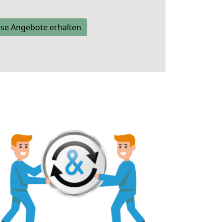
se Angebote erhalten