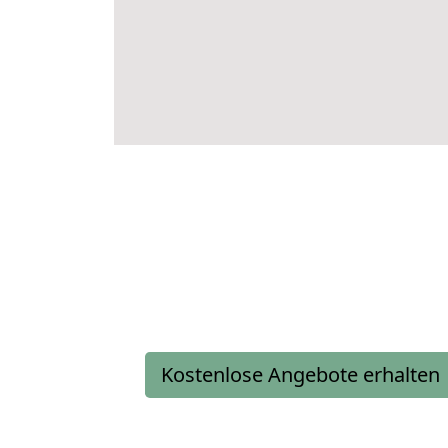
Kostenlose Angebote erhalten