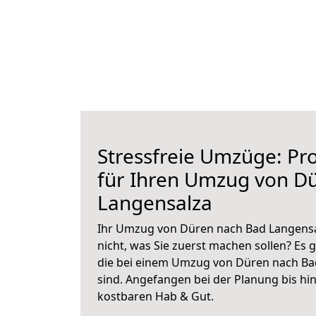
Stressfreie Umzüge: Pro
für Ihren Umzug von D
Langensalza
Ihr Umzug von Düren nach Bad Langensal
nicht, was Sie zuerst machen sollen? Es g
die bei einem Umzug von Düren nach Ba
sind.
Angefangen bei der Planung bis hi
kostbaren Hab & Gut.