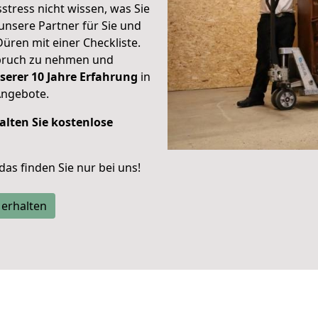
stress nicht wissen, was Sie
unsere Partner für Sie und
Düren mit einer Checkliste.
spruch zu nehmen und
serer 10 Jahre Erfahrung
in
Angebote.
alten Sie kostenlose
 das finden Sie nur bei uns!
 erhalten