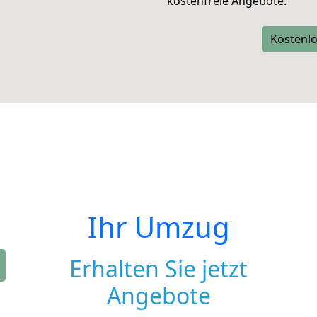
kostenfreie Angebote.
Kostenlo
Ihr Umzug
Erhalten Sie jetzt
Angebote