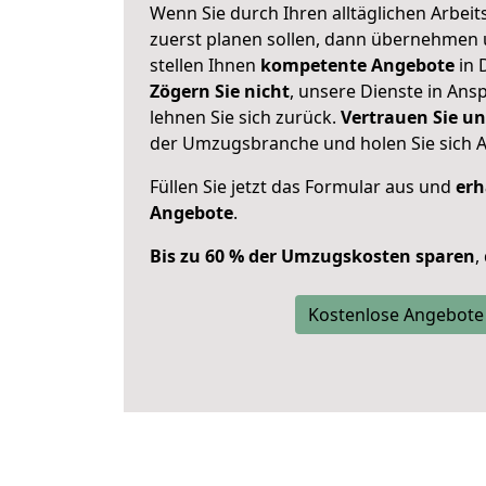
Wenn Sie durch Ihren alltäglichen Arbeits
zuerst planen sollen, dann übernehmen 
stellen Ihnen
kompetente Angebote
in 
Zögern Sie nicht
, unsere Dienste in An
lehnen Sie sich zurück.
Vertrauen Sie un
der Umzugsbranche und holen Sie sich 
Füllen Sie jetzt das Formular aus und
erh
Angebote
.
Bis zu 60 % der Umzugskosten sparen
,
Kostenlose Angebote