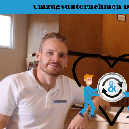
Umzugsunternehmen D