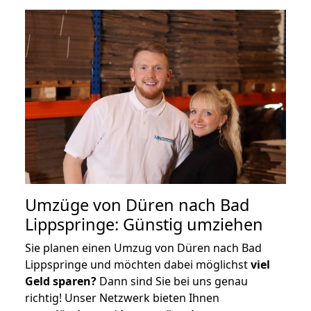
Umzüge von Düren nach Bad
Lippspringe: Günstig umziehen
Sie planen einen Umzug von Düren nach Bad
Lippspringe und möchten dabei möglichst
viel
Geld sparen?
Dann sind Sie bei uns genau
richtig! Unser Netzwerk bieten Ihnen