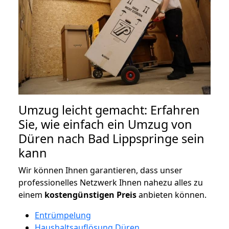
Umzug leicht gemacht: Erfahren
Sie, wie einfach ein Umzug von
Düren nach Bad Lippspringe sein
kann
Wir können Ihnen garantieren, dass unser
professionelles Netzwerk Ihnen nahezu alles zu
einem
kostengünstigen
Preis
anbieten können.
Entrümpelung
Haushaltsauflösung Düren