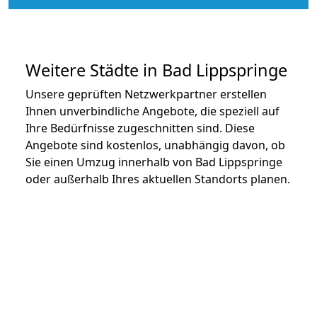
Weitere Städte in Bad Lippspringe
Unsere geprüften Netzwerkpartner erstellen
Ihnen unverbindliche Angebote, die speziell auf
Ihre Bedürfnisse zugeschnitten sind. Diese
Angebote sind kostenlos, unabhängig davon, ob
Sie einen Umzug innerhalb von Bad Lippspringe
oder außerhalb Ihres aktuellen Standorts planen.