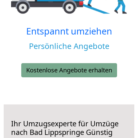
Entspannt umziehen
Persönliche Angebote
Kostenlose Angebote erhalten
Ihr Umzugsexperte für Umzüge
nach
Bad Lippspringe
Günstig