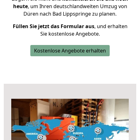
heute
, um Ihren deutschlandweiten Umzug von
Düren nach Bad Lippspringe zu planen.
Füllen Sie jetzt das Formular aus
, und erhalten
Sie kostenlose Angebote.
Kostenlose Angebote erhalten