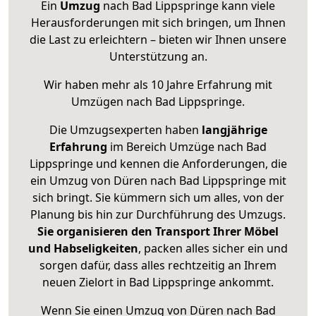
Ein
Umzug
nach Bad Lippspringe kann viele
Herausforderungen mit sich bringen, um Ihnen
die Last zu erleichtern – bieten wir Ihnen unsere
Unterstützung an.
Wir haben mehr als 10 Jahre Erfahrung mit
Umzügen nach
Bad Lippspringe
.
Die Umzugsexperten haben
langjährige
Erfahrung
im Bereich Umzüge nach Bad
Lippspringe und kennen die Anforderungen, die
ein Umzug von Düren nach Bad Lippspringe mit
sich bringt. Sie kümmern sich um alles, von der
Planung bis hin zur Durchführung des Umzugs.
Sie organisieren den Transport Ihrer Möbel
und Habseligkeiten
, packen alles sicher ein und
sorgen dafür, dass alles rechtzeitig an Ihrem
neuen Zielort in Bad Lippspringe ankommt.
Wenn Sie einen Umzug von Düren nach Bad