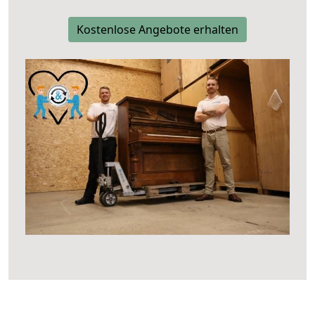
Kostenlose Angebote erhalten