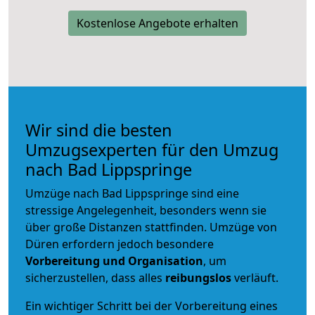
Kostenlose Angebote erhalten
Wir sind die besten
Umzugsexperten für den Umzug
nach Bad Lippspringe
Umzüge nach Bad Lippspringe sind eine
stressige Angelegenheit, besonders wenn sie
über große Distanzen stattfinden. Umzüge von
Düren erfordern jedoch besondere
Vorbereitung und Organisation
, um
sicherzustellen, dass alles
reibungslos
verläuft.
Ein wichtiger Schritt bei der Vorbereitung eines