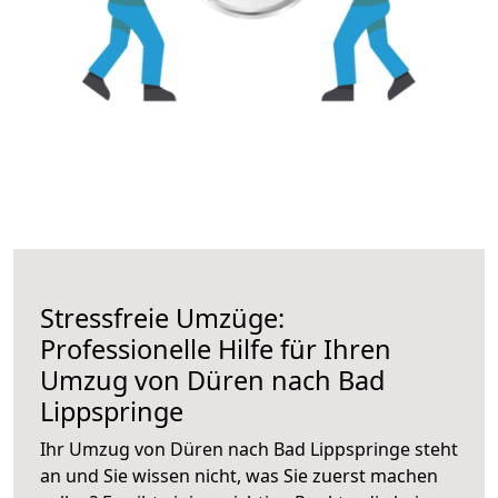
Stressfreie Umzüge:
Professionelle Hilfe für Ihren
Umzug von Düren nach Bad
Lippspringe
Ihr Umzug von Düren nach Bad Lippspringe steht
an und Sie wissen nicht, was Sie zuerst machen