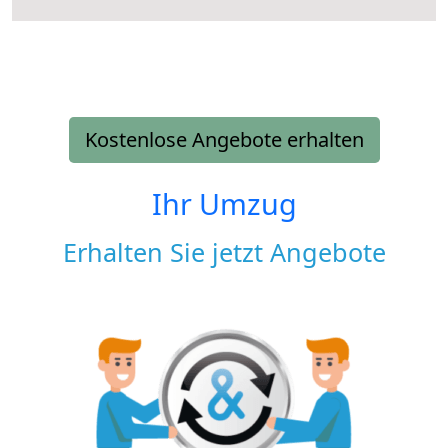
Kostenlose Angebote erhalten
Ihr Umzug
Erhalten Sie jetzt Angebote