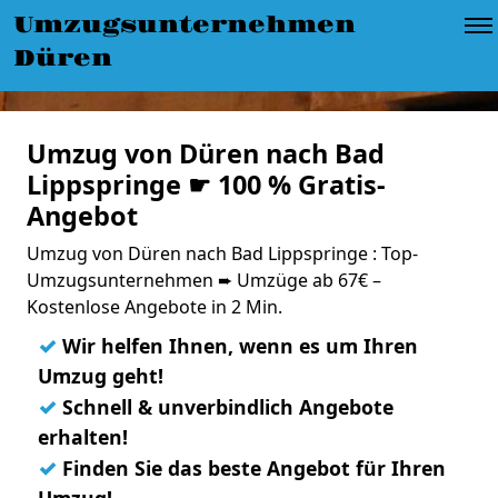
Umzugsunternehmen
Düren
Umzug von Düren nach Bad
Lippspringe ☛ 100 % Gratis-
Angebot
Umzug von Düren nach Bad Lippspringe : Top-
Umzugsunternehmen ➨ Umzüge ab 67€ –
Kostenlose Angebote in 2 Min.
✓
Wir helfen Ihnen, wenn es um Ihren
Umzug geht!
✓
Schnell & unverbindlich Angebote
erhalten!
✓
Finden Sie das beste Angebot für Ihren