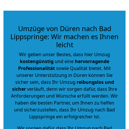
Umzüge von Düren nach Bad
Lippspringe: Wir machen es Ihnen
leicht
Wir geben unser Bestes, dass hier Umzug
kostengünstig
und eine
hervorragende
Professionalität
sowie Qualität bietet. Mit
unserer Unterstützung in Düren können Sie
sicher sein, dass Ihr Umzug
reibungslos und
sicher
verläuft, denn wir sorgen dafür, dass Ihre
Anforderungen und Wünsche erfüllt werden. Wir
haben die besten Partner, um Ihnen zu helfen
und sicherzustellen, dass Ihr Umzug nach Bad
Lippspringe ein erfolgreicher ist.
Wir sorgen dafür, dass Ihr Umzug nach Bad