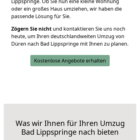
Lippspringe. Ob Sie nun eine kleine Wohnung
oder ein großes Haus umziehen, wir haben die
passende Lösung für Sie.
Zögern Sie nicht
und kontaktieren Sie uns noch
heute, um Ihren deutschlandweiten Umzug von
Düren nach Bad Lippspringe mit Ihnen zu planen.
Kostenlose Angebote erhalten
Was wir Ihnen für Ihren Umzug
Bad Lippspringe nach bieten