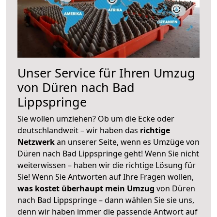
Unser Service für Ihren Umzug
von Düren nach Bad
Lippspringe
Sie wollen umziehen? Ob um die Ecke oder
deutschlandweit – wir haben das
richtige
Netzwerk
an unserer Seite, wenn es Umzüge von
Düren nach Bad Lippspringe geht! Wenn Sie nicht
weiterwissen – haben wir die richtige Lösung für
Sie! Wenn Sie Antworten auf Ihre Fragen wollen,
was kostet überhaupt mein Umzug
von Düren
nach Bad Lippspringe – dann wählen Sie sie uns,
denn wir haben immer die passende Antwort auf