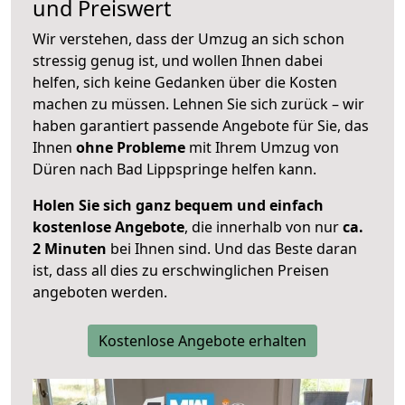
und Preiswert
Wir verstehen, dass der Umzug an sich schon
stressig genug ist, und wollen Ihnen dabei
helfen, sich keine Gedanken über die Kosten
machen zu müssen. Lehnen Sie sich zurück – wir
haben garantiert passende Angebote für Sie, das
Ihnen
ohne Probleme
mit Ihrem Umzug von
Düren nach Bad Lippspringe helfen kann.
Holen Sie sich ganz bequem und einfach
kostenlose Angebote
, die innerhalb von nur
ca.
2 Minuten
bei Ihnen sind. Und das Beste daran
ist, dass all dies zu erschwinglichen Preisen
angeboten werden.
Kostenlose Angebote erhalten