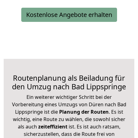
Kostenlose Angebote erhalten
Routenplanung als Beiladung für
den Umzug nach Bad Lippspringe
Ein weiterer wichtiger Schritt bei der
Vorbereitung eines Umzugs von Düren nach Bad
Lippspringe ist die
Planung der Routen
. Es ist
wichtig, eine Route zu wählen, die sowohl sicher
als auch
zeiteffizient
ist. Es ist auch ratsam,
sicherzustellen, dass die Route frei von