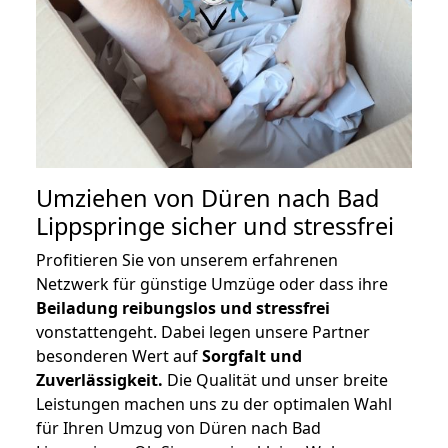
Umziehen von
Düren nach Bad
Lippspringe
sicher und stressfrei
Profitieren Sie von unserem erfahrenen
Netzwerk für günstige Umzüge oder dass ihre
Beiladung reibungslos und stressfrei
vonstattengeht. Dabei legen unsere Partner
besonderen Wert auf
Sorgfalt und
Zuverlässigkeit.
Die Qualität und unser breite
Leistungen machen uns zu der optimalen Wahl
für Ihren Umzug von Düren nach Bad