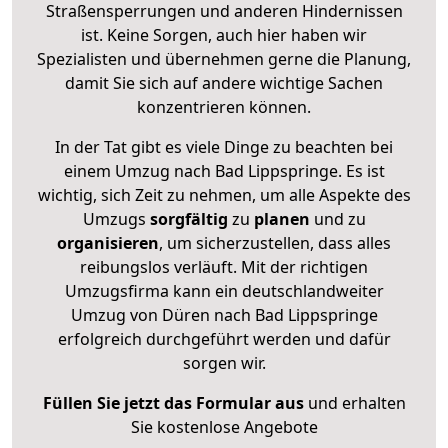
Straßensperrungen und anderen Hindernissen
ist. Keine Sorgen, auch hier haben wir
Spezialisten und übernehmen gerne die Planung,
damit Sie sich auf andere wichtige Sachen
konzentrieren können.
In der Tat gibt es viele Dinge zu beachten bei
einem Umzug nach Bad Lippspringe. Es ist
wichtig, sich Zeit zu nehmen, um alle Aspekte des
Umzugs
sorgfältig
zu
planen
und zu
organisieren
, um sicherzustellen, dass alles
reibungslos verläuft. Mit der richtigen
Umzugsfirma kann ein deutschlandweiter
Umzug von Düren nach Bad Lippspringe
erfolgreich durchgeführt werden und dafür
sorgen wir.
Füllen Sie jetzt das Formular aus
und erhalten
Sie kostenlose Angebote