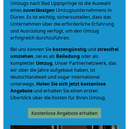
Umzugs nach Bad Lippspringe ist die Auswahl
eines
zuverlässigen
Umzugsunternehmens in
Düren. Es ist wichtig, sicherzustellen, dass das
Unternehmen über die erforderliche Erfahrung
und Ausrüstung verfügt, um den Umzug
erfolgreich durchzuführen.
Bei uns können Sie
kostengünstig
und
stressfrei
umziehen
, sei es als
Beiladung
oder als
kompletter
Umzug
. Unser Partnernetzwerk, das
wir über die Jahre aufgebaut haben, ist
deutschlandweit und sogar international
unterwegs.
Holen Sie sich jetzt kostenlose
Angebote
und erhalten Sie einen ersten
Überblick über die Kosten für Ihren Umzug.
Kostenlose Angebote erhalten