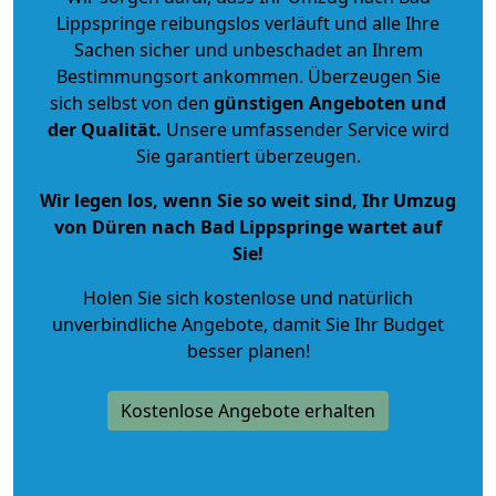
Lippspringe reibungslos verläuft und alle Ihre
Sachen sicher und unbeschadet an Ihrem
Bestimmungsort ankommen. Überzeugen Sie
sich selbst von den
günstigen Angeboten und
der Qualität
.
Unsere umfassender Service wird
Sie garantiert überzeugen.
Wir legen los, wenn Sie so weit sind, Ihr Umzug
von Düren nach Bad Lippspringe wartet auf
Sie!
Holen Sie sich kostenlose und natürlich
unverbindliche Angebote
, damit Sie Ihr Budget
besser planen!
Kostenlose Angebote erhalten