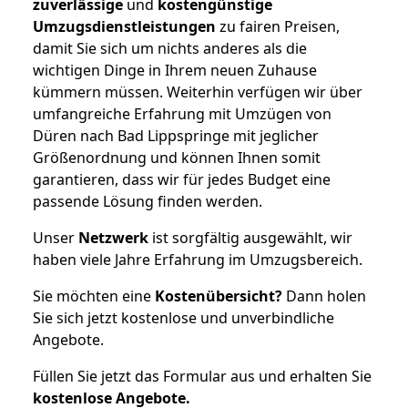
zuverlässige
und
kostengünstige
Umzugsdienstleistungen
zu fairen Preisen,
damit Sie sich um nichts anderes als die
wichtigen Dinge in Ihrem neuen Zuhause
kümmern müssen. Weiterhin verfügen wir über
umfangreiche Erfahrung mit Umzügen von
Düren nach Bad Lippspringe mit jeglicher
Größenordnung und können Ihnen somit
garantieren, dass wir für jedes Budget eine
passende Lösung finden werden.
Unser
Netzwerk
ist sorgfältig ausgewählt, wir
haben viele Jahre Erfahrung im Umzugsbereich.
Sie möchten eine
Kostenübersicht?
Dann holen
Sie sich jetzt kostenlose und unverbindliche
Angebote.
Füllen Sie jetzt das Formular aus und erhalten Sie
kostenlose
Angebote.