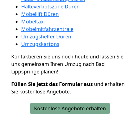
Halteverbotszone Düren
Möbellift Düren
Möbeltaxi
Möbelmitfahrzentrale
Umzugshelfer Düren
Umzugskartons
Kontaktieren Sie uns noch heute und lassen Sie
uns gemeinsam Ihren Umzug nach Bad
Lippspringe planen!
Füllen Sie jetzt das Formular aus
und erhalten
Sie kostenlose Angebote.
Kostenlose Angebote erhalten