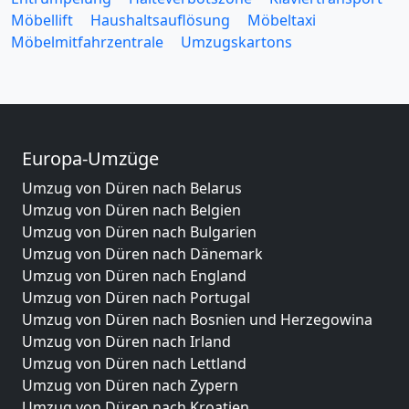
Möbellift
Haushaltsauflösung
Möbeltaxi
Möbelmitfahrzentrale
Umzugskartons
Europa-Umzüge
Umzug von Düren nach Belarus
Umzug von Düren nach Belgien
Umzug von Düren nach Bulgarien
Umzug von Düren nach Dänemark
Umzug von Düren nach England
Umzug von Düren nach Portugal
Umzug von Düren nach Bosnien und Herzegowina
Umzug von Düren nach Irland
Umzug von Düren nach Lettland
Umzug von Düren nach Zypern
Umzug von Düren nach Kroatien