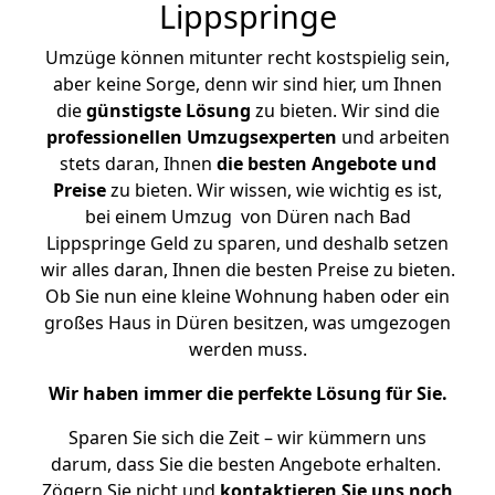
Lippspringe
Umzüge können mitunter recht kostspielig sein,
aber keine Sorge, denn wir sind hier, um Ihnen
die
günstigste
Lösung
zu bieten. Wir sind die
professionellen Umzugsexperten
und arbeiten
stets daran, Ihnen
die besten Angebote und
Preise
zu bieten. Wir wissen, wie wichtig es ist,
bei einem Umzug von Düren nach Bad
Lippspringe Geld zu sparen, und deshalb setzen
wir alles daran, Ihnen die besten Preise zu bieten.
Ob Sie nun eine kleine Wohnung haben oder ein
großes Haus in Düren besitzen, was umgezogen
werden muss.
Wir haben immer die perfekte Lösung für Sie.
Sparen Sie sich die Zeit – wir kümmern uns
darum, dass Sie die besten Angebote erhalten.
Zögern Sie nicht und
kontaktieren Sie uns noch