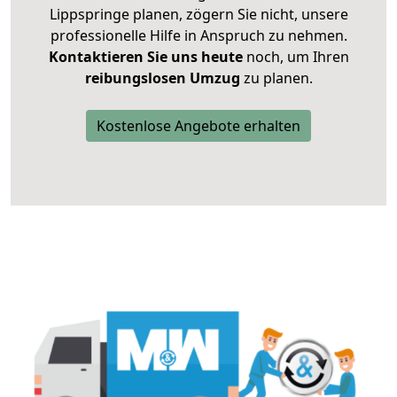
Lippspringe planen, zögern Sie nicht, unsere
professionelle Hilfe in Anspruch zu nehmen.
Kontaktieren Sie uns heute
noch, um Ihren
reibungslosen Umzug
zu planen.
Kostenlose Angebote erhalten