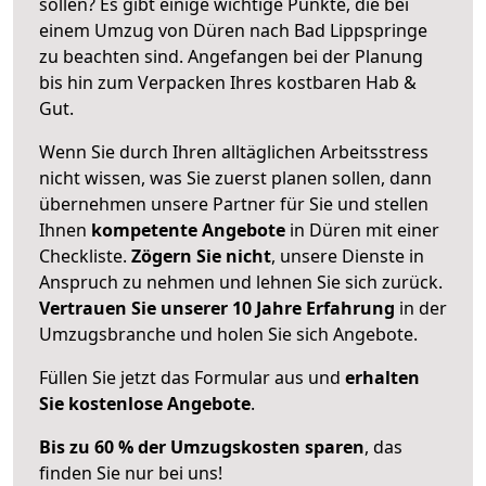
sollen? Es gibt einige wichtige Punkte, die bei
einem Umzug von Düren nach Bad Lippspringe
zu beachten sind.
Angefangen bei der Planung
bis hin zum Verpacken Ihres kostbaren Hab &
Gut.
Wenn Sie durch Ihren alltäglichen Arbeitsstress
nicht wissen, was Sie zuerst planen sollen, dann
übernehmen unsere Partner für Sie und stellen
Ihnen
kompetente Angebote
in Düren mit einer
Checkliste.
Zögern Sie nicht
, unsere Dienste in
Anspruch zu nehmen und lehnen Sie sich zurück.
Vertrauen Sie unserer 10 Jahre Erfahrung
in der
Umzugsbranche und holen Sie sich Angebote.
Füllen Sie jetzt das Formular aus und
erhalten
Sie kostenlose Angebote
.
Bis zu 60 % der Umzugskosten sparen
, das
finden Sie nur bei uns!