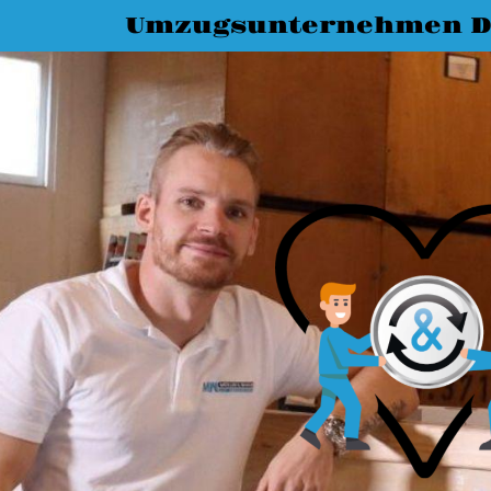
Umzugsunternehmen D