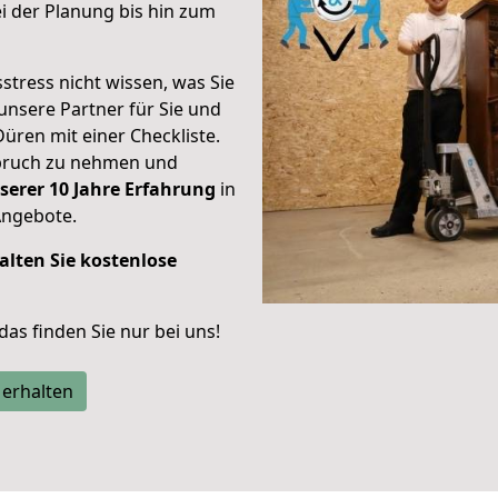
 der Planung bis hin zum
stress nicht wissen, was Sie
unsere Partner für Sie und
Düren mit einer Checkliste.
spruch zu nehmen und
serer 10 Jahre Erfahrung
in
Angebote.
alten Sie kostenlose
 das finden Sie nur bei uns!
 erhalten