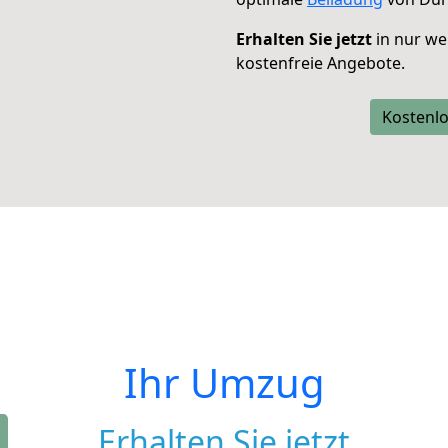
Erhalten Sie jetzt
in nur we
kostenfreie Angebote.
Kostenlo
Ihr Umzug
Erhalten Sie jetzt