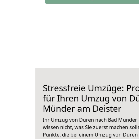
Stressfreie Umzüge: Pro
für Ihren Umzug von D
Münder am Deister
Ihr Umzug von Düren nach Bad Münder a
wissen nicht, was Sie zuerst machen solle
Punkte, die bei einem Umzug von Düre