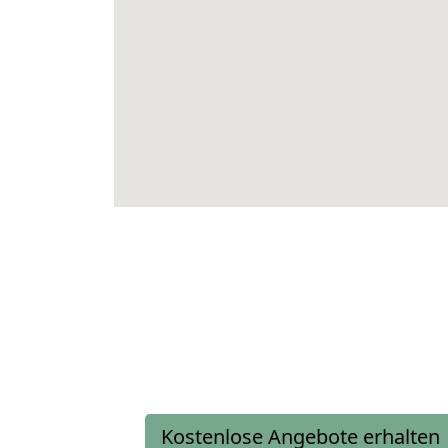
Kostenlose Angebote erhalten