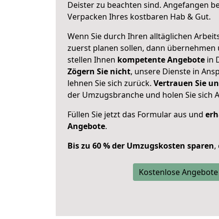
Deister zu beachten sind.
Angefangen bei
Verpacken Ihres kostbaren Hab & Gut.
Wenn Sie durch Ihren alltäglichen Arbeits
zuerst planen sollen, dann übernehmen 
stellen Ihnen
kompetente Angebote
in 
Zögern Sie nicht
, unsere Dienste in An
lehnen Sie sich zurück.
Vertrauen Sie un
der Umzugsbranche und holen Sie sich 
Füllen Sie jetzt das Formular aus und
erh
Angebote
.
Bis zu 60 % der Umzugskosten sparen
,
Kostenlose Angebote