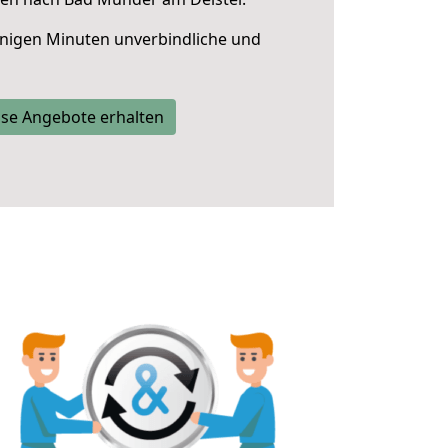
nigen Minuten unverbindliche und
se Angebote erhalten