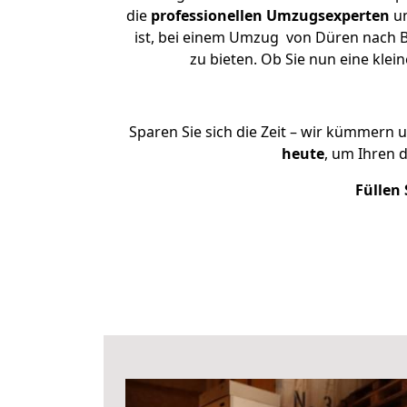
die
professionellen Umzugsexperten
un
ist, bei einem Umzug von Düren nach Ba
zu bieten. Ob Sie nun eine kl
Sparen Sie sich die Zeit – wir kümmern 
heute
, um Ihren 
Füllen 