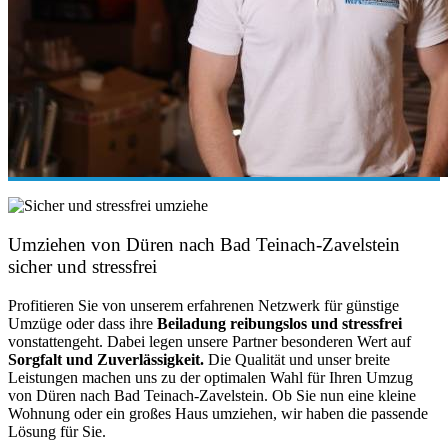
Umziehen von
Düren nach Bad Teinach-Zavelstein
sicher und stressfrei
Profitieren Sie von unserem erfahrenen Netzwerk für günstige
Umzüge oder dass ihre
Beiladung reibungslos und stressfrei
vonstattengeht. Dabei legen unsere Partner besonderen Wert auf
Sorgfalt und Zuverlässigkeit.
Die Qualität und unser breite
Leistungen machen uns zu der optimalen Wahl für Ihren Umzug
von Düren nach Bad Teinach-Zavelstein. Ob Sie nun eine kleine
Wohnung oder ein großes Haus umziehen, wir haben die passende
Lösung für Sie.