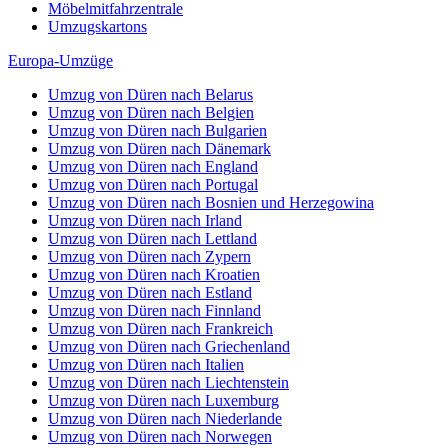
Möbelmitfahrzentrale
Umzugskartons
Europa-Umzüge
Umzug von Düren nach Belarus
Umzug von Düren nach Belgien
Umzug von Düren nach Bulgarien
Umzug von Düren nach Dänemark
Umzug von Düren nach England
Umzug von Düren nach Portugal
Umzug von Düren nach Bosnien und Herzegowina
Umzug von Düren nach Irland
Umzug von Düren nach Lettland
Umzug von Düren nach Zypern
Umzug von Düren nach Kroatien
Umzug von Düren nach Estland
Umzug von Düren nach Finnland
Umzug von Düren nach Frankreich
Umzug von Düren nach Griechenland
Umzug von Düren nach Italien
Umzug von Düren nach Liechtenstein
Umzug von Düren nach Luxemburg
Umzug von Düren nach Niederlande
Umzug von Düren nach Norwegen