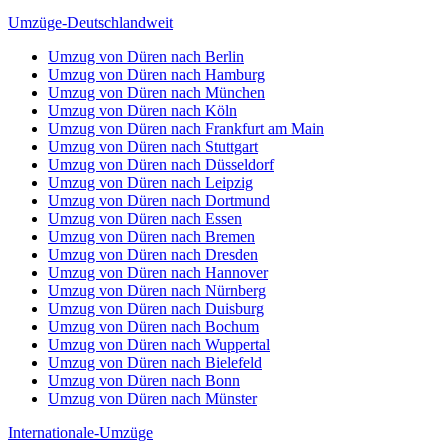
Umzüge-Deutschlandweit
Umzug von Düren nach Berlin
Umzug von Düren nach Hamburg
Umzug von Düren nach München
Umzug von Düren nach Köln
Umzug von Düren nach Frankfurt am Main
Umzug von Düren nach Stuttgart
Umzug von Düren nach Düsseldorf
Umzug von Düren nach Leipzig
Umzug von Düren nach Dortmund
Umzug von Düren nach Essen
Umzug von Düren nach Bremen
Umzug von Düren nach Dresden
Umzug von Düren nach Hannover
Umzug von Düren nach Nürnberg
Umzug von Düren nach Duisburg
Umzug von Düren nach Bochum
Umzug von Düren nach Wuppertal
Umzug von Düren nach Bielefeld
Umzug von Düren nach Bonn
Umzug von Düren nach Münster
Internationale-Umzüge