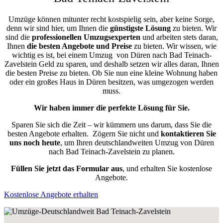
Umzüge können mitunter recht kostspielig sein, aber keine Sorge,
denn wir sind hier, um Ihnen die
günstigste
Lösung
zu bieten. Wir
sind die
professionellen Umzugsexperten
und arbeiten stets daran,
Ihnen
die besten Angebote und Preise
zu bieten. Wir wissen, wie
wichtig es ist, bei einem Umzug von Düren nach Bad Teinach-
Zavelstein Geld zu sparen, und deshalb setzen wir alles daran, Ihnen
die besten Preise zu bieten. Ob Sie nun eine kleine Wohnung haben
oder ein großes Haus in Düren besitzen, was umgezogen werden
muss.
Wir haben immer die perfekte Lösung für Sie.
Sparen Sie sich die Zeit – wir kümmern uns darum, dass Sie die
besten Angebote erhalten.
Zögern Sie nicht und
kontaktieren Sie
uns noch heute
, um Ihren deutschlandweiten Umzug von Düren
nach Bad Teinach-Zavelstein zu planen.
Füllen Sie jetzt das Formular aus
, und erhalten Sie kostenlose
Angebote.
Kostenlose Angebote erhalten