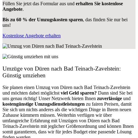
Füllen Sie jetzt das Formular aus und
erhalten Sie kostenlose
Angebote
.
Bis zu 60 % der Umzugskosten sparen
, das finden Sie nur bei
uns!
Kostenlose Angebote erhalten
Umzüge von Düren nach Bad Teinach-Zavelstein:
Günstig umziehen
Sie planen einen Umzug von Düren nach Bad Teinach-Zavelstein
und möchten dabei möglichst
viel Geld sparen?
Dann sind Sie bei
uns genau richtig! Unser Netzwerk bieten Ihnen
zuverlässige
und
kostengünstige Umzugsdienstleistungen
zu fairen Preisen, damit
Sie sich um nichts anderes als die wichtigen Dinge in Ihrem neuen
Zuhause kümmern müssen. Weiterhin verfügen wir über
umfangreiche Erfahrung mit Umzügen von Düren nach Bad
Teinach-Zavelstein mit jeglicher Größenordnung und können Ihnen
somit garantieren, dass wir für jedes Budget eine passende Lösung
finden werden.