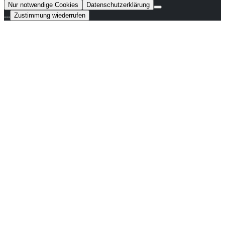
Nur notwendige Cookies
Datenschutzerklärung
...
Zustimmung wiederrufen