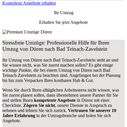
Kostenlose Angebote erhalten
Ihr Umzug
Erhalten Sie jetzt Angebote
Stressfreie Umzüge: Professionelle Hilfe für Ihren
Umzug von Düren nach Bad Teinach-Zavelstein
Ihr Umzug von Düren nach Bad Teinach-Zavelstein steht an und
Sie wissen nicht, was Sie zuerst machen sollen? Es gibt einige
wichtige Punkte, die bei einem Umzug von Düren nach Bad
Teinach-Zavelstein zu beachten sind.
Angefangen bei der Planung
bis hin zum Verpacken Ihres kostbaren Hab & Gut.
Wenn Sie durch Ihren alltäglichen Arbeitsstress nicht wissen, was
Sie zuerst planen sollen, dann übernehmen unsere Partner für Sie
und stellen Ihnen
kompetente Angebote
in Düren mit einer
Checkliste.
Zögern Sie nicht
, unsere Dienste in Anspruch zu
nehmen und lehnen Sie sich zurück.
Vertrauen Sie unserer 10
Jahre Erfahrung
in der Umzugsbranche und holen Sie sich
Angebote.