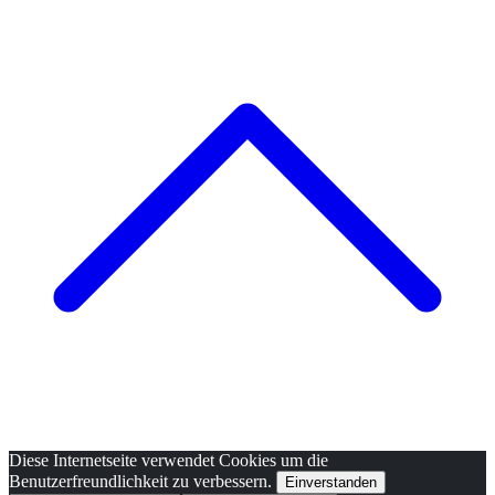
Diese Internetseite verwendet Cookies um die
Benutzerfreundlichkeit zu verbessern.
Einverstanden