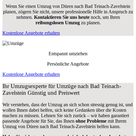
Wenn Sie einen Umzug von Düren nach Bad Teinach-Zavelstein
planen, zögern Sie nicht, unsere professionelle Hilfe in Anspruch zu
nehmen.
Kontaktieren Sie uns heute
noch, um Ihren
reibungslosen Umzug
zu planen.
Kostenlose Angebote erhalten
Entspannt umziehen
Persönliche Angebote
Kostenlose Angebote erhalten
Ihr Umzugsexperte für Umzüge nach
Bad Teinach-
Zavelstein
Günstig und Preiswert
Wir verstehen, dass der Umzug an sich schon stressig genug ist, und
wollen Ihnen dabei helfen, sich keine Gedanken über die Kosten
machen zu müssen. Lehnen Sie sich zurück – wir haben garantiert
passende Angebote für Sie, das Ihnen
ohne Probleme
mit Ihrem
Umzug von Düren nach Bad Teinach-Zavelstein helfen kann.