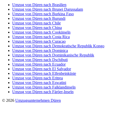
Umzug von Düren nach Brasilien
Umzug von Düren nach Brunei Darussalam
Umzug von Düren nach Burkina Faso
Umzug von Düren nach Burundi
Umzug von Düren nach Chile
Umzug von Düren nach China
Umzug von Düren nach Cookinseln
Umzug von Düren nach Costa Rica
Umzug von Düren nach Curaçao
Umzug von Düren nach Demokratische Republik Kongo
Umzug von Düren nach Dominica
Umzug von Düren nach Dominikanische Republik
Umzug von Düren nach Dschibuti
Umzug von Düren nach Ecuador
Umzug von Düren nach El Salvador
Umzug von Düren nach Elfenbeinküste
Umzug von Düren nach Eritrea
Umzug von Düren nach Eswatini
Umzug von Düren nach Falklandinseln
Umzug von Düren nach Färöer-Inseln
© 2026
Umzugsunternehmen Düren