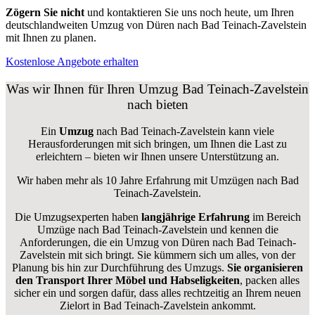
Zögern Sie nicht
und kontaktieren Sie uns noch heute, um Ihren
deutschlandweiten Umzug von Düren nach Bad Teinach-Zavelstein
mit Ihnen zu planen.
Kostenlose Angebote erhalten
Was wir Ihnen für Ihren Umzug Bad Teinach-Zavelstein
nach bieten
Ein
Umzug
nach Bad Teinach-Zavelstein kann viele
Herausforderungen mit sich bringen, um Ihnen die Last zu
erleichtern – bieten wir Ihnen unsere Unterstützung an.
Wir haben mehr als 10 Jahre Erfahrung mit Umzügen nach
Bad
Teinach-Zavelstein
.
Die Umzugsexperten haben
langjährige Erfahrung
im Bereich
Umzüge nach Bad Teinach-Zavelstein und kennen die
Anforderungen, die ein Umzug von Düren nach Bad Teinach-
Zavelstein mit sich bringt. Sie kümmern sich um alles, von der
Planung bis hin zur Durchführung des Umzugs.
Sie organisieren
den Transport Ihrer Möbel und Habseligkeiten
, packen alles
sicher ein und sorgen dafür, dass alles rechtzeitig an Ihrem neuen
Zielort in Bad Teinach-Zavelstein ankommt.