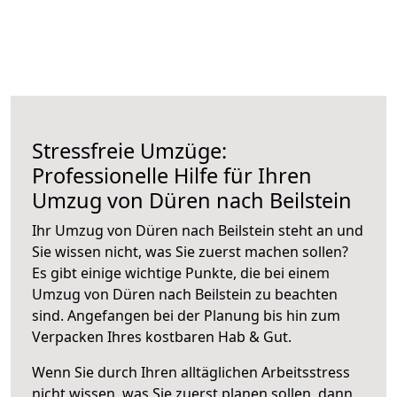
Stressfreie Umzüge:
Professionelle Hilfe für Ihren
Umzug von Düren nach Beilstein
Ihr Umzug von Düren nach Beilstein steht an und
Sie wissen nicht, was Sie zuerst machen sollen?
Es gibt einige wichtige Punkte, die bei einem
Umzug von Düren nach Beilstein zu beachten
sind.
Angefangen bei der Planung bis hin zum
Verpacken Ihres kostbaren Hab & Gut.
Wenn Sie durch Ihren alltäglichen Arbeitsstress
nicht wissen, was Sie zuerst planen sollen, dann