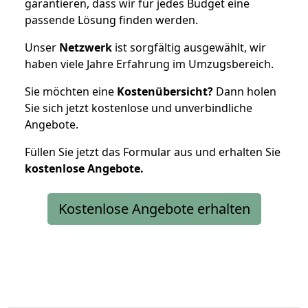
garantieren, dass wir für jedes Budget eine
passende Lösung finden werden.
Unser
Netzwerk
ist sorgfältig ausgewählt, wir
haben viele Jahre Erfahrung im Umzugsbereich.
Sie möchten eine
Kostenübersicht?
Dann holen
Sie sich jetzt kostenlose und unverbindliche
Angebote.
Füllen Sie jetzt das Formular aus und erhalten Sie
kostenlose
Angebote.
Kostenlose Angebote erhalten