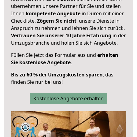
übernehmen unsere Partner für Sie und stellen
Ihnen
kompetente Angebote
in Düren mit einer
Checkliste.
Zögern Sie nicht
, unsere Dienste in
Anspruch zu nehmen und lehnen Sie sich zurück.
Vertrauen Sie unserer 10 Jahre Erfahrung
in der
Umzugsbranche und holen Sie sich Angebote.
Füllen Sie jetzt das Formular aus und
erhalten
Sie kostenlose Angebote
.
Bis zu 60 % der Umzugskosten sparen
, das
finden Sie nur bei uns!
Kostenlose Angebote erhalten