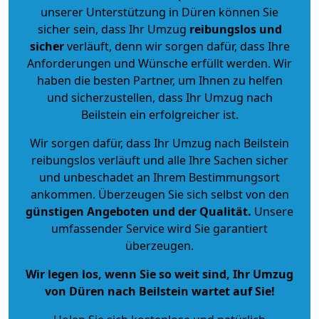
unserer Unterstützung in Düren können Sie
sicher sein, dass Ihr Umzug
reibungslos und
sicher
verläuft, denn wir sorgen dafür, dass Ihre
Anforderungen und Wünsche erfüllt werden. Wir
haben die besten Partner, um Ihnen zu helfen
und sicherzustellen, dass Ihr Umzug nach
Beilstein ein erfolgreicher ist.
Wir sorgen dafür, dass Ihr Umzug nach Beilstein
reibungslos verläuft und alle Ihre Sachen sicher
und unbeschadet an Ihrem Bestimmungsort
ankommen. Überzeugen Sie sich selbst von den
günstigen Angeboten und der Qualität
.
Unsere
umfassender Service wird Sie garantiert
überzeugen.
Wir legen los, wenn Sie so weit sind, Ihr Umzug
von Düren nach Beilstein wartet auf Sie!