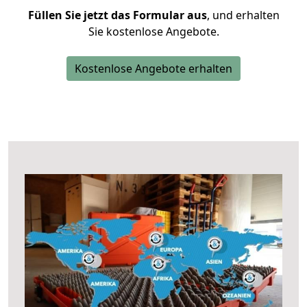
Füllen Sie jetzt das Formular aus
, und erhalten
Sie kostenlose Angebote.
Kostenlose Angebote erhalten