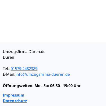
Umzugsfirma-Düren.de
Düren
Tel.:
01579-2482389
E-Mail:
info@umzugsfirma-dueren.de
Öffnungszeiten:
Mo - Sa: 06:30 - 19:00 Uhr
Impressum
Datenschutz