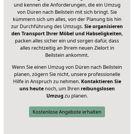
und kennen die Anforderungen, die ein Umzug
von Düren nach Beilstein mit sich bringt. Sie
kümmern sich um alles, von der Planung bis hin
zur Durchführung des Umzugs.
Sie organisieren
den Transport Ihrer Möbel und Habseligkeiten
,
packen alles sicher ein und sorgen dafür, dass
alles rechtzeitig an Ihrem neuen Zielort in
Beilstein ankommt.
Wenn Sie einen Umzug von Düren nach Beilstein
planen, zögern Sie nicht, unsere professionelle
Hilfe in Anspruch zu nehmen.
Kontaktieren Sie
uns heute
noch, um Ihren
reibungslosen
Umzug
zu planen.
Kostenlose Angebote erhalten