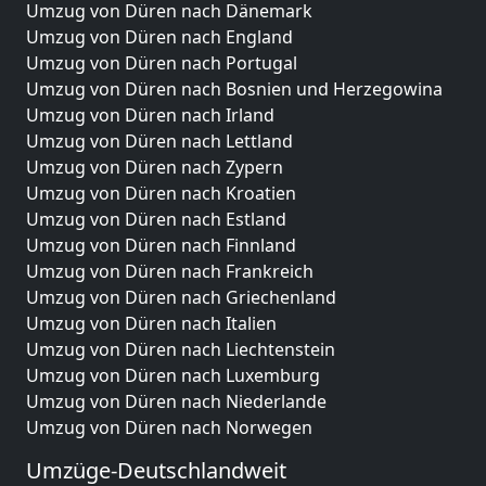
Umzug von Düren nach Dänemark
Umzug von Düren nach England
Umzug von Düren nach Portugal
Umzug von Düren nach Bosnien und Herzegowina
Umzug von Düren nach Irland
Umzug von Düren nach Lettland
Umzug von Düren nach Zypern
Umzug von Düren nach Kroatien
Umzug von Düren nach Estland
Umzug von Düren nach Finnland
Umzug von Düren nach Frankreich
Umzug von Düren nach Griechenland
Umzug von Düren nach Italien
Umzug von Düren nach Liechtenstein
Umzug von Düren nach Luxemburg
Umzug von Düren nach Niederlande
Umzug von Düren nach Norwegen
Umzüge-Deutschlandweit