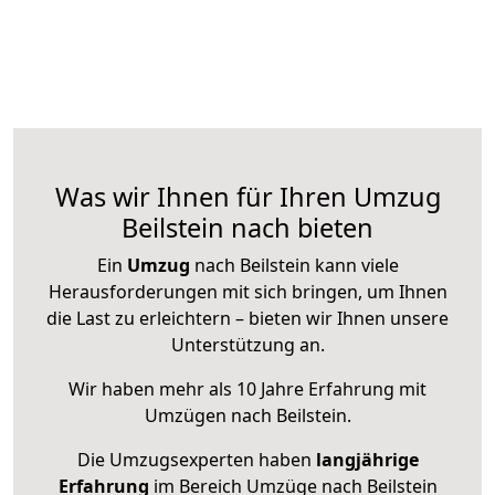
Was wir Ihnen für Ihren Umzug
Beilstein nach bieten
Ein
Umzug
nach Beilstein kann viele
Herausforderungen mit sich bringen, um Ihnen
die Last zu erleichtern – bieten wir Ihnen unsere
Unterstützung an.
Wir haben mehr als 10 Jahre Erfahrung mit
Umzügen nach
Beilstein
.
Die Umzugsexperten haben
langjährige
Erfahrung
im Bereich Umzüge nach Beilstein