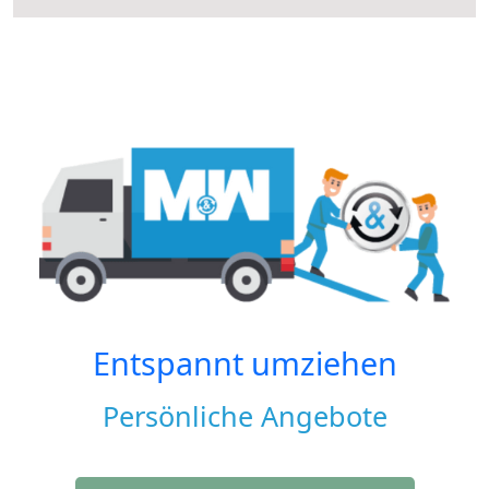
Entspannt umziehen
Persönliche Angebote