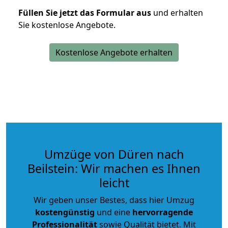
Füllen Sie jetzt das Formular aus
und erhalten
Sie kostenlose Angebote.
Kostenlose Angebote erhalten
Umzüge von Düren nach
Beilstein: Wir machen es Ihnen
leicht
Wir geben unser Bestes, dass hier Umzug
kostengünstig
und eine
hervorragende
Professionalität
sowie Qualität bietet. Mit