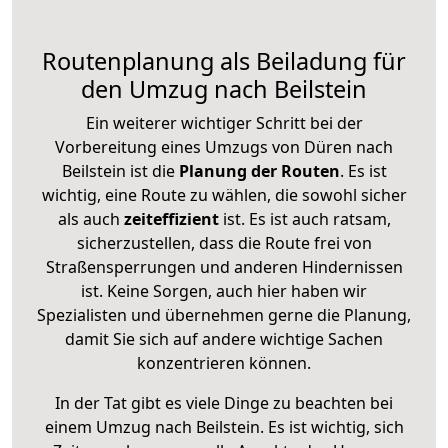
Routenplanung als Beiladung für
den Umzug nach Beilstein
Ein weiterer wichtiger Schritt bei der
Vorbereitung eines Umzugs von Düren nach
Beilstein ist die
Planung der Routen
. Es ist
wichtig, eine Route zu wählen, die sowohl sicher
als auch
zeiteffizient
ist. Es ist auch ratsam,
sicherzustellen, dass die Route frei von
Straßensperrungen und anderen Hindernissen
ist. Keine Sorgen, auch hier haben wir
Spezialisten und übernehmen gerne die Planung,
damit Sie sich auf andere wichtige Sachen
konzentrieren können.
In der Tat gibt es viele Dinge zu beachten bei
einem Umzug nach Beilstein. Es ist wichtig, sich