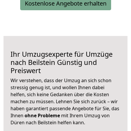
Kostenlose Angebote erhalten
Ihr Umzugsexperte für Umzüge
nach
Beilstein
Günstig und
Preiswert
Wir verstehen, dass der Umzug an sich schon
stressig genug ist, und wollen Ihnen dabei
helfen, sich keine Gedanken über die Kosten
machen zu müssen. Lehnen Sie sich zurück – wir
haben garantiert passende Angebote für Sie, das
Ihnen
ohne Probleme
mit Ihrem Umzug von
Düren nach Beilstein helfen kann.