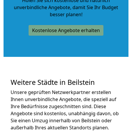
Holen Sie sich kostenlose und natürlich
unverbindliche Angebote
, damit Sie Ihr Budget
besser planen!
Kostenlose Angebote erhalten
Weitere Städte in Beilstein
Unsere geprüften Netzwerkpartner erstellen
Ihnen unverbindliche Angebote, die speziell auf
Ihre Bedürfnisse zugeschnitten sind. Diese
Angebote sind kostenlos, unabhängig davon, ob
Sie einen Umzug innerhalb von Beilstein oder
außerhalb Ihres aktuellen Standorts planen.