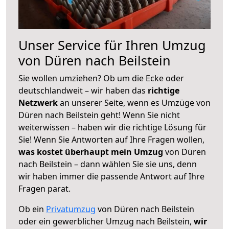
Unser Service für Ihren Umzug
von Düren nach Beilstein
Sie wollen umziehen? Ob um die Ecke oder
deutschlandweit – wir haben das
richtige
Netzwerk
an unserer Seite, wenn es Umzüge von
Düren nach Beilstein geht! Wenn Sie nicht
weiterwissen – haben wir die richtige Lösung für
Sie! Wenn Sie Antworten auf Ihre Fragen wollen,
was kostet überhaupt mein Umzug
von Düren
nach Beilstein – dann wählen Sie sie uns, denn
wir haben immer die passende Antwort auf Ihre
Fragen parat.
Ob ein
Privatumzug
von Düren nach Beilstein
oder ein gewerblicher Umzug nach Beilstein,
wir