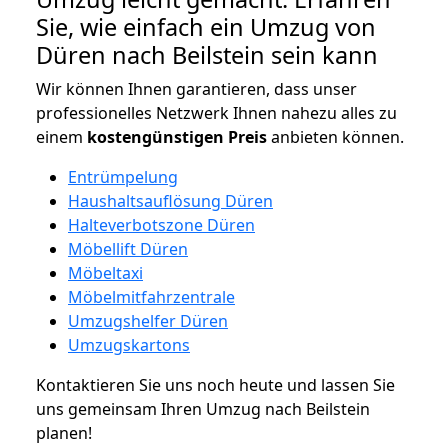
Sie, wie einfach ein Umzug von
Düren nach Beilstein sein kann
Wir können Ihnen garantieren, dass unser
professionelles Netzwerk Ihnen nahezu alles zu
einem
kostengünstigen
Preis
anbieten können.
Entrümpelung
Haushaltsauflösung Düren
Halteverbotszone Düren
Möbellift Düren
Möbeltaxi
Möbelmitfahrzentrale
Umzugshelfer Düren
Umzugskartons
Kontaktieren Sie uns noch heute und lassen Sie
uns gemeinsam Ihren Umzug nach Beilstein
planen!