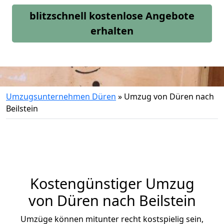
blitzschnell kostenlose Angebote
erhalten
Umzugsunternehmen Düren
»
Umzug von Düren nach
Beilstein
Kostengünstiger Umzug
von Düren nach Beilstein
Umzüge können mitunter recht kostspielig sein,