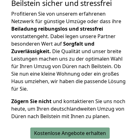
Beilstein
sicher und stressfrei
Profitieren Sie von unserem erfahrenen
Netzwerk für günstige Umzüge oder dass ihre
Beiladung reibungslos und stressfrei
vonstattengeht. Dabei legen unsere Partner
besonderen Wert auf
Sorgfalt und
Zuverlässigkeit.
Die Qualität und unser breite
Leistungen machen uns zu der optimalen Wahl
für Ihren Umzug von Düren nach Beilstein. Ob
Sie nun eine kleine Wohnung oder ein großes
Haus umziehen, wir haben die passende Lösung
für Sie.
Zögern Sie nicht
und kontaktieren Sie uns noch
heute, um Ihren deutschlandweiten Umzug von
Düren nach Beilstein mit Ihnen zu planen.
Kostenlose Angebote erhalten