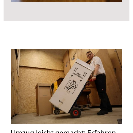
Umzug leicht gemacht: Erfahren