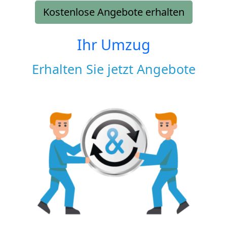
Kostenlose Angebote erhalten
Ihr Umzug
Erhalten Sie jetzt Angebote