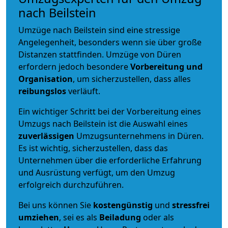
nach Beilstein
Umzüge nach Beilstein sind eine stressige
Angelegenheit, besonders wenn sie über große
Distanzen stattfinden. Umzüge von Düren
erfordern jedoch besondere
Vorbereitung und
Organisation
, um sicherzustellen, dass alles
reibungslos
verläuft.
Ein wichtiger Schritt bei der Vorbereitung eines
Umzugs nach Beilstein ist die Auswahl eines
zuverlässigen
Umzugsunternehmens in Düren.
Es ist wichtig, sicherzustellen, dass das
Unternehmen über die erforderliche Erfahrung
und Ausrüstung verfügt, um den Umzug
erfolgreich durchzuführen.
Bei uns können Sie
kostengünstig
und
stressfrei
umziehen
, sei es als
Beiladung
oder als