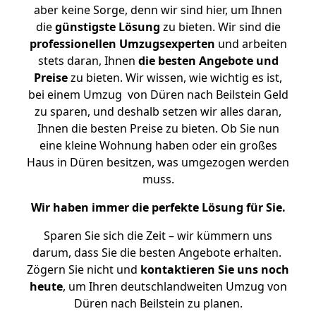
aber keine Sorge, denn wir sind hier, um Ihnen
die
günstigste
Lösung
zu bieten. Wir sind die
professionellen Umzugsexperten
und arbeiten
stets daran, Ihnen
die besten Angebote und
Preise
zu bieten. Wir wissen, wie wichtig es ist,
bei einem Umzug von Düren nach Beilstein Geld
zu sparen, und deshalb setzen wir alles daran,
Ihnen die besten Preise zu bieten. Ob Sie nun
eine kleine Wohnung haben oder ein großes
Haus in Düren besitzen, was umgezogen werden
muss.
Wir haben immer die perfekte Lösung für Sie.
Sparen Sie sich die Zeit – wir kümmern uns
darum, dass Sie die besten Angebote erhalten.
Zögern Sie nicht und
kontaktieren Sie uns noch
heute
, um Ihren deutschlandweiten Umzug von
Düren nach Beilstein zu planen.