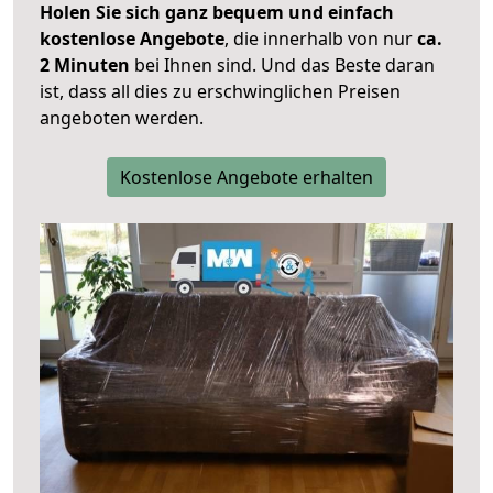
Holen Sie sich ganz bequem und einfach
kostenlose Angebote
, die innerhalb von nur
ca.
2 Minuten
bei Ihnen sind. Und das Beste daran
ist, dass all dies zu erschwinglichen Preisen
angeboten werden.
Kostenlose Angebote erhalten