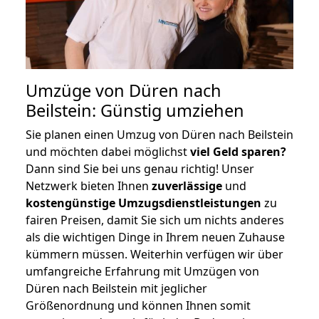
Umzüge von Düren nach
Beilstein: Günstig umziehen
Sie planen einen Umzug von Düren nach Beilstein
und möchten dabei möglichst
viel Geld sparen?
Dann sind Sie bei uns genau richtig! Unser
Netzwerk bieten Ihnen
zuverlässige
und
kostengünstige Umzugsdienstleistungen
zu
fairen Preisen, damit Sie sich um nichts anderes
als die wichtigen Dinge in Ihrem neuen Zuhause
kümmern müssen. Weiterhin verfügen wir über
umfangreiche Erfahrung mit Umzügen von
Düren nach Beilstein mit jeglicher
Größenordnung und können Ihnen somit