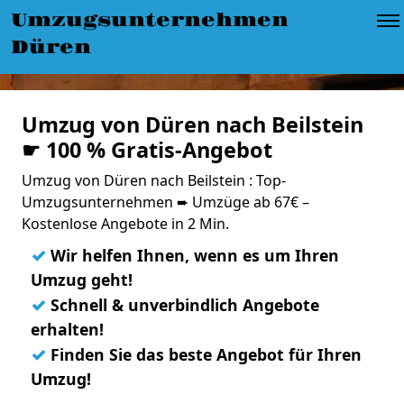
Umzugsunternehmen
Düren
Umzug von Düren nach Beilstein
☛ 100 % Gratis-Angebot
Umzug von Düren nach Beilstein : Top-
Umzugsunternehmen ➨ Umzüge ab 67€ –
Kostenlose Angebote in 2 Min.
✓
Wir helfen Ihnen, wenn es um Ihren
Umzug geht!
✓
Schnell & unverbindlich Angebote
erhalten!
✓
Finden Sie das beste Angebot für Ihren
Umzug!