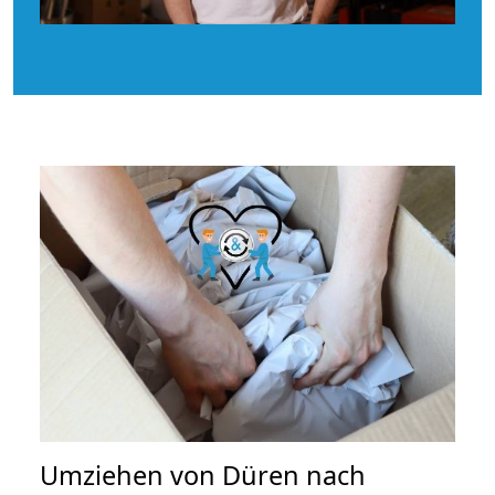
Umziehen von
Düren nach