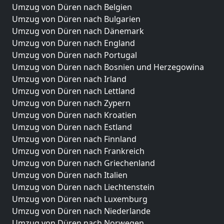
Umzug von Düren nach Belgien
Umzug von Düren nach Bulgarien
Umzug von Düren nach Dänemark
Umzug von Düren nach England
Umzug von Düren nach Portugal
Umzug von Düren nach Bosnien und Herzegowina
Umzug von Düren nach Irland
Umzug von Düren nach Lettland
Umzug von Düren nach Zypern
Umzug von Düren nach Kroatien
Umzug von Düren nach Estland
Umzug von Düren nach Finnland
Umzug von Düren nach Frankreich
Umzug von Düren nach Griechenland
Umzug von Düren nach Italien
Umzug von Düren nach Liechtenstein
Umzug von Düren nach Luxemburg
Umzug von Düren nach Niederlande
Umzug von Düren nach Norwegen