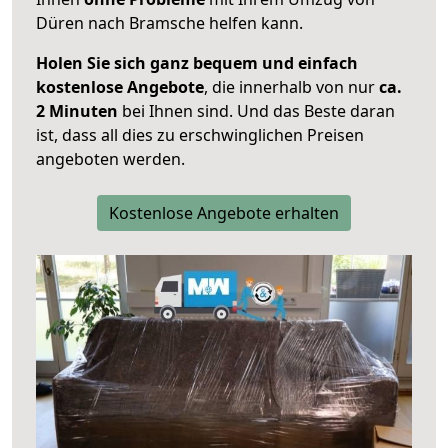
Düren nach Bramsche helfen kann.
Holen Sie sich ganz bequem und einfach
kostenlose Angebote
, die innerhalb von nur
ca.
2 Minuten
bei Ihnen sind. Und das Beste daran
ist, dass all dies zu erschwinglichen Preisen
angeboten werden.
Kostenlose Angebote erhalten