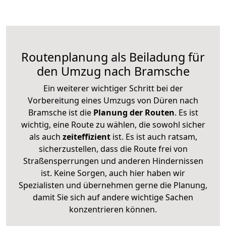
Routenplanung als Beiladung für
den Umzug nach Bramsche
Ein weiterer wichtiger Schritt bei der
Vorbereitung eines Umzugs von Düren nach
Bramsche ist die
Planung der Routen
. Es ist
wichtig, eine Route zu wählen, die sowohl sicher
als auch
zeiteffizient
ist. Es ist auch ratsam,
sicherzustellen, dass die Route frei von
Straßensperrungen und anderen Hindernissen
ist. Keine Sorgen, auch hier haben wir
Spezialisten und übernehmen gerne die Planung,
damit Sie sich auf andere wichtige Sachen
konzentrieren können.