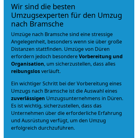
Wir sind die besten
Umzugsexperten für den Umzug
nach Bramsche
Umzüge nach Bramsche sind eine stressige
Angelegenheit, besonders wenn sie über große
Distanzen stattfinden. Umzüge von Düren
erfordern jedoch besondere
Vorbereitung und
Organisation
, um sicherzustellen, dass alles
reibungslos
verläuft.
Ein wichtiger Schritt bei der Vorbereitung eines
Umzugs nach Bramsche ist die Auswahl eines
zuverlässigen
Umzugsunternehmens in Düren.
Es ist wichtig, sicherzustellen, dass das
Unternehmen über die erforderliche Erfahrung
und Ausrüstung verfügt, um den Umzug
erfolgreich durchzuführen.