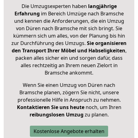
Die Umzugsexperten haben
langjährige
Erfahrung
im Bereich Umzüge nach Bramsche
und kennen die Anforderungen, die ein Umzug
von Düren nach Bramsche mit sich bringt. Sie
kümmern sich um alles, von der Planung bis hin
zur Durchführung des Umzugs.
Sie organisieren
den Transport Ihrer Möbel und Habseligkeiten
,
packen alles sicher ein und sorgen dafür, dass
alles rechtzeitig an Ihrem neuen Zielort in
Bramsche ankommt.
Wenn Sie einen Umzug von Düren nach
Bramsche planen, zögern Sie nicht, unsere
professionelle Hilfe in Anspruch zu nehmen.
Kontaktieren Sie uns heute
noch, um Ihren
reibungslosen Umzug
zu planen.
Kostenlose Angebote erhalten