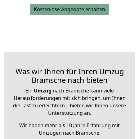
Kostenlose Angebote erhalten
Was wir Ihnen für Ihren Umzug
Bramsche nach bieten
Ein
Umzug
nach Bramsche kann viele
Herausforderungen mit sich bringen, um Ihnen
die Last zu erleichtern – bieten wir Ihnen unsere
Unterstützung an.
Wir haben mehr als 10 Jahre Erfahrung mit
Umzügen nach
Bramsche
.