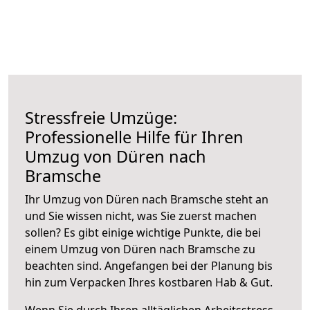
Stressfreie Umzüge:
Professionelle Hilfe für Ihren
Umzug von Düren nach
Bramsche
Ihr Umzug von Düren nach Bramsche steht an
und Sie wissen nicht, was Sie zuerst machen
sollen? Es gibt einige wichtige Punkte, die bei
einem Umzug von Düren nach Bramsche zu
beachten sind.
Angefangen bei der Planung bis
hin zum Verpacken Ihres kostbaren Hab & Gut.
Wenn Sie durch Ihren alltäglichen Arbeitsstress