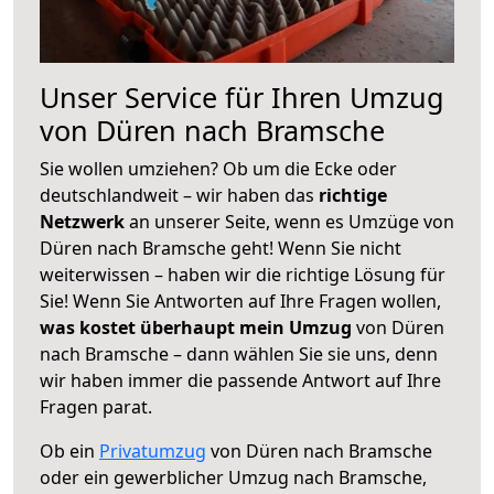
Unser Service für Ihren Umzug
von Düren nach Bramsche
Sie wollen umziehen? Ob um die Ecke oder
deutschlandweit – wir haben das
richtige
Netzwerk
an unserer Seite, wenn es Umzüge von
Düren nach Bramsche geht! Wenn Sie nicht
weiterwissen – haben wir die richtige Lösung für
Sie! Wenn Sie Antworten auf Ihre Fragen wollen,
was kostet überhaupt mein Umzug
von Düren
nach Bramsche – dann wählen Sie sie uns, denn
wir haben immer die passende Antwort auf Ihre
Fragen parat.
Ob ein
Privatumzug
von Düren nach Bramsche
oder ein gewerblicher Umzug nach Bramsche,