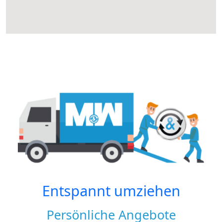
Entspannt umziehen
Persönliche Angebote