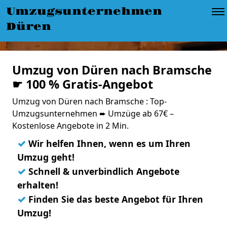
Umzugsunternehmen
Düren
Umzug von Düren nach Bramsche
☛ 100 % Gratis-Angebot
Umzug von Düren nach Bramsche : Top-
Umzugsunternehmen ➨ Umzüge ab 67€ –
Kostenlose Angebote in 2 Min.
✓
Wir helfen Ihnen, wenn es um Ihren
Umzug geht!
✓
Schnell & unverbindlich Angebote
erhalten!
✓
Finden Sie das beste Angebot für Ihren
Umzug!