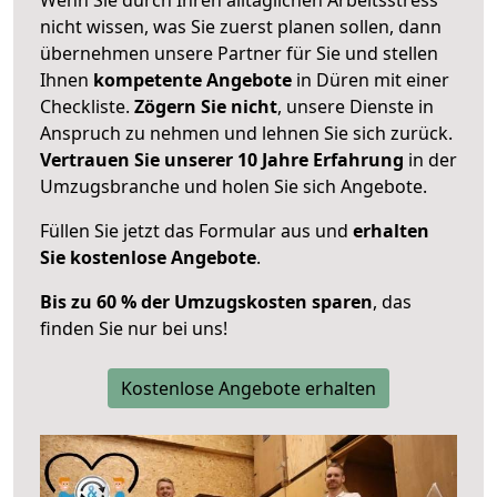
nicht wissen, was Sie zuerst planen sollen, dann
übernehmen unsere Partner für Sie und stellen
Ihnen
kompetente Angebote
in Düren mit einer
Checkliste.
Zögern Sie nicht
, unsere Dienste in
Anspruch zu nehmen und lehnen Sie sich zurück.
Vertrauen Sie unserer 10 Jahre Erfahrung
in der
Umzugsbranche und holen Sie sich Angebote.
Füllen Sie jetzt das Formular aus und
erhalten
Sie kostenlose Angebote
.
Bis zu 60 % der Umzugskosten sparen
, das
finden Sie nur bei uns!
Kostenlose Angebote erhalten