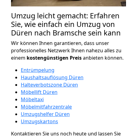
Umzug leicht gemacht: Erfahren
Sie, wie einfach ein Umzug von
Düren nach Bramsche sein kann
Wir können Ihnen garantieren, dass unser
professionelles Netzwerk Ihnen nahezu alles zu
einem
kostengünstigen
Preis
anbieten können.
Entrümpelung
Haushaltsauflösung Düren
Halteverbotszone Düren
Möbellift Düren
Möbeltaxi
Möbelmitfahrzentrale
Umzugshelfer Düren
Umzugskartons
Kontaktieren Sie uns noch heute und lassen Sie