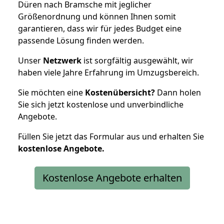
Düren nach Bramsche mit jeglicher
Größenordnung und können Ihnen somit
garantieren, dass wir für jedes Budget eine
passende Lösung finden werden.
Unser
Netzwerk
ist sorgfältig ausgewählt, wir
haben viele Jahre Erfahrung im Umzugsbereich.
Sie möchten eine
Kostenübersicht?
Dann holen
Sie sich jetzt kostenlose und unverbindliche
Angebote.
Füllen Sie jetzt das Formular aus und erhalten Sie
kostenlose
Angebote.
Kostenlose Angebote erhalten