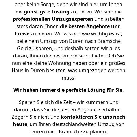
aber keine Sorge, denn wir sind hier, um Ihnen
die
günstigste
Lösung
zu bieten. Wir sind die
professionellen Umzugsexperten
und arbeiten
stets daran, Ihnen
die besten Angebote und
Preise
zu bieten. Wir wissen, wie wichtig es ist,
bei einem Umzug von Düren nach Bramsche
Geld zu sparen, und deshalb setzen wir alles
daran, Ihnen die besten Preise zu bieten. Ob Sie
nun eine kleine Wohnung haben oder ein großes
Haus in Düren besitzen, was umgezogen werden
muss.
Wir haben immer die perfekte Lösung für Sie.
Sparen Sie sich die Zeit – wir kümmern uns
darum, dass Sie die besten Angebote erhalten.
Zögern Sie nicht und
kontaktieren Sie uns noch
heute
, um Ihren deutschlandweiten Umzug von
Düren nach Bramsche zu planen.