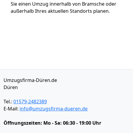
Sie einen Umzug innerhalb von Bramsche oder
außerhalb Ihres aktuellen Standorts planen.
Umzugsfirma-Düren.de
Düren
Tel.:
01579-2482389
E-Mail:
info@umzugsfirma-dueren.de
Öffnungszeiten:
Mo - Sa: 06:30 - 19:00 Uhr