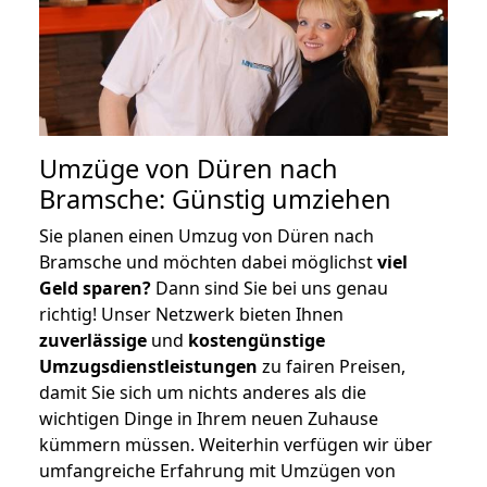
Umzüge von Düren nach
Bramsche: Günstig umziehen
Sie planen einen Umzug von Düren nach
Bramsche und möchten dabei möglichst
viel
Geld sparen?
Dann sind Sie bei uns genau
richtig! Unser Netzwerk bieten Ihnen
zuverlässige
und
kostengünstige
Umzugsdienstleistungen
zu fairen Preisen,
damit Sie sich um nichts anderes als die
wichtigen Dinge in Ihrem neuen Zuhause
kümmern müssen. Weiterhin verfügen wir über
umfangreiche Erfahrung mit Umzügen von