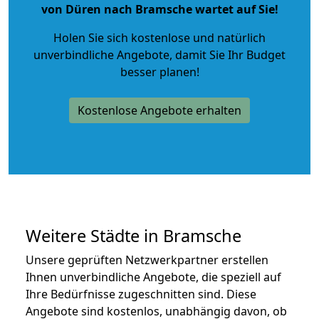
von Düren nach Bramsche wartet auf Sie!
Holen Sie sich kostenlose und natürlich
unverbindliche Angebote
, damit Sie Ihr Budget
besser planen!
Kostenlose Angebote erhalten
Weitere Städte in Bramsche
Unsere geprüften Netzwerkpartner erstellen
Ihnen unverbindliche Angebote, die speziell auf
Ihre Bedürfnisse zugeschnitten sind. Diese
Angebote sind kostenlos, unabhängig davon, ob