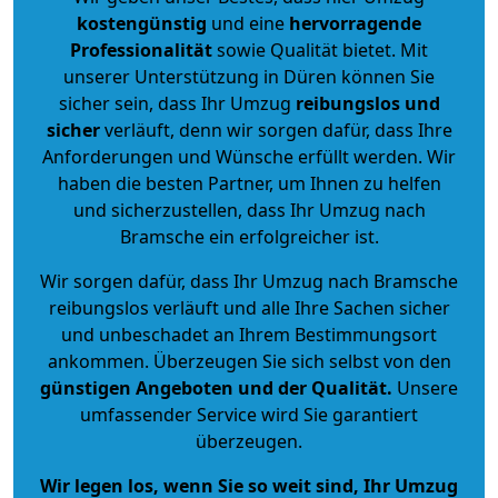
kostengünstig
und eine
hervorragende
Professionalität
sowie Qualität bietet. Mit
unserer Unterstützung in Düren können Sie
sicher sein, dass Ihr Umzug
reibungslos und
sicher
verläuft, denn wir sorgen dafür, dass Ihre
Anforderungen und Wünsche erfüllt werden. Wir
haben die besten Partner, um Ihnen zu helfen
und sicherzustellen, dass Ihr Umzug nach
Bramsche ein erfolgreicher ist.
Wir sorgen dafür, dass Ihr Umzug nach Bramsche
reibungslos verläuft und alle Ihre Sachen sicher
und unbeschadet an Ihrem Bestimmungsort
ankommen. Überzeugen Sie sich selbst von den
günstigen Angeboten und der Qualität
.
Unsere
umfassender Service wird Sie garantiert
überzeugen.
Wir legen los, wenn Sie so weit sind, Ihr Umzug