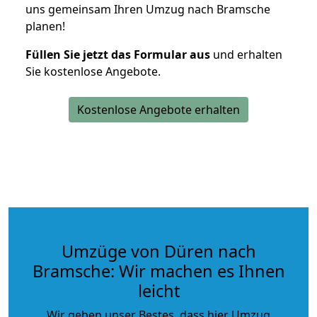
uns gemeinsam Ihren Umzug nach Bramsche
planen!
Füllen Sie jetzt das Formular aus
und erhalten
Sie kostenlose Angebote.
Kostenlose Angebote erhalten
Umzüge von Düren nach
Bramsche: Wir machen es Ihnen
leicht
Wir geben unser Bestes, dass hier Umzug