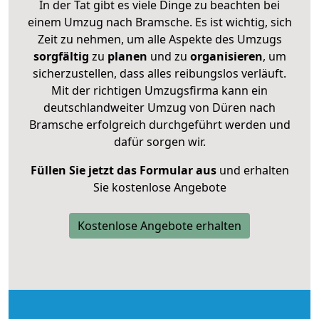
In der Tat gibt es viele Dinge zu beachten bei
einem Umzug nach Bramsche. Es ist wichtig, sich
Zeit zu nehmen, um alle Aspekte des Umzugs
sorgfältig
zu
planen
und zu
organisieren
, um
sicherzustellen, dass alles reibungslos verläuft.
Mit der richtigen Umzugsfirma kann ein
deutschlandweiter Umzug von Düren nach
Bramsche erfolgreich durchgeführt werden und
dafür sorgen wir.
Füllen Sie jetzt das Formular aus
und erhalten
Sie kostenlose Angebote
Kostenlose Angebote erhalten