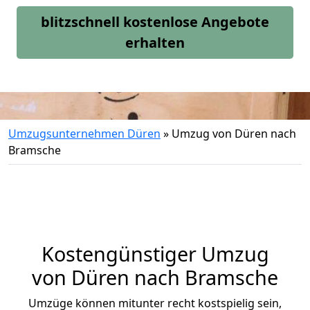
blitzschnell kostenlose Angebote
erhalten
Umzugsunternehmen Düren
»
Umzug von Düren nach
Bramsche
Kostengünstiger Umzug
von Düren nach Bramsche
Umzüge können mitunter recht kostspielig sein,