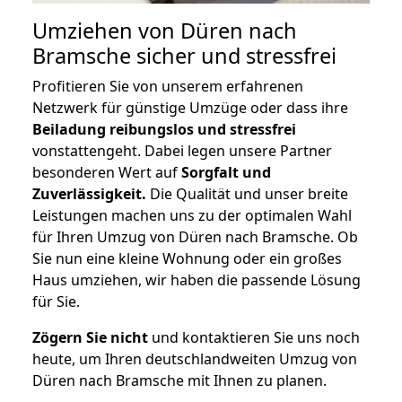
Umziehen von
Düren nach
Bramsche
sicher und stressfrei
Profitieren Sie von unserem erfahrenen
Netzwerk für günstige Umzüge oder dass ihre
Beiladung reibungslos und stressfrei
vonstattengeht. Dabei legen unsere Partner
besonderen Wert auf
Sorgfalt und
Zuverlässigkeit.
Die Qualität und unser breite
Leistungen machen uns zu der optimalen Wahl
für Ihren Umzug von Düren nach Bramsche. Ob
Sie nun eine kleine Wohnung oder ein großes
Haus umziehen, wir haben die passende Lösung
für Sie.
Zögern Sie nicht
und kontaktieren Sie uns noch
heute, um Ihren deutschlandweiten Umzug von
Düren nach Bramsche mit Ihnen zu planen.