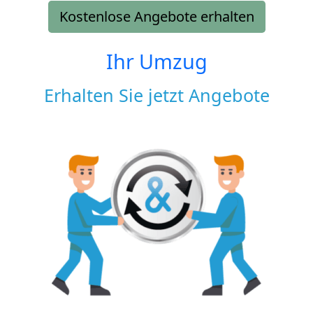
Kostenlose Angebote erhalten
Ihr Umzug
Erhalten Sie jetzt Angebote