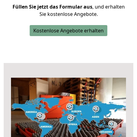
Füllen Sie jetzt das Formular aus
, und erhalten
Sie kostenlose Angebote.
Kostenlose Angebote erhalten