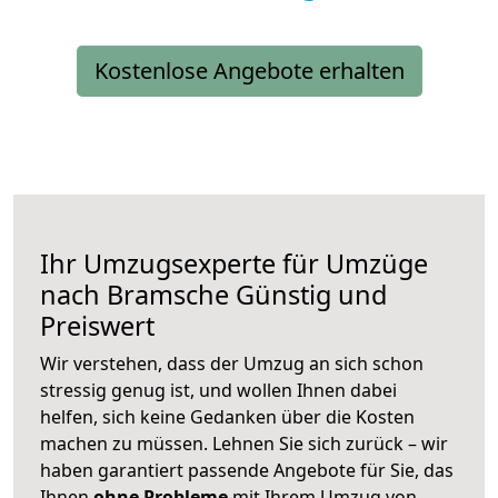
Kostenlose Angebote erhalten
Ihr Umzugsexperte für Umzüge
nach
Bramsche
Günstig und
Preiswert
Wir verstehen, dass der Umzug an sich schon
stressig genug ist, und wollen Ihnen dabei
helfen, sich keine Gedanken über die Kosten
machen zu müssen. Lehnen Sie sich zurück – wir
haben garantiert passende Angebote für Sie, das
Ihnen
ohne Probleme
mit Ihrem Umzug von