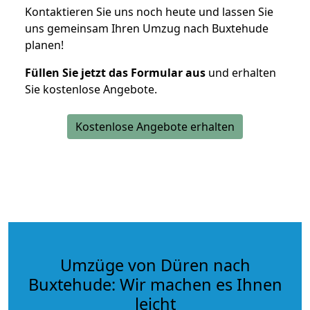
Kontaktieren Sie uns noch heute und lassen Sie
uns gemeinsam Ihren Umzug nach Buxtehude
planen!
Füllen Sie jetzt das Formular aus
und erhalten
Sie kostenlose Angebote.
Kostenlose Angebote erhalten
Umzüge von Düren nach
Buxtehude: Wir machen es Ihnen
leicht