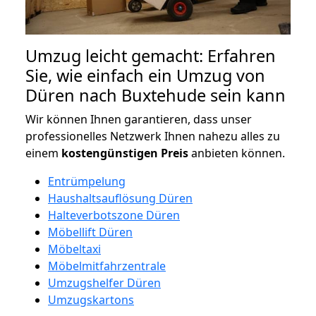
Umzug leicht gemacht: Erfahren
Sie, wie einfach ein Umzug von
Düren nach Buxtehude sein kann
Wir können Ihnen garantieren, dass unser
professionelles Netzwerk Ihnen nahezu alles zu
einem
kostengünstigen
Preis
anbieten können.
Entrümpelung
Haushaltsauflösung Düren
Halteverbotszone Düren
Möbellift Düren
Möbeltaxi
Möbelmitfahrzentrale
Umzugshelfer Düren
Umzugskartons