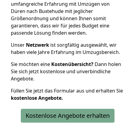
umfangreiche Erfahrung mit Umzügen von
Düren nach Buxtehude mit jeglicher
Größenordnung und können Ihnen somit
garantieren, dass wir für jedes Budget eine
passende Lösung finden werden.
Unser
Netzwerk
ist sorgfältig ausgewählt, wir
haben viele Jahre Erfahrung im Umzugsbereich.
Sie möchten eine
Kostenübersicht?
Dann holen
Sie sich jetzt kostenlose und unverbindliche
Angebote.
Füllen Sie jetzt das Formular aus und erhalten Sie
kostenlose
Angebote.
Kostenlose Angebote erhalten