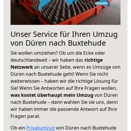
Unser Service für Ihren Umzug
von Düren nach Buxtehude
Sie wollen umziehen? Ob um die Ecke oder
deutschlandweit – wir haben das
richtige
Netzwerk
an unserer Seite, wenn es Umzüge von
Düren nach Buxtehude geht! Wenn Sie nicht
weiterwissen – haben wir die richtige Lösung für
Sie! Wenn Sie Antworten auf Ihre Fragen wollen,
was kostet überhaupt mein Umzug
von Düren
nach Buxtehude – dann wählen Sie sie uns, denn
wir haben immer die passende Antwort auf Ihre
Fragen parat.
Ob ein
Privatumzug
von Düren nach Buxtehude