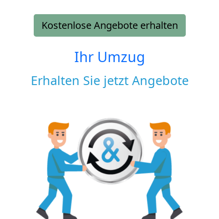
Kostenlose Angebote erhalten
Ihr Umzug
Erhalten Sie jetzt Angebote