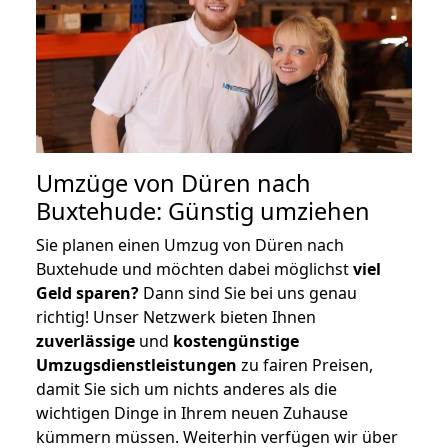
Umzüge von Düren nach
Buxtehude: Günstig umziehen
Sie planen einen Umzug von Düren nach
Buxtehude und möchten dabei möglichst
viel
Geld sparen?
Dann sind Sie bei uns genau
richtig! Unser Netzwerk bieten Ihnen
zuverlässige
und
kostengünstige
Umzugsdienstleistungen
zu fairen Preisen,
damit Sie sich um nichts anderes als die
wichtigen Dinge in Ihrem neuen Zuhause
kümmern müssen. Weiterhin verfügen wir über