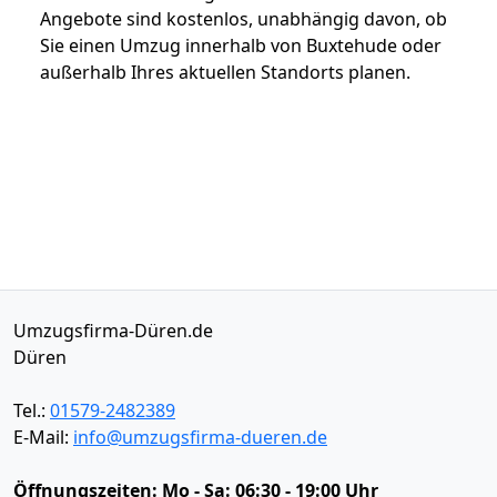
Angebote sind kostenlos, unabhängig davon, ob
Sie einen Umzug innerhalb von Buxtehude oder
außerhalb Ihres aktuellen Standorts planen.
Umzugsfirma-Düren.de
Düren
Tel.:
01579-2482389
E-Mail:
info@umzugsfirma-dueren.de
Öffnungszeiten:
Mo - Sa: 06:30 - 19:00 Uhr