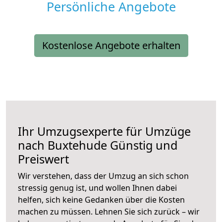
Persönliche Angebote
Kostenlose Angebote erhalten
Ihr Umzugsexperte für Umzüge
nach
Buxtehude
Günstig und
Preiswert
Wir verstehen, dass der Umzug an sich schon
stressig genug ist, und wollen Ihnen dabei
helfen, sich keine Gedanken über die Kosten
machen zu müssen. Lehnen Sie sich zurück – wir