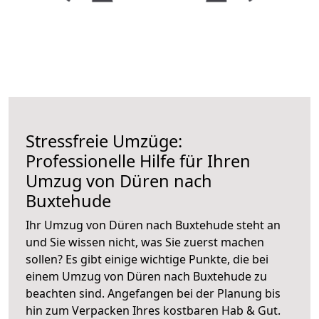
Stressfreie Umzüge:
Professionelle Hilfe für Ihren
Umzug von Düren nach
Buxtehude
Ihr Umzug von Düren nach Buxtehude steht an
und Sie wissen nicht, was Sie zuerst machen
sollen? Es gibt einige wichtige Punkte, die bei
einem Umzug von Düren nach Buxtehude zu
beachten sind.
Angefangen bei der Planung bis
hin zum Verpacken Ihres kostbaren Hab & Gut.