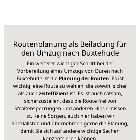
Routenplanung als Beiladung für
den Umzug nach Buxtehude
Ein weiterer wichtiger Schritt bei der
Vorbereitung eines Umzugs von Düren nach
Buxtehude ist die
Planung der Routen
. Es ist
wichtig, eine Route zu wählen, die sowohl sicher
als auch
zeiteffizient
ist. Es ist auch ratsam,
sicherzustellen, dass die Route frei von
Straßensperrungen und anderen Hindernissen
ist. Keine Sorgen, auch hier haben wir
Spezialisten und übernehmen gerne die Planung,
damit Sie sich auf andere wichtige Sachen
konzentrieren können.