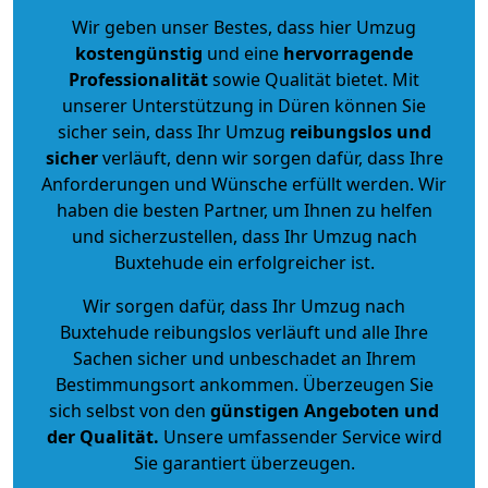
Wir geben unser Bestes, dass hier Umzug
kostengünstig
und eine
hervorragende
Professionalität
sowie Qualität bietet. Mit
unserer Unterstützung in Düren können Sie
sicher sein, dass Ihr Umzug
reibungslos und
sicher
verläuft, denn wir sorgen dafür, dass Ihre
Anforderungen und Wünsche erfüllt werden. Wir
haben die besten Partner, um Ihnen zu helfen
und sicherzustellen, dass Ihr Umzug nach
Buxtehude ein erfolgreicher ist.
Wir sorgen dafür, dass Ihr Umzug nach
Buxtehude reibungslos verläuft und alle Ihre
Sachen sicher und unbeschadet an Ihrem
Bestimmungsort ankommen. Überzeugen Sie
sich selbst von den
günstigen Angeboten und
der Qualität
.
Unsere umfassender Service wird
Sie garantiert überzeugen.