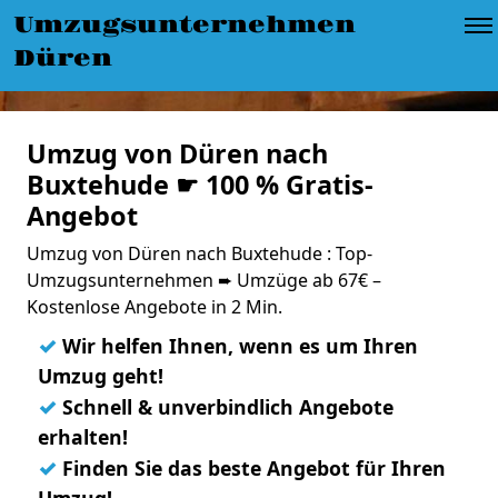
Umzugsunternehmen
Düren
Umzug von Düren nach
Buxtehude ☛ 100 % Gratis-
Angebot
Umzug von Düren nach Buxtehude : Top-
Umzugsunternehmen ➨ Umzüge ab 67€ –
Kostenlose Angebote in 2 Min.
✓
Wir helfen Ihnen, wenn es um Ihren
Umzug geht!
✓
Schnell & unverbindlich Angebote
erhalten!
✓
Finden Sie das beste Angebot für Ihren