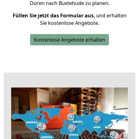
Düren nach Buxtehude zu planen.
Füllen Sie jetzt das Formular aus
, und erhalten
Sie kostenlose Angebote.
Kostenlose Angebote erhalten