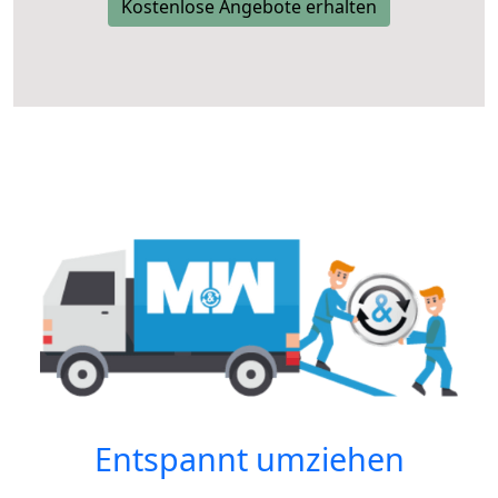
Kostenlose Angebote erhalten
Entspannt umziehen