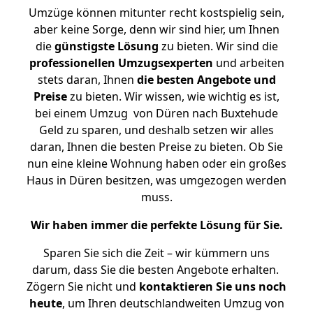
Umzüge können mitunter recht kostspielig sein,
aber keine Sorge, denn wir sind hier, um Ihnen
die
günstigste
Lösung
zu bieten. Wir sind die
professionellen Umzugsexperten
und arbeiten
stets daran, Ihnen
die besten Angebote und
Preise
zu bieten. Wir wissen, wie wichtig es ist,
bei einem Umzug von Düren nach Buxtehude
Geld zu sparen, und deshalb setzen wir alles
daran, Ihnen die besten Preise zu bieten. Ob Sie
nun eine kleine Wohnung haben oder ein großes
Haus in Düren besitzen, was umgezogen werden
muss.
Wir haben immer die perfekte Lösung für Sie.
Sparen Sie sich die Zeit – wir kümmern uns
darum, dass Sie die besten Angebote erhalten.
Zögern Sie nicht und
kontaktieren Sie uns noch
heute
, um Ihren deutschlandweiten Umzug von