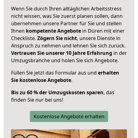
Wenn Sie durch Ihren alltäglichen Arbeitsstress
nicht wissen, was Sie zuerst planen sollen, dann
übernehmen unsere Partner für Sie und stellen
Ihnen
kompetente Angebote
in Düren mit einer
Checkliste.
Zögern Sie nicht
, unsere Dienste in
Anspruch zu nehmen und lehnen Sie sich zurück.
Vertrauen Sie unserer 10 Jahre Erfahrung
in der
Umzugsbranche und holen Sie sich Angebote.
Füllen Sie jetzt das Formular aus und
erhalten
Sie kostenlose Angebote
.
Bis zu 60 % der Umzugskosten sparen
, das
finden Sie nur bei uns!
Kostenlose Angebote erhalten