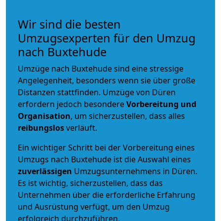
Wir sind die besten
Umzugsexperten für den Umzug
nach Buxtehude
Umzüge nach Buxtehude sind eine stressige
Angelegenheit, besonders wenn sie über große
Distanzen stattfinden. Umzüge von Düren
erfordern jedoch besondere
Vorbereitung und
Organisation
, um sicherzustellen, dass alles
reibungslos
verläuft.
Ein wichtiger Schritt bei der Vorbereitung eines
Umzugs nach Buxtehude ist die Auswahl eines
zuverlässigen
Umzugsunternehmens in Düren.
Es ist wichtig, sicherzustellen, dass das
Unternehmen über die erforderliche Erfahrung
und Ausrüstung verfügt, um den Umzug
erfolgreich durchzuführen.