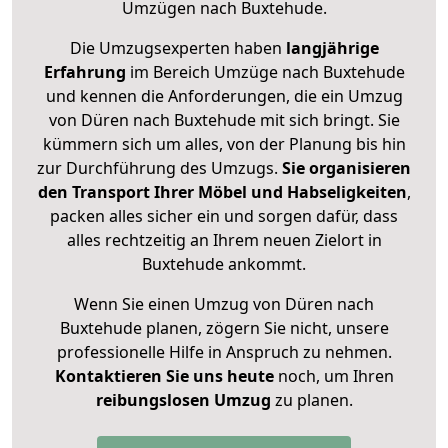
Umzügen nach
Buxtehude
.
Die Umzugsexperten haben
langjährige
Erfahrung
im Bereich Umzüge nach Buxtehude
und kennen die Anforderungen, die ein Umzug
von Düren nach Buxtehude mit sich bringt. Sie
kümmern sich um alles, von der Planung bis hin
zur Durchführung des Umzugs.
Sie organisieren
den Transport Ihrer Möbel und Habseligkeiten
,
packen alles sicher ein und sorgen dafür, dass
alles rechtzeitig an Ihrem neuen Zielort in
Buxtehude ankommt.
Wenn Sie einen Umzug von Düren nach
Buxtehude planen, zögern Sie nicht, unsere
professionelle Hilfe in Anspruch zu nehmen.
Kontaktieren Sie uns heute
noch, um Ihren
reibungslosen Umzug
zu planen.