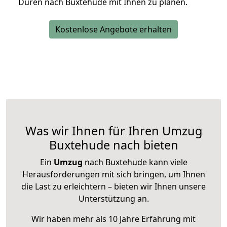
Düren nach Buxtehude mit Ihnen zu planen.
Kostenlose Angebote erhalten
Was wir Ihnen für Ihren Umzug
Buxtehude nach bieten
Ein
Umzug
nach Buxtehude kann viele
Herausforderungen mit sich bringen, um Ihnen
die Last zu erleichtern – bieten wir Ihnen unsere
Unterstützung an.
Wir haben mehr als 10 Jahre Erfahrung mit