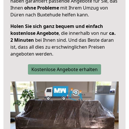
haben garantiert passende Angebote für Sie, das
Ihnen
ohne Probleme
mit Ihrem Umzug von
Düren nach Buxtehude helfen kann.
Holen Sie sich ganz bequem und einfach
kostenlose Angebote
, die innerhalb von nur
ca.
2 Minuten
bei Ihnen sind. Und das Beste daran
ist, dass all dies zu erschwinglichen Preisen
angeboten werden.
Kostenlose Angebote erhalten