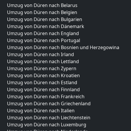
Umzug von Düren nach Belarus
Umzug von Düren nach Belgien
Umzug von Düren nach Bulgarien
Umzug von Düren nach Dänemark
Umzug von Düren nach England
Umzug von Düren nach Portugal
Umzug von Düren nach Bosnien und Herzegowina
Umzug von Düren nach Irland
Umzug von Düren nach Lettland
Umzug von Düren nach Zypern
Umzug von Düren nach Kroatien
Umzug von Düren nach Estland
Umzug von Düren nach Finnland
Umzug von Düren nach Frankreich
Umzug von Düren nach Griechenland
Umzug von Düren nach Italien
Umzug von Düren nach Liechtenstein
Umzug von Düren nach Luxemburg