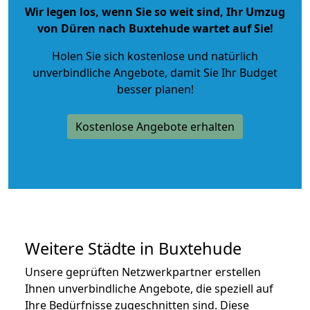
Wir legen los, wenn Sie so weit sind, Ihr Umzug
von Düren nach Buxtehude wartet auf Sie!
Holen Sie sich kostenlose und natürlich
unverbindliche Angebote
, damit Sie Ihr Budget
besser planen!
Kostenlose Angebote erhalten
Weitere Städte in Buxtehude
Unsere geprüften Netzwerkpartner erstellen
Ihnen unverbindliche Angebote, die speziell auf
Ihre Bedürfnisse zugeschnitten sind. Diese