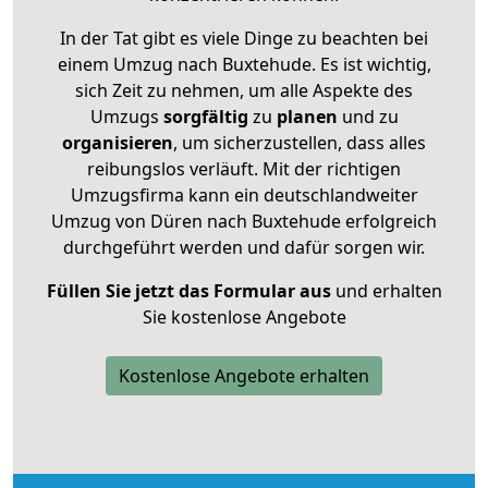
In der Tat gibt es viele Dinge zu beachten bei
einem Umzug nach Buxtehude. Es ist wichtig,
sich Zeit zu nehmen, um alle Aspekte des
Umzugs
sorgfältig
zu
planen
und zu
organisieren
, um sicherzustellen, dass alles
reibungslos verläuft. Mit der richtigen
Umzugsfirma kann ein deutschlandweiter
Umzug von Düren nach Buxtehude erfolgreich
durchgeführt werden und dafür sorgen wir.
Füllen Sie jetzt das Formular aus
und erhalten
Sie kostenlose Angebote
Kostenlose Angebote erhalten