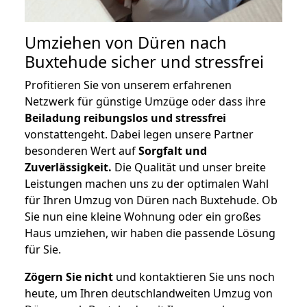
Umziehen von
Düren nach
Buxtehude
sicher und stressfrei
Profitieren Sie von unserem erfahrenen
Netzwerk für günstige Umzüge oder dass ihre
Beiladung reibungslos und stressfrei
vonstattengeht. Dabei legen unsere Partner
besonderen Wert auf
Sorgfalt und
Zuverlässigkeit.
Die Qualität und unser breite
Leistungen machen uns zu der optimalen Wahl
für Ihren Umzug von Düren nach Buxtehude. Ob
Sie nun eine kleine Wohnung oder ein großes
Haus umziehen, wir haben die passende Lösung
für Sie.
Zögern Sie nicht
und kontaktieren Sie uns noch
heute, um Ihren deutschlandweiten Umzug von