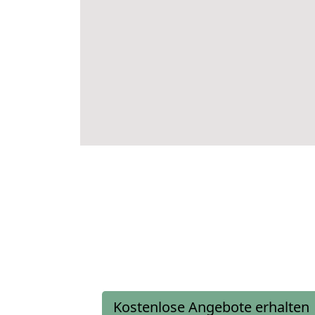
Kostenlose Angebote erhalten