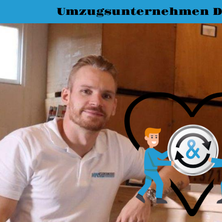
Umzugsunternehmen D