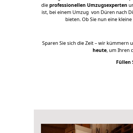
die
professionellen Umzugsexperten
un
ist, bei einem Umzug von Düren nach Die
bieten. Ob Sie nun eine klei
Sparen Sie sich die Zeit – wir kümmern 
heute
, um Ihren 
Füllen 