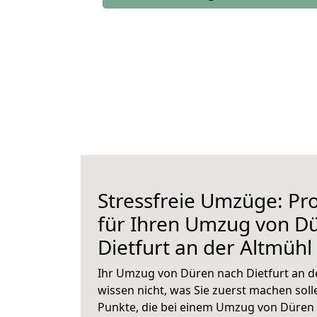
Stressfreie Umzüge: Pro
für Ihren Umzug von D
Dietfurt an der Altmühl
Ihr Umzug von Düren nach Dietfurt an de
wissen nicht, was Sie zuerst machen solle
Punkte, die bei einem Umzug von Düren 