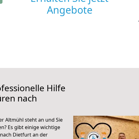
Angebote
fessionelle Hilfe
üren nach
r Altmühl steht an und Sie
n? Es gibt einige wichtige
nach Dietfurt an der