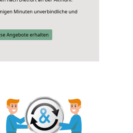
nigen Minuten unverbindliche und
se Angebote erhalten