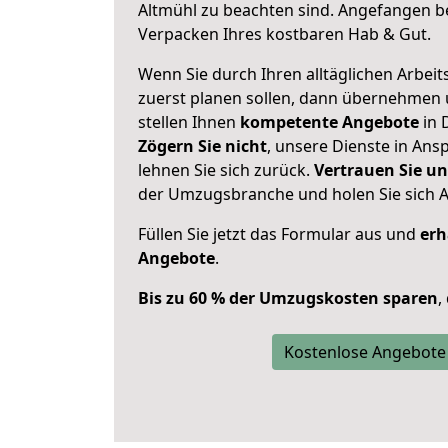
Altmühl zu beachten sind.
Angefangen be
Verpacken Ihres kostbaren Hab & Gut.
Wenn Sie durch Ihren alltäglichen Arbeits
zuerst planen sollen, dann übernehmen 
stellen Ihnen
kompetente Angebote
in 
Zögern Sie nicht
, unsere Dienste in An
lehnen Sie sich zurück.
Vertrauen Sie un
der Umzugsbranche und holen Sie sich 
Füllen Sie jetzt das Formular aus und
erh
Angebote
.
Bis zu 60 % der Umzugskosten sparen
,
Kostenlose Angebote