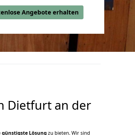
stenlose Angebote erhalten
Dietfurt an der
e
günstigste
Lösung
zu bieten. Wir sind