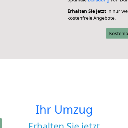
Erhalten Sie jetzt
in nur we
kostenfreie Angebote.
Kostenlo
Ihr Umzug
Erhalten Sie jetzt