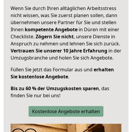
Wenn Sie durch Ihren alltäglichen Arbeitsstress
nicht wissen, was Sie zuerst planen sollen, dann
übernehmen unsere Partner für Sie und stellen
Ihnen
kompetente Angebote
in Düren mit einer
Checkliste.
Zögern Sie nicht
, unsere Dienste in
Anspruch zu nehmen und lehnen Sie sich zurück.
Vertrauen Sie unserer 10 Jahre Erfahrung
in der
Umzugsbranche und holen Sie sich Angebote.
Füllen Sie jetzt das Formular aus und
erhalten
Sie kostenlose Angebote
.
Bis zu 60 % der Umzugskosten sparen
, das
finden Sie nur bei uns!
Kostenlose Angebote erhalten