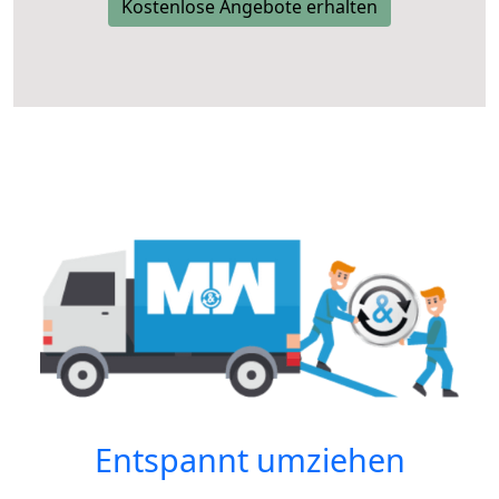
Kostenlose Angebote erhalten
Entspannt umziehen