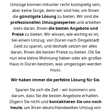
Umzüge können mitunter recht kostspielig sein,
aber keine Sorge, denn wir sind hier, um Ihnen
die
günstigste
Lösung
zu bieten. Wir sind die
professionellen Umzugsexperten
und arbeiten
stets daran, Ihnen
die besten Angebote und
Preise
zu bieten. Wir wissen, wie wichtig es ist,
bei einem Umzug von Düren nach Dingelstädt
Geld zu sparen, und deshalb setzen wir alles
daran, Ihnen die besten Preise zu bieten. Ob Sie
nun eine kleine Wohnung haben oder ein großes
Haus in Düren besitzen, was umgezogen werden
muss.
Wir haben immer die perfekte Lösung für Sie.
Sparen Sie sich die Zeit – wir kümmern uns
darum, dass Sie die besten Angebote erhalten.
Zögern Sie nicht und
kontaktieren Sie uns noch
heute
, um Ihren deutschlandweiten Umzug von