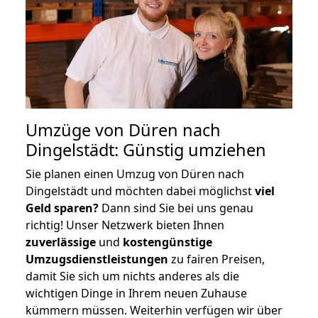
Umzüge von Düren nach
Dingelstädt: Günstig umziehen
Sie planen einen Umzug von Düren nach
Dingelstädt und möchten dabei möglichst
viel
Geld sparen?
Dann sind Sie bei uns genau
richtig! Unser Netzwerk bieten Ihnen
zuverlässige
und
kostengünstige
Umzugsdienstleistungen
zu fairen Preisen,
damit Sie sich um nichts anderes als die
wichtigen Dinge in Ihrem neuen Zuhause
kümmern müssen. Weiterhin verfügen wir über