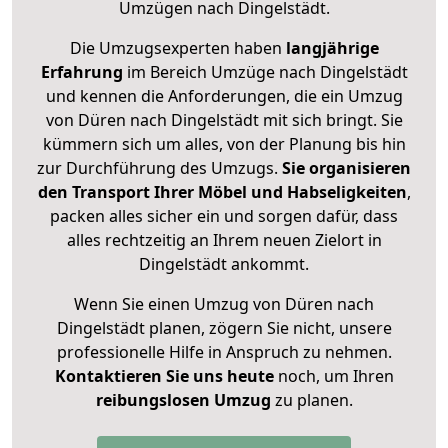
Umzügen nach
Dingelstädt
.
Die Umzugsexperten haben
langjährige
Erfahrung
im Bereich Umzüge nach Dingelstädt
und kennen die Anforderungen, die ein Umzug
von Düren nach Dingelstädt mit sich bringt. Sie
kümmern sich um alles, von der Planung bis hin
zur Durchführung des Umzugs.
Sie organisieren
den Transport Ihrer Möbel und Habseligkeiten
,
packen alles sicher ein und sorgen dafür, dass
alles rechtzeitig an Ihrem neuen Zielort in
Dingelstädt ankommt.
Wenn Sie einen Umzug von Düren nach
Dingelstädt planen, zögern Sie nicht, unsere
professionelle Hilfe in Anspruch zu nehmen.
Kontaktieren Sie uns heute
noch, um Ihren
reibungslosen Umzug
zu planen.