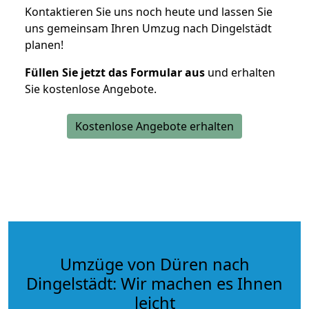
Kontaktieren Sie uns noch heute und lassen Sie
uns gemeinsam Ihren Umzug nach Dingelstädt
planen!
Füllen Sie jetzt das Formular aus
und erhalten
Sie kostenlose Angebote.
Kostenlose Angebote erhalten
Umzüge von Düren nach
Dingelstädt: Wir machen es Ihnen
leicht