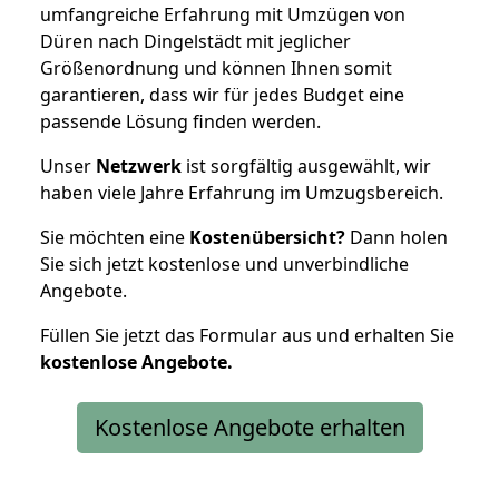
umfangreiche Erfahrung mit Umzügen von
Düren nach Dingelstädt mit jeglicher
Größenordnung und können Ihnen somit
garantieren, dass wir für jedes Budget eine
passende Lösung finden werden.
Unser
Netzwerk
ist sorgfältig ausgewählt, wir
haben viele Jahre Erfahrung im Umzugsbereich.
Sie möchten eine
Kostenübersicht?
Dann holen
Sie sich jetzt kostenlose und unverbindliche
Angebote.
Füllen Sie jetzt das Formular aus und erhalten Sie
kostenlose
Angebote.
Kostenlose Angebote erhalten