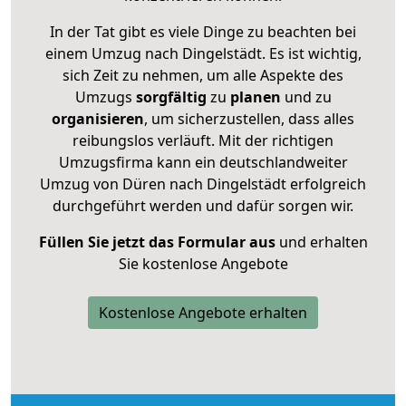
In der Tat gibt es viele Dinge zu beachten bei
einem Umzug nach Dingelstädt. Es ist wichtig,
sich Zeit zu nehmen, um alle Aspekte des
Umzugs
sorgfältig
zu
planen
und zu
organisieren
, um sicherzustellen, dass alles
reibungslos verläuft. Mit der richtigen
Umzugsfirma kann ein deutschlandweiter
Umzug von Düren nach Dingelstädt erfolgreich
durchgeführt werden und dafür sorgen wir.
Füllen Sie jetzt das Formular aus
und erhalten
Sie kostenlose Angebote
Kostenlose Angebote erhalten