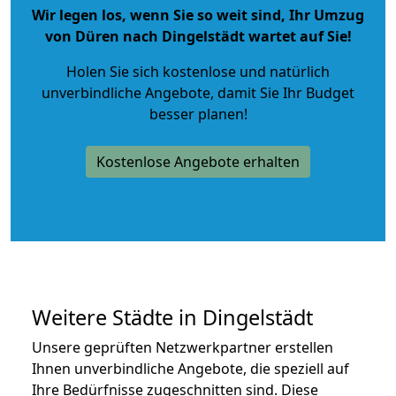
Wir legen los, wenn Sie so weit sind, Ihr Umzug
von Düren nach Dingelstädt wartet auf Sie!
Holen Sie sich kostenlose und natürlich
unverbindliche Angebote
, damit Sie Ihr Budget
besser planen!
Kostenlose Angebote erhalten
Weitere Städte in Dingelstädt
Unsere geprüften Netzwerkpartner erstellen
Ihnen unverbindliche Angebote, die speziell auf
Ihre Bedürfnisse zugeschnitten sind. Diese