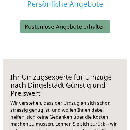
Persönliche Angebote
Kostenlose Angebote erhalten
Ihr Umzugsexperte für Umzüge
nach
Dingelstädt
Günstig und
Preiswert
Wir verstehen, dass der Umzug an sich schon
stressig genug ist, und wollen Ihnen dabei
helfen, sich keine Gedanken über die Kosten
machen zu müssen. Lehnen Sie sich zurück – wir