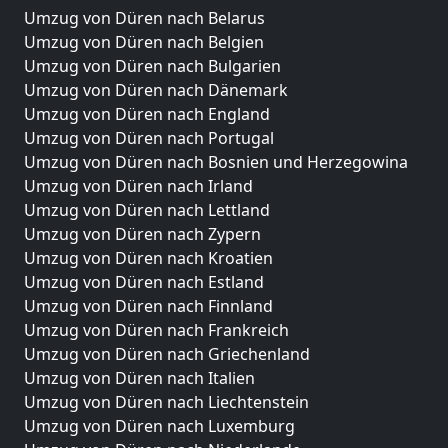
Umzug von Düren nach Belarus
Umzug von Düren nach Belgien
Umzug von Düren nach Bulgarien
Umzug von Düren nach Dänemark
Umzug von Düren nach England
Umzug von Düren nach Portugal
Umzug von Düren nach Bosnien und Herzegowina
Umzug von Düren nach Irland
Umzug von Düren nach Lettland
Umzug von Düren nach Zypern
Umzug von Düren nach Kroatien
Umzug von Düren nach Estland
Umzug von Düren nach Finnland
Umzug von Düren nach Frankreich
Umzug von Düren nach Griechenland
Umzug von Düren nach Italien
Umzug von Düren nach Liechtenstein
Umzug von Düren nach Luxemburg