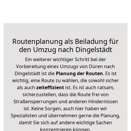
Routenplanung als Beiladung für
den Umzug nach Dingelstädt
Ein weiterer wichtiger Schritt bei der
Vorbereitung eines Umzugs von Düren nach
Dingelstädt ist die
Planung der Routen
. Es ist
wichtig, eine Route zu wählen, die sowohl sicher
als auch
zeiteffizient
ist. Es ist auch ratsam,
sicherzustellen, dass die Route frei von
Straßensperrungen und anderen Hindernissen
ist. Keine Sorgen, auch hier haben wir
Spezialisten und übernehmen gerne die Planung,
damit Sie sich auf andere wichtige Sachen
konzentrieren können.