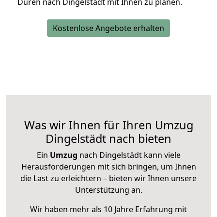
Düren nach Dingelstädt mit Ihnen zu planen.
Kostenlose Angebote erhalten
Was wir Ihnen für Ihren Umzug
Dingelstädt nach bieten
Ein
Umzug
nach Dingelstädt kann viele
Herausforderungen mit sich bringen, um Ihnen
die Last zu erleichtern – bieten wir Ihnen unsere
Unterstützung an.
Wir haben mehr als 10 Jahre Erfahrung mit