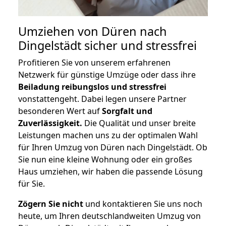
Umziehen von
Düren nach
Dingelstädt
sicher und stressfrei
Profitieren Sie von unserem erfahrenen
Netzwerk für günstige Umzüge oder dass ihre
Beiladung reibungslos und stressfrei
vonstattengeht. Dabei legen unsere Partner
besonderen Wert auf
Sorgfalt und
Zuverlässigkeit.
Die Qualität und unser breite
Leistungen machen uns zu der optimalen Wahl
für Ihren Umzug von Düren nach Dingelstädt. Ob
Sie nun eine kleine Wohnung oder ein großes
Haus umziehen, wir haben die passende Lösung
für Sie.
Zögern Sie nicht
und kontaktieren Sie uns noch
heute, um Ihren deutschlandweiten Umzug von