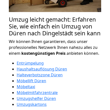
Umzug leicht gemacht: Erfahren
Sie, wie einfach ein Umzug von
Düren nach Dingelstädt sein kann
Wir können Ihnen garantieren, dass unser
professionelles Netzwerk Ihnen nahezu alles zu
einem
kostengünstigen
Preis
anbieten können.
Entrümpelung
Haushaltsauflösung Düren
Halteverbotszone Düren
Möbellift Düren
Möbeltaxi
Möbelmitfahrzentrale
Umzugshelfer Düren
Umzugskartons