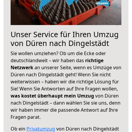
Unser Service für Ihren Umzug
von Düren nach Dingelstädt
Sie wollen umziehen? Ob um die Ecke oder
deutschlandweit – wir haben das
richtige
Netzwerk
an unserer Seite, wenn es Umzüge von
Düren nach Dingelstädt geht! Wenn Sie nicht
weiterwissen – haben wir die richtige Lösung für
Sie! Wenn Sie Antworten auf Ihre Fragen wollen,
was kostet überhaupt mein Umzug
von Düren
nach Dingelstädt – dann wählen Sie sie uns, denn
wir haben immer die passende Antwort auf Ihre
Fragen parat.
Ob ein
Privatumzug
von Düren nach Dingelstädt