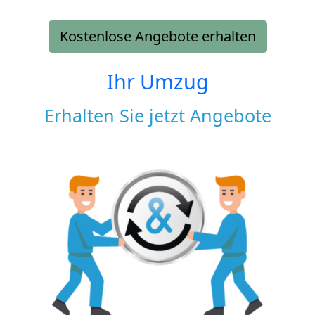
Kostenlose Angebote erhalten
Ihr Umzug
Erhalten Sie jetzt Angebote