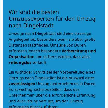
Wir sind die besten
Umzugsexperten für den Umzug
nach Dingelstädt
Umzüge nach Dingelstädt sind eine stressige
Angelegenheit, besonders wenn sie über große
Distanzen stattfinden. Umzüge von Düren
erfordern jedoch besondere
Vorbereitung und
Organisation
, um sicherzustellen, dass alles
reibungslos
verläuft.
Ein wichtiger Schritt bei der Vorbereitung eines
Umzugs nach Dingelstädt ist die Auswahl eines
zuverlässigen
Umzugsunternehmens in Düren.
Es ist wichtig, sicherzustellen, dass das
Unternehmen über die erforderliche Erfahrung
und Ausrüstung verfügt, um den Umzug
erfolgreich durchzuführen.