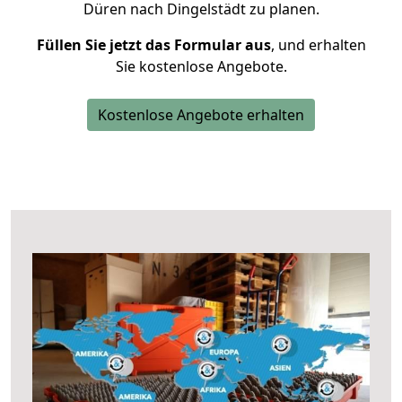
Düren nach Dingelstädt zu planen.
Füllen Sie jetzt das Formular aus
, und erhalten
Sie kostenlose Angebote.
Kostenlose Angebote erhalten