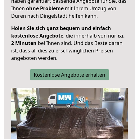
haben garantiert passende Angebote für Sie, das
Ihnen
ohne Probleme
mit Ihrem Umzug von
Düren nach Dingelstädt helfen kann.
Holen Sie sich ganz bequem und einfach
kostenlose Angebote
, die innerhalb von nur
ca.
2 Minuten
bei Ihnen sind. Und das Beste daran
ist, dass all dies zu erschwinglichen Preisen
angeboten werden.
Kostenlose Angebote erhalten