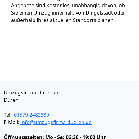
Angebote sind kostenlos, unabhängig davon, ob
Sie einen Umzug innerhalb von Dingelstädt oder
außerhalb Ihres aktuellen Standorts planen.
Umzugsfirma-Düren.de
Düren
Tel.:
01579-2482389
E-Mail:
info@umzugsfirma-dueren.de
Öffnungszeiten:
Mo - Sa: 06:30 - 19:00 Uhr