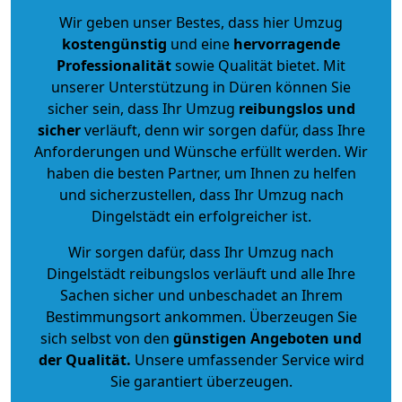
Wir geben unser Bestes, dass hier Umzug
kostengünstig
und eine
hervorragende
Professionalität
sowie Qualität bietet. Mit
unserer Unterstützung in Düren können Sie
sicher sein, dass Ihr Umzug
reibungslos und
sicher
verläuft, denn wir sorgen dafür, dass Ihre
Anforderungen und Wünsche erfüllt werden. Wir
haben die besten Partner, um Ihnen zu helfen
und sicherzustellen, dass Ihr Umzug nach
Dingelstädt ein erfolgreicher ist.
Wir sorgen dafür, dass Ihr Umzug nach
Dingelstädt reibungslos verläuft und alle Ihre
Sachen sicher und unbeschadet an Ihrem
Bestimmungsort ankommen. Überzeugen Sie
sich selbst von den
günstigen Angeboten und
der Qualität
.
Unsere umfassender Service wird
Sie garantiert überzeugen.