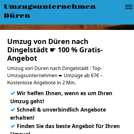
Umzugsunternehmen
Düren
Umzug von Düren nach
Dingelstädt ☛ 100 % Gratis-
Angebot
Umzug von Düren nach Dingelstädt : Top-
Umzugsunternehmen ➨ Umzüge ab 67€ –
Kostenlose Angebote in 2 Min.
✓
Wir helfen Ihnen, wenn es um Ihren
Umzug geht!
✓
Schnell & unverbindlich Angebote
erhalten!
✓
Finden Sie das beste Angebot für Ihren