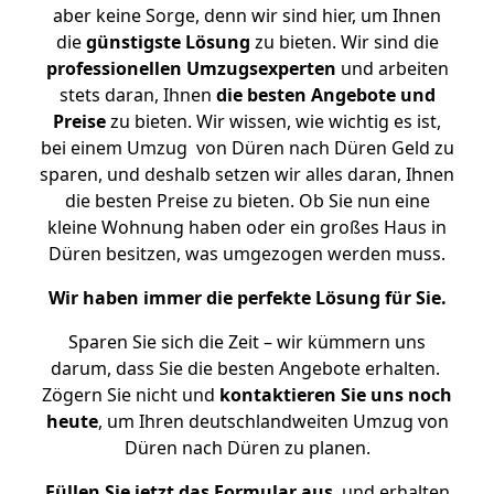
aber keine Sorge, denn wir sind hier, um Ihnen
die
günstigste
Lösung
zu bieten. Wir sind die
professionellen Umzugsexperten
und arbeiten
stets daran, Ihnen
die besten Angebote und
Preise
zu bieten. Wir wissen, wie wichtig es ist,
bei einem Umzug von Düren nach Düren Geld zu
sparen, und deshalb setzen wir alles daran, Ihnen
die besten Preise zu bieten. Ob Sie nun eine
kleine Wohnung haben oder ein großes Haus in
Düren besitzen, was umgezogen werden muss.
Wir haben immer die perfekte Lösung für Sie.
Sparen Sie sich die Zeit – wir kümmern uns
darum, dass Sie die besten Angebote erhalten.
Zögern Sie nicht und
kontaktieren Sie uns noch
heute
, um Ihren deutschlandweiten Umzug von
Düren nach Düren zu planen.
Füllen Sie jetzt das Formular aus
, und erhalten