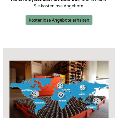
Sie kostenlose Angebote.
Kostenlose Angebote erhalten