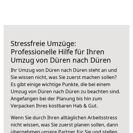
Stressfreie Umzüge:
Professionelle Hilfe für Ihren
Umzug von Düren nach Düren
Ihr Umzug von Düren nach Düren steht an und
Sie wissen nicht, was Sie zuerst machen sollen?
Es gibt einige wichtige Punkte, die bei einem
Umzug von Düren nach Düren zu beachten sind.
Angefangen bei der Planung bis hin zum
Verpacken Ihres kostbaren Hab & Gut.
Wenn Sie durch Ihren alltäglichen Arbeitsstress
nicht wissen, was Sie zuerst planen sollen, dann
übernehmen unsere Partner für Sie und stellen