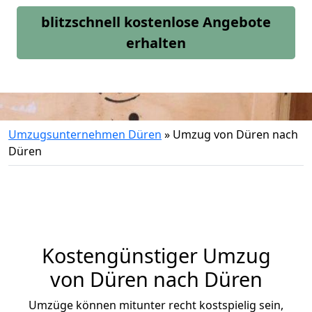
blitzschnell kostenlose Angebote
erhalten
Umzugsunternehmen Düren
»
Umzug von Düren nach
Düren
Kostengünstiger Umzug
von Düren nach Düren
Umzüge können mitunter recht kostspielig sein,