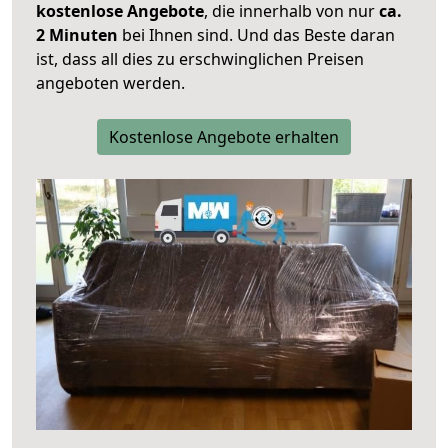
kostenlose Angebote
, die innerhalb von nur
ca.
2 Minuten
bei Ihnen sind. Und das Beste daran
ist, dass all dies zu erschwinglichen Preisen
angeboten werden.
Kostenlose Angebote erhalten