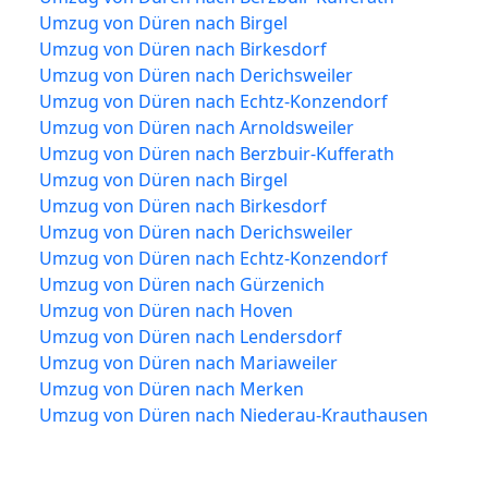
Umzug von Düren nach Birgel
Umzug von Düren nach Birkesdorf
Umzug von Düren nach Derichsweiler
Umzug von Düren nach Echtz-Konzendorf
Umzug von Düren nach Arnoldsweiler
Umzug von Düren nach Berzbuir-Kufferath
Umzug von Düren nach Birgel
Umzug von Düren nach Birkesdorf
Umzug von Düren nach Derichsweiler
Umzug von Düren nach Echtz-Konzendorf
Umzug von Düren nach Gürzenich
Umzug von Düren nach Hoven
Umzug von Düren nach Lendersdorf
Umzug von Düren nach Mariaweiler
Umzug von Düren nach Merken
Umzug von Düren nach Niederau-Krauthausen