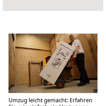
Umzug leicht gemacht: Erfahren