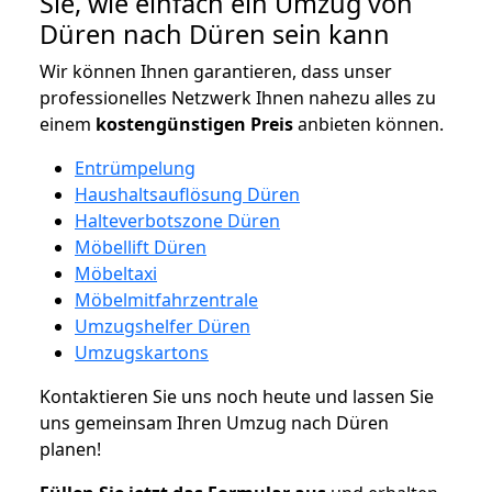
Sie, wie einfach ein Umzug von
Düren nach Düren sein kann
Wir können Ihnen garantieren, dass unser
professionelles Netzwerk Ihnen nahezu alles zu
einem
kostengünstigen
Preis
anbieten können.
Entrümpelung
Haushaltsauflösung Düren
Halteverbotszone Düren
Möbellift Düren
Möbeltaxi
Möbelmitfahrzentrale
Umzugshelfer Düren
Umzugskartons
Kontaktieren Sie uns noch heute und lassen Sie
uns gemeinsam Ihren Umzug nach Düren
planen!