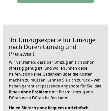
Ihr Umzugsexperte für Umzüge
nach
Düren
Günstig und
Preiswert
Wir verstehen, dass der Umzug an sich schon
stressig genug ist, und wollen Ihnen dabei
helfen, sich keine Gedanken über die Kosten
machen zu müssen. Lehnen Sie sich zurück – wir
haben garantiert passende Angebote für Sie, das
Ihnen
ohne Probleme
mit Ihrem Umzug von
Düren nach Düren helfen kann.
Holen Sie sich ganz bequem und einfach