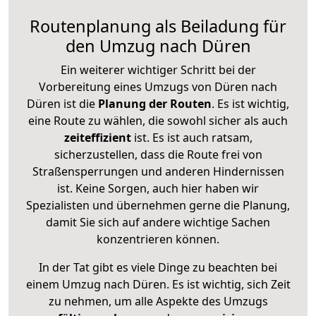
Routenplanung als Beiladung für
den Umzug nach Düren
Ein weiterer wichtiger Schritt bei der
Vorbereitung eines Umzugs von Düren nach
Düren ist die
Planung der Routen
. Es ist wichtig,
eine Route zu wählen, die sowohl sicher als auch
zeiteffizient
ist. Es ist auch ratsam,
sicherzustellen, dass die Route frei von
Straßensperrungen und anderen Hindernissen
ist. Keine Sorgen, auch hier haben wir
Spezialisten und übernehmen gerne die Planung,
damit Sie sich auf andere wichtige Sachen
konzentrieren können.
In der Tat gibt es viele Dinge zu beachten bei
einem Umzug nach Düren. Es ist wichtig, sich Zeit
zu nehmen, um alle Aspekte des Umzugs