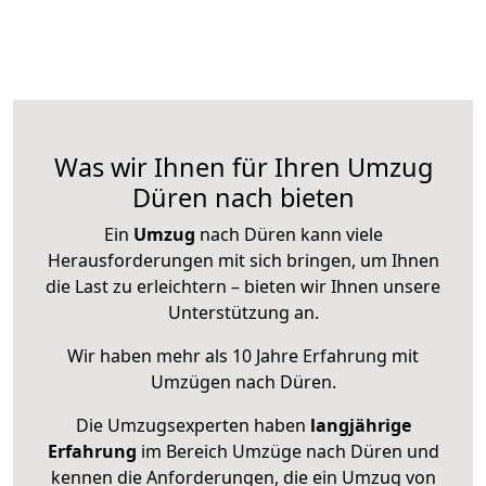
Was wir Ihnen für Ihren Umzug
Düren nach bieten
Ein
Umzug
nach Düren kann viele
Herausforderungen mit sich bringen, um Ihnen
die Last zu erleichtern – bieten wir Ihnen unsere
Unterstützung an.
Wir haben mehr als 10 Jahre Erfahrung mit
Umzügen nach
Düren
.
Die Umzugsexperten haben
langjährige
Erfahrung
im Bereich Umzüge nach Düren und
kennen die Anforderungen, die ein Umzug von