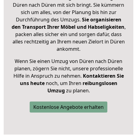
Düren nach Düren mit sich bringt. Sie kümmern
sich um alles, von der Planung bis hin zur
Durchführung des Umzugs.
Sie organisieren
den Transport Ihrer Möbel und Habseligkeiten
,
packen alles sicher ein und sorgen dafür, dass
alles rechtzeitig an Ihrem neuen Zielort in Düren
ankommt.
Wenn Sie einen Umzug von Düren nach Düren
planen, zögern Sie nicht, unsere professionelle
Hilfe in Anspruch zu nehmen.
Kontaktieren Sie
uns heute
noch, um Ihren
reibungslosen
Umzug
zu planen.
Kostenlose Angebote erhalten