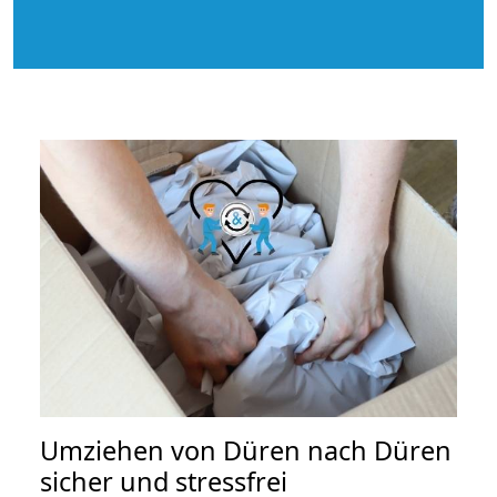
Umziehen von
Düren nach Düren
sicher und stressfrei