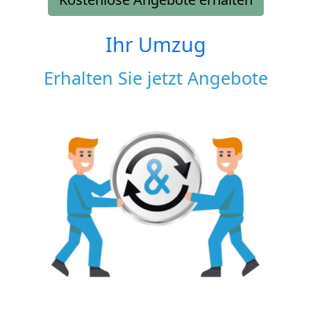
Ihr Umzug
Erhalten Sie jetzt Angebote