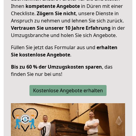
Ihnen
kompetente Angebote
in Düren mit einer
Checkliste.
Zögern Sie nicht
, unsere Dienste in
Anspruch zu nehmen und lehnen Sie sich zurück.
Vertrauen Sie unserer 10 Jahre Erfahrung
in der
Umzugsbranche und holen Sie sich Angebote.
Füllen Sie jetzt das Formular aus und
erhalten
Sie kostenlose Angebote
.
Bis zu 60 % der Umzugskosten sparen
, das
finden Sie nur bei uns!
Kostenlose Angebote erhalten