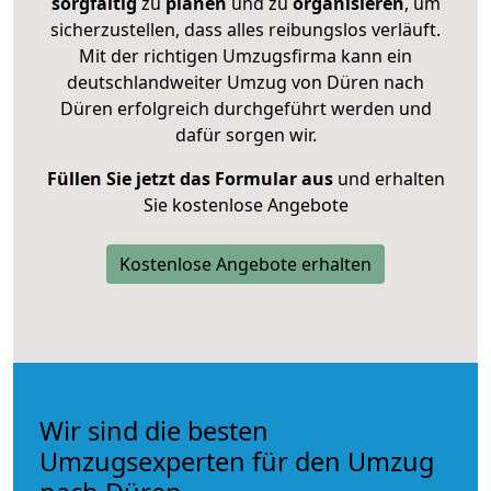
sorgfältig
zu
planen
und zu
organisieren
, um
sicherzustellen, dass alles reibungslos verläuft.
Mit der richtigen Umzugsfirma kann ein
deutschlandweiter Umzug von Düren nach
Düren erfolgreich durchgeführt werden und
dafür sorgen wir.
Füllen Sie jetzt das Formular aus
und erhalten
Sie kostenlose Angebote
Kostenlose Angebote erhalten
Wir sind die besten
Umzugsexperten für den Umzug