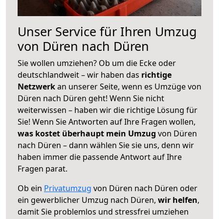
Unser Service für Ihren Umzug
von Düren nach Düren
Sie wollen umziehen? Ob um die Ecke oder
deutschlandweit – wir haben das
richtige
Netzwerk
an unserer Seite, wenn es Umzüge von
Düren nach Düren geht! Wenn Sie nicht
weiterwissen – haben wir die richtige Lösung für
Sie! Wenn Sie Antworten auf Ihre Fragen wollen,
was kostet überhaupt mein Umzug
von Düren
nach Düren – dann wählen Sie sie uns, denn wir
haben immer die passende Antwort auf Ihre
Fragen parat.
Ob ein
Privatumzug
von Düren nach Düren oder
ein gewerblicher Umzug nach Düren,
wir helfen
,
damit Sie problemlos und stressfrei umziehen