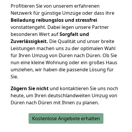
Profitieren Sie von unserem erfahrenen
Netzwerk für günstige Umzüge oder dass ihre
Beiladung reibungslos und stressfrei
vonstattengeht. Dabei legen unsere Partner
besonderen Wert auf
Sorgfalt und
Zuverlässigkeit.
Die Qualität und unser breite
Leistungen machen uns zu der optimalen Wahl
für Ihren Umzug von Düren nach Düren. Ob Sie
nun eine kleine Wohnung oder ein großes Haus
umziehen, wir haben die passende Lösung für
Sie.
Zögern Sie nicht
und kontaktieren Sie uns noch
heute, um Ihren deutschlandweiten Umzug von
Düren nach Düren mit Ihnen zu planen.
Kostenlose Angebote erhalten