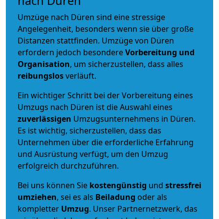
nach Düren
Umzüge nach Düren sind eine stressige
Angelegenheit, besonders wenn sie über große
Distanzen stattfinden. Umzüge von Düren
erfordern jedoch besondere
Vorbereitung und
Organisation
, um sicherzustellen, dass alles
reibungslos
verläuft.
Ein wichtiger Schritt bei der Vorbereitung eines
Umzugs nach Düren ist die Auswahl eines
zuverlässigen
Umzugsunternehmens in Düren.
Es ist wichtig, sicherzustellen, dass das
Unternehmen über die erforderliche Erfahrung
und Ausrüstung verfügt, um den Umzug
erfolgreich durchzuführen.
Bei uns können Sie
kostengünstig
und
stressfrei
umziehen
, sei es als
Beiladung
oder als
kompletter
Umzug
. Unser Partnernetzwerk, das