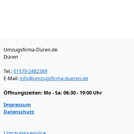
Umzugsfirma-Düren.de
Düren
Tel.:
01579-2482389
E-Mail:
info@umzugsfirma-dueren.de
Öffnungszeiten:
Mo - Sa: 06:30 - 19:00 Uhr
Impressum
Datenschutz
Umzugsservice