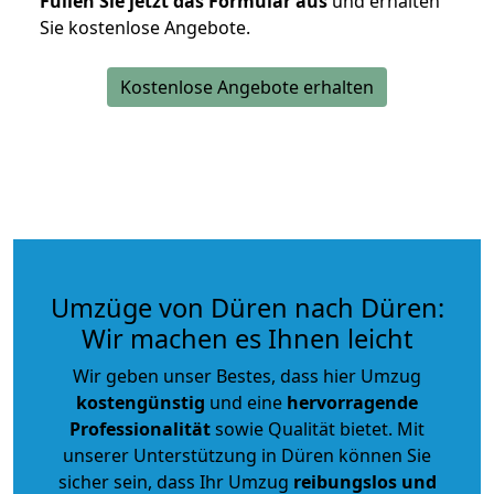
Füllen Sie jetzt das Formular aus
und erhalten
Sie kostenlose Angebote.
Kostenlose Angebote erhalten
Umzüge von Düren nach Düren:
Wir machen es Ihnen leicht
Wir geben unser Bestes, dass hier Umzug
kostengünstig
und eine
hervorragende
Professionalität
sowie Qualität bietet. Mit
unserer Unterstützung in Düren können Sie
sicher sein, dass Ihr Umzug
reibungslos und