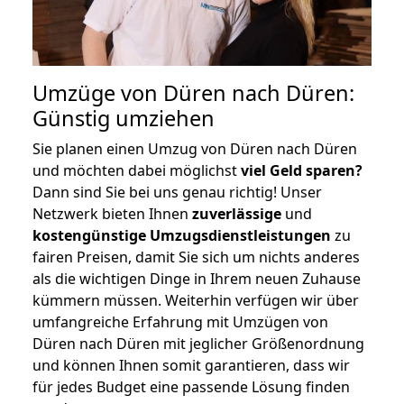
Umzüge von Düren nach Düren:
Günstig umziehen
Sie planen einen Umzug von Düren nach Düren
und möchten dabei möglichst
viel Geld sparen?
Dann sind Sie bei uns genau richtig! Unser
Netzwerk bieten Ihnen
zuverlässige
und
kostengünstige Umzugsdienstleistungen
zu
fairen Preisen, damit Sie sich um nichts anderes
als die wichtigen Dinge in Ihrem neuen Zuhause
kümmern müssen. Weiterhin verfügen wir über
umfangreiche Erfahrung mit Umzügen von
Düren nach Düren mit jeglicher Größenordnung
und können Ihnen somit garantieren, dass wir
für jedes Budget eine passende Lösung finden