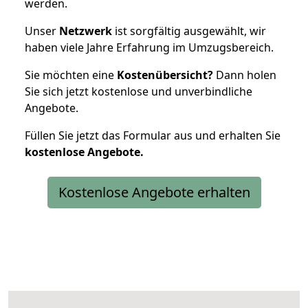
werden.
Unser
Netzwerk
ist sorgfältig ausgewählt, wir
haben viele Jahre Erfahrung im Umzugsbereich.
Sie möchten eine
Kostenübersicht?
Dann holen
Sie sich jetzt kostenlose und unverbindliche
Angebote.
Füllen Sie jetzt das Formular aus und erhalten Sie
kostenlose
Angebote.
Kostenlose Angebote erhalten