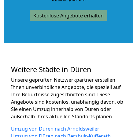
Kostenlose Angebote erhalten
Weitere Städte in Düren
Unsere geprüften Netzwerkpartner erstellen
Ihnen unverbindliche Angebote, die speziell auf
Ihre Bedürfnisse zugeschnitten sind. Diese
Angebote sind kostenlos, unabhängig davon, ob
Sie einen Umzug innerhalb von Düren oder
außerhalb Ihres aktuellen Standorts planen.
Umzug von Düren nach Arnoldsweiler
Umzug von Düren nach Berzbuir-Kufferath