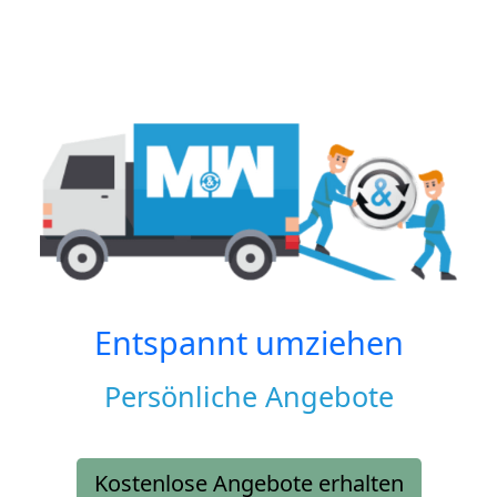
Entspannt umziehen
Persönliche Angebote
Kostenlose Angebote erhalten