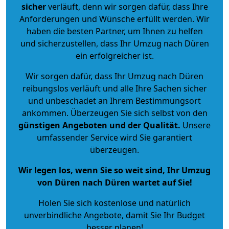
sicher
verläuft, denn wir sorgen dafür, dass Ihre
Anforderungen und Wünsche erfüllt werden. Wir
haben die besten Partner, um Ihnen zu helfen
und sicherzustellen, dass Ihr Umzug nach Düren
ein erfolgreicher ist.
Wir sorgen dafür, dass Ihr Umzug nach Düren
reibungslos verläuft und alle Ihre Sachen sicher
und unbeschadet an Ihrem Bestimmungsort
ankommen. Überzeugen Sie sich selbst von den
günstigen Angeboten und der Qualität
.
Unsere
umfassender Service wird Sie garantiert
überzeugen.
Wir legen los, wenn Sie so weit sind, Ihr Umzug
von Düren nach Düren wartet auf Sie!
Holen Sie sich kostenlose und natürlich
unverbindliche Angebote
, damit Sie Ihr Budget
besser planen!