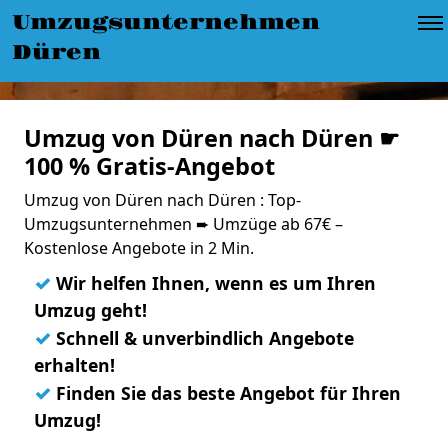
Umzugsunternehmen
Düren
Umzug von Düren nach Düren ☛
100 % Gratis-Angebot
Umzug von Düren nach Düren : Top-
Umzugsunternehmen ➨ Umzüge ab 67€ –
Kostenlose Angebote in 2 Min.
✓
Wir helfen Ihnen, wenn es um Ihren
Umzug geht!
✓
Schnell & unverbindlich Angebote
erhalten!
✓
Finden Sie das beste Angebot für Ihren
Umzug!