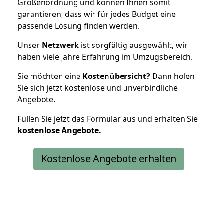
Größenordnung und können Ihnen somit
garantieren, dass wir für jedes Budget eine
passende Lösung finden werden.
Unser
Netzwerk
ist sorgfältig ausgewählt, wir
haben viele Jahre Erfahrung im Umzugsbereich.
Sie möchten eine
Kostenübersicht?
Dann holen
Sie sich jetzt kostenlose und unverbindliche
Angebote.
Füllen Sie jetzt das Formular aus und erhalten Sie
kostenlose
Angebote.
Kostenlose Angebote erhalten