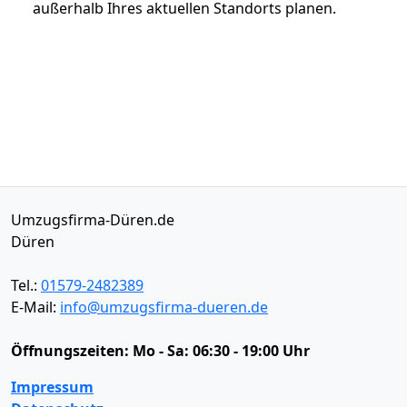
außerhalb Ihres aktuellen Standorts planen.
Umzugsfirma-Düren.de
Düren
Tel.:
01579-2482389
E-Mail:
info@umzugsfirma-dueren.de
Öffnungszeiten:
Mo - Sa: 06:30 - 19:00 Uhr
Impressum