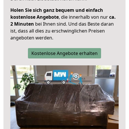
Holen Sie sich ganz bequem und einfach
kostenlose Angebote
, die innerhalb von nur
ca.
2 Minuten
bei Ihnen sind. Und das Beste daran
ist, dass all dies zu erschwinglichen Preisen
angeboten werden.
Kostenlose Angebote erhalten