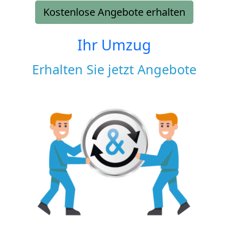
Kostenlose Angebote erhalten
Ihr Umzug
Erhalten Sie jetzt Angebote