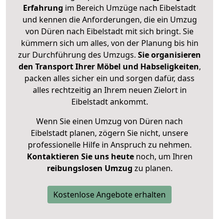
Erfahrung
im Bereich Umzüge nach Eibelstadt
und kennen die Anforderungen, die ein Umzug
von Düren nach Eibelstadt mit sich bringt. Sie
kümmern sich um alles, von der Planung bis hin
zur Durchführung des Umzugs.
Sie organisieren
den Transport Ihrer Möbel und Habseligkeiten
,
packen alles sicher ein und sorgen dafür, dass
alles rechtzeitig an Ihrem neuen Zielort in
Eibelstadt ankommt.
Wenn Sie einen Umzug von Düren nach
Eibelstadt planen, zögern Sie nicht, unsere
professionelle Hilfe in Anspruch zu nehmen.
Kontaktieren Sie uns heute
noch, um Ihren
reibungslosen Umzug
zu planen.
Kostenlose Angebote erhalten