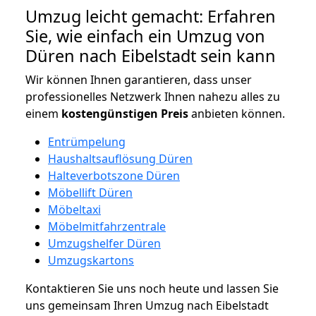
Umzug leicht gemacht: Erfahren
Sie, wie einfach ein Umzug von
Düren nach Eibelstadt sein kann
Wir können Ihnen garantieren, dass unser
professionelles Netzwerk Ihnen nahezu alles zu
einem
kostengünstigen
Preis
anbieten können.
Entrümpelung
Haushaltsauflösung Düren
Halteverbotszone Düren
Möbellift Düren
Möbeltaxi
Möbelmitfahrzentrale
Umzugshelfer Düren
Umzugskartons
Kontaktieren Sie uns noch heute und lassen Sie
uns gemeinsam Ihren Umzug nach Eibelstadt