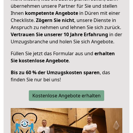
übernehmen unsere Partner für Sie und stellen
Ihnen
kompetente Angebote
in Düren mit einer
Checkliste.
Zögern Sie nicht
, unsere Dienste in
Anspruch zu nehmen und lehnen Sie sich zurück.
Vertrauen Sie unserer 10 Jahre Erfahrung
in der
Umzugsbranche und holen Sie sich Angebote.
Füllen Sie jetzt das Formular aus und
erhalten
Sie kostenlose Angebote
.
Bis zu 60 % der Umzugskosten sparen
, das
finden Sie nur bei uns!
Kostenlose Angebote erhalten