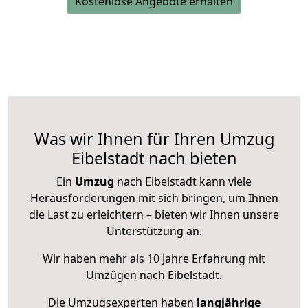
Kostenlose Angebote erhalten
Was wir Ihnen für Ihren Umzug
Eibelstadt nach bieten
Ein
Umzug
nach Eibelstadt kann viele
Herausforderungen mit sich bringen, um Ihnen
die Last zu erleichtern – bieten wir Ihnen unsere
Unterstützung an.
Wir haben mehr als 10 Jahre Erfahrung mit
Umzügen nach
Eibelstadt
.
Die Umzugsexperten haben
langjährige