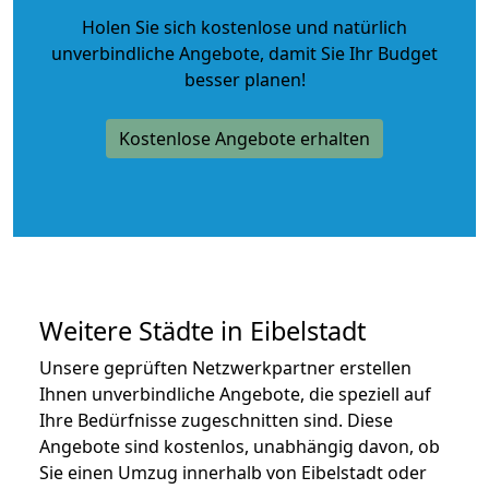
Holen Sie sich kostenlose und natürlich
unverbindliche Angebote
, damit Sie Ihr Budget
besser planen!
Kostenlose Angebote erhalten
Weitere Städte in Eibelstadt
Unsere geprüften Netzwerkpartner erstellen
Ihnen unverbindliche Angebote, die speziell auf
Ihre Bedürfnisse zugeschnitten sind. Diese
Angebote sind kostenlos, unabhängig davon, ob
Sie einen Umzug innerhalb von Eibelstadt oder