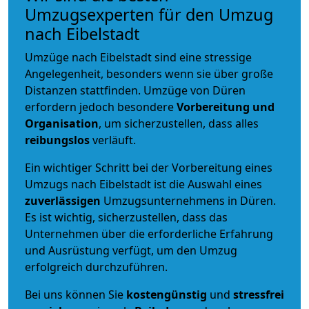
Umzugsexperten für den Umzug
nach Eibelstadt
Umzüge nach Eibelstadt sind eine stressige
Angelegenheit, besonders wenn sie über große
Distanzen stattfinden. Umzüge von Düren
erfordern jedoch besondere
Vorbereitung und
Organisation
, um sicherzustellen, dass alles
reibungslos
verläuft.
Ein wichtiger Schritt bei der Vorbereitung eines
Umzugs nach Eibelstadt ist die Auswahl eines
zuverlässigen
Umzugsunternehmens in Düren.
Es ist wichtig, sicherzustellen, dass das
Unternehmen über die erforderliche Erfahrung
und Ausrüstung verfügt, um den Umzug
erfolgreich durchzuführen.
Bei uns können Sie
kostengünstig
und
stressfrei