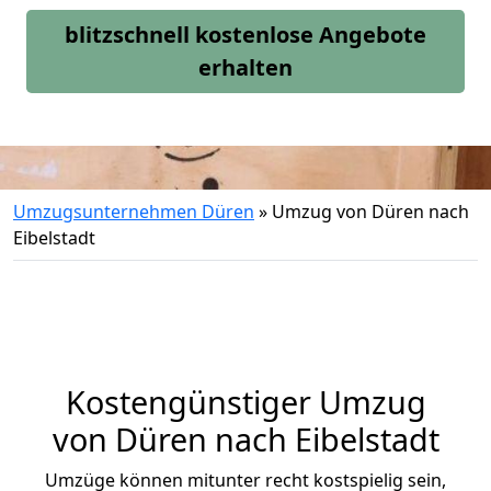
blitzschnell kostenlose Angebote
erhalten
Umzugsunternehmen Düren
»
Umzug von Düren nach
Eibelstadt
Kostengünstiger Umzug
von Düren nach Eibelstadt
Umzüge können mitunter recht kostspielig sein,