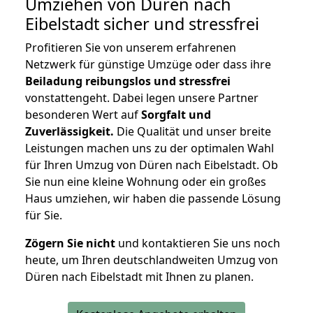
Umziehen von
Düren nach
Eibelstadt
sicher und stressfrei
Profitieren Sie von unserem erfahrenen
Netzwerk für günstige Umzüge oder dass ihre
Beiladung reibungslos und stressfrei
vonstattengeht. Dabei legen unsere Partner
besonderen Wert auf
Sorgfalt und
Zuverlässigkeit.
Die Qualität und unser breite
Leistungen machen uns zu der optimalen Wahl
für Ihren Umzug von Düren nach Eibelstadt. Ob
Sie nun eine kleine Wohnung oder ein großes
Haus umziehen, wir haben die passende Lösung
für Sie.
Zögern Sie nicht
und kontaktieren Sie uns noch
heute, um Ihren deutschlandweiten Umzug von
Düren nach Eibelstadt mit Ihnen zu planen.