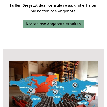
Füllen Sie jetzt das Formular aus
, und erhalten
Sie kostenlose Angebote.
Kostenlose Angebote erhalten