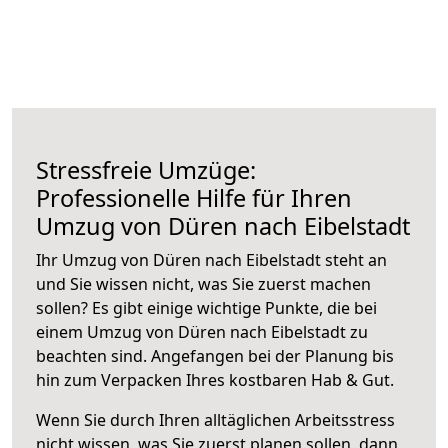
Stressfreie Umzüge:
Professionelle Hilfe für Ihren
Umzug von Düren nach Eibelstadt
Ihr Umzug von Düren nach Eibelstadt steht an
und Sie wissen nicht, was Sie zuerst machen
sollen? Es gibt einige wichtige Punkte, die bei
einem Umzug von Düren nach Eibelstadt zu
beachten sind.
Angefangen bei der Planung bis
hin zum Verpacken Ihres kostbaren Hab & Gut.
Wenn Sie durch Ihren alltäglichen Arbeitsstress
nicht wissen, was Sie zuerst planen sollen, dann