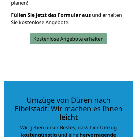
planen!
Füllen Sie jetzt das Formular aus
und erhalten
Sie kostenlose Angebote.
Kostenlose Angebote erhalten
Umzüge von Düren nach
Eibelstadt: Wir machen es Ihnen
leicht
Wir geben unser Bestes, dass hier Umzug
kostengünstig
und eine
hervorragende