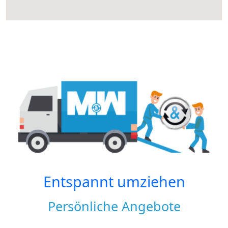
Entspannt umziehen
Persönliche Angebote