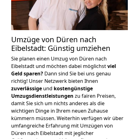
Umzüge von Düren nach
Eibelstadt: Günstig umziehen
Sie planen einen Umzug von Düren nach
Eibelstadt und möchten dabei möglichst
viel
Geld sparen?
Dann sind Sie bei uns genau
richtig! Unser Netzwerk bieten Ihnen
zuverlässige
und
kostengünstige
Umzugsdienstleistungen
zu fairen Preisen,
damit Sie sich um nichts anderes als die
wichtigen Dinge in Ihrem neuen Zuhause
kümmern müssen. Weiterhin verfügen wir über
umfangreiche Erfahrung mit Umzügen von
Düren nach Eibelstadt mit jeglicher