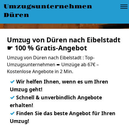
Umzugsunternehmen
Düren
Umzug von Düren nach Eibelstadt
☛ 100 % Gratis-Angebot
Umzug von Düren nach Eibelstadt : Top-
Umzugsunternehmen ➨ Umzüge ab 67€ –
Kostenlose Angebote in 2 Min.
✓
Wir helfen Ihnen, wenn es um Ihren
Umzug geht!
✓
Schnell & unverbindlich Angebote
erhalten!
✓
Finden Sie das beste Angebot für Ihren
Umzug!