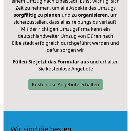
einem Umzug nach Eibelstadt. Es ist wichtig, sich
Zeit zu nehmen, um alle Aspekte des Umzugs
sorgfältig
zu
planen
und zu
organisieren
, um
sicherzustellen, dass alles reibungslos verläuft.
Mit der richtigen Umzugsfirma kann ein
deutschlandweiter Umzug von Düren nach
Eibelstadt erfolgreich durchgeführt werden und
dafür sorgen wir.
Füllen Sie jetzt das Formular aus
und erhalten
Sie kostenlose Angebote
Kostenlose Angebote erhalten
Wir sind die besten