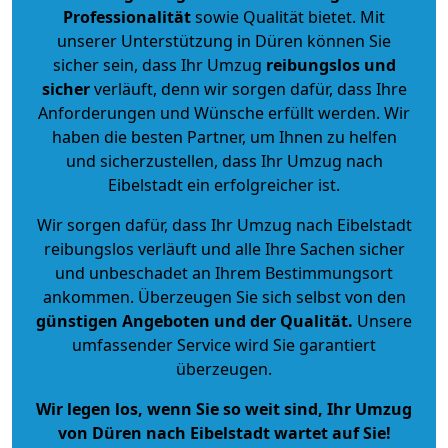
Professionalität
sowie Qualität bietet. Mit
unserer Unterstützung in Düren können Sie
sicher sein, dass Ihr Umzug
reibungslos und
sicher
verläuft, denn wir sorgen dafür, dass Ihre
Anforderungen und Wünsche erfüllt werden. Wir
haben die besten Partner, um Ihnen zu helfen
und sicherzustellen, dass Ihr Umzug nach
Eibelstadt ein erfolgreicher ist.
Wir sorgen dafür, dass Ihr Umzug nach Eibelstadt
reibungslos verläuft und alle Ihre Sachen sicher
und unbeschadet an Ihrem Bestimmungsort
ankommen. Überzeugen Sie sich selbst von den
günstigen Angeboten und der Qualität
.
Unsere
umfassender Service wird Sie garantiert
überzeugen.
Wir legen los, wenn Sie so weit sind, Ihr Umzug
von Düren nach Eibelstadt wartet auf Sie!