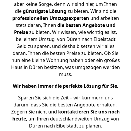
aber keine Sorge, denn wir sind hier, um Ihnen
die
günstigste
Lösung
zu bieten. Wir sind die
professionellen Umzugsexperten
und arbeiten
stets daran, Ihnen
die besten Angebote und
Preise
zu bieten. Wir wissen, wie wichtig es ist,
bei einem Umzug von Düren nach Eibelstadt
Geld zu sparen, und deshalb setzen wir alles
daran, Ihnen die besten Preise zu bieten. Ob Sie
nun eine kleine Wohnung haben oder ein großes
Haus in Düren besitzen, was umgezogen werden
muss.
Wir haben immer die perfekte Lösung für Sie.
Sparen Sie sich die Zeit – wir kümmern uns
darum, dass Sie die besten Angebote erhalten.
Zögern Sie nicht und
kontaktieren Sie uns noch
heute
, um Ihren deutschlandweiten Umzug von
Düren nach Eibelstadt zu planen.