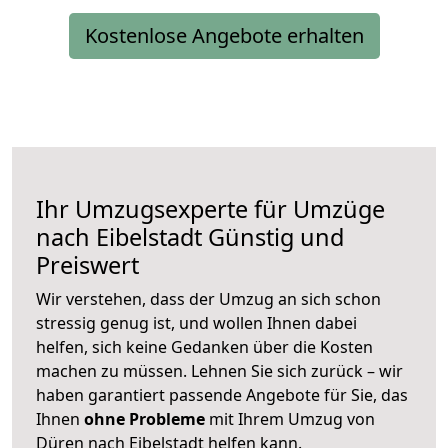
Kostenlose Angebote erhalten
Ihr Umzugsexperte für Umzüge
nach
Eibelstadt
Günstig und
Preiswert
Wir verstehen, dass der Umzug an sich schon
stressig genug ist, und wollen Ihnen dabei
helfen, sich keine Gedanken über die Kosten
machen zu müssen. Lehnen Sie sich zurück – wir
haben garantiert passende Angebote für Sie, das
Ihnen
ohne Probleme
mit Ihrem Umzug von
Düren nach Eibelstadt helfen kann.