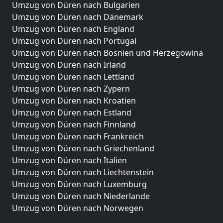
Umzug von Düren nach Bulgarien
Umzug von Düren nach Dänemark
Umzug von Düren nach England
Umzug von Düren nach Portugal
Umzug von Düren nach Bosnien und Herzegowina
Umzug von Düren nach Irland
Umzug von Düren nach Lettland
Umzug von Düren nach Zypern
Umzug von Düren nach Kroatien
Umzug von Düren nach Estland
Umzug von Düren nach Finnland
Umzug von Düren nach Frankreich
Umzug von Düren nach Griechenland
Umzug von Düren nach Italien
Umzug von Düren nach Liechtenstein
Umzug von Düren nach Luxemburg
Umzug von Düren nach Niederlande
Umzug von Düren nach Norwegen