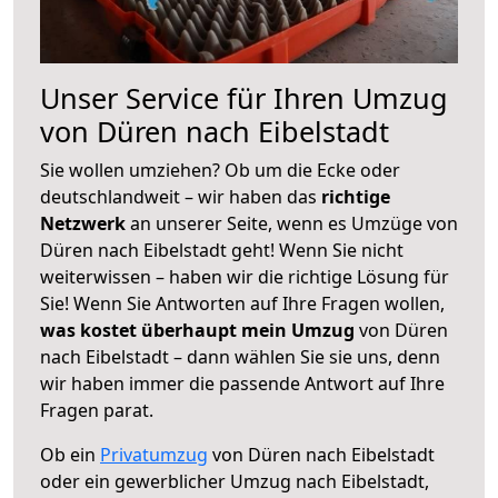
Unser Service für Ihren Umzug
von Düren nach Eibelstadt
Sie wollen umziehen? Ob um die Ecke oder
deutschlandweit – wir haben das
richtige
Netzwerk
an unserer Seite, wenn es Umzüge von
Düren nach Eibelstadt geht! Wenn Sie nicht
weiterwissen – haben wir die richtige Lösung für
Sie! Wenn Sie Antworten auf Ihre Fragen wollen,
was kostet überhaupt mein Umzug
von Düren
nach Eibelstadt – dann wählen Sie sie uns, denn
wir haben immer die passende Antwort auf Ihre
Fragen parat.
Ob ein
Privatumzug
von Düren nach Eibelstadt
oder ein gewerblicher Umzug nach Eibelstadt,