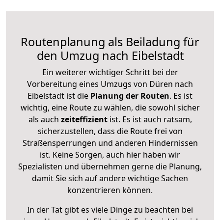
Routenplanung als Beiladung für
den Umzug nach Eibelstadt
Ein weiterer wichtiger Schritt bei der
Vorbereitung eines Umzugs von Düren nach
Eibelstadt ist die
Planung der Routen
. Es ist
wichtig, eine Route zu wählen, die sowohl sicher
als auch
zeiteffizient
ist. Es ist auch ratsam,
sicherzustellen, dass die Route frei von
Straßensperrungen und anderen Hindernissen
ist. Keine Sorgen, auch hier haben wir
Spezialisten und übernehmen gerne die Planung,
damit Sie sich auf andere wichtige Sachen
konzentrieren können.
In der Tat gibt es viele Dinge zu beachten bei