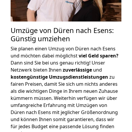
Umzüge von Düren nach Esens:
Günstig umziehen
Sie planen einen Umzug von Düren nach Esens
und möchten dabei möglichst
viel Geld sparen?
Dann sind Sie bei uns genau richtig! Unser
Netzwerk bieten Ihnen
zuverlässige
und
kostengünstige Umzugsdienstleistungen
zu
fairen Preisen, damit Sie sich um nichts anderes
als die wichtigen Dinge in Ihrem neuen Zuhause
kümmern müssen. Weiterhin verfügen wir über
umfangreiche Erfahrung mit Umzügen von
Düren nach Esens mit jeglicher Größenordnung
und können Ihnen somit garantieren, dass wir
für jedes Budget eine passende Lösung finden