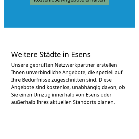
Weitere Städte in Esens
Unsere geprüften Netzwerkpartner erstellen
Ihnen unverbindliche Angebote, die speziell auf
Ihre Bedürfnisse zugeschnitten sind. Diese
Angebote sind kostenlos, unabhängig davon, ob
Sie einen Umzug innerhalb von Esens oder
außerhalb Ihres aktuellen Standorts planen.