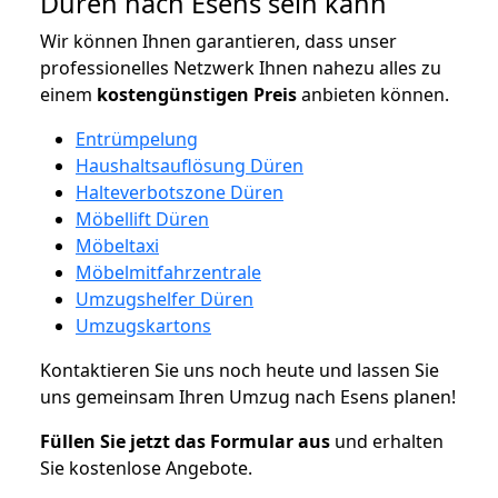
Düren nach Esens sein kann
Wir können Ihnen garantieren, dass unser
professionelles Netzwerk Ihnen nahezu alles zu
einem
kostengünstigen
Preis
anbieten können.
Entrümpelung
Haushaltsauflösung Düren
Halteverbotszone Düren
Möbellift Düren
Möbeltaxi
Möbelmitfahrzentrale
Umzugshelfer Düren
Umzugskartons
Kontaktieren Sie uns noch heute und lassen Sie
uns gemeinsam Ihren Umzug nach Esens planen!
Füllen Sie jetzt das Formular aus
und erhalten
Sie kostenlose Angebote.