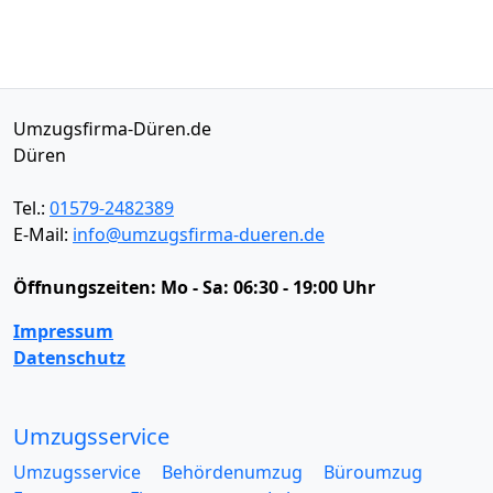
Umzugsfirma-Düren.de
Düren
Tel.:
01579-2482389
E-Mail:
info@umzugsfirma-dueren.de
Öffnungszeiten:
Mo - Sa: 06:30 - 19:00 Uhr
Impressum
Datenschutz
Umzugsservice
Umzugsservice
Behördenumzug
Büroumzug