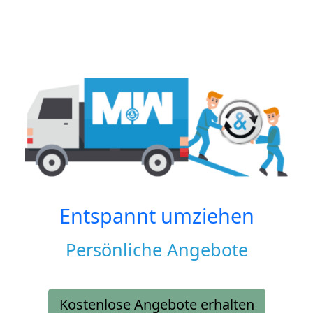
Entspannt umziehen
Persönliche Angebote
Kostenlose Angebote erhalten