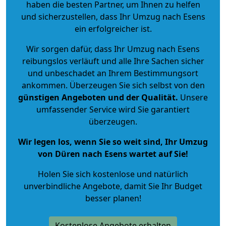
haben die besten Partner, um Ihnen zu helfen
und sicherzustellen, dass Ihr Umzug nach Esens
ein erfolgreicher ist.
Wir sorgen dafür, dass Ihr Umzug nach Esens
reibungslos verläuft und alle Ihre Sachen sicher
und unbeschadet an Ihrem Bestimmungsort
ankommen. Überzeugen Sie sich selbst von den
günstigen Angeboten und der Qualität
.
Unsere
umfassender Service wird Sie garantiert
überzeugen.
Wir legen los, wenn Sie so weit sind, Ihr Umzug
von Düren nach Esens wartet auf Sie!
Holen Sie sich kostenlose und natürlich
unverbindliche Angebote
, damit Sie Ihr Budget
besser planen!
Kostenlose Angebote erhalten