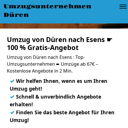
Umzugsunternehmen
Düren
Umzug von Düren nach Esens ☛
100 % Gratis-Angebot
Umzug von Düren nach Esens : Top-
Umzugsunternehmen ➨ Umzüge ab 67€ –
Kostenlose Angebote in 2 Min.
✓
Wir helfen Ihnen, wenn es um Ihren
Umzug geht!
✓
Schnell & unverbindlich Angebote
erhalten!
✓
Finden Sie das beste Angebot für Ihren
Umzug!