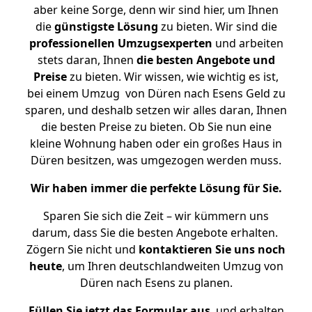
aber keine Sorge, denn wir sind hier, um Ihnen
die
günstigste
Lösung
zu bieten. Wir sind die
professionellen Umzugsexperten
und arbeiten
stets daran, Ihnen
die besten Angebote und
Preise
zu bieten. Wir wissen, wie wichtig es ist,
bei einem Umzug von Düren nach Esens Geld zu
sparen, und deshalb setzen wir alles daran, Ihnen
die besten Preise zu bieten. Ob Sie nun eine
kleine Wohnung haben oder ein großes Haus in
Düren besitzen, was umgezogen werden muss.
Wir haben immer die perfekte Lösung für Sie.
Sparen Sie sich die Zeit – wir kümmern uns
darum, dass Sie die besten Angebote erhalten.
Zögern Sie nicht und
kontaktieren Sie uns noch
heute
, um Ihren deutschlandweiten Umzug von
Düren nach Esens zu planen.
Füllen Sie jetzt das Formular aus
, und erhalten