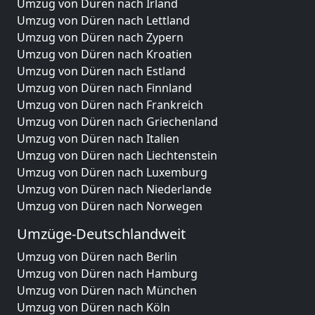
Umzug von Düren nach Irland
Umzug von Düren nach Lettland
Umzug von Düren nach Zypern
Umzug von Düren nach Kroatien
Umzug von Düren nach Estland
Umzug von Düren nach Finnland
Umzug von Düren nach Frankreich
Umzug von Düren nach Griechenland
Umzug von Düren nach Italien
Umzug von Düren nach Liechtenstein
Umzug von Düren nach Luxemburg
Umzug von Düren nach Niederlande
Umzug von Düren nach Norwegen
Umzüge-Deutschlandweit
Umzug von Düren nach Berlin
Umzug von Düren nach Hamburg
Umzug von Düren nach München
Umzug von Düren nach Köln