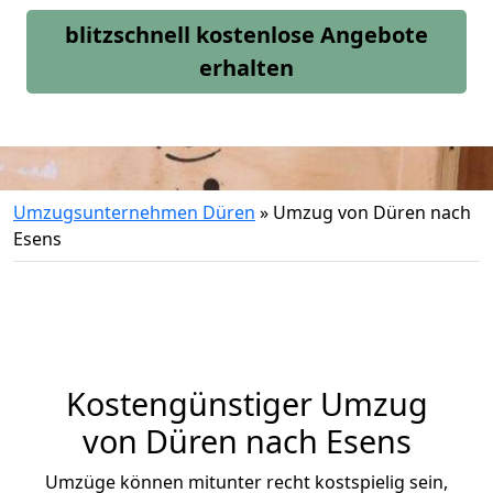
blitzschnell kostenlose Angebote
erhalten
Umzugsunternehmen Düren
»
Umzug von Düren nach
Esens
Kostengünstiger Umzug
von Düren nach Esens
Umzüge können mitunter recht kostspielig sein,