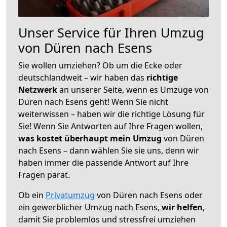
Unser Service für Ihren Umzug
von Düren nach Esens
Sie wollen umziehen? Ob um die Ecke oder
deutschlandweit – wir haben das
richtige
Netzwerk
an unserer Seite, wenn es Umzüge von
Düren nach Esens geht! Wenn Sie nicht
weiterwissen – haben wir die richtige Lösung für
Sie! Wenn Sie Antworten auf Ihre Fragen wollen,
was kostet überhaupt mein Umzug
von Düren
nach Esens – dann wählen Sie sie uns, denn wir
haben immer die passende Antwort auf Ihre
Fragen parat.
Ob ein
Privatumzug
von Düren nach Esens oder
ein gewerblicher Umzug nach Esens,
wir helfen
,
damit Sie problemlos und stressfrei umziehen