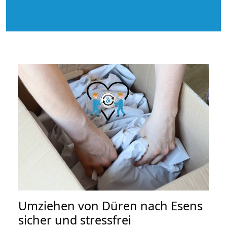
Umziehen von
Düren nach Esens
sicher und stressfrei