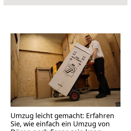
Umzug leicht gemacht: Erfahren
Sie, wie einfach ein Umzug von