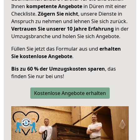
Ihnen
kompetente Angebote
in Düren mit einer
Checkliste.
Zögern Sie nicht
, unsere Dienste in
Anspruch zu nehmen und lehnen Sie sich zurück.
Vertrauen Sie unserer 10 Jahre Erfahrung
in der
Umzugsbranche und holen Sie sich Angebote.
Füllen Sie jetzt das Formular aus und
erhalten
Sie kostenlose Angebote
.
Bis zu 60 % der Umzugskosten sparen
, das
finden Sie nur bei uns!
Kostenlose Angebote erhalten