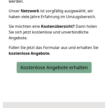
werden.
Unser
Netzwerk
ist sorgfältig ausgewählt, wir
haben viele Jahre Erfahrung im Umzugsbereich.
Sie möchten eine
Kostenübersicht?
Dann holen
Sie sich jetzt kostenlose und unverbindliche
Angebote.
Füllen Sie jetzt das Formular aus und erhalten Sie
kostenlose
Angebote.
Kostenlose Angebote erhalten