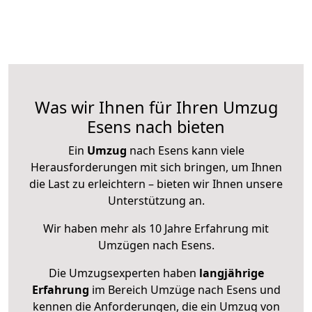
Was wir Ihnen für Ihren Umzug
Esens nach bieten
Ein
Umzug
nach Esens kann viele
Herausforderungen mit sich bringen, um Ihnen
die Last zu erleichtern – bieten wir Ihnen unsere
Unterstützung an.
Wir haben mehr als 10 Jahre Erfahrung mit
Umzügen nach
Esens
.
Die Umzugsexperten haben
langjährige
Erfahrung
im Bereich Umzüge nach Esens und
kennen die Anforderungen, die ein Umzug von