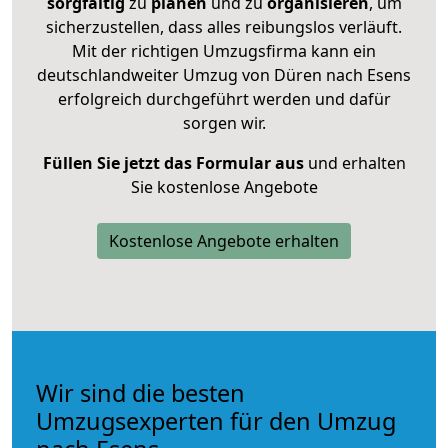
sorgfältig
zu
planen
und zu
organisieren
, um
sicherzustellen, dass alles reibungslos verläuft.
Mit der richtigen Umzugsfirma kann ein
deutschlandweiter Umzug von Düren nach Esens
erfolgreich durchgeführt werden und dafür
sorgen wir.
Füllen Sie jetzt das Formular aus
und erhalten
Sie kostenlose Angebote
Kostenlose Angebote erhalten
Wir sind die besten
Umzugsexperten für den Umzug