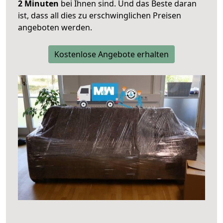
2 Minuten
bei Ihnen sind. Und das Beste daran
ist, dass all dies zu erschwinglichen Preisen
angeboten werden.
Kostenlose Angebote erhalten