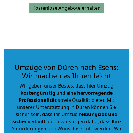
Kostenlose Angebote erhalten
Umzüge von Düren nach Esens:
Wir machen es Ihnen leicht
Wir geben unser Bestes, dass hier Umzug
kostengünstig
und eine
hervorragende
Professionalität
sowie Qualität bietet. Mit
unserer Unterstützung in Düren können Sie
sicher sein, dass Ihr Umzug
reibungslos und
sicher
verläuft, denn wir sorgen dafür, dass Ihre
Anforderungen und Wünsche erfüllt werden. Wir