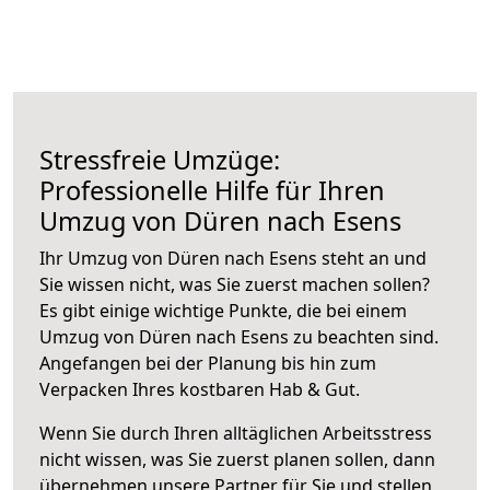
Stressfreie Umzüge:
Professionelle Hilfe für Ihren
Umzug von Düren nach Esens
Ihr Umzug von Düren nach Esens steht an und
Sie wissen nicht, was Sie zuerst machen sollen?
Es gibt einige wichtige Punkte, die bei einem
Umzug von Düren nach Esens zu beachten sind.
Angefangen bei der Planung bis hin zum
Verpacken Ihres kostbaren Hab & Gut.
Wenn Sie durch Ihren alltäglichen Arbeitsstress
nicht wissen, was Sie zuerst planen sollen, dann
übernehmen unsere Partner für Sie und stellen