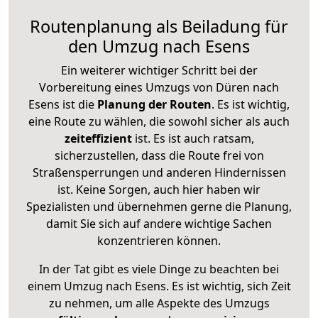
Routenplanung als Beiladung für
den Umzug nach Esens
Ein weiterer wichtiger Schritt bei der
Vorbereitung eines Umzugs von Düren nach
Esens ist die
Planung der Routen
. Es ist wichtig,
eine Route zu wählen, die sowohl sicher als auch
zeiteffizient
ist. Es ist auch ratsam,
sicherzustellen, dass die Route frei von
Straßensperrungen und anderen Hindernissen
ist. Keine Sorgen, auch hier haben wir
Spezialisten und übernehmen gerne die Planung,
damit Sie sich auf andere wichtige Sachen
konzentrieren können.
In der Tat gibt es viele Dinge zu beachten bei
einem Umzug nach Esens. Es ist wichtig, sich Zeit
zu nehmen, um alle Aspekte des Umzugs