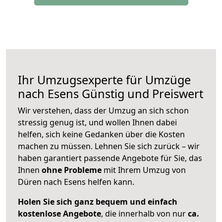
Ihr Umzugsexperte für Umzüge
nach
Esens
Günstig und Preiswert
Wir verstehen, dass der Umzug an sich schon
stressig genug ist, und wollen Ihnen dabei
helfen, sich keine Gedanken über die Kosten
machen zu müssen. Lehnen Sie sich zurück – wir
haben garantiert passende Angebote für Sie, das
Ihnen
ohne Probleme
mit Ihrem Umzug von
Düren nach Esens helfen kann.
Holen Sie sich ganz bequem und einfach
kostenlose Angebote
, die innerhalb von nur
ca.