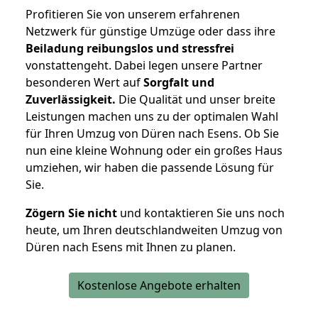
Profitieren Sie von unserem erfahrenen
Netzwerk für günstige Umzüge oder dass ihre
Beiladung reibungslos und stressfrei
vonstattengeht. Dabei legen unsere Partner
besonderen Wert auf
Sorgfalt und
Zuverlässigkeit.
Die Qualität und unser breite
Leistungen machen uns zu der optimalen Wahl
für Ihren Umzug von Düren nach Esens. Ob Sie
nun eine kleine Wohnung oder ein großes Haus
umziehen, wir haben die passende Lösung für
Sie.
Zögern Sie nicht
und kontaktieren Sie uns noch
heute, um Ihren deutschlandweiten Umzug von
Düren nach Esens mit Ihnen zu planen.
Kostenlose Angebote erhalten