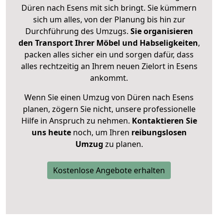
Düren nach Esens mit sich bringt. Sie kümmern
sich um alles, von der Planung bis hin zur
Durchführung des Umzugs.
Sie organisieren
den Transport Ihrer Möbel und Habseligkeiten
,
packen alles sicher ein und sorgen dafür, dass
alles rechtzeitig an Ihrem neuen Zielort in Esens
ankommt.
Wenn Sie einen Umzug von Düren nach Esens
planen, zögern Sie nicht, unsere professionelle
Hilfe in Anspruch zu nehmen.
Kontaktieren Sie
uns heute
noch, um Ihren
reibungslosen
Umzug
zu planen.
Kostenlose Angebote erhalten