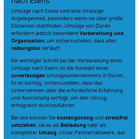
nach Esens
Umzüge nach Esens sind eine stressige
Angelegenheit, besonders wenn sie über große
Distanzen stattfinden. Umzüge von Düren
erfordern jedoch besondere
Vorbereitung und
Organisation
, um sicherzustellen, dass alles
reibungslos
verläuft.
Ein wichtiger Schritt bei der Vorbereitung eines
Umzugs nach Esens ist die Auswahl eines
zuverlässigen
Umzugsunternehmens in Düren.
Es ist wichtig, sicherzustellen, dass das
Unternehmen über die erforderliche Erfahrung
und Ausrüstung verfügt, um den Umzug
erfolgreich durchzuführen.
Bei uns können Sie
kostengünstig
und
stressfrei
umziehen
, sei es als
Beiladung
oder als
kompletter
Umzug
. Unser Partnernetzwerk, das