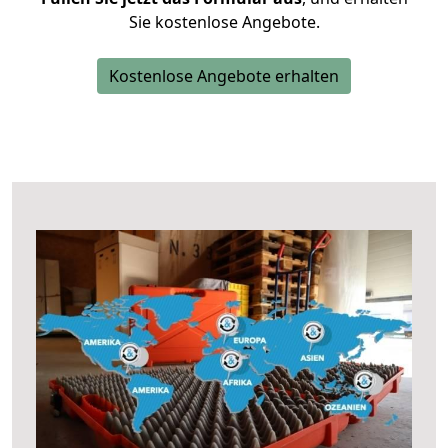
Sie kostenlose Angebote.
Kostenlose Angebote erhalten