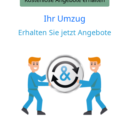
Ihr Umzug
Erhalten Sie jetzt Angebote