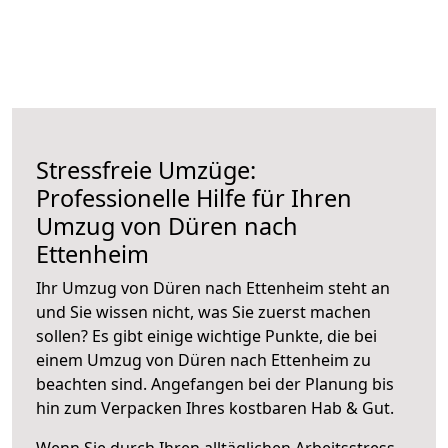
Stressfreie Umzüge:
Professionelle Hilfe für Ihren
Umzug von Düren nach
Ettenheim
Ihr Umzug von Düren nach Ettenheim steht an
und Sie wissen nicht, was Sie zuerst machen
sollen? Es gibt einige wichtige Punkte, die bei
einem Umzug von Düren nach Ettenheim zu
beachten sind.
Angefangen bei der Planung bis
hin zum Verpacken Ihres kostbaren Hab & Gut.
Wenn Sie durch Ihren alltäglichen Arbeitsstress