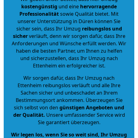
kostengünstig
und eine
hervorragende
Professionalität
sowie Qualität bietet. Mit
unserer Unterstützung in Düren können Sie
sicher sein, dass Ihr Umzug
reibungslos und
sicher
verläuft, denn wir sorgen dafür, dass Ihre
Anforderungen und Wünsche erfüllt werden. Wir
haben die besten Partner, um Ihnen zu helfen
und sicherzustellen, dass Ihr Umzug nach
Ettenheim ein erfolgreicher ist.
Wir sorgen dafür, dass Ihr Umzug nach
Ettenheim reibungslos verläuft und alle Ihre
Sachen sicher und unbeschadet an Ihrem
Bestimmungsort ankommen. Überzeugen Sie
sich selbst von den
günstigen Angeboten und
der Qualität
.
Unsere umfassender Service wird
Sie garantiert überzeugen.
Wir legen los, wenn Sie so weit sind, Ihr Umzug