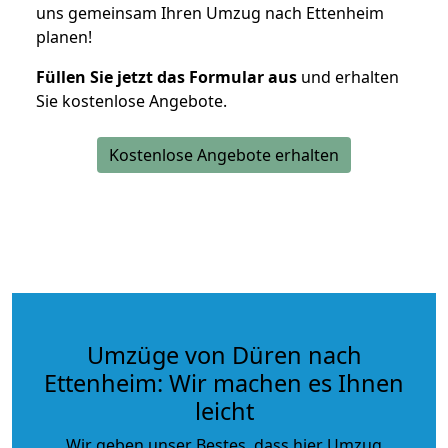
uns gemeinsam Ihren Umzug nach Ettenheim
planen!
Füllen Sie jetzt das Formular aus
und erhalten
Sie kostenlose Angebote.
Kostenlose Angebote erhalten
Umzüge von Düren nach
Ettenheim: Wir machen es Ihnen
leicht
Wir geben unser Bestes, dass hier Umzug