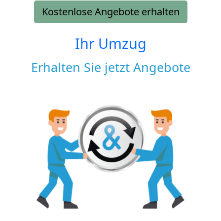
Kostenlose Angebote erhalten
Ihr Umzug
Erhalten Sie jetzt Angebote