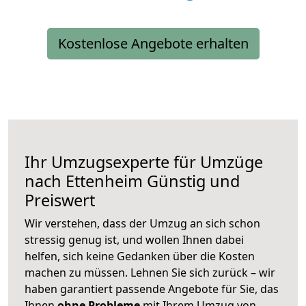
Kostenlose Angebote erhalten
Ihr Umzugsexperte für Umzüge
nach
Ettenheim
Günstig und
Preiswert
Wir verstehen, dass der Umzug an sich schon
stressig genug ist, und wollen Ihnen dabei
helfen, sich keine Gedanken über die Kosten
machen zu müssen. Lehnen Sie sich zurück – wir
haben garantiert passende Angebote für Sie, das
Ihnen
ohne Probleme
mit Ihrem Umzug von