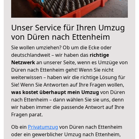
Unser Service für Ihren Umzug
von Düren nach Ettenheim
Sie wollen umziehen? Ob um die Ecke oder
deutschlandweit – wir haben das
richtige
Netzwerk
an unserer Seite, wenn es Umzüge von
Düren nach Ettenheim geht! Wenn Sie nicht
weiterwissen – haben wir die richtige Lösung für
Sie! Wenn Sie Antworten auf Ihre Fragen wollen,
was kostet überhaupt mein Umzug
von Düren
nach Ettenheim – dann wählen Sie sie uns, denn
wir haben immer die passende Antwort auf Ihre
Fragen parat.
Ob ein
Privatumzug
von Düren nach Ettenheim
oder ein gewerblicher Umzug nach Ettenheim,