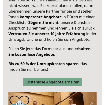
nicht wissen, was Sie zuerst planen sollen, dann
übernehmen unsere Partner für Sie und stellen
Ihnen
kompetente Angebote
in Düren mit einer
Checkliste.
Zögern Sie nicht
, unsere Dienste in
Anspruch zu nehmen und lehnen Sie sich zurück.
Vertrauen Sie unserer 10 Jahre Erfahrung
in der
Umzugsbranche und holen Sie sich Angebote.
Füllen Sie jetzt das Formular aus und
erhalten
Sie kostenlose Angebote
.
Bis zu 60 % der Umzugskosten sparen
, das
finden Sie nur bei uns!
Kostenlose Angebote erhalten