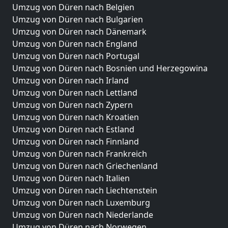
Umzug von Düren nach Belgien
Umzug von Düren nach Bulgarien
Umzug von Düren nach Dänemark
Umzug von Düren nach England
Umzug von Düren nach Portugal
Umzug von Düren nach Bosnien und Herzegowina
Umzug von Düren nach Irland
Umzug von Düren nach Lettland
Umzug von Düren nach Zypern
Umzug von Düren nach Kroatien
Umzug von Düren nach Estland
Umzug von Düren nach Finnland
Umzug von Düren nach Frankreich
Umzug von Düren nach Griechenland
Umzug von Düren nach Italien
Umzug von Düren nach Liechtenstein
Umzug von Düren nach Luxemburg
Umzug von Düren nach Niederlande
Umzug von Düren nach Norwegen