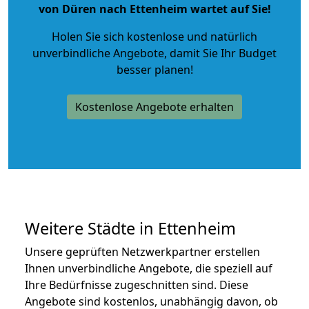
von Düren nach Ettenheim wartet auf Sie!
Holen Sie sich kostenlose und natürlich
unverbindliche Angebote
, damit Sie Ihr Budget
besser planen!
Kostenlose Angebote erhalten
Weitere Städte in Ettenheim
Unsere geprüften Netzwerkpartner erstellen
Ihnen unverbindliche Angebote, die speziell auf
Ihre Bedürfnisse zugeschnitten sind. Diese
Angebote sind kostenlos, unabhängig davon, ob