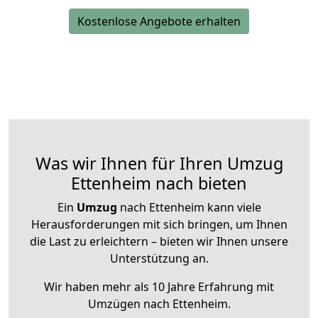
Kostenlose Angebote erhalten
Was wir Ihnen für Ihren Umzug
Ettenheim nach bieten
Ein
Umzug
nach Ettenheim kann viele
Herausforderungen mit sich bringen, um Ihnen
die Last zu erleichtern – bieten wir Ihnen unsere
Unterstützung an.
Wir haben mehr als 10 Jahre Erfahrung mit
Umzügen nach
Ettenheim
.