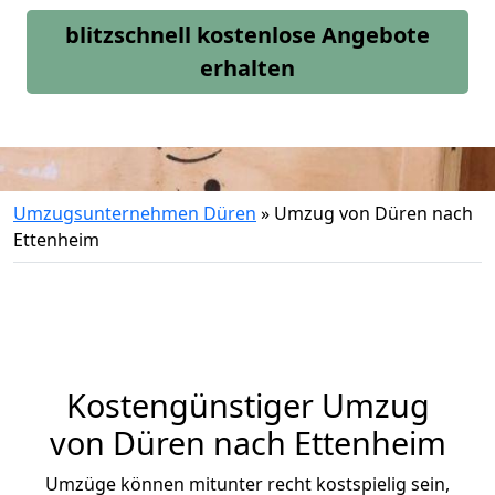
blitzschnell kostenlose Angebote
erhalten
Umzugsunternehmen Düren
»
Umzug von Düren nach
Ettenheim
Kostengünstiger Umzug
von Düren nach Ettenheim
Umzüge können mitunter recht kostspielig sein,