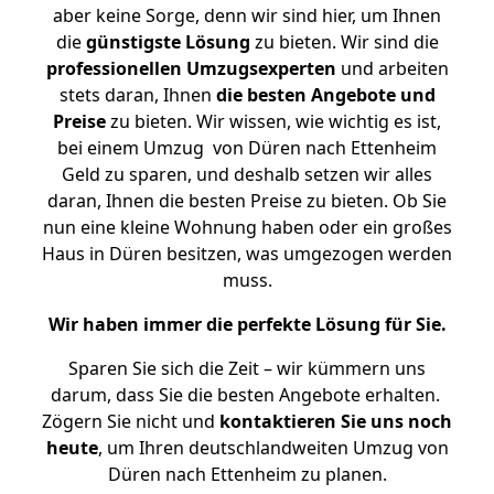
aber keine Sorge, denn wir sind hier, um Ihnen
die
günstigste
Lösung
zu bieten. Wir sind die
professionellen Umzugsexperten
und arbeiten
stets daran, Ihnen
die besten Angebote und
Preise
zu bieten. Wir wissen, wie wichtig es ist,
bei einem Umzug von Düren nach Ettenheim
Geld zu sparen, und deshalb setzen wir alles
daran, Ihnen die besten Preise zu bieten. Ob Sie
nun eine kleine Wohnung haben oder ein großes
Haus in Düren besitzen, was umgezogen werden
muss.
Wir haben immer die perfekte Lösung für Sie.
Sparen Sie sich die Zeit – wir kümmern uns
darum, dass Sie die besten Angebote erhalten.
Zögern Sie nicht und
kontaktieren Sie uns noch
heute
, um Ihren deutschlandweiten Umzug von
Düren nach Ettenheim zu planen.