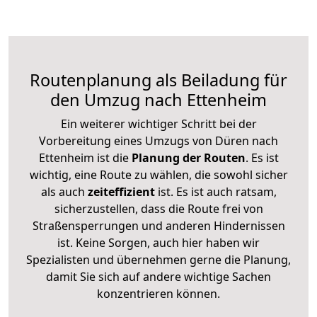
Routenplanung als Beiladung für
den Umzug nach Ettenheim
Ein weiterer wichtiger Schritt bei der
Vorbereitung eines Umzugs von Düren nach
Ettenheim ist die
Planung der Routen
. Es ist
wichtig, eine Route zu wählen, die sowohl sicher
als auch
zeiteffizient
ist. Es ist auch ratsam,
sicherzustellen, dass die Route frei von
Straßensperrungen und anderen Hindernissen
ist. Keine Sorgen, auch hier haben wir
Spezialisten und übernehmen gerne die Planung,
damit Sie sich auf andere wichtige Sachen
konzentrieren können.