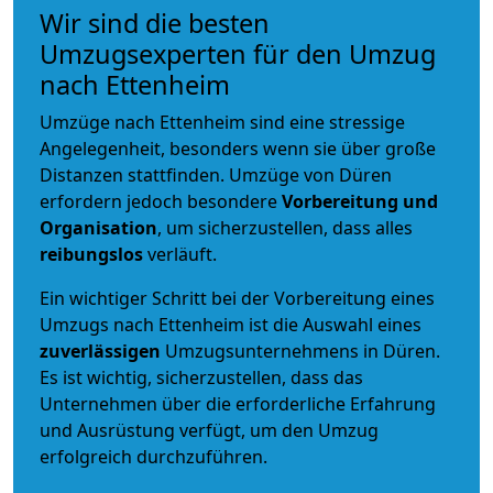
Wir sind die besten
Umzugsexperten für den Umzug
nach Ettenheim
Umzüge nach Ettenheim sind eine stressige
Angelegenheit, besonders wenn sie über große
Distanzen stattfinden. Umzüge von Düren
erfordern jedoch besondere
Vorbereitung und
Organisation
, um sicherzustellen, dass alles
reibungslos
verläuft.
Ein wichtiger Schritt bei der Vorbereitung eines
Umzugs nach Ettenheim ist die Auswahl eines
zuverlässigen
Umzugsunternehmens in Düren.
Es ist wichtig, sicherzustellen, dass das
Unternehmen über die erforderliche Erfahrung
und Ausrüstung verfügt, um den Umzug
erfolgreich durchzuführen.