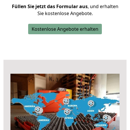
Füllen Sie jetzt das Formular aus
, und erhalten
Sie kostenlose Angebote.
Kostenlose Angebote erhalten