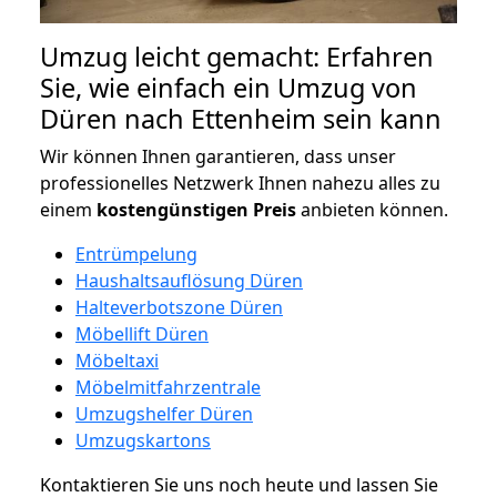
Umzug leicht gemacht: Erfahren
Sie, wie einfach ein Umzug von
Düren nach Ettenheim sein kann
Wir können Ihnen garantieren, dass unser
professionelles Netzwerk Ihnen nahezu alles zu
einem
kostengünstigen
Preis
anbieten können.
Entrümpelung
Haushaltsauflösung Düren
Halteverbotszone Düren
Möbellift Düren
Möbeltaxi
Möbelmitfahrzentrale
Umzugshelfer Düren
Umzugskartons
Kontaktieren Sie uns noch heute und lassen Sie