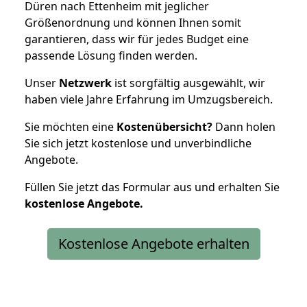
Düren nach Ettenheim mit jeglicher
Größenordnung und können Ihnen somit
garantieren, dass wir für jedes Budget eine
passende Lösung finden werden.
Unser
Netzwerk
ist sorgfältig ausgewählt, wir
haben viele Jahre Erfahrung im Umzugsbereich.
Sie möchten eine
Kostenübersicht?
Dann holen
Sie sich jetzt kostenlose und unverbindliche
Angebote.
Füllen Sie jetzt das Formular aus und erhalten Sie
kostenlose
Angebote.
Kostenlose Angebote erhalten