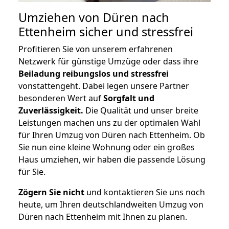
Umziehen von
Düren nach
Ettenheim
sicher und stressfrei
Profitieren Sie von unserem erfahrenen
Netzwerk für günstige Umzüge oder dass ihre
Beiladung reibungslos und stressfrei
vonstattengeht. Dabei legen unsere Partner
besonderen Wert auf
Sorgfalt und
Zuverlässigkeit.
Die Qualität und unser breite
Leistungen machen uns zu der optimalen Wahl
für Ihren Umzug von Düren nach Ettenheim. Ob
Sie nun eine kleine Wohnung oder ein großes
Haus umziehen, wir haben die passende Lösung
für Sie.
Zögern Sie nicht
und kontaktieren Sie uns noch
heute, um Ihren deutschlandweiten Umzug von
Düren nach Ettenheim mit Ihnen zu planen.