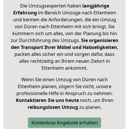
Die Umzugsexperten haben
langjährige
Erfahrung
im Bereich Umzüge nach Ettenheim
und kennen die Anforderungen, die ein Umzug
von Düren nach Ettenheim mit sich bringt. Sie
kümmern sich um alles, von der Planung bis hin
zur Durchführung des Umzugs.
Sie organisieren
den Transport Ihrer Möbel und Habseligkeiten
,
packen alles sicher ein und sorgen dafür, dass
alles rechtzeitig an Ihrem neuen Zielort in
Ettenheim ankommt.
Wenn Sie einen Umzug von Düren nach
Ettenheim planen, zögern Sie nicht, unsere
professionelle Hilfe in Anspruch zu nehmen.
Kontaktieren Sie uns heute
noch, um Ihren
reibungslosen Umzug
zu planen.
Kostenlose Angebote erhalten