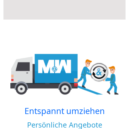
Entspannt umziehen
Persönliche Angebote