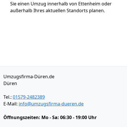
Sie einen Umzug innerhalb von Ettenheim oder
außerhalb Ihres aktuellen Standorts planen.
Umzugsfirma-Düren.de
Düren
Tel.:
01579-2482389
E-Mail:
info@umzugsfirma-dueren.de
Öffnungszeiten:
Mo - Sa: 06:30 - 19:00 Uhr