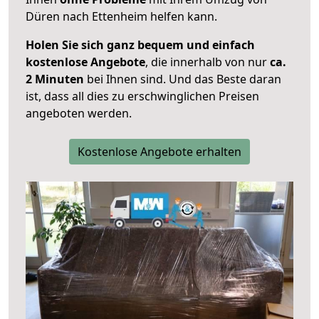
Düren nach Ettenheim helfen kann.
Holen Sie sich ganz bequem und einfach
kostenlose Angebote
, die innerhalb von nur
ca.
2 Minuten
bei Ihnen sind. Und das Beste daran
ist, dass all dies zu erschwinglichen Preisen
angeboten werden.
Kostenlose Angebote erhalten