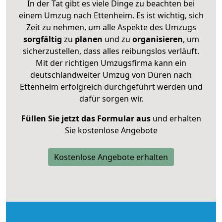
In der Tat gibt es viele Dinge zu beachten bei
einem Umzug nach Ettenheim. Es ist wichtig, sich
Zeit zu nehmen, um alle Aspekte des Umzugs
sorgfältig
zu
planen
und zu
organisieren
, um
sicherzustellen, dass alles reibungslos verläuft.
Mit der richtigen Umzugsfirma kann ein
deutschlandweiter Umzug von Düren nach
Ettenheim erfolgreich durchgeführt werden und
dafür sorgen wir.
Füllen Sie jetzt das Formular aus
und erhalten
Sie kostenlose Angebote
Kostenlose Angebote erhalten