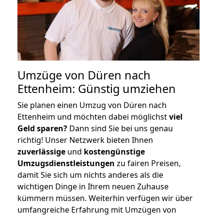
Umzüge von Düren nach
Ettenheim: Günstig umziehen
Sie planen einen Umzug von Düren nach
Ettenheim und möchten dabei möglichst
viel
Geld sparen?
Dann sind Sie bei uns genau
richtig! Unser Netzwerk bieten Ihnen
zuverlässige
und
kostengünstige
Umzugsdienstleistungen
zu fairen Preisen,
damit Sie sich um nichts anderes als die
wichtigen Dinge in Ihrem neuen Zuhause
kümmern müssen. Weiterhin verfügen wir über
umfangreiche Erfahrung mit Umzügen von