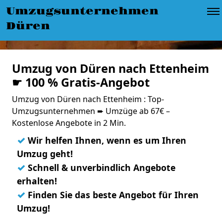
Umzugsunternehmen
Düren
Umzug von Düren nach Ettenheim
☛ 100 % Gratis-Angebot
Umzug von Düren nach Ettenheim : Top-
Umzugsunternehmen ➨ Umzüge ab 67€ –
Kostenlose Angebote in 2 Min.
✓
Wir helfen Ihnen, wenn es um Ihren
Umzug geht!
✓
Schnell & unverbindlich Angebote
erhalten!
✓
Finden Sie das beste Angebot für Ihren
Umzug!