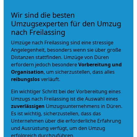
Wir sind die besten
Umzugsexperten für den Umzug
nach Freilassing
Umzüge nach Freilassing sind eine stressige
Angelegenheit, besonders wenn sie über große
Distanzen stattfinden. Umzüge von Düren
erfordern jedoch besondere
Vorbereitung und
Organisation
, um sicherzustellen, dass alles
reibungslos
verläuft.
Ein wichtiger Schritt bei der Vorbereitung eines
Umzugs nach Freilassing ist die Auswahl eines
zuverlässigen
Umzugsunternehmens in Düren.
Es ist wichtig, sicherzustellen, dass das
Unternehmen über die erforderliche Erfahrung
und Ausrüstung verfügt, um den Umzug
erfolgreich durchzuführen.