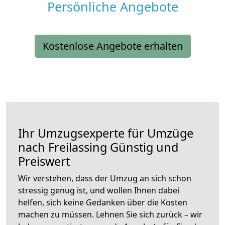
Persönliche Angebote
Kostenlose Angebote erhalten
Ihr Umzugsexperte für Umzüge
nach
Freilassing
Günstig und
Preiswert
Wir verstehen, dass der Umzug an sich schon
stressig genug ist, und wollen Ihnen dabei
helfen, sich keine Gedanken über die Kosten
machen zu müssen. Lehnen Sie sich zurück – wir