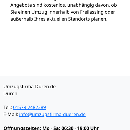
Angebote sind kostenlos, unabhängig davon, ob
Sie einen Umzug innerhalb von Freilassing oder
außerhalb Ihres aktuellen Standorts planen.
Umzugsfirma-Düren.de
Düren
Tel.:
01579-2482389
E-Mail:
info@umzugsfirma-dueren.de
Öffnungszeiten:
Mo - Sa: 06:30 - 19:00 Uhr