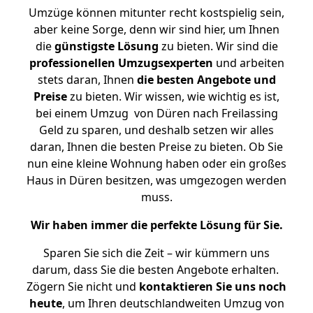
Umzüge können mitunter recht kostspielig sein,
aber keine Sorge, denn wir sind hier, um Ihnen
die
günstigste
Lösung
zu bieten. Wir sind die
professionellen Umzugsexperten
und arbeiten
stets daran, Ihnen
die besten Angebote und
Preise
zu bieten. Wir wissen, wie wichtig es ist,
bei einem Umzug von Düren nach Freilassing
Geld zu sparen, und deshalb setzen wir alles
daran, Ihnen die besten Preise zu bieten. Ob Sie
nun eine kleine Wohnung haben oder ein großes
Haus in Düren besitzen, was umgezogen werden
muss.
Wir haben immer die perfekte Lösung für Sie.
Sparen Sie sich die Zeit – wir kümmern uns
darum, dass Sie die besten Angebote erhalten.
Zögern Sie nicht und
kontaktieren Sie uns noch
heute
, um Ihren deutschlandweiten Umzug von