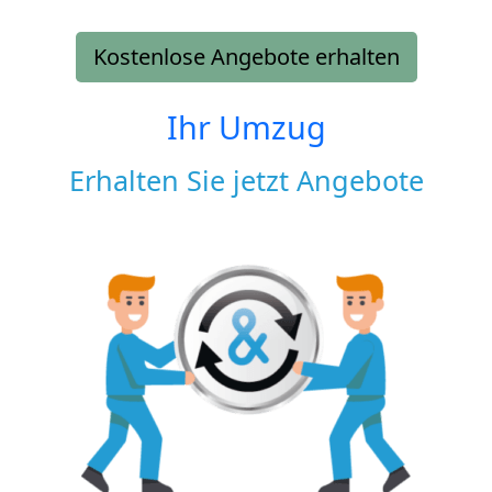
Kostenlose Angebote erhalten
Ihr Umzug
Erhalten Sie jetzt Angebote