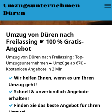
Umzugsunternehmen
Düren
Umzug von Düren nach
Freilassing ☛ 100 % Gratis-
Angebot
Umzug von Düren nach Freilassing : Top-
Umzugsunternehmen ➨ Umzüge ab 67€ –
Kostenlose Angebote in 2 Min.
✓
Wir helfen Ihnen, wenn es um Ihren
Umzug geht!
✓
Schnell & unverbindlich Angebote
erhalten!
✓
Finden Sie das beste Angebot für Ihren