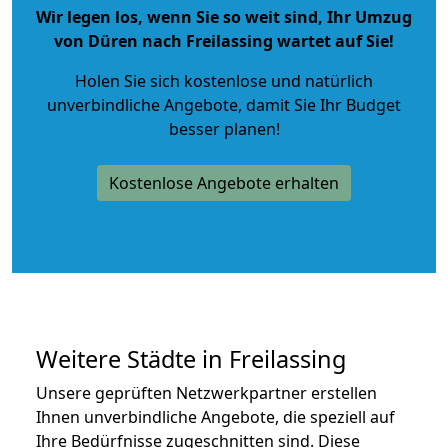
Wir legen los, wenn Sie so weit sind, Ihr Umzug
von Düren nach Freilassing wartet auf Sie!
Holen Sie sich kostenlose und natürlich
unverbindliche Angebote
, damit Sie Ihr Budget
besser planen!
Kostenlose Angebote erhalten
Weitere Städte in Freilassing
Unsere geprüften Netzwerkpartner erstellen
Ihnen unverbindliche Angebote, die speziell auf
Ihre Bedürfnisse zugeschnitten sind. Diese