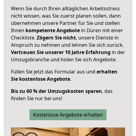
Wenn Sie durch Ihren alltäglichen Arbeitsstress
nicht wissen, was Sie zuerst planen sollen, dann
übernehmen unsere Partner für Sie und stellen
Ihnen
kompetente Angebote
in Düren mit einer
Checkliste.
Zögern Sie nicht
, unsere Dienste in
Anspruch zu nehmen und lehnen Sie sich zurück.
Vertrauen Sie unserer 10 Jahre Erfahrung
in der
Umzugsbranche und holen Sie sich Angebote.
Füllen Sie jetzt das Formular aus und
erhalten
Sie kostenlose Angebote
.
Bis zu 60 % der Umzugskosten sparen
, das
finden Sie nur bei uns!
Kostenlose Angebote erhalten