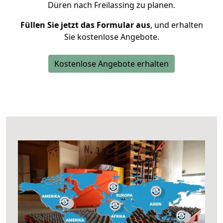
Düren nach Freilassing zu planen.
Füllen Sie jetzt das Formular aus
, und erhalten
Sie kostenlose Angebote.
Kostenlose Angebote erhalten