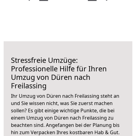
Stressfreie Umzüge:
Professionelle Hilfe für Ihren
Umzug von Düren nach
Freilassing
Ihr Umzug von Düren nach Freilassing steht an
und Sie wissen nicht, was Sie zuerst machen
sollen? Es gibt einige wichtige Punkte, die bei
einem Umzug von Düren nach Freilassing zu
beachten sind.
Angefangen bei der Planung bis
hin zum Verpacken Ihres kostbaren Hab & Gut.