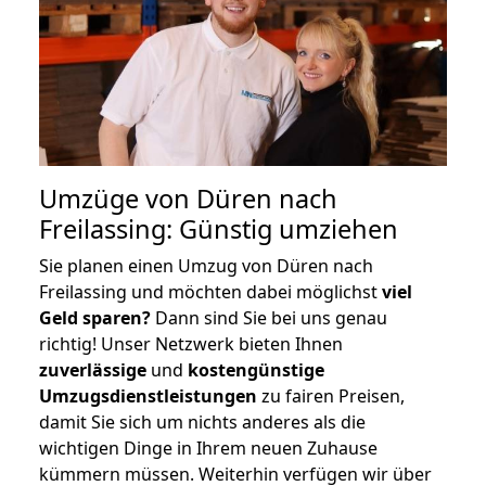
Umzüge von Düren nach
Freilassing: Günstig umziehen
Sie planen einen Umzug von Düren nach
Freilassing und möchten dabei möglichst
viel
Geld sparen?
Dann sind Sie bei uns genau
richtig! Unser Netzwerk bieten Ihnen
zuverlässige
und
kostengünstige
Umzugsdienstleistungen
zu fairen Preisen,
damit Sie sich um nichts anderes als die
wichtigen Dinge in Ihrem neuen Zuhause
kümmern müssen. Weiterhin verfügen wir über