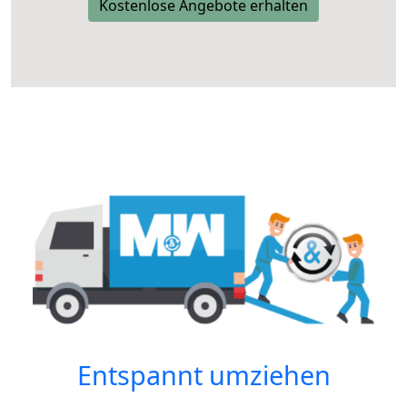
Kostenlose Angebote erhalten
Entspannt umziehen