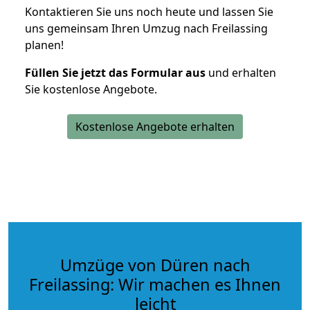
Kontaktieren Sie uns noch heute und lassen Sie
uns gemeinsam Ihren Umzug nach Freilassing
planen!
Füllen Sie jetzt das Formular aus
und erhalten
Sie kostenlose Angebote.
Kostenlose Angebote erhalten
Umzüge von Düren nach
Freilassing: Wir machen es Ihnen
leicht