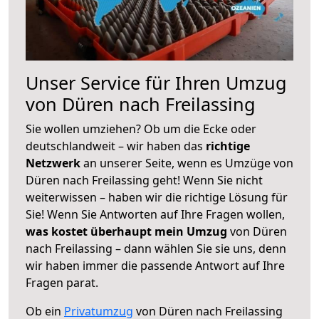
Unser Service für Ihren Umzug
von Düren nach Freilassing
Sie wollen umziehen? Ob um die Ecke oder
deutschlandweit – wir haben das
richtige
Netzwerk
an unserer Seite, wenn es Umzüge von
Düren nach Freilassing geht! Wenn Sie nicht
weiterwissen – haben wir die richtige Lösung für
Sie! Wenn Sie Antworten auf Ihre Fragen wollen,
was kostet überhaupt mein Umzug
von Düren
nach Freilassing – dann wählen Sie sie uns, denn
wir haben immer die passende Antwort auf Ihre
Fragen parat.
Ob ein
Privatumzug
von Düren nach Freilassing