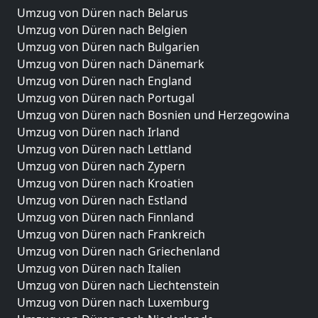
Umzug von Düren nach Belarus
Umzug von Düren nach Belgien
Umzug von Düren nach Bulgarien
Umzug von Düren nach Dänemark
Umzug von Düren nach England
Umzug von Düren nach Portugal
Umzug von Düren nach Bosnien und Herzegowina
Umzug von Düren nach Irland
Umzug von Düren nach Lettland
Umzug von Düren nach Zypern
Umzug von Düren nach Kroatien
Umzug von Düren nach Estland
Umzug von Düren nach Finnland
Umzug von Düren nach Frankreich
Umzug von Düren nach Griechenland
Umzug von Düren nach Italien
Umzug von Düren nach Liechtenstein
Umzug von Düren nach Luxemburg