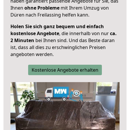
haben garantiert passende Angebote für Sie, das
Ihnen
ohne Probleme
mit Ihrem Umzug von
Düren nach Freilassing helfen kann.
Holen Sie sich ganz bequem und einfach
kostenlose Angebote
, die innerhalb von nur
ca.
2 Minuten
bei Ihnen sind. Und das Beste daran
ist, dass all dies zu erschwinglichen Preisen
angeboten werden.
Kostenlose Angebote erhalten