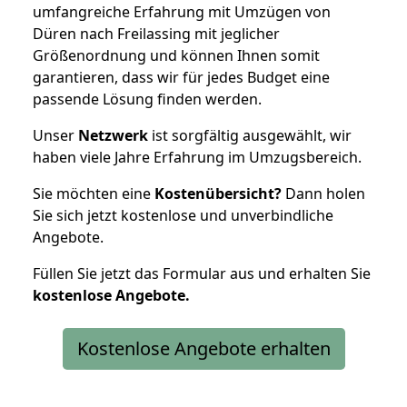
umfangreiche Erfahrung mit Umzügen von
Düren nach Freilassing mit jeglicher
Größenordnung und können Ihnen somit
garantieren, dass wir für jedes Budget eine
passende Lösung finden werden.
Unser
Netzwerk
ist sorgfältig ausgewählt, wir
haben viele Jahre Erfahrung im Umzugsbereich.
Sie möchten eine
Kostenübersicht?
Dann holen
Sie sich jetzt kostenlose und unverbindliche
Angebote.
Füllen Sie jetzt das Formular aus und erhalten Sie
kostenlose
Angebote.
Kostenlose Angebote erhalten