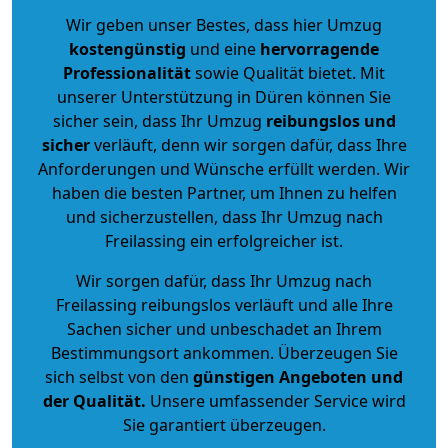
Wir geben unser Bestes, dass hier Umzug
kostengünstig
und eine
hervorragende
Professionalität
sowie Qualität bietet. Mit
unserer Unterstützung in Düren können Sie
sicher sein, dass Ihr Umzug
reibungslos und
sicher
verläuft, denn wir sorgen dafür, dass Ihre
Anforderungen und Wünsche erfüllt werden. Wir
haben die besten Partner, um Ihnen zu helfen
und sicherzustellen, dass Ihr Umzug nach
Freilassing ein erfolgreicher ist.
Wir sorgen dafür, dass Ihr Umzug nach
Freilassing reibungslos verläuft und alle Ihre
Sachen sicher und unbeschadet an Ihrem
Bestimmungsort ankommen. Überzeugen Sie
sich selbst von den
günstigen Angeboten und
der Qualität
.
Unsere umfassender Service wird
Sie garantiert überzeugen.