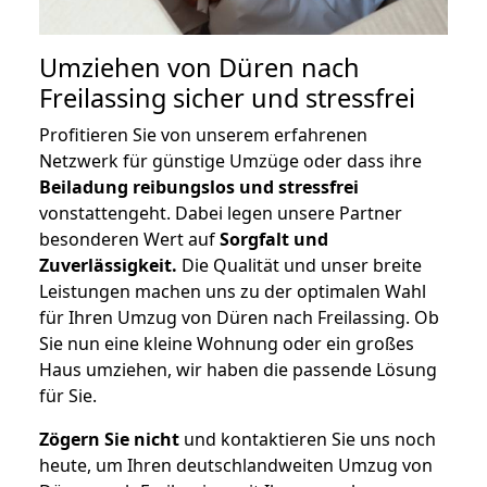
Umziehen von
Düren nach
Freilassing
sicher und stressfrei
Profitieren Sie von unserem erfahrenen
Netzwerk für günstige Umzüge oder dass ihre
Beiladung reibungslos und stressfrei
vonstattengeht. Dabei legen unsere Partner
besonderen Wert auf
Sorgfalt und
Zuverlässigkeit.
Die Qualität und unser breite
Leistungen machen uns zu der optimalen Wahl
für Ihren Umzug von Düren nach Freilassing. Ob
Sie nun eine kleine Wohnung oder ein großes
Haus umziehen, wir haben die passende Lösung
für Sie.
Zögern Sie nicht
und kontaktieren Sie uns noch
heute, um Ihren deutschlandweiten Umzug von