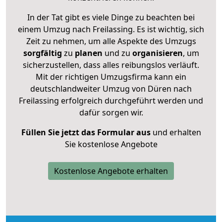
In der Tat gibt es viele Dinge zu beachten bei
einem Umzug nach Freilassing. Es ist wichtig, sich
Zeit zu nehmen, um alle Aspekte des Umzugs
sorgfältig
zu
planen
und zu
organisieren
, um
sicherzustellen, dass alles reibungslos verläuft.
Mit der richtigen Umzugsfirma kann ein
deutschlandweiter Umzug von Düren nach
Freilassing erfolgreich durchgeführt werden und
dafür sorgen wir.
Füllen Sie jetzt das Formular aus
und erhalten
Sie kostenlose Angebote
Kostenlose Angebote erhalten