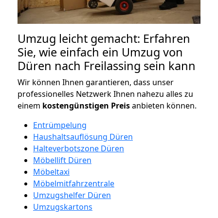
Umzug leicht gemacht: Erfahren
Sie, wie einfach ein Umzug von
Düren nach Freilassing sein kann
Wir können Ihnen garantieren, dass unser
professionelles Netzwerk Ihnen nahezu alles zu
einem
kostengünstigen
Preis
anbieten können.
Entrümpelung
Haushaltsauflösung Düren
Halteverbotszone Düren
Möbellift Düren
Möbeltaxi
Möbelmitfahrzentrale
Umzugshelfer Düren
Umzugskartons