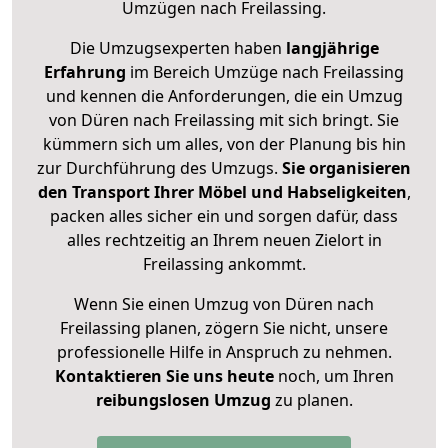
Umzügen nach
Freilassing
.
Die Umzugsexperten haben
langjährige
Erfahrung
im Bereich Umzüge nach Freilassing
und kennen die Anforderungen, die ein Umzug
von Düren nach Freilassing mit sich bringt. Sie
kümmern sich um alles, von der Planung bis hin
zur Durchführung des Umzugs.
Sie organisieren
den Transport Ihrer Möbel und Habseligkeiten
,
packen alles sicher ein und sorgen dafür, dass
alles rechtzeitig an Ihrem neuen Zielort in
Freilassing ankommt.
Wenn Sie einen Umzug von Düren nach
Freilassing planen, zögern Sie nicht, unsere
professionelle Hilfe in Anspruch zu nehmen.
Kontaktieren Sie uns heute
noch, um Ihren
reibungslosen Umzug
zu planen.