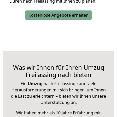
Düren nach Freilassing mit Ihnen zu planen.
Kostenlose Angebote erhalten
Was wir Ihnen für Ihren Umzug
Freilassing nach bieten
Ein
Umzug
nach Freilassing kann viele
Herausforderungen mit sich bringen, um Ihnen
die Last zu erleichtern – bieten wir Ihnen unsere
Unterstützung an.
Wir haben mehr als 10 Jahre Erfahrung mit