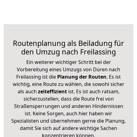
Routenplanung als Beiladung für
den Umzug nach Freilassing
Ein weiterer wichtiger Schritt bei der
Vorbereitung eines Umzugs von Düren nach
Freilassing ist die
Planung der Routen
. Es ist
wichtig, eine Route zu wählen, die sowohl sicher
als auch
zeiteffizient
ist. Es ist auch ratsam,
sicherzustellen, dass die Route frei von
Straßensperrungen und anderen Hindernissen
ist. Keine Sorgen, auch hier haben wir
Spezialisten und übernehmen gerne die Planung,
damit Sie sich auf andere wichtige Sachen
konzentrieren können.