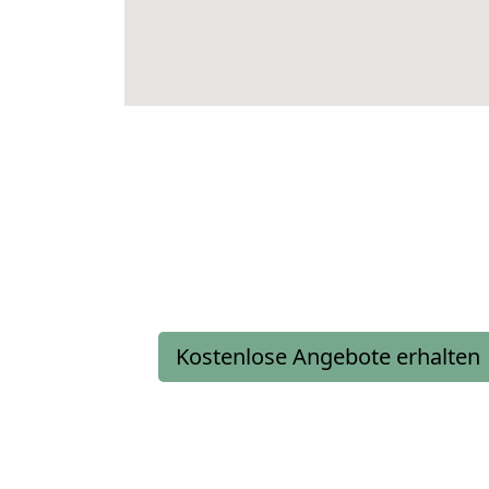
Kostenlose Angebote erhalten