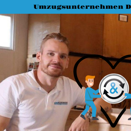
Umzugsunternehmen D