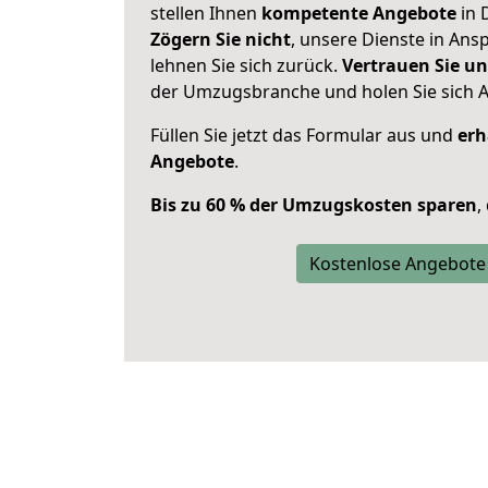
stellen Ihnen
kompetente Angebote
in 
Zögern Sie nicht
, unsere Dienste in An
lehnen Sie sich zurück.
Vertrauen Sie un
der Umzugsbranche und holen Sie sich 
Füllen Sie jetzt das Formular aus und
erh
Angebote
.
Bis zu 60 % der Umzugskosten sparen
,
Kostenlose Angebote