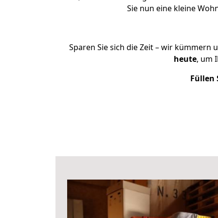
Sie nun eine kleine Wo
Sparen Sie sich die Zeit – wir kümmern 
heute
, um 
Füllen 