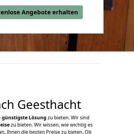
stenlose Angebote erhalten
ch Geesthacht
e
günstigste
Lösung
zu bieten. Wir sind
eise
zu bieten. Wir wissen, wie wichtig es
n, Ihnen die besten Preise zu bieten. Ob