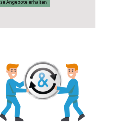
se Angebote erhalten