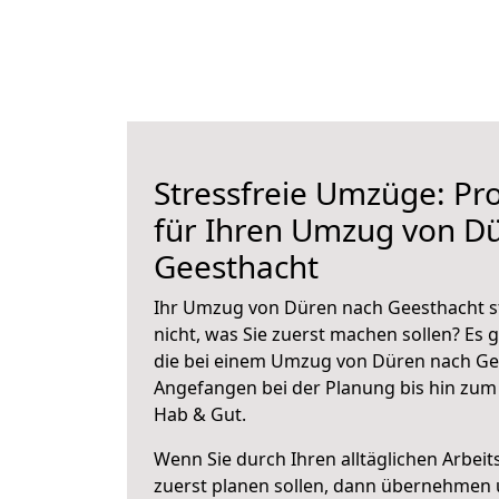
Stressfreie Umzüge: Pro
für Ihren Umzug von D
Geesthacht
Ihr Umzug von Düren nach Geesthacht st
nicht, was Sie zuerst machen sollen? Es g
die bei einem Umzug von Düren nach Gee
Angefangen bei der Planung bis hin zum
Hab & Gut.
Wenn Sie durch Ihren alltäglichen Arbeits
zuerst planen sollen, dann übernehmen 