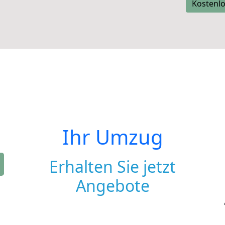
Kostenlo
Ihr Umzug
Erhalten Sie jetzt
Angebote