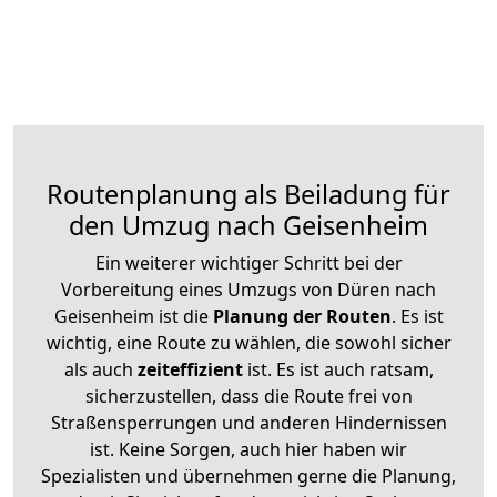
Routenplanung als Beiladung für
den Umzug nach Geisenheim
Ein weiterer wichtiger Schritt bei der
Vorbereitung eines Umzugs von Düren nach
Geisenheim ist die
Planung der Routen
. Es ist
wichtig, eine Route zu wählen, die sowohl sicher
als auch
zeiteffizient
ist. Es ist auch ratsam,
sicherzustellen, dass die Route frei von
Straßensperrungen und anderen Hindernissen
ist. Keine Sorgen, auch hier haben wir
Spezialisten und übernehmen gerne die Planung,