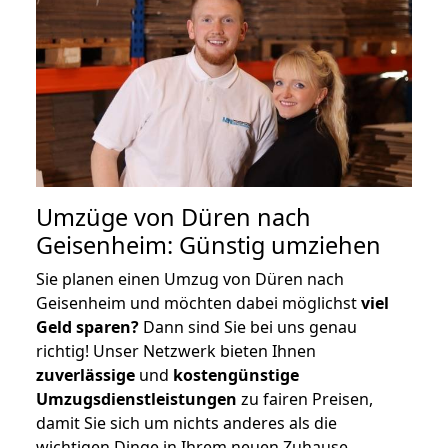
Umzüge von Düren nach
Geisenheim: Günstig umziehen
Sie planen einen Umzug von Düren nach
Geisenheim und möchten dabei möglichst
viel
Geld sparen?
Dann sind Sie bei uns genau
richtig! Unser Netzwerk bieten Ihnen
zuverlässige
und
kostengünstige
Umzugsdienstleistungen
zu fairen Preisen,
damit Sie sich um nichts anderes als die
wichtigen Dinge in Ihrem neuen Zuhause