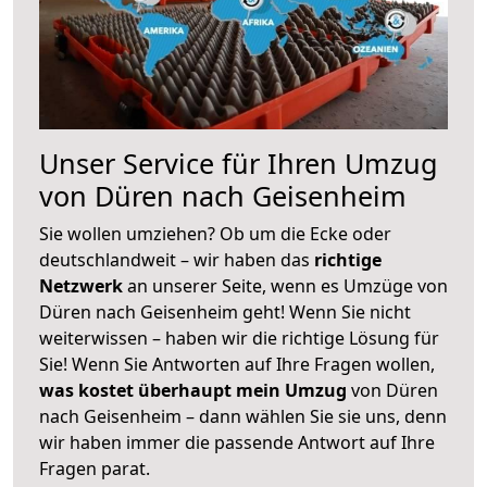
Unser Service für Ihren Umzug
von Düren nach Geisenheim
Sie wollen umziehen? Ob um die Ecke oder
deutschlandweit – wir haben das
richtige
Netzwerk
an unserer Seite, wenn es Umzüge von
Düren nach Geisenheim geht! Wenn Sie nicht
weiterwissen – haben wir die richtige Lösung für
Sie! Wenn Sie Antworten auf Ihre Fragen wollen,
was kostet überhaupt mein Umzug
von Düren
nach Geisenheim – dann wählen Sie sie uns, denn
wir haben immer die passende Antwort auf Ihre
Fragen parat.