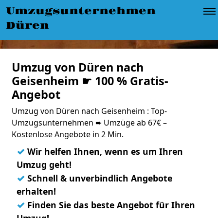
Umzugsunternehmen
Düren
Umzug von Düren nach
Geisenheim ☛ 100 % Gratis-
Angebot
Umzug von Düren nach Geisenheim : Top-
Umzugsunternehmen ➨ Umzüge ab 67€ –
Kostenlose Angebote in 2 Min.
✓
Wir helfen Ihnen, wenn es um Ihren
Umzug geht!
✓
Schnell & unverbindlich Angebote
erhalten!
✓
Finden Sie das beste Angebot für Ihren