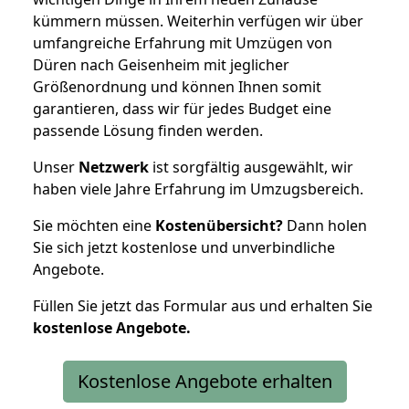
kümmern müssen. Weiterhin verfügen wir über
umfangreiche Erfahrung mit Umzügen von
Düren nach Geisenheim mit jeglicher
Größenordnung und können Ihnen somit
garantieren, dass wir für jedes Budget eine
passende Lösung finden werden.
Unser
Netzwerk
ist sorgfältig ausgewählt, wir
haben viele Jahre Erfahrung im Umzugsbereich.
Sie möchten eine
Kostenübersicht?
Dann holen
Sie sich jetzt kostenlose und unverbindliche
Angebote.
Füllen Sie jetzt das Formular aus und erhalten Sie
kostenlose
Angebote.
Kostenlose Angebote erhalten