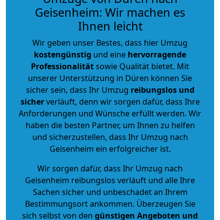
Geisenheim: Wir machen es
Ihnen leicht
Wir geben unser Bestes, dass hier Umzug
kostengünstig
und eine
hervorragende
Professionalität
sowie Qualität bietet. Mit
unserer Unterstützung in Düren können Sie
sicher sein, dass Ihr Umzug
reibungslos und
sicher
verläuft, denn wir sorgen dafür, dass Ihre
Anforderungen und Wünsche erfüllt werden. Wir
haben die besten Partner, um Ihnen zu helfen
und sicherzustellen, dass Ihr Umzug nach
Geisenheim ein erfolgreicher ist.
Wir sorgen dafür, dass Ihr Umzug nach
Geisenheim reibungslos verläuft und alle Ihre
Sachen sicher und unbeschadet an Ihrem
Bestimmungsort ankommen. Überzeugen Sie
sich selbst von den
günstigen Angeboten und