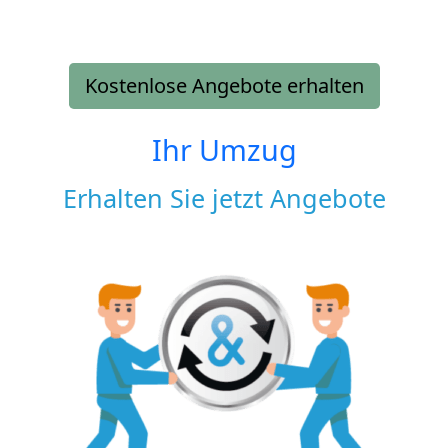
Kostenlose Angebote erhalten
Ihr Umzug
Erhalten Sie jetzt Angebote