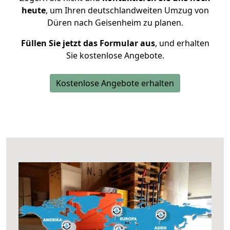
heute
, um Ihren deutschlandweiten Umzug von
Düren nach Geisenheim zu planen.
Füllen Sie jetzt das Formular aus
, und erhalten
Sie kostenlose Angebote.
Kostenlose Angebote erhalten