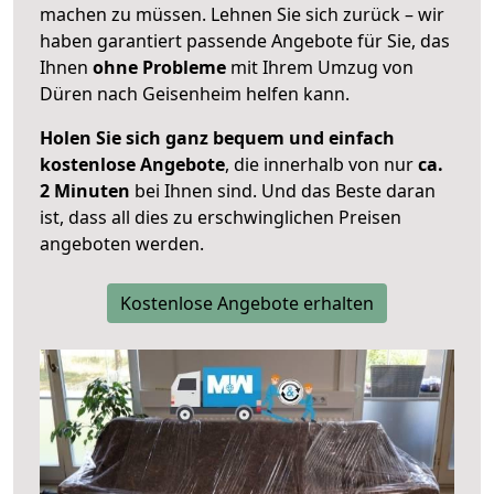
machen zu müssen. Lehnen Sie sich zurück – wir
haben garantiert passende Angebote für Sie, das
Ihnen
ohne Probleme
mit Ihrem Umzug von
Düren nach Geisenheim helfen kann.
Holen Sie sich ganz bequem und einfach
kostenlose Angebote
, die innerhalb von nur
ca.
2 Minuten
bei Ihnen sind. Und das Beste daran
ist, dass all dies zu erschwinglichen Preisen
angeboten werden.
Kostenlose Angebote erhalten