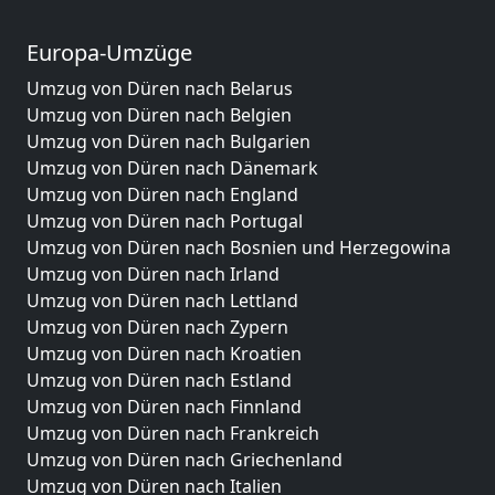
Europa-Umzüge
Umzug von Düren nach Belarus
Umzug von Düren nach Belgien
Umzug von Düren nach Bulgarien
Umzug von Düren nach Dänemark
Umzug von Düren nach England
Umzug von Düren nach Portugal
Umzug von Düren nach Bosnien und Herzegowina
Umzug von Düren nach Irland
Umzug von Düren nach Lettland
Umzug von Düren nach Zypern
Umzug von Düren nach Kroatien
Umzug von Düren nach Estland
Umzug von Düren nach Finnland
Umzug von Düren nach Frankreich
Umzug von Düren nach Griechenland
Umzug von Düren nach Italien