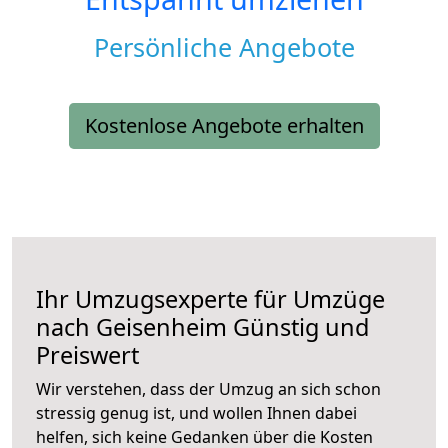
Persönliche Angebote
Kostenlose Angebote erhalten
Ihr Umzugsexperte für Umzüge
nach
Geisenheim
Günstig und
Preiswert
Wir verstehen, dass der Umzug an sich schon
stressig genug ist, und wollen Ihnen dabei
helfen, sich keine Gedanken über die Kosten