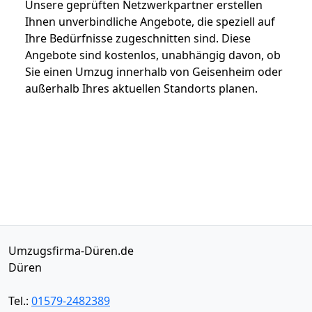
Unsere geprüften Netzwerkpartner erstellen
Ihnen unverbindliche Angebote, die speziell auf
Ihre Bedürfnisse zugeschnitten sind. Diese
Angebote sind kostenlos, unabhängig davon, ob
Sie einen Umzug innerhalb von Geisenheim oder
außerhalb Ihres aktuellen Standorts planen.
Umzugsfirma-Düren.de
Düren
Tel.:
01579-2482389