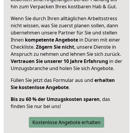
hin zum Verpacken Ihres kostbaren Hab & Gut.
Wenn Sie durch Ihren alltäglichen Arbeitsstress
nicht wissen, was Sie zuerst planen sollen, dann
übernehmen unsere Partner für Sie und stellen
Ihnen
kompetente Angebote
in Düren mit einer
Checkliste.
Zögern Sie nicht
, unsere Dienste in
Anspruch zu nehmen und lehnen Sie sich zurück.
Vertrauen Sie unserer 10 Jahre Erfahrung
in der
Umzugsbranche und holen Sie sich Angebote.
Füllen Sie jetzt das Formular aus und
erhalten
Sie kostenlose Angebote
.
Bis zu 60 % der Umzugskosten sparen
, das
finden Sie nur bei uns!
Kostenlose Angebote erhalten