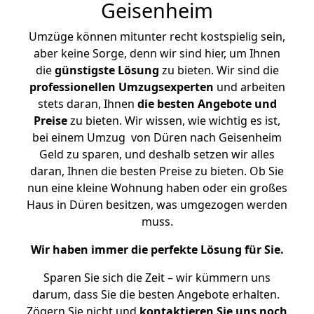
Geisenheim
Umzüge können mitunter recht kostspielig sein,
aber keine Sorge, denn wir sind hier, um Ihnen
die
günstigste
Lösung
zu bieten. Wir sind die
professionellen Umzugsexperten
und arbeiten
stets daran, Ihnen
die besten Angebote und
Preise
zu bieten. Wir wissen, wie wichtig es ist,
bei einem Umzug von Düren nach Geisenheim
Geld zu sparen, und deshalb setzen wir alles
daran, Ihnen die besten Preise zu bieten. Ob Sie
nun eine kleine Wohnung haben oder ein großes
Haus in Düren besitzen, was umgezogen werden
muss.
Wir haben immer die perfekte Lösung für Sie.
Sparen Sie sich die Zeit – wir kümmern uns
darum, dass Sie die besten Angebote erhalten.
Zögern Sie nicht und
kontaktieren Sie uns noch