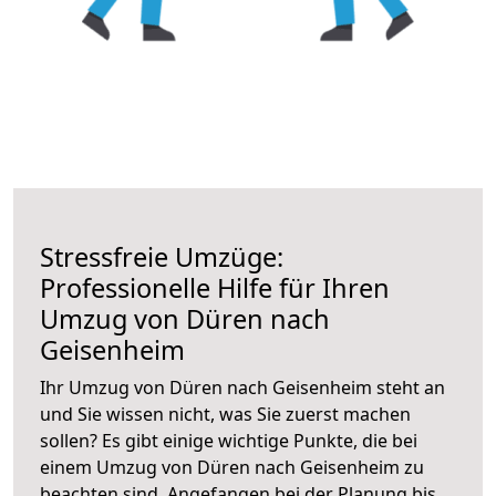
Stressfreie Umzüge:
Professionelle Hilfe für Ihren
Umzug von Düren nach
Geisenheim
Ihr Umzug von Düren nach Geisenheim steht an
und Sie wissen nicht, was Sie zuerst machen
sollen? Es gibt einige wichtige Punkte, die bei
einem Umzug von Düren nach Geisenheim zu
beachten sind.
Angefangen bei der Planung bis