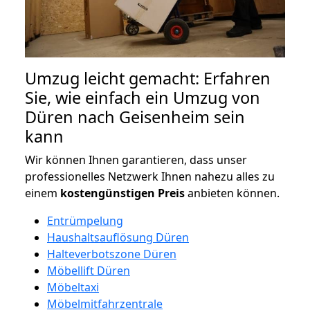
Umzug leicht gemacht: Erfahren
Sie, wie einfach ein Umzug von
Düren nach Geisenheim sein
kann
Wir können Ihnen garantieren, dass unser
professionelles Netzwerk Ihnen nahezu alles zu
einem
kostengünstigen
Preis
anbieten können.
Entrümpelung
Haushaltsauflösung Düren
Halteverbotszone Düren
Möbellift Düren
Möbeltaxi
Möbelmitfahrzentrale