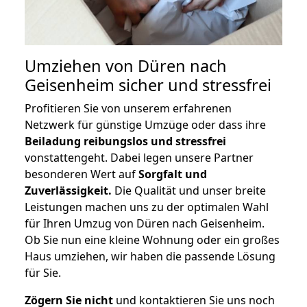
Umziehen von
Düren nach
Geisenheim
sicher und stressfrei
Profitieren Sie von unserem erfahrenen
Netzwerk für günstige Umzüge oder dass ihre
Beiladung reibungslos und stressfrei
vonstattengeht. Dabei legen unsere Partner
besonderen Wert auf
Sorgfalt und
Zuverlässigkeit.
Die Qualität und unser breite
Leistungen machen uns zu der optimalen Wahl
für Ihren Umzug von Düren nach Geisenheim.
Ob Sie nun eine kleine Wohnung oder ein großes
Haus umziehen, wir haben die passende Lösung
für Sie.
Zögern Sie nicht
und kontaktieren Sie uns noch