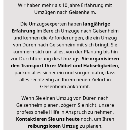
Wir haben mehr als 10 Jahre Erfahrung mit
Umzügen nach
Geisenheim
.
Die Umzugsexperten haben
langjährige
Erfahrung
im Bereich Umzüge nach Geisenheim
und kennen die Anforderungen, die ein Umzug
von Düren nach Geisenheim mit sich bringt. Sie
kümmern sich um alles, von der Planung bis hin
zur Durchführung des Umzugs.
Sie organisieren
den Transport Ihrer Möbel und Habseligkeiten
,
packen alles sicher ein und sorgen dafür, dass
alles rechtzeitig an Ihrem neuen Zielort in
Geisenheim ankommt.
Wenn Sie einen Umzug von Düren nach
Geisenheim planen, zögern Sie nicht, unsere
professionelle Hilfe in Anspruch zu nehmen.
Kontaktieren Sie uns heute
noch, um Ihren
reibungslosen Umzug
zu planen.