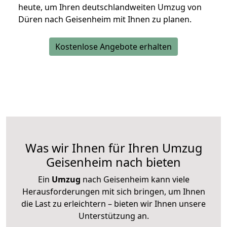
heute, um Ihren deutschlandweiten Umzug von
Düren nach Geisenheim mit Ihnen zu planen.
Kostenlose Angebote erhalten
Was wir Ihnen für Ihren Umzug
Geisenheim nach bieten
Ein
Umzug
nach Geisenheim kann viele
Herausforderungen mit sich bringen, um Ihnen
die Last zu erleichtern – bieten wir Ihnen unsere
Unterstützung an.