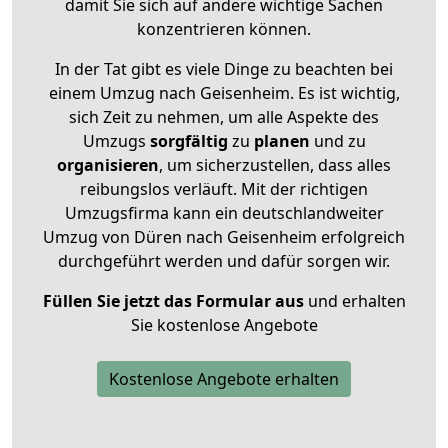
damit Sie sich auf andere wichtige Sachen
konzentrieren können.
In der Tat gibt es viele Dinge zu beachten bei
einem Umzug nach Geisenheim. Es ist wichtig,
sich Zeit zu nehmen, um alle Aspekte des
Umzugs
sorgfältig
zu
planen
und zu
organisieren
, um sicherzustellen, dass alles
reibungslos verläuft. Mit der richtigen
Umzugsfirma kann ein deutschlandweiter
Umzug von Düren nach Geisenheim erfolgreich
durchgeführt werden und dafür sorgen wir.
Füllen Sie jetzt das Formular aus
und erhalten
Sie kostenlose Angebote
Kostenlose Angebote erhalten