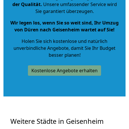
der Qualität
.
Unsere umfassender Service wird
Sie garantiert überzeugen.
Wir legen los, wenn Sie so weit sind, Ihr Umzug
von Düren nach Geisenheim wartet auf Sie!
Holen Sie sich kostenlose und natürlich
unverbindliche Angebote
, damit Sie Ihr Budget
besser planen!
Kostenlose Angebote erhalten
Weitere Städte in Geisenheim