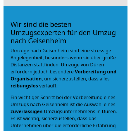
Wir sind die besten
Umzugsexperten für den Umzug
nach Geisenheim
Umzüge nach Geisenheim sind eine stressige
Angelegenheit, besonders wenn sie über große
Distanzen stattfinden. Umzüge von Düren
erfordern jedoch besondere
Vorbereitung und
Organisation
, um sicherzustellen, dass alles
reibungslos
verläuft.
Ein wichtiger Schritt bei der Vorbereitung eines
Umzugs nach Geisenheim ist die Auswahl eines
zuverlässigen
Umzugsunternehmens in Düren.
Es ist wichtig, sicherzustellen, dass das
Unternehmen über die erforderliche Erfahrung