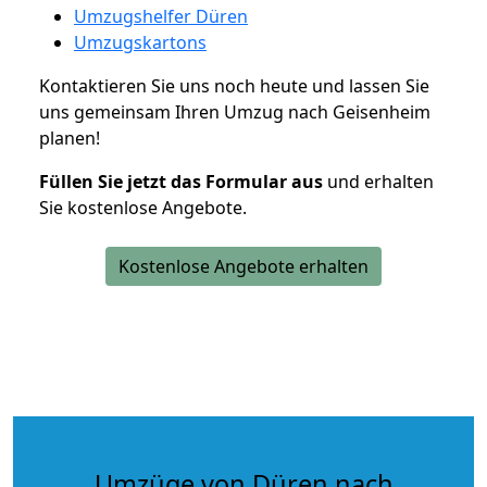
Umzugshelfer Düren
Umzugskartons
Kontaktieren Sie uns noch heute und lassen Sie
uns gemeinsam Ihren Umzug nach Geisenheim
planen!
Füllen Sie jetzt das Formular aus
und erhalten
Sie kostenlose Angebote.
Kostenlose Angebote erhalten
Umzüge von Düren nach