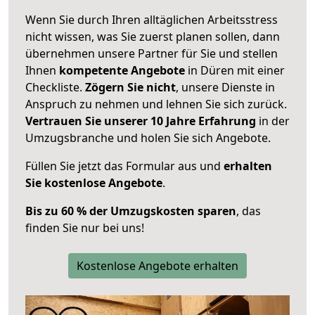
Wenn Sie durch Ihren alltäglichen Arbeitsstress
nicht wissen, was Sie zuerst planen sollen, dann
übernehmen unsere Partner für Sie und stellen
Ihnen
kompetente Angebote
in Düren mit einer
Checkliste.
Zögern Sie nicht
, unsere Dienste in
Anspruch zu nehmen und lehnen Sie sich zurück.
Vertrauen Sie unserer 10 Jahre Erfahrung
in der
Umzugsbranche und holen Sie sich Angebote.
Füllen Sie jetzt das Formular aus und
erhalten
Sie kostenlose Angebote
.
Bis zu 60 % der Umzugskosten sparen
, das
finden Sie nur bei uns!
Kostenlose Angebote erhalten