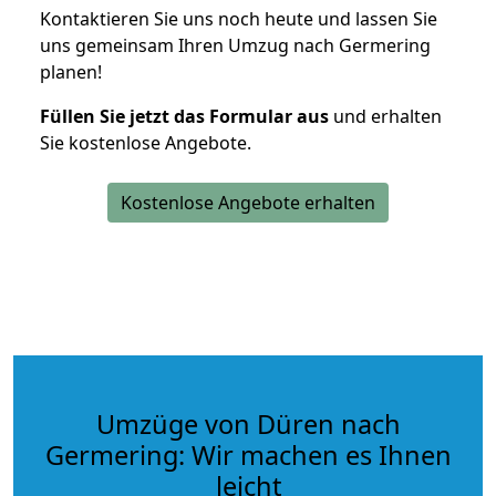
Kontaktieren Sie uns noch heute und lassen Sie
uns gemeinsam Ihren Umzug nach Germering
planen!
Füllen Sie jetzt das Formular aus
und erhalten
Sie kostenlose Angebote.
Kostenlose Angebote erhalten
Umzüge von Düren nach
Germering: Wir machen es Ihnen
leicht