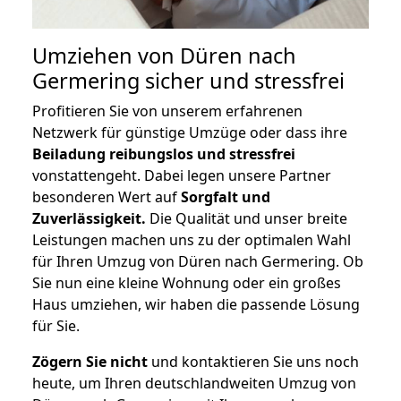
Umziehen von
Düren nach
Germering
sicher und stressfrei
Profitieren Sie von unserem erfahrenen
Netzwerk für günstige Umzüge oder dass ihre
Beiladung reibungslos und stressfrei
vonstattengeht. Dabei legen unsere Partner
besonderen Wert auf
Sorgfalt und
Zuverlässigkeit.
Die Qualität und unser breite
Leistungen machen uns zu der optimalen Wahl
für Ihren Umzug von Düren nach Germering. Ob
Sie nun eine kleine Wohnung oder ein großes
Haus umziehen, wir haben die passende Lösung
für Sie.
Zögern Sie nicht
und kontaktieren Sie uns noch
heute, um Ihren deutschlandweiten Umzug von