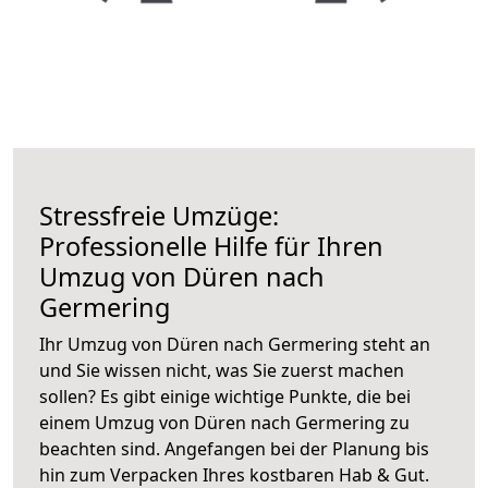
Stressfreie Umzüge:
Professionelle Hilfe für Ihren
Umzug von Düren nach
Germering
Ihr Umzug von Düren nach Germering steht an
und Sie wissen nicht, was Sie zuerst machen
sollen? Es gibt einige wichtige Punkte, die bei
einem Umzug von Düren nach Germering zu
beachten sind.
Angefangen bei der Planung bis
hin zum Verpacken Ihres kostbaren Hab & Gut.