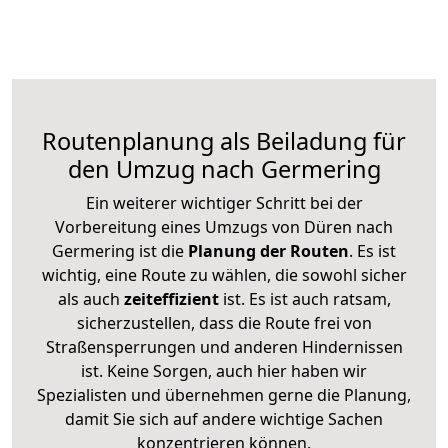
Routenplanung als Beiladung für
den Umzug nach Germering
Ein weiterer wichtiger Schritt bei der
Vorbereitung eines Umzugs von Düren nach
Germering ist die
Planung der Routen
. Es ist
wichtig, eine Route zu wählen, die sowohl sicher
als auch
zeiteffizient
ist. Es ist auch ratsam,
sicherzustellen, dass die Route frei von
Straßensperrungen und anderen Hindernissen
ist. Keine Sorgen, auch hier haben wir
Spezialisten und übernehmen gerne die Planung,
damit Sie sich auf andere wichtige Sachen
konzentrieren können.