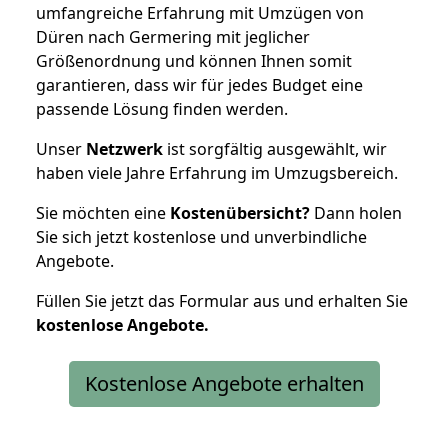
umfangreiche Erfahrung mit Umzügen von
Düren nach Germering mit jeglicher
Größenordnung und können Ihnen somit
garantieren, dass wir für jedes Budget eine
passende Lösung finden werden.
Unser
Netzwerk
ist sorgfältig ausgewählt, wir
haben viele Jahre Erfahrung im Umzugsbereich.
Sie möchten eine
Kostenübersicht?
Dann holen
Sie sich jetzt kostenlose und unverbindliche
Angebote.
Füllen Sie jetzt das Formular aus und erhalten Sie
kostenlose
Angebote.
Kostenlose Angebote erhalten