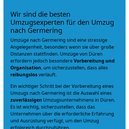
Wir sind die besten
Umzugsexperten für den Umzug
nach Germering
Umzüge nach Germering sind eine stressige
Angelegenheit, besonders wenn sie über große
Distanzen stattfinden. Umzüge von Düren
erfordern jedoch besondere
Vorbereitung und
Organisation
, um sicherzustellen, dass alles
reibungslos
verläuft.
Ein wichtiger Schritt bei der Vorbereitung eines
Umzugs nach Germering ist die Auswahl eines
zuverlässigen
Umzugsunternehmens in Düren.
Es ist wichtig, sicherzustellen, dass das
Unternehmen über die erforderliche Erfahrung
und Ausrüstung verfügt, um den Umzug
erfolgreich durchzuführen.