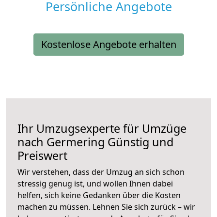
Persönliche Angebote
Kostenlose Angebote erhalten
Ihr Umzugsexperte für Umzüge
nach
Germering
Günstig und
Preiswert
Wir verstehen, dass der Umzug an sich schon
stressig genug ist, und wollen Ihnen dabei
helfen, sich keine Gedanken über die Kosten
machen zu müssen. Lehnen Sie sich zurück – wir