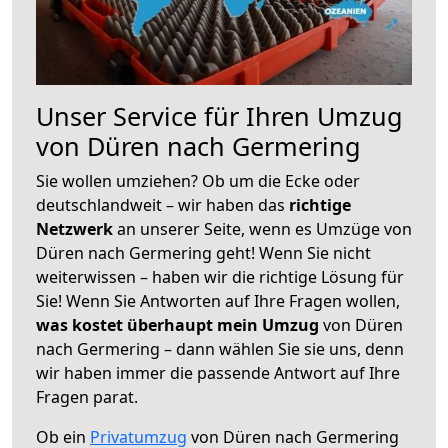
Unser Service für Ihren Umzug
von Düren nach Germering
Sie wollen umziehen? Ob um die Ecke oder
deutschlandweit – wir haben das
richtige
Netzwerk
an unserer Seite, wenn es Umzüge von
Düren nach Germering geht! Wenn Sie nicht
weiterwissen – haben wir die richtige Lösung für
Sie! Wenn Sie Antworten auf Ihre Fragen wollen,
was kostet überhaupt mein Umzug
von Düren
nach Germering – dann wählen Sie sie uns, denn
wir haben immer die passende Antwort auf Ihre
Fragen parat.
Ob ein
Privatumzug
von Düren nach Germering