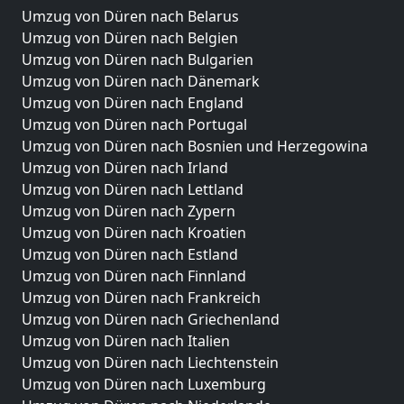
Umzug von Düren nach Belarus
Umzug von Düren nach Belgien
Umzug von Düren nach Bulgarien
Umzug von Düren nach Dänemark
Umzug von Düren nach England
Umzug von Düren nach Portugal
Umzug von Düren nach Bosnien und Herzegowina
Umzug von Düren nach Irland
Umzug von Düren nach Lettland
Umzug von Düren nach Zypern
Umzug von Düren nach Kroatien
Umzug von Düren nach Estland
Umzug von Düren nach Finnland
Umzug von Düren nach Frankreich
Umzug von Düren nach Griechenland
Umzug von Düren nach Italien
Umzug von Düren nach Liechtenstein
Umzug von Düren nach Luxemburg