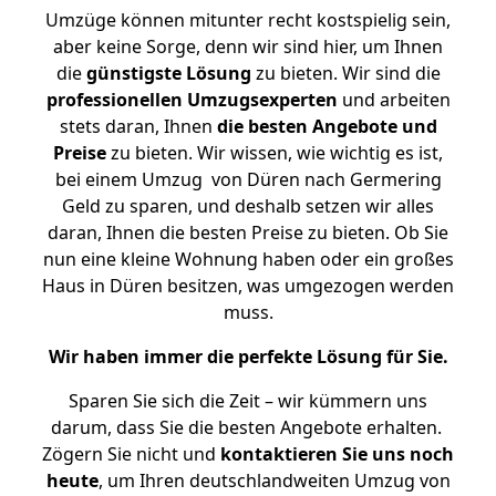
Umzüge können mitunter recht kostspielig sein,
aber keine Sorge, denn wir sind hier, um Ihnen
die
günstigste
Lösung
zu bieten. Wir sind die
professionellen Umzugsexperten
und arbeiten
stets daran, Ihnen
die besten Angebote und
Preise
zu bieten. Wir wissen, wie wichtig es ist,
bei einem Umzug von Düren nach Germering
Geld zu sparen, und deshalb setzen wir alles
daran, Ihnen die besten Preise zu bieten. Ob Sie
nun eine kleine Wohnung haben oder ein großes
Haus in Düren besitzen, was umgezogen werden
muss.
Wir haben immer die perfekte Lösung für Sie.
Sparen Sie sich die Zeit – wir kümmern uns
darum, dass Sie die besten Angebote erhalten.
Zögern Sie nicht und
kontaktieren Sie uns noch
heute
, um Ihren deutschlandweiten Umzug von