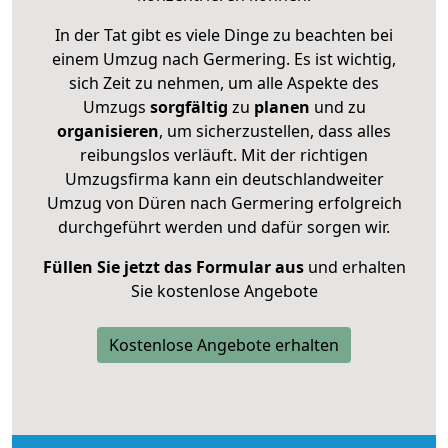
In der Tat gibt es viele Dinge zu beachten bei
einem Umzug nach Germering. Es ist wichtig,
sich Zeit zu nehmen, um alle Aspekte des
Umzugs
sorgfältig
zu
planen
und zu
organisieren
, um sicherzustellen, dass alles
reibungslos verläuft. Mit der richtigen
Umzugsfirma kann ein deutschlandweiter
Umzug von Düren nach Germering erfolgreich
durchgeführt werden und dafür sorgen wir.
Füllen Sie jetzt das Formular aus
und erhalten
Sie kostenlose Angebote
Kostenlose Angebote erhalten