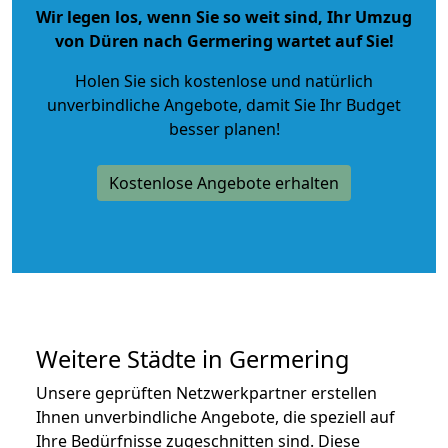
Wir legen los, wenn Sie so weit sind, Ihr Umzug
von Düren nach Germering wartet auf Sie!
Holen Sie sich kostenlose und natürlich
unverbindliche Angebote
, damit Sie Ihr Budget
besser planen!
Kostenlose Angebote erhalten
Weitere Städte in Germering
Unsere geprüften Netzwerkpartner erstellen
Ihnen unverbindliche Angebote, die speziell auf
Ihre Bedürfnisse zugeschnitten sind. Diese