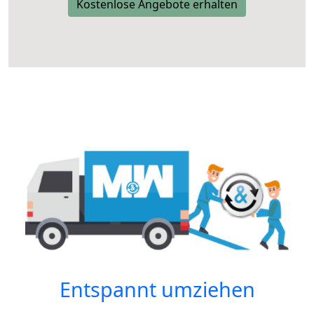
Kostenlose Angebote erhalten
Entspannt umziehen