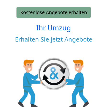
Kostenlose Angebote erhalten
Ihr Umzug
Erhalten Sie jetzt Angebote