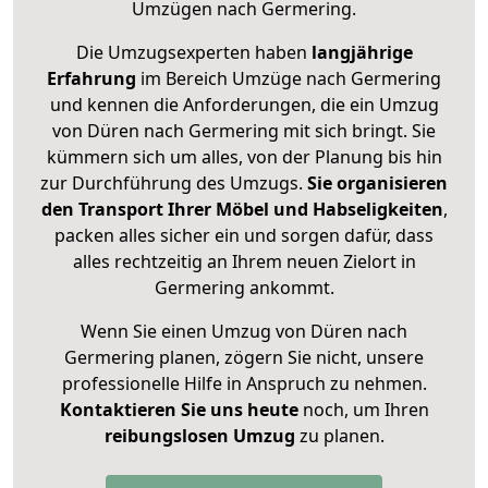
Umzügen nach
Germering
.
Die Umzugsexperten haben
langjährige
Erfahrung
im Bereich Umzüge nach Germering
und kennen die Anforderungen, die ein Umzug
von Düren nach Germering mit sich bringt. Sie
kümmern sich um alles, von der Planung bis hin
zur Durchführung des Umzugs.
Sie organisieren
den Transport Ihrer Möbel und Habseligkeiten
,
packen alles sicher ein und sorgen dafür, dass
alles rechtzeitig an Ihrem neuen Zielort in
Germering ankommt.
Wenn Sie einen Umzug von Düren nach
Germering planen, zögern Sie nicht, unsere
professionelle Hilfe in Anspruch zu nehmen.
Kontaktieren Sie uns heute
noch, um Ihren
reibungslosen Umzug
zu planen.