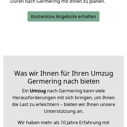
Düren nach Germering mit Ihnen zu planen.
Kostenlose Angebote erhalten
Was wir Ihnen für Ihren Umzug
Germering nach bieten
Ein
Umzug
nach Germering kann viele
Herausforderungen mit sich bringen, um Ihnen
die Last zu erleichtern – bieten wir Ihnen unsere
Unterstützung an.
Wir haben mehr als 10 Jahre Erfahrung mit