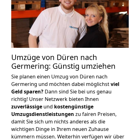
Umzüge von Düren nach
Germering: Günstig umziehen
Sie planen einen Umzug von Düren nach
Germering und möchten dabei möglichst
viel
Geld sparen?
Dann sind Sie bei uns genau
richtig! Unser Netzwerk bieten Ihnen
zuverlässige
und
kostengünstige
Umzugsdienstleistungen
zu fairen Preisen,
damit Sie sich um nichts anderes als die
wichtigen Dinge in Ihrem neuen Zuhause
kümmern müssen. Weiterhin verfügen wir über