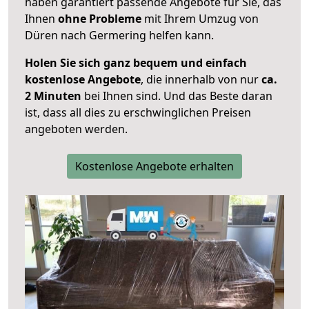
haben garantiert passende Angebote für Sie, das
Ihnen
ohne Probleme
mit Ihrem Umzug von
Düren nach Germering helfen kann.
Holen Sie sich ganz bequem und einfach
kostenlose Angebote
, die innerhalb von nur
ca.
2 Minuten
bei Ihnen sind. Und das Beste daran
ist, dass all dies zu erschwinglichen Preisen
angeboten werden.
Kostenlose Angebote erhalten