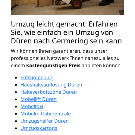
Umzug leicht gemacht: Erfahren
Sie, wie einfach ein Umzug von
Düren nach Germering sein kann
Wir können Ihnen garantieren, dass unser
professionelles Netzwerk Ihnen nahezu alles zu
einem
kostengünstigen
Preis
anbieten können.
Entrümpelung
Haushaltsauflösung Düren
Halteverbotszone Düren
Möbellift Düren
Möbeltaxi
Möbelmitfahrzentrale
Umzugshelfer Düren
Umzugskartons