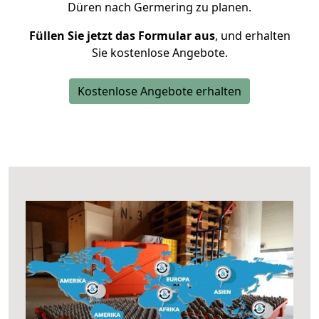
Düren nach Germering zu planen.
Füllen Sie jetzt das Formular aus
, und erhalten
Sie kostenlose Angebote.
Kostenlose Angebote erhalten