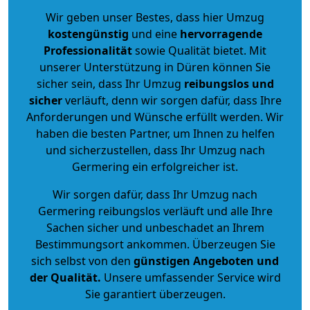
Wir geben unser Bestes, dass hier Umzug
kostengünstig
und eine
hervorragende
Professionalität
sowie Qualität bietet. Mit
unserer Unterstützung in Düren können Sie
sicher sein, dass Ihr Umzug
reibungslos und
sicher
verläuft, denn wir sorgen dafür, dass Ihre
Anforderungen und Wünsche erfüllt werden. Wir
haben die besten Partner, um Ihnen zu helfen
und sicherzustellen, dass Ihr Umzug nach
Germering ein erfolgreicher ist.
Wir sorgen dafür, dass Ihr Umzug nach
Germering reibungslos verläuft und alle Ihre
Sachen sicher und unbeschadet an Ihrem
Bestimmungsort ankommen. Überzeugen Sie
sich selbst von den
günstigen Angeboten und
der Qualität
.
Unsere umfassender Service wird
Sie garantiert überzeugen.