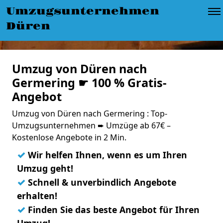
Umzugsunternehmen
Düren
Umzug von Düren nach
Germering ☛ 100 % Gratis-
Angebot
Umzug von Düren nach Germering : Top-
Umzugsunternehmen ➨ Umzüge ab 67€ –
Kostenlose Angebote in 2 Min.
✓
Wir helfen Ihnen, wenn es um Ihren
Umzug geht!
✓
Schnell & unverbindlich Angebote
erhalten!
✓
Finden Sie das beste Angebot für Ihren