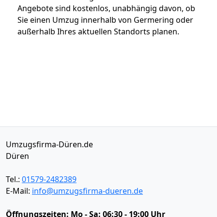
Angebote sind kostenlos, unabhängig davon, ob
Sie einen Umzug innerhalb von Germering oder
außerhalb Ihres aktuellen Standorts planen.
Umzugsfirma-Düren.de
Düren
Tel.:
01579-2482389
E-Mail:
info@umzugsfirma-dueren.de
Öffnungszeiten:
Mo - Sa: 06:30 - 19:00 Uhr