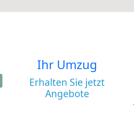
Ihr Umzug
Erhalten Sie jetzt
Angebote