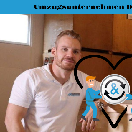
Umzugsunternehmen D