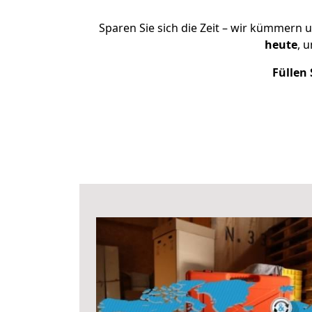
Sparen Sie sich die Zeit – wir kümmern 
heute
, 
Füllen 