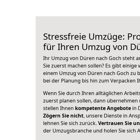
Stressfreie Umzüge: Pro
für Ihren Umzug von D
Ihr Umzug von Düren nach Goch steht an
Sie zuerst machen sollen? Es gibt einige 
einem Umzug von Düren nach Goch zu b
bei der Planung bis hin zum Verpacken I
Wenn Sie durch Ihren alltäglichen Arbeits
zuerst planen sollen, dann übernehmen 
stellen Ihnen
kompetente Angebote
in 
Zögern Sie nicht
, unsere Dienste in An
lehnen Sie sich zurück.
Vertrauen Sie un
der Umzugsbranche und holen Sie sich 