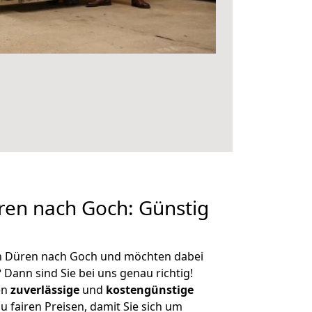
en nach Goch: Günstig
n Düren nach Goch und möchten dabei
?
Dann sind Sie bei uns genau richtig!
en
zuverlässige
und
kostengünstige
u fairen Preisen, damit Sie sich um