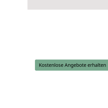
Kostenlose Angebote erhalten