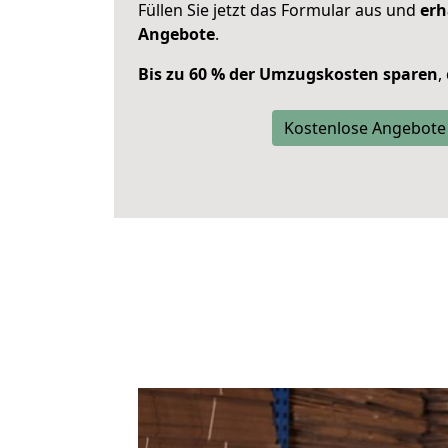
Füllen Sie jetzt das Formular aus und
erh
Angebote
.
Bis zu 60 % der Umzugskosten sparen
,
Kostenlose Angebote