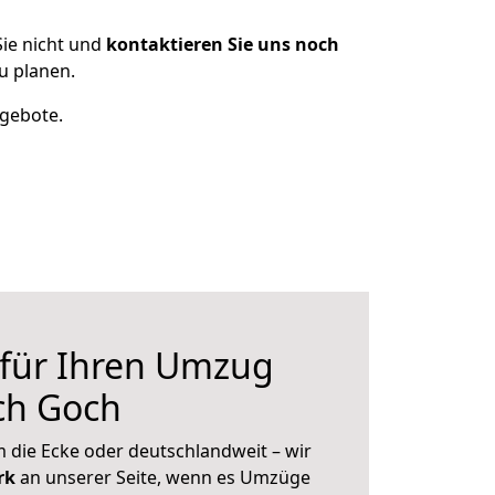
ie nicht und
kontaktieren Sie uns noch
u planen.
ngebote.
 für Ihren Umzug
ch Goch
 die Ecke oder deutschlandweit – wir
erk
an unserer Seite, wenn es Umzüge