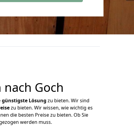
 nach Goch
e
günstigste
Lösung
zu bieten. Wir sind
eise
zu bieten. Wir wissen, wie wichtig es
nen die besten Preise zu bieten. Ob Sie
mgezogen werden muss.