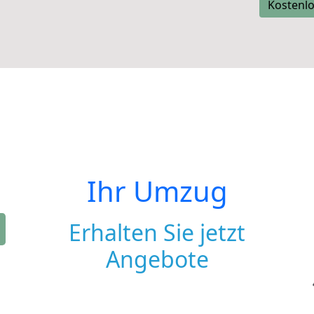
Kostenlo
Ihr Umzug
Erhalten Sie jetzt
Angebote