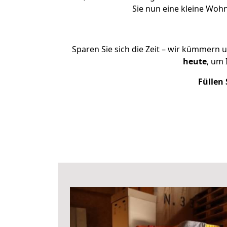
Sie nun eine kleine Wo
Sparen Sie sich die Zeit – wir kümmern 
heute
, um
Füllen 