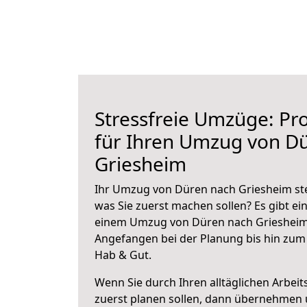
Stressfreie Umzüge: Pro
für Ihren Umzug von D
Griesheim
Ihr Umzug von Düren nach Griesheim steh
was Sie zuerst machen sollen? Es gibt ein
einem Umzug von Düren nach Griesheim 
Angefangen bei der Planung bis hin zum
Hab & Gut.
Wenn Sie durch Ihren alltäglichen Arbeits
zuerst planen sollen, dann übernehmen 