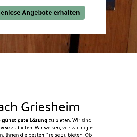
stenlose Angebote erhalten
ach Griesheim
e
günstigste
Lösung
zu bieten. Wir sind
eise
zu bieten. Wir wissen, wie wichtig es
, Ihnen die besten Preise zu bieten. Ob