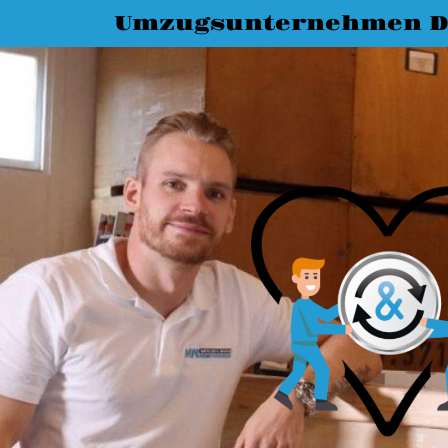
Umzugsunternehmen D