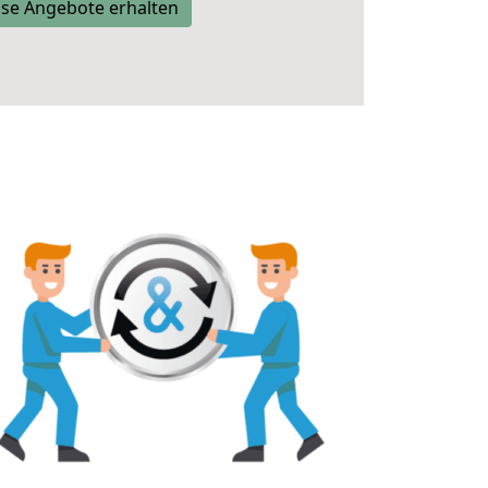
se Angebote erhalten