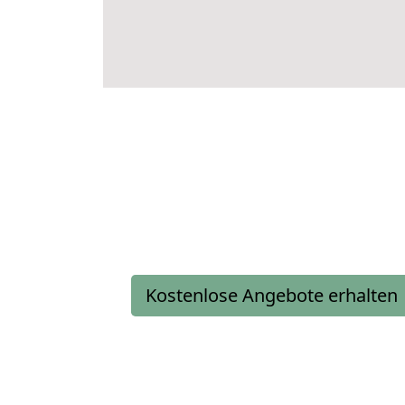
Kostenlose Angebote erhalten