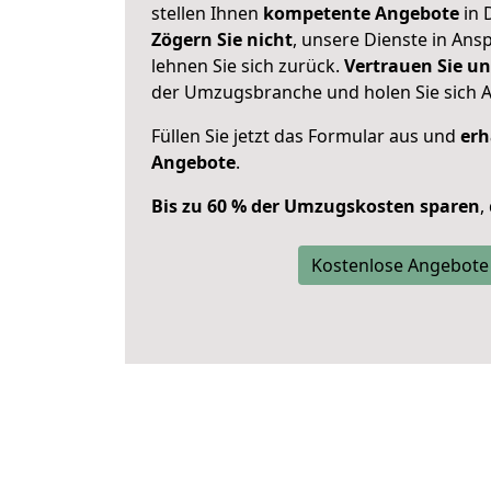
stellen Ihnen
kompetente Angebote
in 
Zögern Sie nicht
, unsere Dienste in An
lehnen Sie sich zurück.
Vertrauen Sie un
der Umzugsbranche und holen Sie sich 
Füllen Sie jetzt das Formular aus und
erh
Angebote
.
Bis zu 60 % der Umzugskosten sparen
,
Kostenlose Angebote