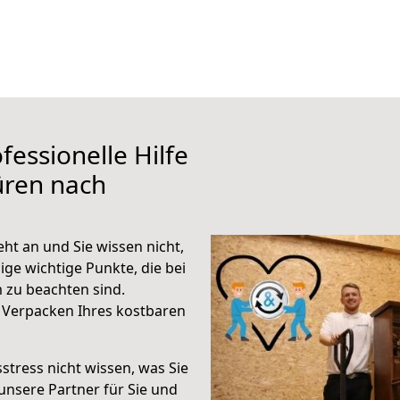
fessionelle Hilfe
üren nach
t an und Sie wissen nicht,
ige wichtige Punkte, die bei
zu beachten sind.
 Verpacken Ihres kostbaren
stress nicht wissen, was Sie
unsere Partner für Sie und