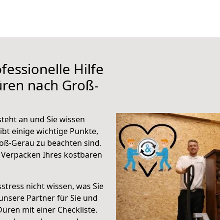
fessionelle Hilfe
üren nach Groß-
teht an und Sie wissen
ibt einige wichtige Punkte,
oß-Gerau zu beachten sind.
 Verpacken Ihres kostbaren
stress nicht wissen, was Sie
unsere Partner für Sie und
Düren mit einer Checkliste.