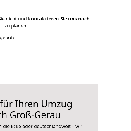
ie nicht und
kontaktieren Sie uns noch
u zu planen.
ngebote.
 für Ihren Umzug
ch Groß-Gerau
 die Ecke oder deutschlandweit – wir