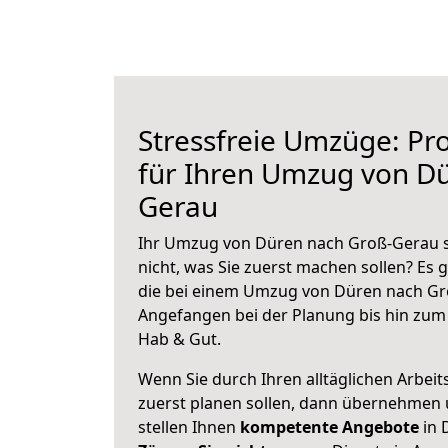
Stressfreie Umzüge: Pro
für Ihren Umzug von D
Gerau
Ihr Umzug von Düren nach Groß-Gerau s
nicht, was Sie zuerst machen sollen? Es g
die bei einem Umzug von Düren nach Gr
Angefangen bei der Planung bis hin zum
Hab & Gut.
Wenn Sie durch Ihren alltäglichen Arbeits
zuerst planen sollen, dann übernehmen 
stellen Ihnen
kompetente Angebote
in 