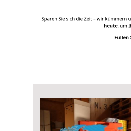
Sparen Sie sich die Zeit – wir kümmern 
heute
, um 
Füllen 