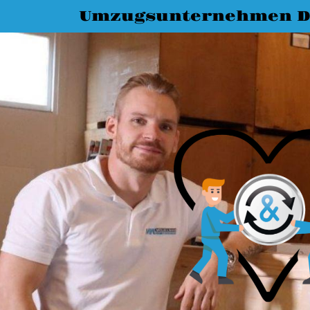
Umzugsunternehmen D