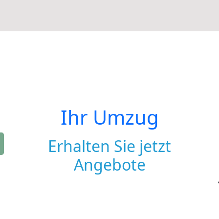
Ihr Umzug
Erhalten Sie jetzt
Angebote