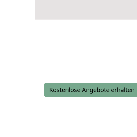
Kostenlose Angebote erhalten