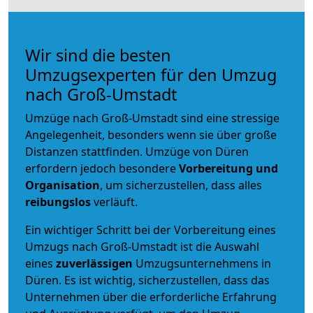
Wir sind die besten
Umzugsexperten für den Umzug
nach Groß-Umstadt
Umzüge nach Groß-Umstadt sind eine stressige
Angelegenheit, besonders wenn sie über große
Distanzen stattfinden. Umzüge von Düren
erfordern jedoch besondere
Vorbereitung und
Organisation
, um sicherzustellen, dass alles
reibungslos
verläuft.
Ein wichtiger Schritt bei der Vorbereitung eines
Umzugs nach Groß-Umstadt ist die Auswahl
eines
zuverlässigen
Umzugsunternehmens in
Düren. Es ist wichtig, sicherzustellen, dass das
Unternehmen über die erforderliche Erfahrung