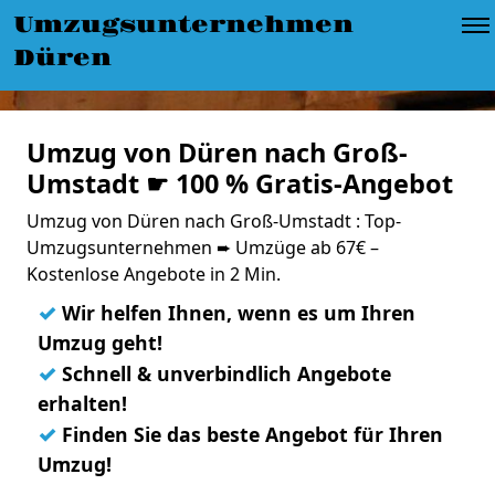
Umzugsunternehmen
Düren
Umzug von Düren nach Groß-
Umstadt ☛ 100 % Gratis-Angebot
Umzug von Düren nach Groß-Umstadt : Top-
Umzugsunternehmen ➨ Umzüge ab 67€ –
Kostenlose Angebote in 2 Min.
✓
Wir helfen Ihnen, wenn es um Ihren
Umzug geht!
✓
Schnell & unverbindlich Angebote
erhalten!
✓
Finden Sie das beste Angebot für Ihren
Umzug!