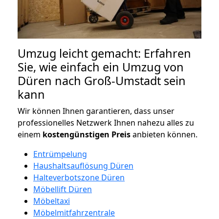
Umzug leicht gemacht: Erfahren
Sie, wie einfach ein Umzug von
Düren nach Groß-Umstadt sein
kann
Wir können Ihnen garantieren, dass unser
professionelles Netzwerk Ihnen nahezu alles zu
einem
kostengünstigen
Preis
anbieten können.
Entrümpelung
Haushaltsauflösung Düren
Halteverbotszone Düren
Möbellift Düren
Möbeltaxi
Möbelmitfahrzentrale