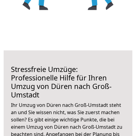
Stressfreie Umzüge:
Professionelle Hilfe für Ihren
Umzug von Düren nach Groß-
Umstadt
Ihr Umzug von Düren nach Groß-Umstadt steht
an und Sie wissen nicht, was Sie zuerst machen
sollen? Es gibt einige wichtige Punkte, die bei
einem Umzug von Düren nach Groß-Umstadt zu
beachten sind.
Angefangen bei der Planung bis