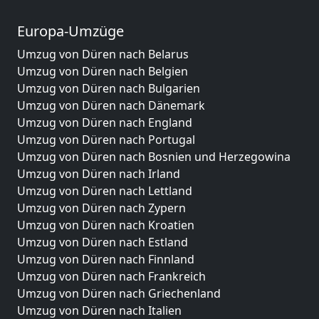
Europa-Umzüge
Umzug von Düren nach Belarus
Umzug von Düren nach Belgien
Umzug von Düren nach Bulgarien
Umzug von Düren nach Dänemark
Umzug von Düren nach England
Umzug von Düren nach Portugal
Umzug von Düren nach Bosnien und Herzegowina
Umzug von Düren nach Irland
Umzug von Düren nach Lettland
Umzug von Düren nach Zypern
Umzug von Düren nach Kroatien
Umzug von Düren nach Estland
Umzug von Düren nach Finnland
Umzug von Düren nach Frankreich
Umzug von Düren nach Griechenland
Umzug von Düren nach Italien