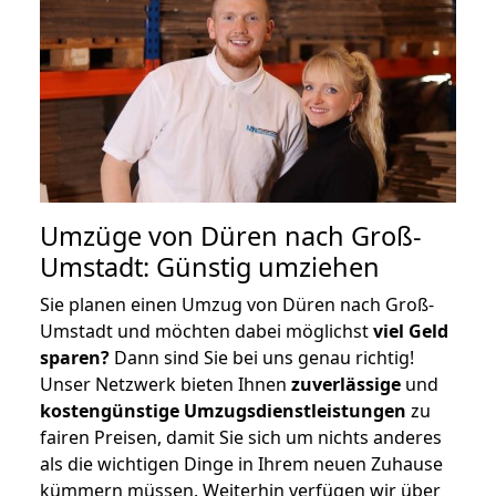
Umzüge von Düren nach Groß-
Umstadt: Günstig umziehen
Sie planen einen Umzug von Düren nach Groß-
Umstadt und möchten dabei möglichst
viel Geld
sparen?
Dann sind Sie bei uns genau richtig!
Unser Netzwerk bieten Ihnen
zuverlässige
und
kostengünstige Umzugsdienstleistungen
zu
fairen Preisen, damit Sie sich um nichts anderes
als die wichtigen Dinge in Ihrem neuen Zuhause
kümmern müssen. Weiterhin verfügen wir über