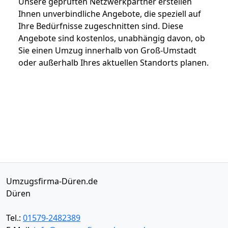
Unsere geprüften Netzwerkpartner erstellen
Ihnen unverbindliche Angebote, die speziell auf
Ihre Bedürfnisse zugeschnitten sind. Diese
Angebote sind kostenlos, unabhängig davon, ob
Sie einen Umzug innerhalb von Groß-Umstadt
oder außerhalb Ihres aktuellen Standorts planen.
Umzugsfirma-Düren.de
Düren
Tel.:
01579-2482389