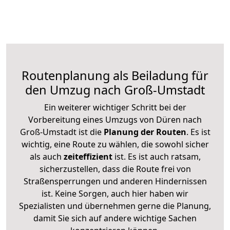
Routenplanung als Beiladung für
den Umzug nach Groß-Umstadt
Ein weiterer wichtiger Schritt bei der
Vorbereitung eines Umzugs von Düren nach
Groß-Umstadt ist die
Planung der Routen
. Es ist
wichtig, eine Route zu wählen, die sowohl sicher
als auch
zeiteffizient
ist. Es ist auch ratsam,
sicherzustellen, dass die Route frei von
Straßensperrungen und anderen Hindernissen
ist. Keine Sorgen, auch hier haben wir
Spezialisten und übernehmen gerne die Planung,
damit Sie sich auf andere wichtige Sachen