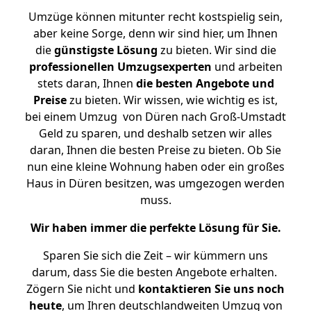
Umzüge können mitunter recht kostspielig sein,
aber keine Sorge, denn wir sind hier, um Ihnen
die
günstigste
Lösung
zu bieten. Wir sind die
professionellen Umzugsexperten
und arbeiten
stets daran, Ihnen
die besten Angebote und
Preise
zu bieten. Wir wissen, wie wichtig es ist,
bei einem Umzug von Düren nach Groß-Umstadt
Geld zu sparen, und deshalb setzen wir alles
daran, Ihnen die besten Preise zu bieten. Ob Sie
nun eine kleine Wohnung haben oder ein großes
Haus in Düren besitzen, was umgezogen werden
muss.
Wir haben immer die perfekte Lösung für Sie.
Sparen Sie sich die Zeit – wir kümmern uns
darum, dass Sie die besten Angebote erhalten.
Zögern Sie nicht und
kontaktieren Sie uns noch
heute
, um Ihren deutschlandweiten Umzug von