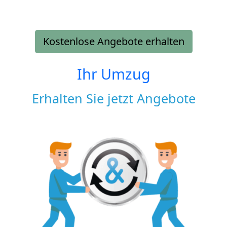
Kostenlose Angebote erhalten
Ihr Umzug
Erhalten Sie jetzt Angebote