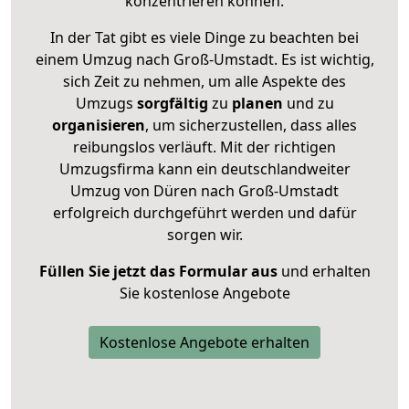
konzentrieren können.
In der Tat gibt es viele Dinge zu beachten bei
einem Umzug nach Groß-Umstadt. Es ist wichtig,
sich Zeit zu nehmen, um alle Aspekte des
Umzugs
sorgfältig
zu
planen
und zu
organisieren
, um sicherzustellen, dass alles
reibungslos verläuft. Mit der richtigen
Umzugsfirma kann ein deutschlandweiter
Umzug von Düren nach Groß-Umstadt
erfolgreich durchgeführt werden und dafür
sorgen wir.
Füllen Sie jetzt das Formular aus
und erhalten
Sie kostenlose Angebote
Kostenlose Angebote erhalten