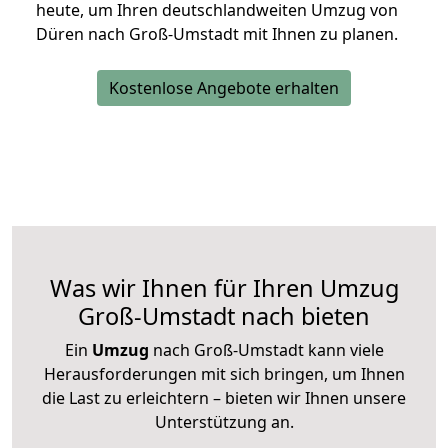
heute, um Ihren deutschlandweiten Umzug von
Düren nach Groß-Umstadt mit Ihnen zu planen.
Kostenlose Angebote erhalten
Was wir Ihnen für Ihren Umzug
Groß-Umstadt nach bieten
Ein
Umzug
nach Groß-Umstadt kann viele
Herausforderungen mit sich bringen, um Ihnen
die Last zu erleichtern – bieten wir Ihnen unsere
Unterstützung an.