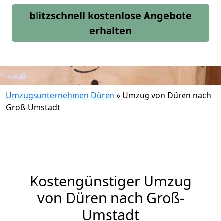
blitzschnell kostenlose Angebote
erhalten
Umzugsunternehmen Düren
»
Umzug von Düren nach
Groß-Umstadt
Kostengünstiger Umzug
von Düren nach Groß-
Umstadt