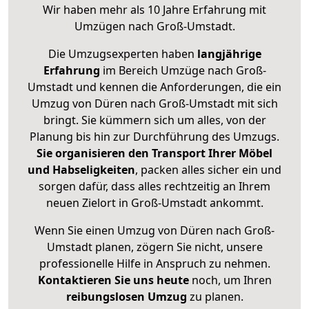
Wir haben mehr als 10 Jahre Erfahrung mit
Umzügen nach
Groß-Umstadt
.
Die Umzugsexperten haben
langjährige
Erfahrung
im Bereich Umzüge nach Groß-
Umstadt und kennen die Anforderungen, die ein
Umzug von Düren nach Groß-Umstadt mit sich
bringt. Sie kümmern sich um alles, von der
Planung bis hin zur Durchführung des Umzugs.
Sie organisieren den Transport Ihrer Möbel
und Habseligkeiten
, packen alles sicher ein und
sorgen dafür, dass alles rechtzeitig an Ihrem
neuen Zielort in Groß-Umstadt ankommt.
Wenn Sie einen Umzug von Düren nach Groß-
Umstadt planen, zögern Sie nicht, unsere
professionelle Hilfe in Anspruch zu nehmen.
Kontaktieren Sie uns heute
noch, um Ihren
reibungslosen Umzug
zu planen.