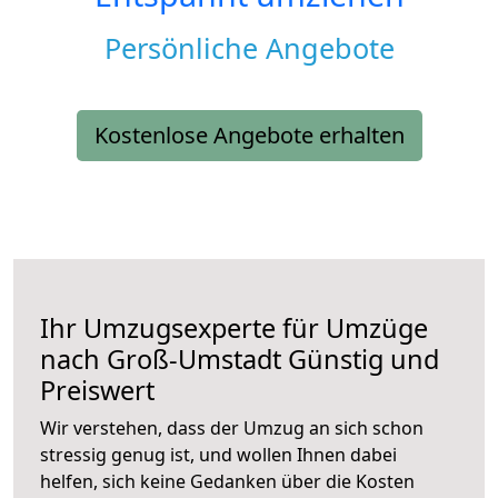
Persönliche Angebote
Kostenlose Angebote erhalten
Ihr Umzugsexperte für Umzüge
nach
Groß-Umstadt
Günstig und
Preiswert
Wir verstehen, dass der Umzug an sich schon
stressig genug ist, und wollen Ihnen dabei
helfen, sich keine Gedanken über die Kosten