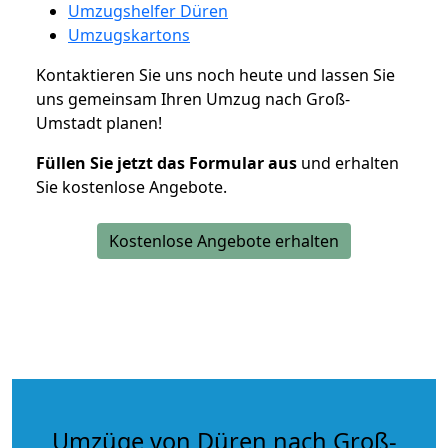
Umzugshelfer Düren
Umzugskartons
Kontaktieren Sie uns noch heute und lassen Sie
uns gemeinsam Ihren Umzug nach Groß-
Umstadt planen!
Füllen Sie jetzt das Formular aus
und erhalten
Sie kostenlose Angebote.
Kostenlose Angebote erhalten
Umzüge von Düren nach Groß-