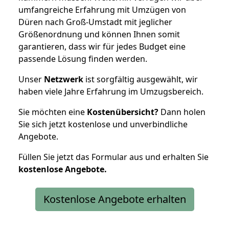
umfangreiche Erfahrung mit Umzügen von
Düren nach Groß-Umstadt mit jeglicher
Größenordnung und können Ihnen somit
garantieren, dass wir für jedes Budget eine
passende Lösung finden werden.
Unser
Netzwerk
ist sorgfältig ausgewählt, wir
haben viele Jahre Erfahrung im Umzugsbereich.
Sie möchten eine
Kostenübersicht?
Dann holen
Sie sich jetzt kostenlose und unverbindliche
Angebote.
Füllen Sie jetzt das Formular aus und erhalten Sie
kostenlose
Angebote.
Kostenlose Angebote erhalten