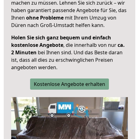
machen zu müssen. Lehnen Sie sich zurück – wir
haben garantiert passende Angebote für Sie, das
Ihnen
ohne Probleme
mit Ihrem Umzug von
Düren nach Groß-Umstadt helfen kann.
Holen Sie sich ganz bequem und einfach
kostenlose Angebote
, die innerhalb von nur
ca.
2 Minuten
bei Ihnen sind. Und das Beste daran
ist, dass all dies zu erschwinglichen Preisen
angeboten werden.
Kostenlose Angebote erhalten