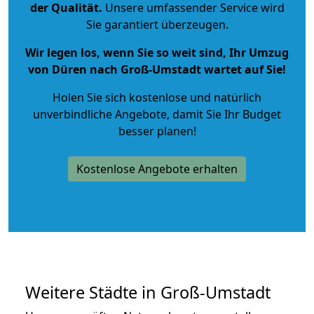
der Qualität
.
Unsere umfassender Service wird
Sie garantiert überzeugen.
Wir legen los, wenn Sie so weit sind, Ihr Umzug
von Düren nach Groß-Umstadt wartet auf Sie!
Holen Sie sich kostenlose und natürlich
unverbindliche Angebote
, damit Sie Ihr Budget
besser planen!
Kostenlose Angebote erhalten
Weitere Städte in Groß-Umstadt