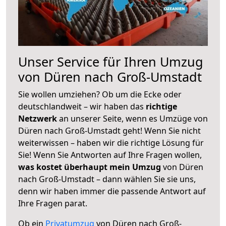
Unser Service für Ihren Umzug
von Düren nach Groß-Umstadt
Sie wollen umziehen? Ob um die Ecke oder
deutschlandweit – wir haben das
richtige
Netzwerk
an unserer Seite, wenn es Umzüge von
Düren nach Groß-Umstadt geht! Wenn Sie nicht
weiterwissen – haben wir die richtige Lösung für
Sie! Wenn Sie Antworten auf Ihre Fragen wollen,
was kostet überhaupt mein Umzug
von Düren
nach Groß-Umstadt – dann wählen Sie sie uns,
denn wir haben immer die passende Antwort auf
Ihre Fragen parat.
Ob ein
Privatumzug
von Düren nach Groß-