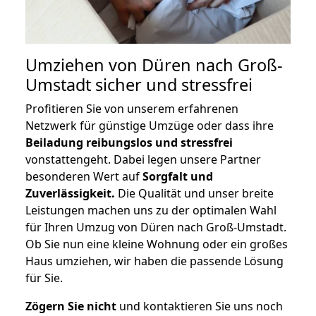
Umziehen von
Düren nach Groß-
Umstadt
sicher und stressfrei
Profitieren Sie von unserem erfahrenen
Netzwerk für günstige Umzüge oder dass ihre
Beiladung reibungslos und stressfrei
vonstattengeht. Dabei legen unsere Partner
besonderen Wert auf
Sorgfalt und
Zuverlässigkeit.
Die Qualität und unser breite
Leistungen machen uns zu der optimalen Wahl
für Ihren Umzug von Düren nach Groß-Umstadt.
Ob Sie nun eine kleine Wohnung oder ein großes
Haus umziehen, wir haben die passende Lösung
für Sie.
Zögern Sie nicht
und kontaktieren Sie uns noch