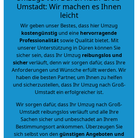
Umstadt: Wir machen es Ihnen
leicht
Wir geben unser Bestes, dass hier Umzug
kostengünstig
und eine
hervorragende
Professionalität
sowie Qualität bietet. Mit
unserer Unterstützung in Düren können Sie
sicher sein, dass Ihr Umzug
reibungslos und
sicher
verläuft, denn wir sorgen dafür, dass Ihre
Anforderungen und Wünsche erfüllt werden. Wir
haben die besten Partner, um Ihnen zu helfen
und sicherzustellen, dass Ihr Umzug nach Groß-
Umstadt ein erfolgreicher ist.
Wir sorgen dafür, dass Ihr Umzug nach Groß-
Umstadt reibungslos verläuft und alle Ihre
Sachen sicher und unbeschadet an Ihrem
Bestimmungsort ankommen. Überzeugen Sie
sich selbst von den
günstigen Angeboten und