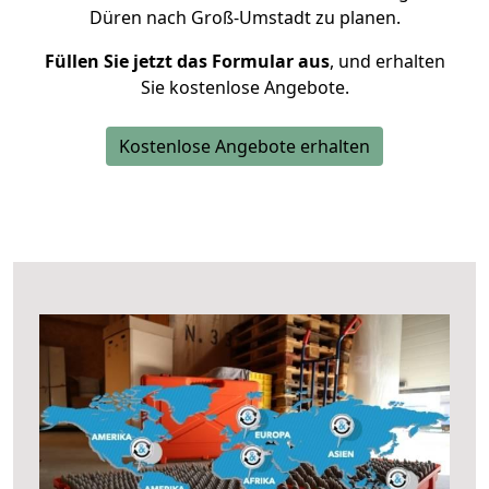
Düren nach Groß-Umstadt zu planen.
Füllen Sie jetzt das Formular aus
, und erhalten
Sie kostenlose Angebote.
Kostenlose Angebote erhalten