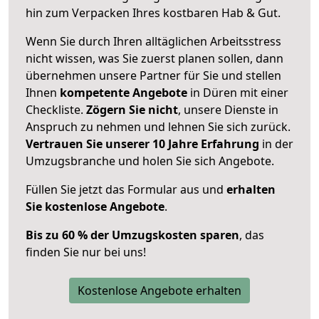
hin zum Verpacken Ihres kostbaren Hab & Gut.
Wenn Sie durch Ihren alltäglichen Arbeitsstress
nicht wissen, was Sie zuerst planen sollen, dann
übernehmen unsere Partner für Sie und stellen
Ihnen
kompetente Angebote
in Düren mit einer
Checkliste.
Zögern Sie nicht
, unsere Dienste in
Anspruch zu nehmen und lehnen Sie sich zurück.
Vertrauen Sie unserer 10 Jahre Erfahrung
in der
Umzugsbranche und holen Sie sich Angebote.
Füllen Sie jetzt das Formular aus und
erhalten
Sie kostenlose Angebote
.
Bis zu 60 % der Umzugskosten sparen
, das
finden Sie nur bei uns!
Kostenlose Angebote erhalten