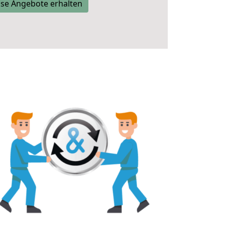
se Angebote erhalten