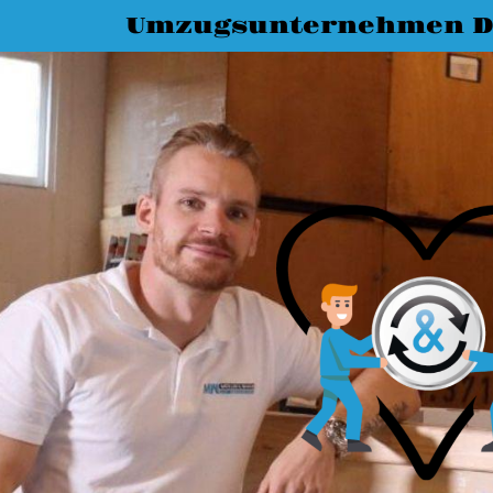
Umzugsunternehmen D