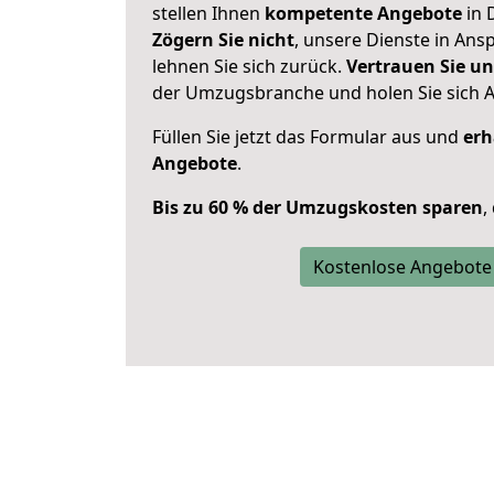
stellen Ihnen
kompetente Angebote
in 
Zögern Sie nicht
, unsere Dienste in An
lehnen Sie sich zurück.
Vertrauen Sie un
der Umzugsbranche und holen Sie sich 
Füllen Sie jetzt das Formular aus und
erh
Angebote
.
Bis zu 60 % der Umzugskosten sparen
,
Kostenlose Angebote