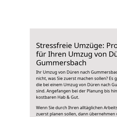
Stressfreie Umzüge: Pro
für Ihren Umzug von D
Gummersbach
Ihr Umzug von Düren nach Gummersbach
nicht, was Sie zuerst machen sollen? Es g
die bei einem Umzug von Düren nach G
sind.
Angefangen bei der Planung bis hi
kostbaren Hab & Gut.
Wenn Sie durch Ihren alltäglichen Arbeits
zuerst planen sollen, dann übernehmen 