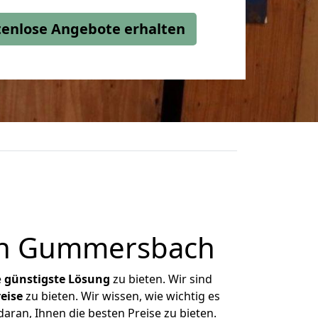
stenlose Angebote erhalten
ch Gummersbach
e
günstigste
Lösung
zu bieten. Wir sind
eise
zu bieten. Wir wissen, wie wichtig es
ran, Ihnen die besten Preise zu bieten.