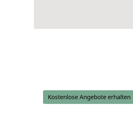
Kostenlose Angebote erhalten