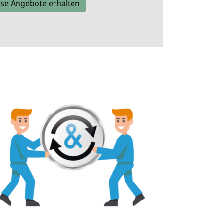
se Angebote erhalten