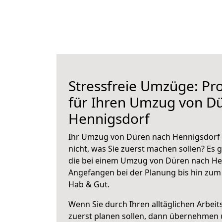
Stressfreie Umzüge: Pro
für Ihren Umzug von D
Hennigsdorf
Ihr Umzug von Düren nach Hennigsdorf s
nicht, was Sie zuerst machen sollen? Es g
die bei einem Umzug von Düren nach Hen
Angefangen bei der Planung bis hin zum
Hab & Gut.
Wenn Sie durch Ihren alltäglichen Arbeits
zuerst planen sollen, dann übernehmen 