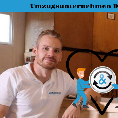
Umzugsunternehmen D