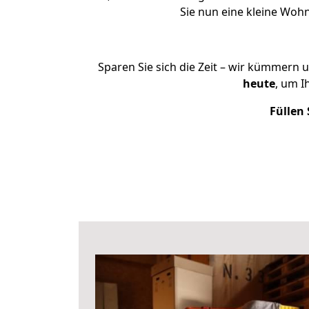
Sie nun eine kleine Wo
Sparen Sie sich die Zeit – wir kümmern 
heute
, um 
Füllen 