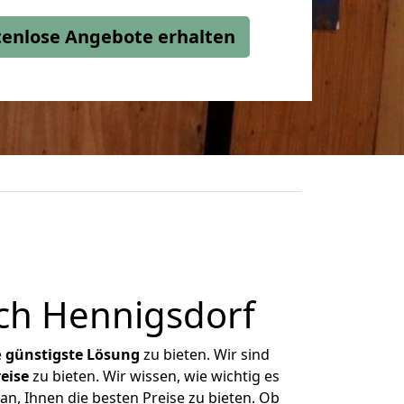
stenlose Angebote erhalten
ch Hennigsdorf
e
günstigste
Lösung
zu bieten. Wir sind
eise
zu bieten. Wir wissen, wie wichtig es
n, Ihnen die besten Preise zu bieten. Ob