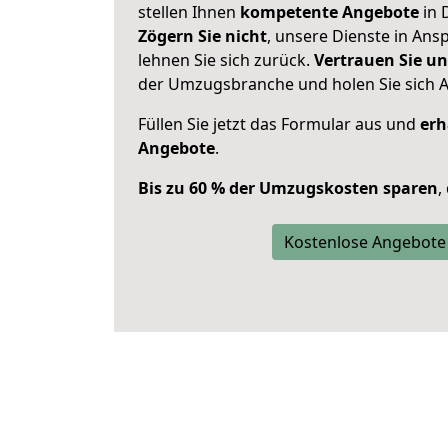
stellen Ihnen
kompetente Angebote
in 
Zögern Sie nicht
, unsere Dienste in An
lehnen Sie sich zurück.
Vertrauen Sie un
der Umzugsbranche und holen Sie sich 
Füllen Sie jetzt das Formular aus und
erh
Angebote
.
Bis zu 60 % der Umzugskosten sparen
,
Kostenlose Angebote