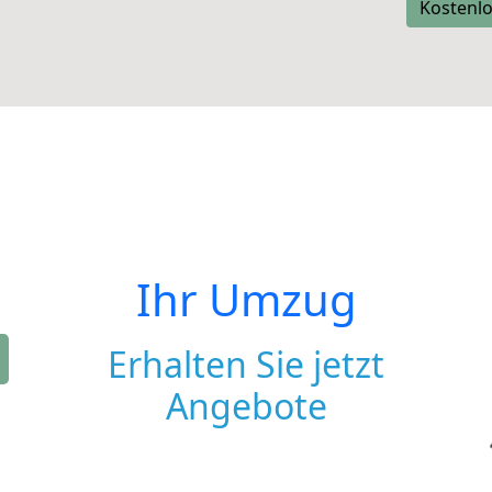
Kostenlo
Ihr Umzug
Erhalten Sie jetzt
Angebote