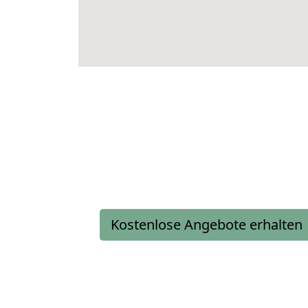
Kostenlose Angebote erhalten