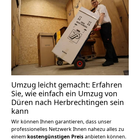
Umzug leicht gemacht: Erfahren
Sie, wie einfach ein Umzug von
Düren nach Herbrechtingen sein
kann
Wir können Ihnen garantieren, dass unser
professionelles Netzwerk Ihnen nahezu alles zu
einem
kostengünstigen
Preis
anbieten können.