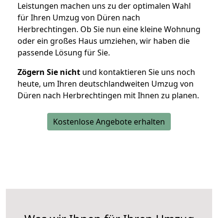
Leistungen machen uns zu der optimalen Wahl
für Ihren Umzug von Düren nach
Herbrechtingen. Ob Sie nun eine kleine Wohnung
oder ein großes Haus umziehen, wir haben die
passende Lösung für Sie.
Zögern Sie nicht
und kontaktieren Sie uns noch
heute, um Ihren deutschlandweiten Umzug von
Düren nach Herbrechtingen mit Ihnen zu planen.
Kostenlose Angebote erhalten