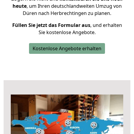
heute
, um Ihren deutschlandweiten Umzug von
Düren nach Herbrechtingen zu planen.
Füllen Sie jetzt das Formular aus
, und erhalten
Sie kostenlose Angebote.
Kostenlose Angebote erhalten