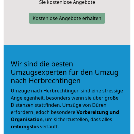
Sie kostenlose Angebote
Kostenlose Angebote erhalten
Wir sind die besten
Umzugsexperten für den Umzug
nach Herbrechtingen
Umzüge nach Herbrechtingen sind eine stressige
Angelegenheit, besonders wenn sie über große
Distanzen stattfinden. Umzüge von Düren
erfordern jedoch besondere
Vorbereitung und
Organisation
, um sicherzustellen, dass alles
reibungslos
verläuft.