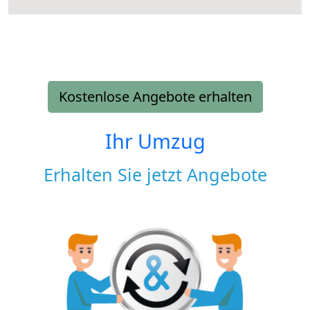
Kostenlose Angebote erhalten
Ihr Umzug
Erhalten Sie jetzt Angebote