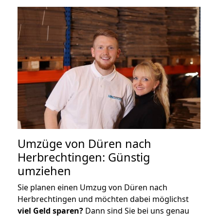
Umzüge von Düren nach
Herbrechtingen: Günstig
umziehen
Sie planen einen Umzug von Düren nach
Herbrechtingen und möchten dabei möglichst
viel Geld sparen?
Dann sind Sie bei uns genau