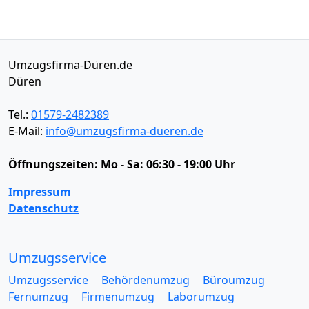
Umzugsfirma-Düren.de
Düren
Tel.:
01579-2482389
E-Mail:
info@umzugsfirma-dueren.de
Öffnungszeiten:
Mo - Sa: 06:30 - 19:00 Uhr
Impressum
Datenschutz
Umzugsservice
Umzugsservice
Behördenumzug
Büroumzug
Fernumzug
Firmenumzug
Laborumzug