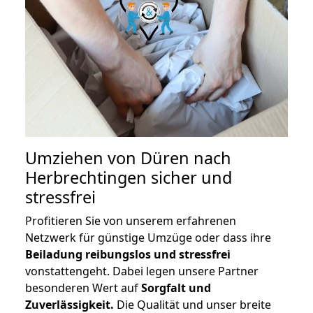
Umziehen von
Düren nach
Herbrechtingen
sicher und
stressfrei
Profitieren Sie von unserem erfahrenen
Netzwerk für günstige Umzüge oder dass ihre
Beiladung reibungslos und stressfrei
vonstattengeht. Dabei legen unsere Partner
besonderen Wert auf
Sorgfalt und
Zuverlässigkeit.
Die Qualität und unser breite