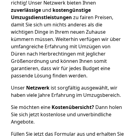
richtig! Unser Netzwerk bieten Ihnen
zuverlässige
und
kostengünstige
Umzugsdienstleistungen
zu fairen Preisen,
damit Sie sich um nichts anderes als die
wichtigen Dinge in Ihrem neuen Zuhause
kümmern müssen. Weiterhin verfügen wir über
umfangreiche Erfahrung mit Umzügen von
Düren nach Herbrechtingen mit jeglicher
Größenordnung und können Ihnen somit
garantieren, dass wir für jedes Budget eine
passende Lösung finden werden.
Unser
Netzwerk
ist sorgfältig ausgewählt, wir
haben viele Jahre Erfahrung im Umzugsbereich.
Sie möchten eine
Kostenübersicht?
Dann holen
Sie sich jetzt kostenlose und unverbindliche
Angebote.
Füllen Sie jetzt das Formular aus und erhalten Sie