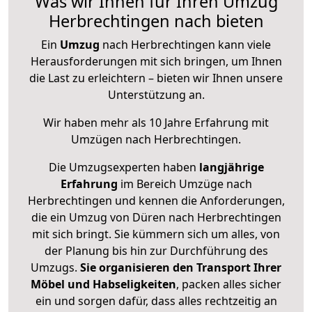
Was wir Ihnen für Ihren Umzug
Herbrechtingen nach bieten
Ein
Umzug
nach Herbrechtingen kann viele
Herausforderungen mit sich bringen, um Ihnen
die Last zu erleichtern – bieten wir Ihnen unsere
Unterstützung an.
Wir haben mehr als 10 Jahre Erfahrung mit
Umzügen nach
Herbrechtingen
.
Die Umzugsexperten haben
langjährige
Erfahrung
im Bereich Umzüge nach
Herbrechtingen und kennen die Anforderungen,
die ein Umzug von Düren nach Herbrechtingen
mit sich bringt. Sie kümmern sich um alles, von
der Planung bis hin zur Durchführung des
Umzugs.
Sie organisieren den Transport Ihrer
Möbel und Habseligkeiten
, packen alles sicher
ein und sorgen dafür, dass alles rechtzeitig an