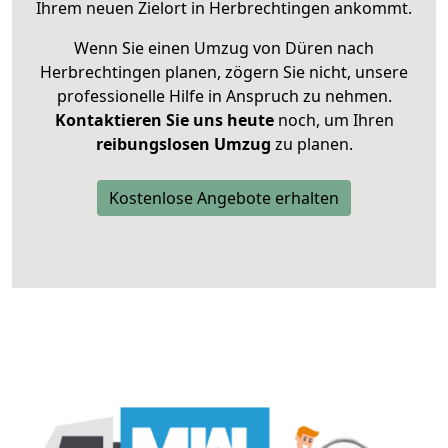
Ihrem neuen Zielort in Herbrechtingen ankommt.
Wenn Sie einen Umzug von Düren nach
Herbrechtingen planen, zögern Sie nicht, unsere
professionelle Hilfe in Anspruch zu nehmen.
Kontaktieren Sie uns heute
noch, um Ihren
reibungslosen Umzug
zu planen.
Kostenlose Angebote erhalten