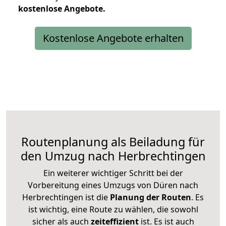
kostenlose
Angebote.
Kostenlose Angebote erhalten
Routenplanung als Beiladung für
den Umzug nach Herbrechtingen
Ein weiterer wichtiger Schritt bei der
Vorbereitung eines Umzugs von Düren nach
Herbrechtingen ist die
Planung der Routen
. Es
ist wichtig, eine Route zu wählen, die sowohl
sicher als auch
zeiteffizient
ist. Es ist auch