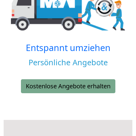
Entspannt umziehen
Persönliche Angebote
Kostenlose Angebote erhalten