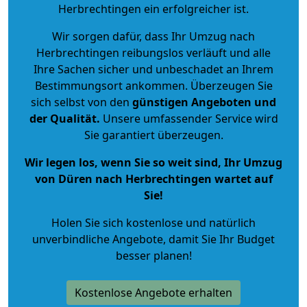
Herbrechtingen ein erfolgreicher ist.
Wir sorgen dafür, dass Ihr Umzug nach
Herbrechtingen reibungslos verläuft und alle
Ihre Sachen sicher und unbeschadet an Ihrem
Bestimmungsort ankommen. Überzeugen Sie
sich selbst von den
günstigen Angeboten und
der Qualität
.
Unsere umfassender Service wird
Sie garantiert überzeugen.
Wir legen los, wenn Sie so weit sind, Ihr Umzug
von Düren nach Herbrechtingen wartet auf
Sie!
Holen Sie sich kostenlose und natürlich
unverbindliche Angebote
, damit Sie Ihr Budget
besser planen!
Kostenlose Angebote erhalten