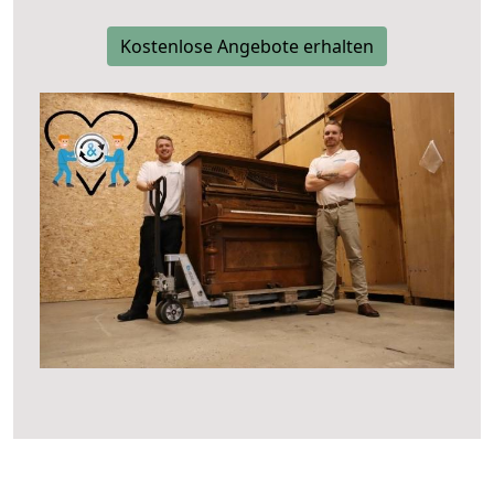
Kostenlose Angebote erhalten