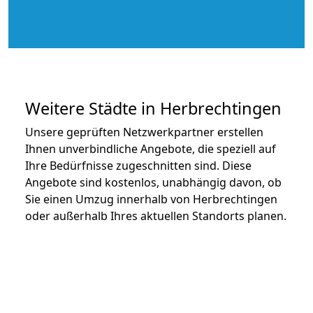
Weitere Städte in Herbrechtingen
Unsere geprüften Netzwerkpartner erstellen
Ihnen unverbindliche Angebote, die speziell auf
Ihre Bedürfnisse zugeschnitten sind. Diese
Angebote sind kostenlos, unabhängig davon, ob
Sie einen Umzug innerhalb von Herbrechtingen
oder außerhalb Ihres aktuellen Standorts planen.