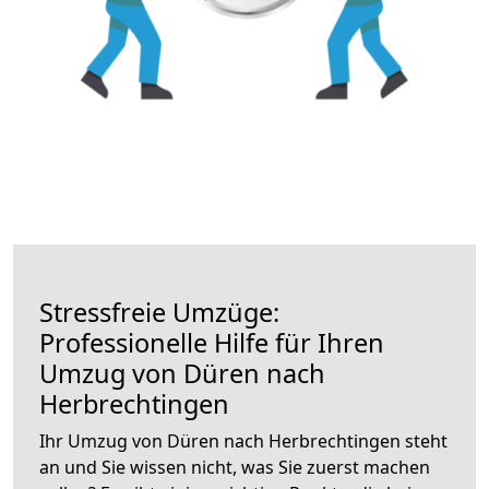
Stressfreie Umzüge:
Professionelle Hilfe für Ihren
Umzug von Düren nach
Herbrechtingen
Ihr Umzug von Düren nach Herbrechtingen steht
an und Sie wissen nicht, was Sie zuerst machen