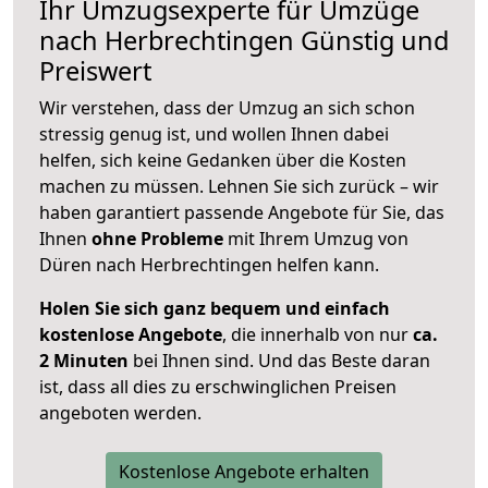
Ihr Umzugsexperte für Umzüge
nach
Herbrechtingen
Günstig und
Preiswert
Wir verstehen, dass der Umzug an sich schon
stressig genug ist, und wollen Ihnen dabei
helfen, sich keine Gedanken über die Kosten
machen zu müssen. Lehnen Sie sich zurück – wir
haben garantiert passende Angebote für Sie, das
Ihnen
ohne Probleme
mit Ihrem Umzug von
Düren nach Herbrechtingen helfen kann.
Holen Sie sich ganz bequem und einfach
kostenlose Angebote
, die innerhalb von nur
ca.
2 Minuten
bei Ihnen sind. Und das Beste daran
ist, dass all dies zu erschwinglichen Preisen
angeboten werden.
Kostenlose Angebote erhalten