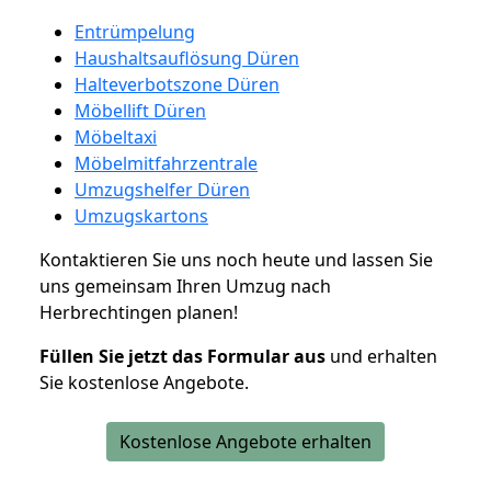
Entrümpelung
Haushaltsauflösung Düren
Halteverbotszone Düren
Möbellift Düren
Möbeltaxi
Möbelmitfahrzentrale
Umzugshelfer Düren
Umzugskartons
Kontaktieren Sie uns noch heute und lassen Sie
uns gemeinsam Ihren Umzug nach
Herbrechtingen planen!
Füllen Sie jetzt das Formular aus
und erhalten
Sie kostenlose Angebote.
Kostenlose Angebote erhalten