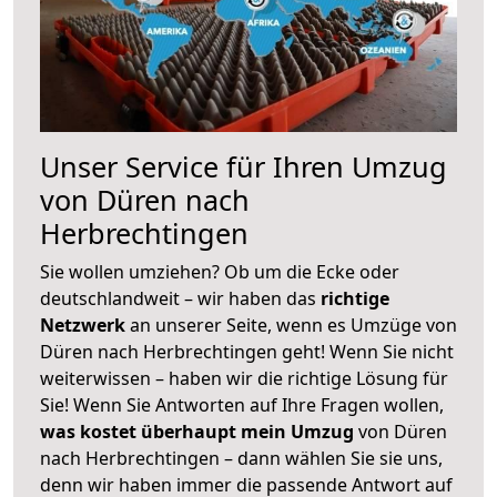
Unser Service für Ihren Umzug
von Düren nach
Herbrechtingen
Sie wollen umziehen? Ob um die Ecke oder
deutschlandweit – wir haben das
richtige
Netzwerk
an unserer Seite, wenn es Umzüge von
Düren nach Herbrechtingen geht! Wenn Sie nicht
weiterwissen – haben wir die richtige Lösung für
Sie! Wenn Sie Antworten auf Ihre Fragen wollen,
was kostet überhaupt mein Umzug
von Düren
nach Herbrechtingen – dann wählen Sie sie uns,
denn wir haben immer die passende Antwort auf