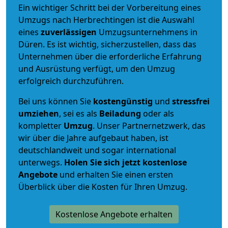
Ein wichtiger Schritt bei der Vorbereitung eines
Umzugs nach Herbrechtingen ist die Auswahl
eines
zuverlässigen
Umzugsunternehmens in
Düren. Es ist wichtig, sicherzustellen, dass das
Unternehmen über die erforderliche Erfahrung
und Ausrüstung verfügt, um den Umzug
erfolgreich durchzuführen.
Bei uns können Sie
kostengünstig
und
stressfrei
umziehen
, sei es als
Beiladung
oder als
kompletter
Umzug
. Unser Partnernetzwerk, das
wir über die Jahre aufgebaut haben, ist
deutschlandweit und sogar international
unterwegs.
Holen Sie sich jetzt kostenlose
Angebote
und erhalten Sie einen ersten
Überblick über die Kosten für Ihren Umzug.
Kostenlose Angebote erhalten