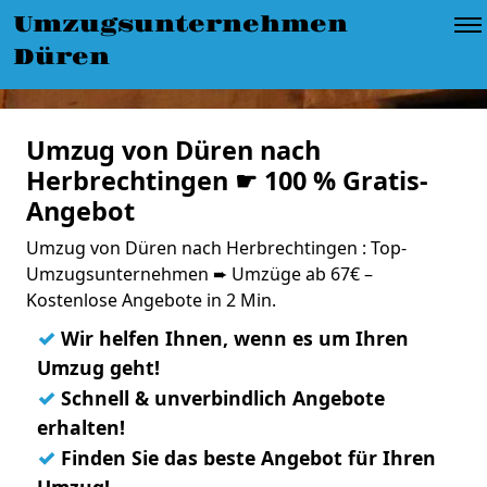
Umzugsunternehmen
Düren
Umzug von Düren nach
Herbrechtingen ☛ 100 % Gratis-
Angebot
Umzug von Düren nach Herbrechtingen : Top-
Umzugsunternehmen ➨ Umzüge ab 67€ –
Kostenlose Angebote in 2 Min.
✓
Wir helfen Ihnen, wenn es um Ihren
Umzug geht!
✓
Schnell & unverbindlich Angebote
erhalten!
✓
Finden Sie das beste Angebot für Ihren