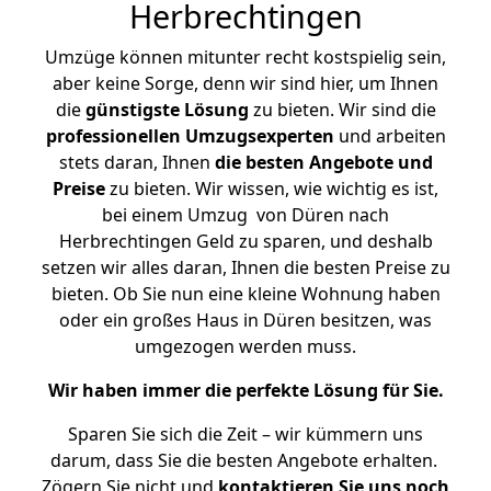
Herbrechtingen
Umzüge können mitunter recht kostspielig sein,
aber keine Sorge, denn wir sind hier, um Ihnen
die
günstigste
Lösung
zu bieten. Wir sind die
professionellen Umzugsexperten
und arbeiten
stets daran, Ihnen
die besten Angebote und
Preise
zu bieten. Wir wissen, wie wichtig es ist,
bei einem Umzug von Düren nach
Herbrechtingen Geld zu sparen, und deshalb
setzen wir alles daran, Ihnen die besten Preise zu
bieten. Ob Sie nun eine kleine Wohnung haben
oder ein großes Haus in Düren besitzen, was
umgezogen werden muss.
Wir haben immer die perfekte Lösung für Sie.
Sparen Sie sich die Zeit – wir kümmern uns
darum, dass Sie die besten Angebote erhalten.
Zögern Sie nicht und
kontaktieren Sie uns noch