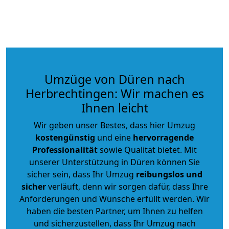
Umzüge von Düren nach
Herbrechtingen: Wir machen es
Ihnen leicht
Wir geben unser Bestes, dass hier Umzug
kostengünstig
und eine
hervorragende
Professionalität
sowie Qualität bietet. Mit
unserer Unterstützung in Düren können Sie
sicher sein, dass Ihr Umzug
reibungslos und
sicher
verläuft, denn wir sorgen dafür, dass Ihre
Anforderungen und Wünsche erfüllt werden. Wir
haben die besten Partner, um Ihnen zu helfen
und sicherzustellen, dass Ihr Umzug nach