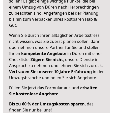
sollen? Es gibt einige wichtige Punkte, die bei
einem Umzug von Düren nach Herbrechtingen
zu beachten sind.
Angefangen bei der Planung
bis hin zum Verpacken Ihres kostbaren Hab &
Gut.
Wenn Sie durch Ihren alltäglichen Arbeitsstress
nicht wissen, was Sie zuerst planen sollen, dann
übernehmen unsere Partner für Sie und stellen
Ihnen
kompetente Angebote
in Düren mit einer
Checkliste.
Zögern Sie nicht
, unsere Dienste in
Anspruch zu nehmen und lehnen Sie sich zurück.
Vertrauen Sie unserer 10 Jahre Erfahrung
in der
Umzugsbranche und holen Sie sich Angebote.
Füllen Sie jetzt das Formular aus und
erhalten
Sie kostenlose Angebote
.
Bis zu 60 % der Umzugskosten sparen
, das
finden Sie nur bei uns!