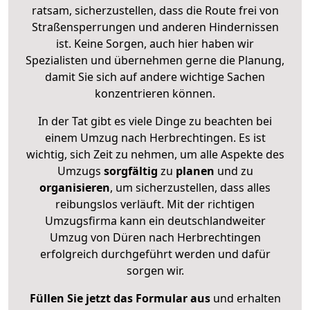
ratsam, sicherzustellen, dass die Route frei von
Straßensperrungen und anderen Hindernissen
ist. Keine Sorgen, auch hier haben wir
Spezialisten und übernehmen gerne die Planung,
damit Sie sich auf andere wichtige Sachen
konzentrieren können.
In der Tat gibt es viele Dinge zu beachten bei
einem Umzug nach Herbrechtingen. Es ist
wichtig, sich Zeit zu nehmen, um alle Aspekte des
Umzugs
sorgfältig
zu
planen
und zu
organisieren
, um sicherzustellen, dass alles
reibungslos verläuft. Mit der richtigen
Umzugsfirma kann ein deutschlandweiter
Umzug von Düren nach Herbrechtingen
erfolgreich durchgeführt werden und dafür
sorgen wir.
Füllen Sie jetzt das Formular aus
und erhalten