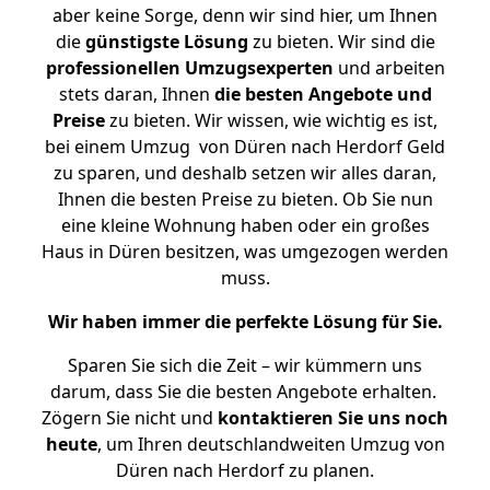
aber keine Sorge, denn wir sind hier, um Ihnen
die
günstigste
Lösung
zu bieten. Wir sind die
professionellen Umzugsexperten
und arbeiten
stets daran, Ihnen
die besten Angebote und
Preise
zu bieten. Wir wissen, wie wichtig es ist,
bei einem Umzug von Düren nach Herdorf Geld
zu sparen, und deshalb setzen wir alles daran,
Ihnen die besten Preise zu bieten. Ob Sie nun
eine kleine Wohnung haben oder ein großes
Haus in Düren besitzen, was umgezogen werden
muss.
Wir haben immer die perfekte Lösung für Sie.
Sparen Sie sich die Zeit – wir kümmern uns
darum, dass Sie die besten Angebote erhalten.
Zögern Sie nicht und
kontaktieren Sie uns noch
heute
, um Ihren deutschlandweiten Umzug von
Düren nach Herdorf zu planen.