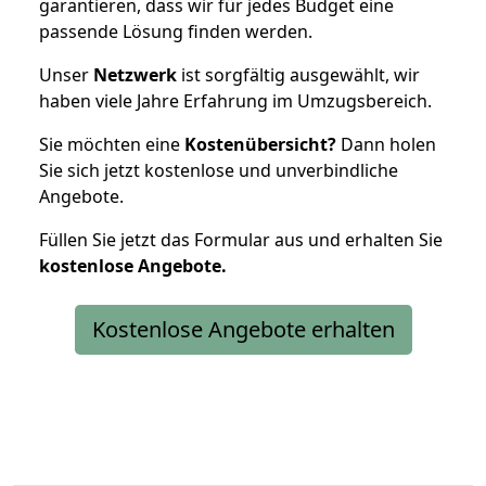
garantieren, dass wir für jedes Budget eine
passende Lösung finden werden.
Unser
Netzwerk
ist sorgfältig ausgewählt, wir
haben viele Jahre Erfahrung im Umzugsbereich.
Sie möchten eine
Kostenübersicht?
Dann holen
Sie sich jetzt kostenlose und unverbindliche
Angebote.
Füllen Sie jetzt das Formular aus und erhalten Sie
kostenlose
Angebote.
Kostenlose Angebote erhalten