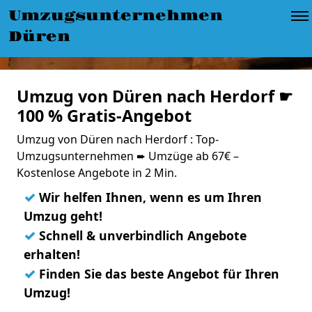
Umzugsunternehmen
Düren
Umzug von Düren nach Herdorf ☛
100 % Gratis-Angebot
Umzug von Düren nach Herdorf : Top-
Umzugsunternehmen ➨ Umzüge ab 67€ –
Kostenlose Angebote in 2 Min.
✓
Wir helfen Ihnen, wenn es um Ihren
Umzug geht!
✓
Schnell & unverbindlich Angebote
erhalten!
✓
Finden Sie das beste Angebot für Ihren
Umzug!