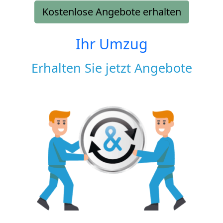
Kostenlose Angebote erhalten
Ihr Umzug
Erhalten Sie jetzt Angebote