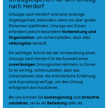
nach Herdorf
Umzüge nach Herdorf sind eine stressige
Angelegenheit, besonders wenn sie über große
Distanzen stattfinden. Umzüge von Düren
erfordern jedoch besondere
Vorbereitung und
Organisation
, um sicherzustellen, dass alles
reibungslos
verläuft.
Ein wichtiger Schritt bei der Vorbereitung eines
Umzugs nach Herdorf ist die Auswahl eines
zuverlässigen
Umzugsunternehmens in Düren.
Es ist wichtig, sicherzustellen, dass das
Unternehmen über die erforderliche Erfahrung
und Ausrüstung verfügt, um den Umzug
erfolgreich durchzuführen.
Bei uns können Sie
kostengünstig
und
stressfrei
umziehen
, sei es als
Beiladung
oder als