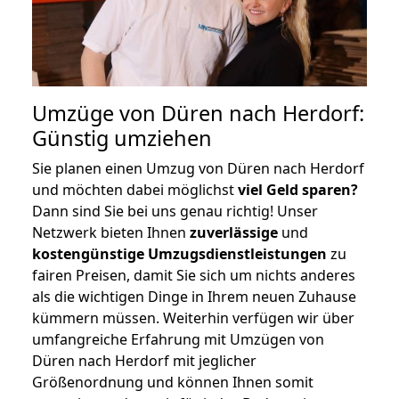
Umzüge von Düren nach Herdorf:
Günstig umziehen
Sie planen einen Umzug von Düren nach Herdorf
und möchten dabei möglichst
viel Geld sparen?
Dann sind Sie bei uns genau richtig! Unser
Netzwerk bieten Ihnen
zuverlässige
und
kostengünstige Umzugsdienstleistungen
zu
fairen Preisen, damit Sie sich um nichts anderes
als die wichtigen Dinge in Ihrem neuen Zuhause
kümmern müssen. Weiterhin verfügen wir über
umfangreiche Erfahrung mit Umzügen von
Düren nach Herdorf mit jeglicher
Größenordnung und können Ihnen somit