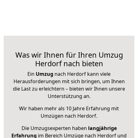
Was wir Ihnen für Ihren Umzug
Herdorf nach bieten
Ein
Umzug
nach Herdorf kann viele
Herausforderungen mit sich bringen, um Ihnen
die Last zu erleichtern – bieten wir Ihnen unsere
Unterstützung an.
Wir haben mehr als 10 Jahre Erfahrung mit
Umzügen nach
Herdorf
.
Die Umzugsexperten haben
langjährige
Erfahrung
im Bereich Umzüge nach Herdorf und