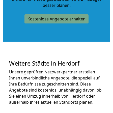
besser planen!
Kostenlose Angebote erhalten
Weitere Städte in Herdorf
Unsere geprüften Netzwerkpartner erstellen
Ihnen unverbindliche Angebote, die speziell auf
Ihre Bedürfnisse zugeschnitten sind. Diese
Angebote sind kostenlos, unabhängig davon, ob
Sie einen Umzug innerhalb von Herdorf oder
außerhalb Ihres aktuellen Standorts planen.