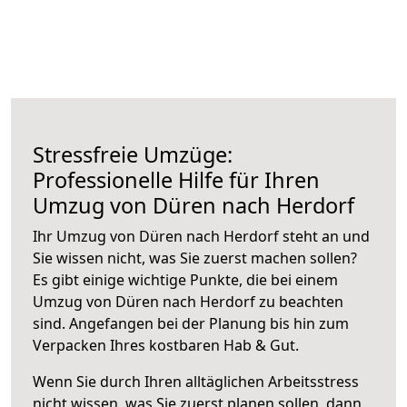
Stressfreie Umzüge:
Professionelle Hilfe für Ihren
Umzug von Düren nach Herdorf
Ihr Umzug von Düren nach Herdorf steht an und
Sie wissen nicht, was Sie zuerst machen sollen?
Es gibt einige wichtige Punkte, die bei einem
Umzug von Düren nach Herdorf zu beachten
sind.
Angefangen bei der Planung bis hin zum
Verpacken Ihres kostbaren Hab & Gut.
Wenn Sie durch Ihren alltäglichen Arbeitsstress
nicht wissen, was Sie zuerst planen sollen, dann