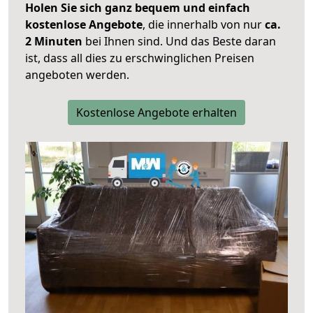
Holen Sie sich ganz bequem und einfach
kostenlose Angebote
, die innerhalb von nur
ca.
2 Minuten
bei Ihnen sind. Und das Beste daran
ist, dass all dies zu erschwinglichen Preisen
angeboten werden.
Kostenlose Angebote erhalten