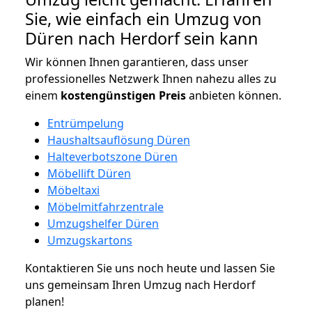
Sie, wie einfach ein Umzug von
Düren nach Herdorf sein kann
Wir können Ihnen garantieren, dass unser
professionelles Netzwerk Ihnen nahezu alles zu
einem
kostengünstigen
Preis
anbieten können.
Entrümpelung
Haushaltsauflösung Düren
Halteverbotszone Düren
Möbellift Düren
Möbeltaxi
Möbelmitfahrzentrale
Umzugshelfer Düren
Umzugskartons
Kontaktieren Sie uns noch heute und lassen Sie
uns gemeinsam Ihren Umzug nach Herdorf
planen!