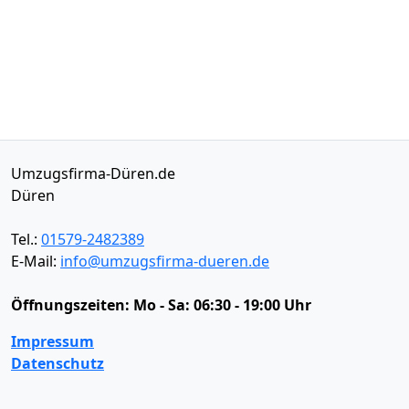
Umzugsfirma-Düren.de
Düren
Tel.:
01579-2482389
E-Mail:
info@umzugsfirma-dueren.de
Öffnungszeiten:
Mo - Sa: 06:30 - 19:00 Uhr
Impressum
Datenschutz