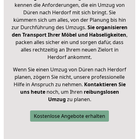
kennen die Anforderungen, die ein Umzug von
Düren nach Herdorf mit sich bringt. Sie
kümmern sich um alles, von der Planung bis hin
zur Durchführung des Umzugs.
Sie organisieren
den Transport Ihrer Möbel und Habseligkeiten
,
packen alles sicher ein und sorgen dafür, dass
alles rechtzeitig an Ihrem neuen Zielort in
Herdorf ankommt.
Wenn Sie einen Umzug von Düren nach Herdorf
planen, zögern Sie nicht, unsere professionelle
Hilfe in Anspruch zu nehmen.
Kontaktieren Sie
uns heute
noch, um Ihren
reibungslosen
Umzug
zu planen.
Kostenlose Angebote erhalten