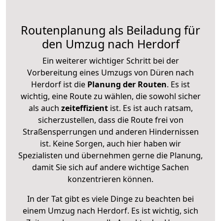
Routenplanung als Beiladung für
den Umzug nach Herdorf
Ein weiterer wichtiger Schritt bei der
Vorbereitung eines Umzugs von Düren nach
Herdorf ist die
Planung der Routen
. Es ist
wichtig, eine Route zu wählen, die sowohl sicher
als auch
zeiteffizient
ist. Es ist auch ratsam,
sicherzustellen, dass die Route frei von
Straßensperrungen und anderen Hindernissen
ist. Keine Sorgen, auch hier haben wir
Spezialisten und übernehmen gerne die Planung,
damit Sie sich auf andere wichtige Sachen
konzentrieren können.
In der Tat gibt es viele Dinge zu beachten bei
einem Umzug nach Herdorf. Es ist wichtig, sich