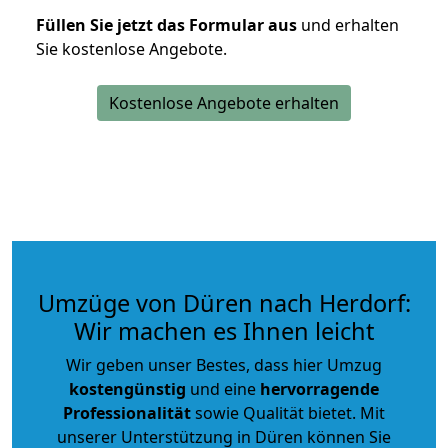
Füllen Sie jetzt das Formular aus
und erhalten
Sie kostenlose Angebote.
Kostenlose Angebote erhalten
Umzüge von Düren nach Herdorf:
Wir machen es Ihnen leicht
Wir geben unser Bestes, dass hier Umzug
kostengünstig
und eine
hervorragende
Professionalität
sowie Qualität bietet. Mit
unserer Unterstützung in Düren können Sie