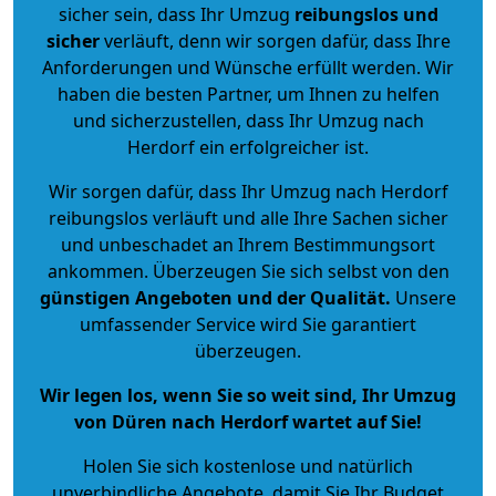
sicher sein, dass Ihr Umzug
reibungslos und
sicher
verläuft, denn wir sorgen dafür, dass Ihre
Anforderungen und Wünsche erfüllt werden. Wir
haben die besten Partner, um Ihnen zu helfen
und sicherzustellen, dass Ihr Umzug nach
Herdorf ein erfolgreicher ist.
Wir sorgen dafür, dass Ihr Umzug nach Herdorf
reibungslos verläuft und alle Ihre Sachen sicher
und unbeschadet an Ihrem Bestimmungsort
ankommen. Überzeugen Sie sich selbst von den
günstigen Angeboten und der Qualität
.
Unsere
umfassender Service wird Sie garantiert
überzeugen.
Wir legen los, wenn Sie so weit sind, Ihr Umzug
von Düren nach Herdorf wartet auf Sie!
Holen Sie sich kostenlose und natürlich
unverbindliche Angebote
, damit Sie Ihr Budget