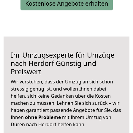
Kostenlose Angebote erhalten
Ihr Umzugsexperte für Umzüge
nach
Herdorf
Günstig und
Preiswert
Wir verstehen, dass der Umzug an sich schon
stressig genug ist, und wollen Ihnen dabei
helfen, sich keine Gedanken über die Kosten
machen zu müssen. Lehnen Sie sich zurück – wir
haben garantiert passende Angebote für Sie, das
Ihnen
ohne Probleme
mit Ihrem Umzug von
Düren nach Herdorf helfen kann.