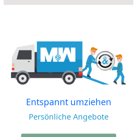
Entspannt umziehen
Persönliche Angebote