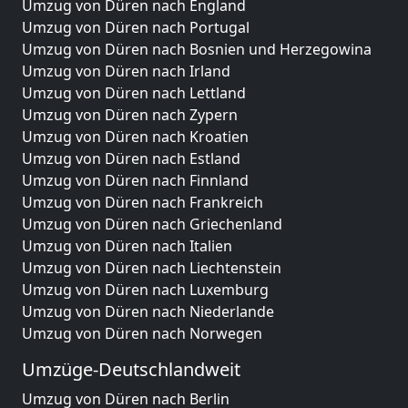
Umzug von Düren nach England
Umzug von Düren nach Portugal
Umzug von Düren nach Bosnien und Herzegowina
Umzug von Düren nach Irland
Umzug von Düren nach Lettland
Umzug von Düren nach Zypern
Umzug von Düren nach Kroatien
Umzug von Düren nach Estland
Umzug von Düren nach Finnland
Umzug von Düren nach Frankreich
Umzug von Düren nach Griechenland
Umzug von Düren nach Italien
Umzug von Düren nach Liechtenstein
Umzug von Düren nach Luxemburg
Umzug von Düren nach Niederlande
Umzug von Düren nach Norwegen
Umzüge-Deutschlandweit
Umzug von Düren nach Berlin