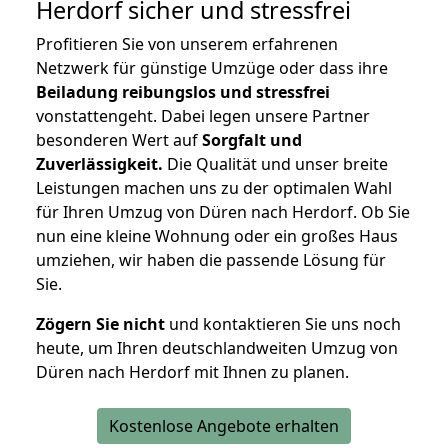
Herdorf
sicher und stressfrei
Profitieren Sie von unserem erfahrenen
Netzwerk für günstige Umzüge oder dass ihre
Beiladung reibungslos und stressfrei
vonstattengeht. Dabei legen unsere Partner
besonderen Wert auf
Sorgfalt und
Zuverlässigkeit.
Die Qualität und unser breite
Leistungen machen uns zu der optimalen Wahl
für Ihren Umzug von Düren nach Herdorf. Ob Sie
nun eine kleine Wohnung oder ein großes Haus
umziehen, wir haben die passende Lösung für
Sie.
Zögern Sie nicht
und kontaktieren Sie uns noch
heute, um Ihren deutschlandweiten Umzug von
Düren nach Herdorf mit Ihnen zu planen.
Kostenlose Angebote erhalten