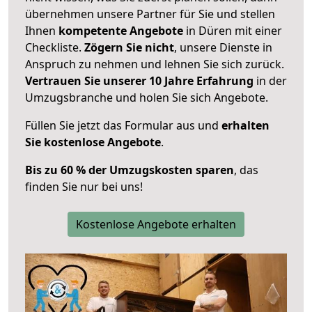
übernehmen unsere Partner für Sie und stellen
Ihnen
kompetente Angebote
in Düren mit einer
Checkliste.
Zögern Sie nicht
, unsere Dienste in
Anspruch zu nehmen und lehnen Sie sich zurück.
Vertrauen Sie unserer 10 Jahre Erfahrung
in der
Umzugsbranche und holen Sie sich Angebote.
Füllen Sie jetzt das Formular aus und
erhalten
Sie kostenlose Angebote
.
Bis zu 60 % der Umzugskosten sparen
, das
finden Sie nur bei uns!
Kostenlose Angebote erhalten