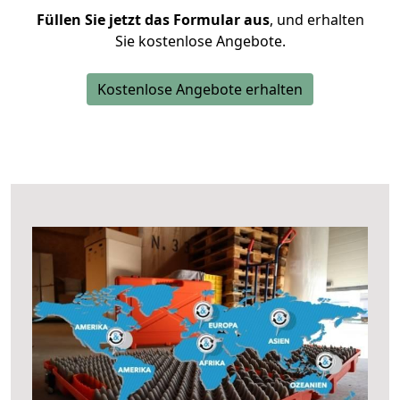
Füllen Sie jetzt das Formular aus
, und erhalten
Sie kostenlose Angebote.
Kostenlose Angebote erhalten