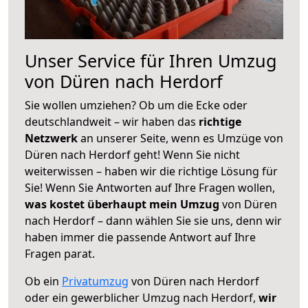
Unser Service für Ihren Umzug
von Düren nach Herdorf
Sie wollen umziehen? Ob um die Ecke oder
deutschlandweit – wir haben das
richtige
Netzwerk
an unserer Seite, wenn es Umzüge von
Düren nach Herdorf geht! Wenn Sie nicht
weiterwissen – haben wir die richtige Lösung für
Sie! Wenn Sie Antworten auf Ihre Fragen wollen,
was kostet überhaupt mein Umzug
von Düren
nach Herdorf – dann wählen Sie sie uns, denn wir
haben immer die passende Antwort auf Ihre
Fragen parat.
Ob ein
Privatumzug
von Düren nach Herdorf
oder ein gewerblicher Umzug nach Herdorf,
wir