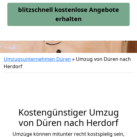
blitzschnell kostenlose Angebote
erhalten
Umzugsunternehmen Düren
»
Umzug von Düren nach
Herdorf
Kostengünstiger Umzug
von Düren nach Herdorf
Umzüge können mitunter recht kostspielig sein,