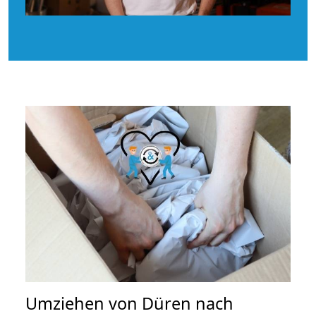
Umziehen von
Düren nach