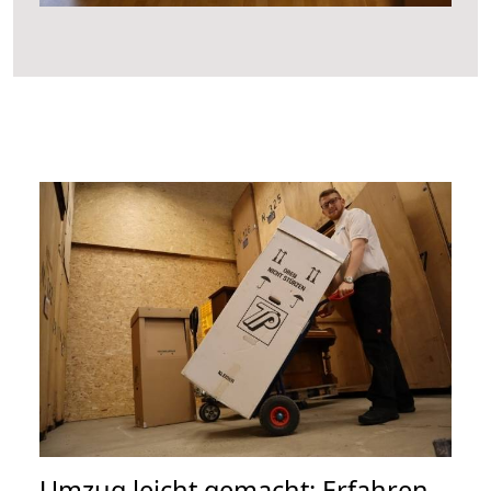
Umzug leicht gemacht: Erfahren