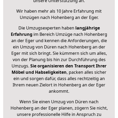
unsere Unterstützung an.
Wir haben mehr als 10 Jahre Erfahrung mit
Umzügen nach
Hohenberg an der Eger
.
Die Umzugsexperten haben
langjährige
Erfahrung
im Bereich Umzüge nach Hohenberg
an der Eger und kennen die Anforderungen, die
ein Umzug von Düren nach Hohenberg an der
Eger mit sich bringt. Sie kümmern sich um alles,
von der Planung bis hin zur Durchführung des
Umzugs.
Sie organisieren den Transport Ihrer
Möbel und Habseligkeiten
, packen alles sicher
ein und sorgen dafür, dass alles rechtzeitig an
Ihrem neuen Zielort in Hohenberg an der Eger
ankommt.
Wenn Sie einen Umzug von Düren nach
Hohenberg an der Eger planen, zögern Sie nicht,
unsere professionelle Hilfe in Anspruch zu