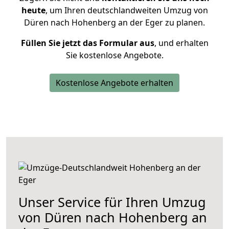
heute
, um Ihren deutschlandweiten Umzug von
Düren nach Hohenberg an der Eger zu planen.
Füllen Sie jetzt das Formular aus
, und erhalten
Sie kostenlose Angebote.
Kostenlose Angebote erhalten
Unser Service für Ihren Umzug
von Düren nach Hohenberg an