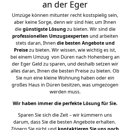
an der Eger
Umzüge können mitunter recht kostspielig sein,
aber keine Sorge, denn wir sind hier, um Ihnen
die
günstigste
Lösung
zu bieten. Wir sind die
professionellen Umzugsexperten
und arbeiten
stets daran, Ihnen
die besten Angebote und
Preise
zu bieten. Wir wissen, wie wichtig es ist,
bei einem Umzug von Düren nach Hohenberg an
der Eger Geld zu sparen, und deshalb setzen wir
alles daran, Ihnen die besten Preise zu bieten. Ob
Sie nun eine kleine Wohnung haben oder ein
großes Haus in Düren besitzen, was umgezogen
werden muss.
Wir haben immer die perfekte Lösung für Sie.
Sparen Sie sich die Zeit – wir kümmern uns
darum, dass Sie die besten Angebote erhalten.
Zögern Sie nicht und
kontaktieren Sie uns noch