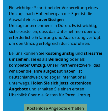
Ein wichtiger Schritt bei der Vorbereitung eines
Umzugs nach Hohenberg an der Eger ist die
Auswahl eines
zuverlässigen
Umzugsunternehmens in Düren. Es ist wichtig,
sicherzustellen, dass das Unternehmen über die
erforderliche Erfahrung und Ausrüstung verfügt,
um den Umzug erfolgreich durchzuführen.
Bei uns können Sie
kostengünstig
und
stressfrei
umziehen
, sei es als
Beiladung
oder als
kompletter
Umzug
. Unser Partnernetzwerk, das
wir über die Jahre aufgebaut haben, ist
deutschlandweit und sogar international
unterwegs.
Holen Sie sich jetzt kostenlose
Angebote
und erhalten Sie einen ersten
Überblick über die Kosten für Ihren Umzug.
Kostenlose Angebote erhalten