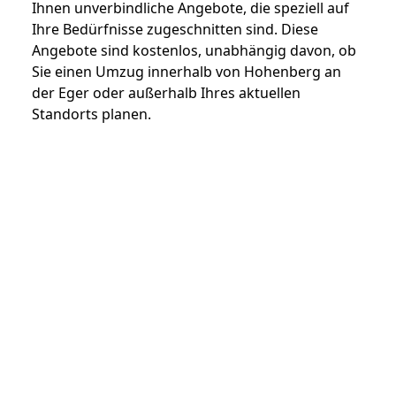
Ihnen unverbindliche Angebote, die speziell auf
Ihre Bedürfnisse zugeschnitten sind. Diese
Angebote sind kostenlos, unabhängig davon, ob
Sie einen Umzug innerhalb von Hohenberg an
der Eger oder außerhalb Ihres aktuellen
Standorts planen.