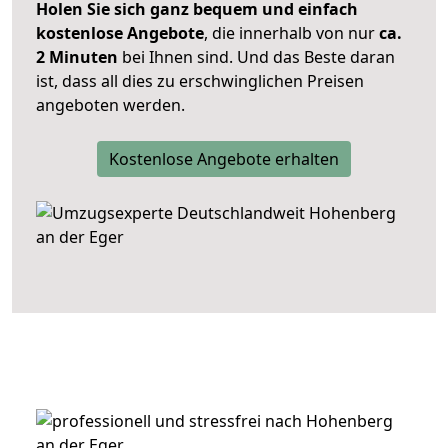
Holen Sie sich ganz bequem und einfach
kostenlose Angebote
, die innerhalb von nur
ca.
2 Minuten
bei Ihnen sind. Und das Beste daran
ist, dass all dies zu erschwinglichen Preisen
angeboten werden.
Kostenlose Angebote erhalten