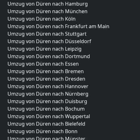
Umzug von Düren nach Hamburg
Umzug von Düren nach München
Umzug von Düren nach Köln
Umzug von Düren nach Frankfurt am Main
Umzug von Düren nach Stuttgart
Umzug von Düren nach Düsseldorf
Umzug von Düren nach Leipzig
Umzug von Düren nach Dortmund
Umzug von Düren nach Essen
Umzug von Düren nach Bremen
Umzug von Düren nach Dresden
Umzug von Düren nach Hannover
Umzug von Düren nach Nürnberg
Umzug von Düren nach Duisburg
Umzug von Düren nach Bochum
Umzug von Düren nach Wuppertal
Umzug von Düren nach Bielefeld
Umzug von Düren nach Bonn
Umzug von Düren nach Münster