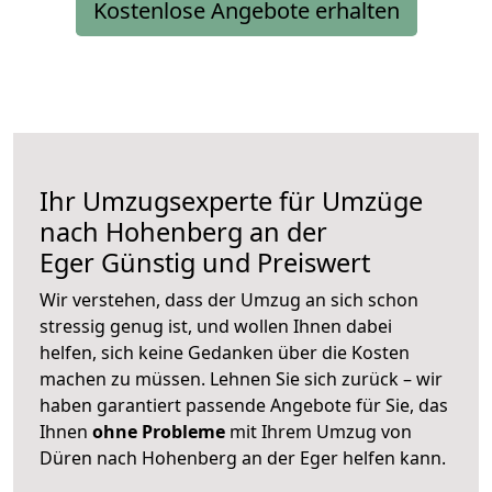
Kostenlose Angebote erhalten
Ihr Umzugsexperte für Umzüge
nach
Hohenberg an der
Eger
Günstig und Preiswert
Wir verstehen, dass der Umzug an sich schon
stressig genug ist, und wollen Ihnen dabei
helfen, sich keine Gedanken über die Kosten
machen zu müssen. Lehnen Sie sich zurück – wir
haben garantiert passende Angebote für Sie, das
Ihnen
ohne Probleme
mit Ihrem Umzug von
Düren nach Hohenberg an der Eger helfen kann.