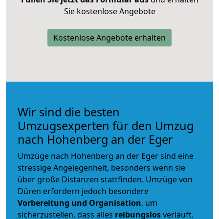
Sie kostenlose Angebote
Kostenlose Angebote erhalten
Wir sind die besten
Umzugsexperten für den Umzug
nach Hohenberg an der Eger
Umzüge nach Hohenberg an der Eger sind eine
stressige Angelegenheit, besonders wenn sie
über große Distanzen stattfinden. Umzüge von
Düren erfordern jedoch besondere
Vorbereitung und Organisation
, um
sicherzustellen, dass alles
reibungslos
verläuft.