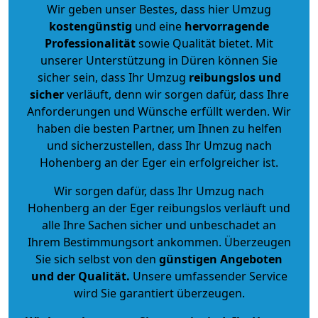
Wir geben unser Bestes, dass hier Umzug
kostengünstig
und eine
hervorragende
Professionalität
sowie Qualität bietet. Mit
unserer Unterstützung in Düren können Sie
sicher sein, dass Ihr Umzug
reibungslos und
sicher
verläuft, denn wir sorgen dafür, dass Ihre
Anforderungen und Wünsche erfüllt werden. Wir
haben die besten Partner, um Ihnen zu helfen
und sicherzustellen, dass Ihr Umzug nach
Hohenberg an der Eger ein erfolgreicher ist.
Wir sorgen dafür, dass Ihr Umzug nach
Hohenberg an der Eger reibungslos verläuft und
alle Ihre Sachen sicher und unbeschadet an
Ihrem Bestimmungsort ankommen. Überzeugen
Sie sich selbst von den
günstigen Angeboten
und der Qualität
.
Unsere umfassender Service
wird Sie garantiert überzeugen.