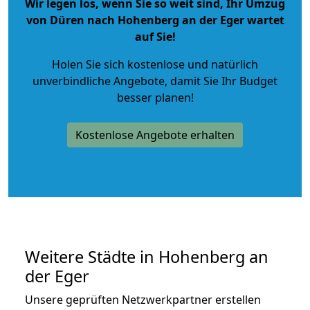
Wir legen los, wenn Sie so weit sind, Ihr Umzug
von Düren nach Hohenberg an der Eger wartet
auf Sie!
Holen Sie sich kostenlose und natürlich
unverbindliche Angebote
, damit Sie Ihr Budget
besser planen!
Kostenlose Angebote erhalten
Weitere Städte in Hohenberg an
der Eger
Unsere geprüften Netzwerkpartner erstellen