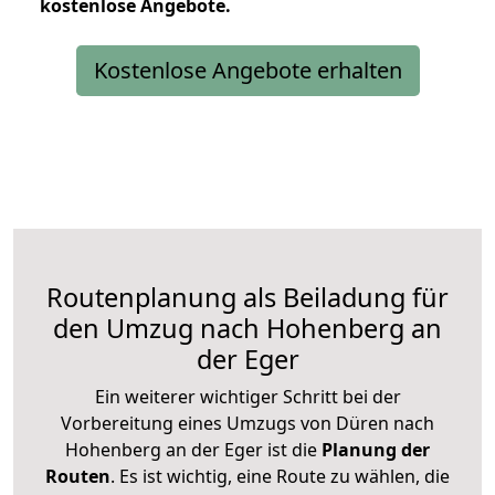
kostenlose
Angebote.
Kostenlose Angebote erhalten
Routenplanung als Beiladung für
den Umzug nach Hohenberg an
der Eger
Ein weiterer wichtiger Schritt bei der
Vorbereitung eines Umzugs von Düren nach
Hohenberg an der Eger ist die
Planung der
Routen
. Es ist wichtig, eine Route zu wählen, die