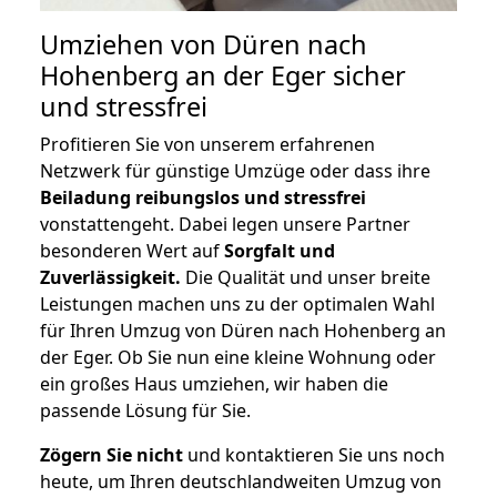
Umziehen von
Düren nach
Hohenberg an der Eger
sicher
und stressfrei
Profitieren Sie von unserem erfahrenen
Netzwerk für günstige Umzüge oder dass ihre
Beiladung reibungslos und stressfrei
vonstattengeht. Dabei legen unsere Partner
besonderen Wert auf
Sorgfalt und
Zuverlässigkeit.
Die Qualität und unser breite
Leistungen machen uns zu der optimalen Wahl
für Ihren Umzug von Düren nach Hohenberg an
der Eger. Ob Sie nun eine kleine Wohnung oder
ein großes Haus umziehen, wir haben die
passende Lösung für Sie.
Zögern Sie nicht
und kontaktieren Sie uns noch
heute, um Ihren deutschlandweiten Umzug von