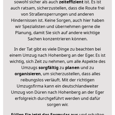
sowohl sicher als auch
zeiteffizient
ist. Es ist
auch ratsam, sicherzustellen, dass die Route frei
von Straßensperrungen und anderen
Hindernissen ist. Keine Sorgen, auch hier haben
wir Spezialisten und übernehmen gerne die
Planung, damit Sie sich auf andere wichtige
Sachen konzentrieren können.
In der Tat gibt es viele Dinge zu beachten bei
einem Umzug nach Hohenberg an der Eger. Es ist
wichtig, sich Zeit zu nehmen, um alle Aspekte des
Umzugs
sorgfältig
zu
planen
und zu
organisieren
, um sicherzustellen, dass alles
reibungslos verläuft. Mit der richtigen
Umzugsfirma kann ein deutschlandweiter
Umzug von Düren nach Hohenberg an der Eger
erfolgreich durchgeführt werden und dafür
sorgen wir.
Füllen Sie jetzt das Formular aus
und erhalten