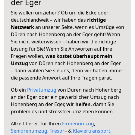
der Eger
Sie wollen umziehen? Ob um die Ecke oder
deutschlandweit – wir haben das
richtige
Netzwerk
an unserer Seite, wenn es Umzüge von
Düren nach Hohenberg an der Eger geht! Wenn
Sie nicht weiterwissen – haben wir die richtige
Lösung für Sie! Wenn Sie Antworten auf Ihre
Fragen wollen,
was kostet überhaupt mein
Umzug
von Düren nach Hohenberg an der Eger
– dann wählen Sie sie uns, denn wir haben immer
die passende Antwort auf Ihre Fragen parat.
Ob ein
Privatumzug
von Düren nach Hohenberg
an der Eger oder ein gewerblicher Umzug nach
Hohenberg an der Eger,
wir helfen
, damit Sie
problemlos und stressfrei umziehen können.
Allzeit bereit für Ihren
Firmenumzug
,
Seniorenumzug
,
Tresor
– &
Klaviertransport
,