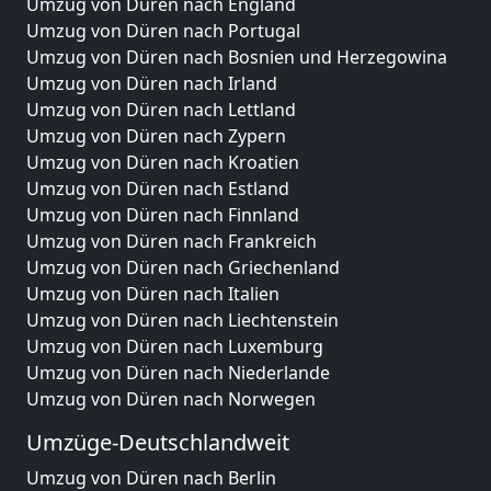
Umzug von Düren nach England
Umzug von Düren nach Portugal
Umzug von Düren nach Bosnien und Herzegowina
Umzug von Düren nach Irland
Umzug von Düren nach Lettland
Umzug von Düren nach Zypern
Umzug von Düren nach Kroatien
Umzug von Düren nach Estland
Umzug von Düren nach Finnland
Umzug von Düren nach Frankreich
Umzug von Düren nach Griechenland
Umzug von Düren nach Italien
Umzug von Düren nach Liechtenstein
Umzug von Düren nach Luxemburg
Umzug von Düren nach Niederlande
Umzug von Düren nach Norwegen
Umzüge-Deutschlandweit
Umzug von Düren nach Berlin