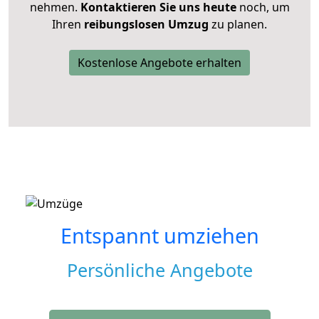
nehmen.
Kontaktieren Sie uns heute
noch, um
Ihren
reibungslosen Umzug
zu planen.
Kostenlose Angebote erhalten
Entspannt umziehen
Persönliche Angebote