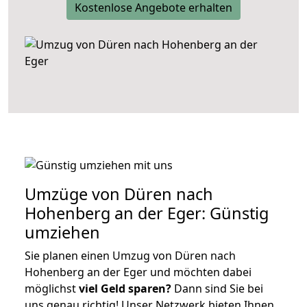
Kostenlose Angebote erhalten
Umzüge von Düren nach
Hohenberg an der Eger: Günstig
umziehen
Sie planen einen Umzug von Düren nach
Hohenberg an der Eger und möchten dabei
möglichst
viel Geld sparen?
Dann sind Sie bei
uns genau richtig! Unser Netzwerk bieten Ihnen