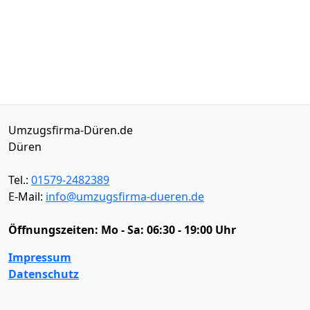
Umzugsfirma-Düren.de
Düren
Tel.:
01579-2482389
E-Mail:
info@umzugsfirma-dueren.de
Öffnungszeiten:
Mo - Sa: 06:30 - 19:00 Uhr
Impressum
Datenschutz