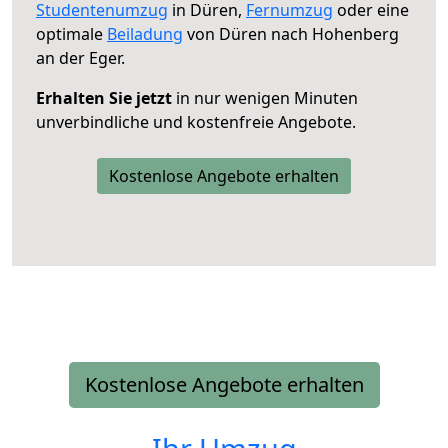
Studentenumzug
in Düren,
Fernumzug
oder eine
optimale
Beiladung
von Düren nach Hohenberg
an der Eger.
Erhalten Sie jetzt
in nur wenigen Minuten
unverbindliche und kostenfreie Angebote.
Kostenlose Angebote erhalten
Kostenlose Angebote erhalten