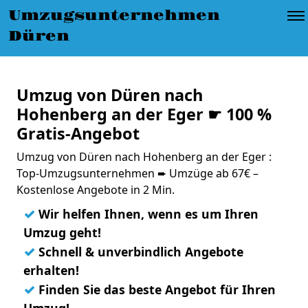
Umzugsunternehmen
Düren
Umzug von Düren nach
Hohenberg an der Eger ☛ 100 %
Gratis-Angebot
Umzug von Düren nach Hohenberg an der Eger :
Top-Umzugsunternehmen ➨ Umzüge ab 67€ –
Kostenlose Angebote in 2 Min.
✓
Wir helfen Ihnen, wenn es um Ihren
Umzug geht!
✓
Schnell & unverbindlich Angebote
erhalten!
✓
Finden Sie das beste Angebot für Ihren