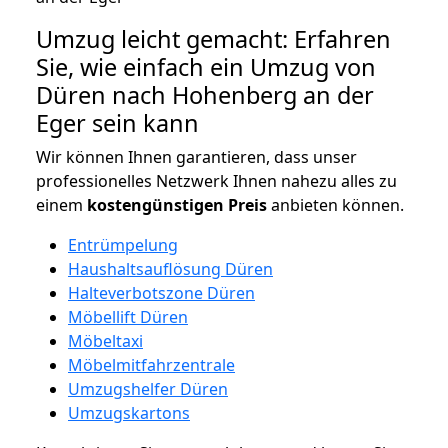
Umzug leicht gemacht: Erfahren
Sie, wie einfach ein Umzug von
Düren nach Hohenberg an der
Eger sein kann
Wir können Ihnen garantieren, dass unser
professionelles Netzwerk Ihnen nahezu alles zu
einem
kostengünstigen
Preis
anbieten können.
Entrümpelung
Haushaltsauflösung Düren
Halteverbotszone Düren
Möbellift Düren
Möbeltaxi
Möbelmitfahrzentrale
Umzugshelfer Düren
Umzugskartons