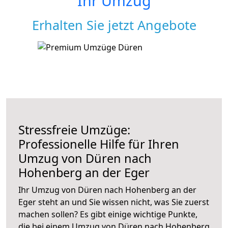
Ihr Umzug
Erhalten Sie jetzt Angebote
Stressfreie Umzüge:
Professionelle Hilfe für Ihren
Umzug von Düren nach
Hohenberg an der Eger
Ihr Umzug von Düren nach Hohenberg an der
Eger steht an und Sie wissen nicht, was Sie zuerst
machen sollen? Es gibt einige wichtige Punkte,
die bei einem Umzug von Düren nach Hohenberg