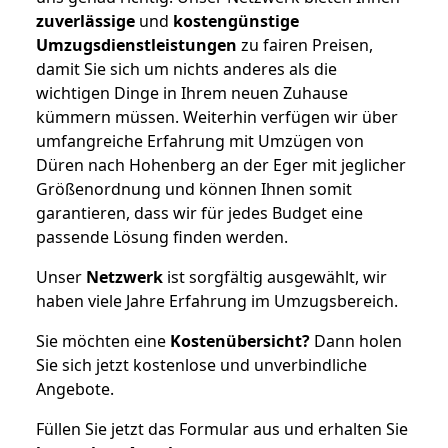
zuverlässige
und
kostengünstige
Umzugsdienstleistungen
zu fairen Preisen,
damit Sie sich um nichts anderes als die
wichtigen Dinge in Ihrem neuen Zuhause
kümmern müssen. Weiterhin verfügen wir über
umfangreiche Erfahrung mit Umzügen von
Düren nach Hohenberg an der Eger mit jeglicher
Größenordnung und können Ihnen somit
garantieren, dass wir für jedes Budget eine
passende Lösung finden werden.
Unser
Netzwerk
ist sorgfältig ausgewählt, wir
haben viele Jahre Erfahrung im Umzugsbereich.
Sie möchten eine
Kostenübersicht?
Dann holen
Sie sich jetzt kostenlose und unverbindliche
Angebote.
Füllen Sie jetzt das Formular aus und erhalten Sie