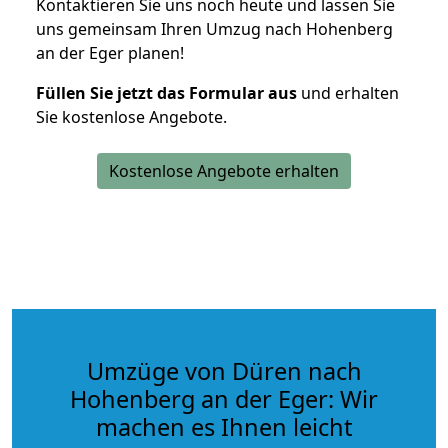
Kontaktieren Sie uns noch heute und lassen Sie
uns gemeinsam Ihren Umzug nach Hohenberg
an der Eger planen!
Füllen Sie jetzt das Formular aus
und erhalten
Sie kostenlose Angebote.
Kostenlose Angebote erhalten
Umzüge von Düren nach
Hohenberg an der Eger: Wir
machen es Ihnen leicht