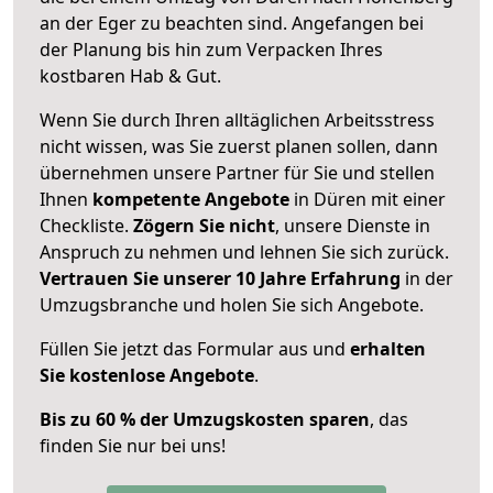
an der Eger zu beachten sind.
Angefangen bei
der Planung bis hin zum Verpacken Ihres
kostbaren Hab & Gut.
Wenn Sie durch Ihren alltäglichen Arbeitsstress
nicht wissen, was Sie zuerst planen sollen, dann
übernehmen unsere Partner für Sie und stellen
Ihnen
kompetente Angebote
in Düren mit einer
Checkliste.
Zögern Sie nicht
, unsere Dienste in
Anspruch zu nehmen und lehnen Sie sich zurück.
Vertrauen Sie unserer 10 Jahre Erfahrung
in der
Umzugsbranche und holen Sie sich Angebote.
Füllen Sie jetzt das Formular aus und
erhalten
Sie kostenlose Angebote
.
Bis zu 60 % der Umzugskosten sparen
, das
finden Sie nur bei uns!