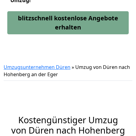
Umzug!
blitzschnell kostenlose Angebote
erhalten
Umzugsunternehmen Düren
»
Umzug von Düren nach
Hohenberg an der Eger
Kostengünstiger Umzug
von Düren nach Hohenberg