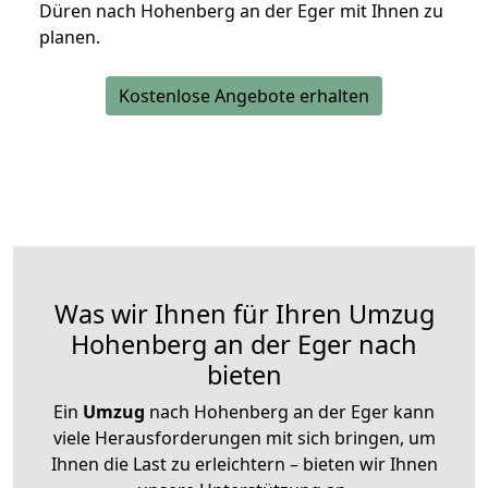
Düren nach Hohenberg an der Eger mit Ihnen zu
planen.
Kostenlose Angebote erhalten
Was wir Ihnen für Ihren Umzug
Hohenberg an der Eger nach
bieten
Ein
Umzug
nach Hohenberg an der Eger kann
viele Herausforderungen mit sich bringen, um
Ihnen die Last zu erleichtern – bieten wir Ihnen