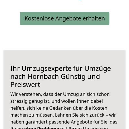
Kostenlose Angebote erhalten
Ihr Umzugsexperte für Umzüge
nach
Hornbach
Günstig und
Preiswert
Wir verstehen, dass der Umzug an sich schon
stressig genug ist, und wollen Ihnen dabei
helfen, sich keine Gedanken über die Kosten
machen zu müssen. Lehnen Sie sich zurück – wir
haben garantiert passende Angebote für Sie, das
Ihnen
ohne Probleme
mit Ihrem Umzug von