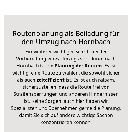
Routenplanung als Beiladung für
den Umzug nach Hornbach
Ein weiterer wichtiger Schritt bei der
Vorbereitung eines Umzugs von Düren nach
Hornbach ist die
Planung der Routen
. Es ist
wichtig, eine Route zu wählen, die sowohl sicher
als auch
zeiteffizient
ist. Es ist auch ratsam,
sicherzustellen, dass die Route frei von
Straßensperrungen und anderen Hindernissen
ist. Keine Sorgen, auch hier haben wir
Spezialisten und übernehmen gerne die Planung,
damit Sie sich auf andere wichtige Sachen
konzentrieren können.