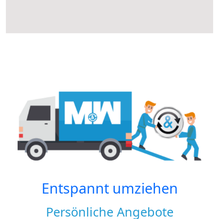
Entspannt umziehen
Persönliche Angebote