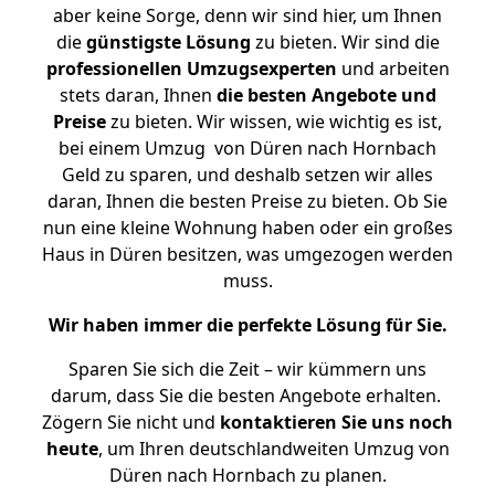
aber keine Sorge, denn wir sind hier, um Ihnen
die
günstigste
Lösung
zu bieten. Wir sind die
professionellen Umzugsexperten
und arbeiten
stets daran, Ihnen
die besten Angebote und
Preise
zu bieten. Wir wissen, wie wichtig es ist,
bei einem Umzug von Düren nach Hornbach
Geld zu sparen, und deshalb setzen wir alles
daran, Ihnen die besten Preise zu bieten. Ob Sie
nun eine kleine Wohnung haben oder ein großes
Haus in Düren besitzen, was umgezogen werden
muss.
Wir haben immer die perfekte Lösung für Sie.
Sparen Sie sich die Zeit – wir kümmern uns
darum, dass Sie die besten Angebote erhalten.
Zögern Sie nicht und
kontaktieren Sie uns noch
heute
, um Ihren deutschlandweiten Umzug von
Düren nach Hornbach zu planen.