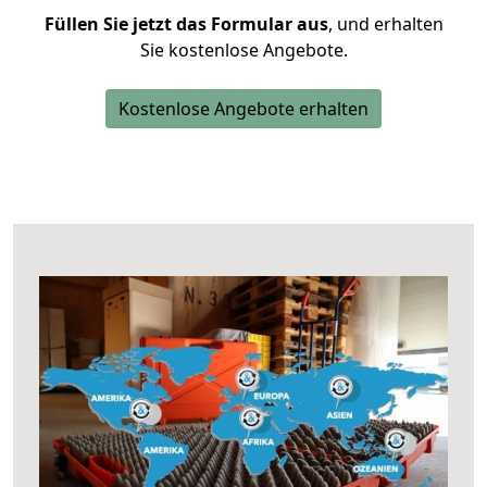
Füllen Sie jetzt das Formular aus
, und erhalten
Sie kostenlose Angebote.
Kostenlose Angebote erhalten