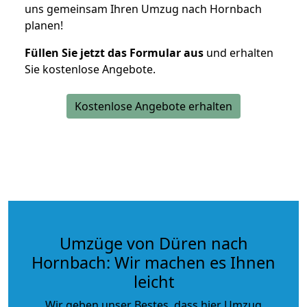
uns gemeinsam Ihren Umzug nach Hornbach
planen!
Füllen Sie jetzt das Formular aus
und erhalten
Sie kostenlose Angebote.
Kostenlose Angebote erhalten
Umzüge von Düren nach
Hornbach: Wir machen es Ihnen
leicht
Wir geben unser Bestes, dass hier Umzug