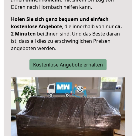
Düren nach Hornbach helfen kann.
Holen Sie sich ganz bequem und einfach
kostenlose Angebote
, die innerhalb von nur
ca.
2 Minuten
bei Ihnen sind. Und das Beste daran
ist, dass all dies zu erschwinglichen Preisen
angeboten werden.
Kostenlose Angebote erhalten