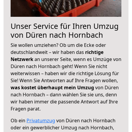
Unser Service für Ihren Umzug
von Düren nach Hornbach
Sie wollen umziehen? Ob um die Ecke oder
deutschlandweit – wir haben das
richtige
Netzwerk
an unserer Seite, wenn es Umzüge von
Düren nach Hornbach geht! Wenn Sie nicht
weiterwissen – haben wir die richtige Lösung für
Sie! Wenn Sie Antworten auf Ihre Fragen wollen,
was kostet überhaupt mein Umzug
von Düren
nach Hornbach – dann wählen Sie sie uns, denn
wir haben immer die passende Antwort auf Ihre
Fragen parat.
Ob ein
Privatumzug
von Düren nach Hornbach
oder ein gewerblicher Umzug nach Hornbach,