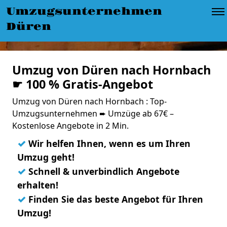
Umzugsunternehmen
Düren
Umzug von Düren nach Hornbach
☛ 100 % Gratis-Angebot
Umzug von Düren nach Hornbach : Top-
Umzugsunternehmen ➨ Umzüge ab 67€ –
Kostenlose Angebote in 2 Min.
✓
Wir helfen Ihnen, wenn es um Ihren
Umzug geht!
✓
Schnell & unverbindlich Angebote
erhalten!
✓
Finden Sie das beste Angebot für Ihren
Umzug!