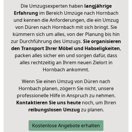
Die Umzugsexperten haben
langjährige
Erfahrung
im Bereich Umzüge nach Hornbach
und kennen die Anforderungen, die ein Umzug
von Düren nach Hornbach mit sich bringt. Sie
kümmern sich um alles, von der Planung bis hin
zur Durchführung des Umzugs.
Sie organisieren
den Transport Ihrer Möbel und Habseligkeiten
,
packen alles sicher ein und sorgen dafür, dass
alles rechtzeitig an Ihrem neuen Zielort in
Hornbach ankommt.
Wenn Sie einen Umzug von Düren nach
Hornbach planen, zögern Sie nicht, unsere
professionelle Hilfe in Anspruch zu nehmen.
Kontaktieren Sie uns heute
noch, um Ihren
reibungslosen Umzug
zu planen.
Kostenlose Angebote erhalten