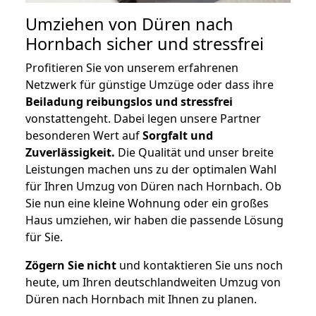
Umziehen von
Düren nach
Hornbach
sicher und stressfrei
Profitieren Sie von unserem erfahrenen
Netzwerk für günstige Umzüge oder dass ihre
Beiladung reibungslos und stressfrei
vonstattengeht. Dabei legen unsere Partner
besonderen Wert auf
Sorgfalt und
Zuverlässigkeit.
Die Qualität und unser breite
Leistungen machen uns zu der optimalen Wahl
für Ihren Umzug von Düren nach Hornbach. Ob
Sie nun eine kleine Wohnung oder ein großes
Haus umziehen, wir haben die passende Lösung
für Sie.
Zögern Sie nicht
und kontaktieren Sie uns noch
heute, um Ihren deutschlandweiten Umzug von
Düren nach Hornbach mit Ihnen zu planen.