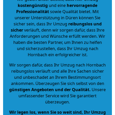
kostengünstig
und eine
hervorragende
Professionalität
sowie Qualität bietet. Mit
unserer Unterstützung in Düren können Sie
sicher sein, dass Ihr Umzug
reibungslos und
sicher
verläuft, denn wir sorgen dafür, dass Ihre
Anforderungen und Wünsche erfüllt werden. Wir
haben die besten Partner, um Ihnen zu helfen
und sicherzustellen, dass Ihr Umzug nach
Hornbach ein erfolgreicher ist.
Wir sorgen dafür, dass Ihr Umzug nach Hornbach
reibungslos verläuft und alle Ihre Sachen sicher
und unbeschadet an Ihrem Bestimmungsort
ankommen. Überzeugen Sie sich selbst von den
günstigen Angeboten und der Qualität
.
Unsere
umfassender Service wird Sie garantiert
überzeugen.
Wir legen los, wenn Sie so weit sind, Ihr Umzug