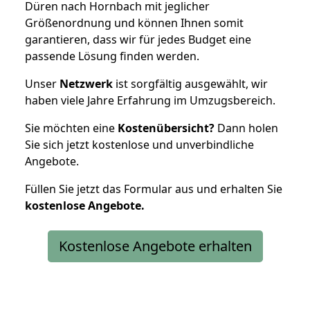
Düren nach Hornbach mit jeglicher
Größenordnung und können Ihnen somit
garantieren, dass wir für jedes Budget eine
passende Lösung finden werden.
Unser
Netzwerk
ist sorgfältig ausgewählt, wir
haben viele Jahre Erfahrung im Umzugsbereich.
Sie möchten eine
Kostenübersicht?
Dann holen
Sie sich jetzt kostenlose und unverbindliche
Angebote.
Füllen Sie jetzt das Formular aus und erhalten Sie
kostenlose
Angebote.
Kostenlose Angebote erhalten