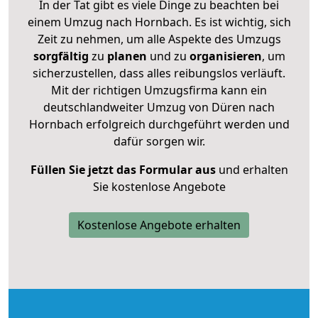
In der Tat gibt es viele Dinge zu beachten bei
einem Umzug nach Hornbach. Es ist wichtig, sich
Zeit zu nehmen, um alle Aspekte des Umzugs
sorgfältig
zu
planen
und zu
organisieren
, um
sicherzustellen, dass alles reibungslos verläuft.
Mit der richtigen Umzugsfirma kann ein
deutschlandweiter Umzug von Düren nach
Hornbach erfolgreich durchgeführt werden und
dafür sorgen wir.
Füllen Sie jetzt das Formular aus
und erhalten
Sie kostenlose Angebote
Kostenlose Angebote erhalten