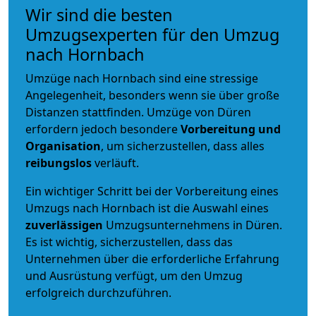
Wir sind die besten
Umzugsexperten für den Umzug
nach Hornbach
Umzüge nach Hornbach sind eine stressige
Angelegenheit, besonders wenn sie über große
Distanzen stattfinden. Umzüge von Düren
erfordern jedoch besondere
Vorbereitung und
Organisation
, um sicherzustellen, dass alles
reibungslos
verläuft.
Ein wichtiger Schritt bei der Vorbereitung eines
Umzugs nach Hornbach ist die Auswahl eines
zuverlässigen
Umzugsunternehmens in Düren.
Es ist wichtig, sicherzustellen, dass das
Unternehmen über die erforderliche Erfahrung
und Ausrüstung verfügt, um den Umzug
erfolgreich durchzuführen.