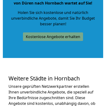
von Düren nach Hornbach wartet auf Sie!
Holen Sie sich kostenlose und natürlich
unverbindliche Angebote
, damit Sie Ihr Budget
besser planen!
Kostenlose Angebote erhalten
Weitere Städte in Hornbach
Unsere geprüften Netzwerkpartner erstellen
Ihnen unverbindliche Angebote, die speziell auf
Ihre Bedürfnisse zugeschnitten sind. Diese
Angebote sind kostenlos, unabhängig davon, ob