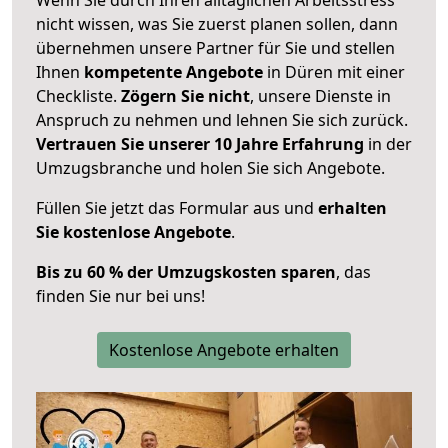
nicht wissen, was Sie zuerst planen sollen, dann
übernehmen unsere Partner für Sie und stellen
Ihnen
kompetente Angebote
in Düren mit einer
Checkliste.
Zögern Sie nicht
, unsere Dienste in
Anspruch zu nehmen und lehnen Sie sich zurück.
Vertrauen Sie unserer 10 Jahre Erfahrung
in der
Umzugsbranche und holen Sie sich Angebote.
Füllen Sie jetzt das Formular aus und
erhalten
Sie kostenlose Angebote
.
Bis zu 60 % der Umzugskosten sparen
, das
finden Sie nur bei uns!
Kostenlose Angebote erhalten