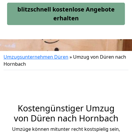
blitzschnell kostenlose Angebote
erhalten
Umzugsunternehmen Düren
»
Umzug von Düren nach
Hornbach
Kostengünstiger Umzug
von Düren nach Hornbach
Umzüge können mitunter recht kostspielig sein,