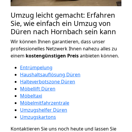
Umzug leicht gemacht: Erfahren
Sie, wie einfach ein Umzug von
Düren nach Hornbach sein kann
Wir können Ihnen garantieren, dass unser
professionelles Netzwerk Ihnen nahezu alles zu
einem
kostengünstigen
Preis
anbieten können.
Entrümpelung
Haushaltsauflösung Düren
Halteverbotszone Düren
Möbellift Düren
Möbeltaxi
Möbelmitfahrzentrale
Umzugshelfer Düren
Umzugskartons
Kontaktieren Sie uns noch heute und lassen Sie