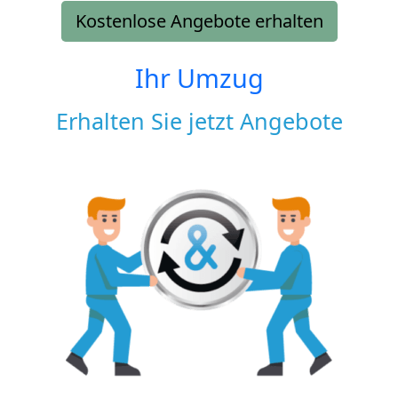
Kostenlose Angebote erhalten
Ihr Umzug
Erhalten Sie jetzt Angebote