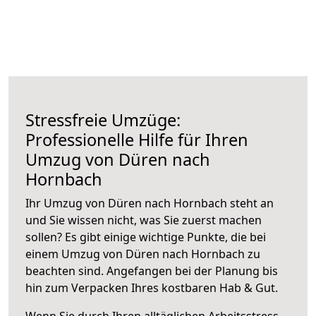
Stressfreie Umzüge:
Professionelle Hilfe für Ihren
Umzug von Düren nach
Hornbach
Ihr Umzug von Düren nach Hornbach steht an
und Sie wissen nicht, was Sie zuerst machen
sollen? Es gibt einige wichtige Punkte, die bei
einem Umzug von Düren nach Hornbach zu
beachten sind.
Angefangen bei der Planung bis
hin zum Verpacken Ihres kostbaren Hab & Gut.
Wenn Sie durch Ihren alltäglichen Arbeitsstress