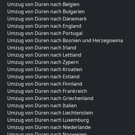
Umzug von Düren nach Belgien
Umzug von Düren nach Bulgarien
Umzug von Düren nach Dänemark
Umzug von Düren nach England
Umzug von Düren nach Portugal
Umzug von Düren nach Bosnien und Herzegowina
Umzug von Düren nach Irland
Umzug von Düren nach Lettland
Umzug von Düren nach Zypern
Umzug von Düren nach Kroatien
Umzug von Düren nach Estland
Umzug von Düren nach Finnland
Umzug von Düren nach Frankreich
Umzug von Düren nach Griechenland
Umzug von Düren nach Italien
Umzug von Düren nach Liechtenstein
Umzug von Düren nach Luxemburg
Umzug von Düren nach Niederlande
Umzug von Düren nach Norwegen