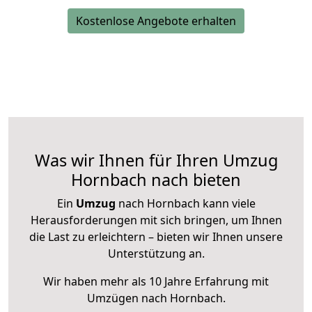
Kostenlose Angebote erhalten
Was wir Ihnen für Ihren Umzug
Hornbach nach bieten
Ein
Umzug
nach Hornbach kann viele
Herausforderungen mit sich bringen, um Ihnen
die Last zu erleichtern – bieten wir Ihnen unsere
Unterstützung an.
Wir haben mehr als 10 Jahre Erfahrung mit
Umzügen nach
Hornbach
.