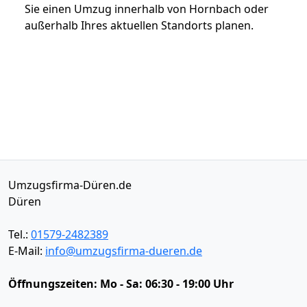
Sie einen Umzug innerhalb von Hornbach oder
außerhalb Ihres aktuellen Standorts planen.
Umzugsfirma-Düren.de
Düren
Tel.:
01579-2482389
E-Mail:
info@umzugsfirma-dueren.de
Öffnungszeiten:
Mo - Sa: 06:30 - 19:00 Uhr