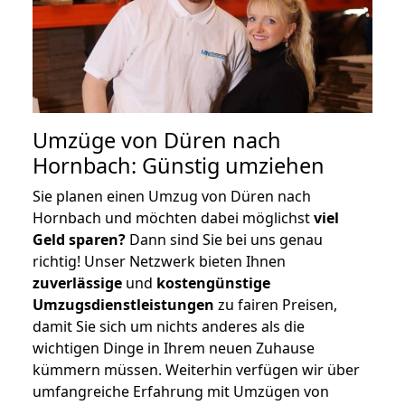
Umzüge von Düren nach
Hornbach: Günstig umziehen
Sie planen einen Umzug von Düren nach
Hornbach und möchten dabei möglichst
viel
Geld sparen?
Dann sind Sie bei uns genau
richtig! Unser Netzwerk bieten Ihnen
zuverlässige
und
kostengünstige
Umzugsdienstleistungen
zu fairen Preisen,
damit Sie sich um nichts anderes als die
wichtigen Dinge in Ihrem neuen Zuhause
kümmern müssen. Weiterhin verfügen wir über
umfangreiche Erfahrung mit Umzügen von