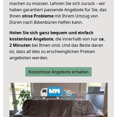
machen zu müssen. Lehnen Sie sich zurück – wir
haben garantiert passende Angebote für Sie, das
Ihnen
ohne Probleme
mit Ihrem Umzug von
Düren nach Ibbenbüren helfen kann.
Holen Sie sich ganz bequem und einfach
kostenlose Angebote
, die innerhalb von nur
ca.
2 Minuten
bei Ihnen sind. Und das Beste daran
ist, dass all dies zu erschwinglichen Preisen
angeboten werden.
Kostenlose Angebote erhalten