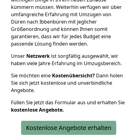
kümmern müssen. Weiterhin verfügen wir über
umfangreiche Erfahrung mit Umzügen von
Düren nach Ibbenbüren mit jeglicher
Größenordnung und können Ihnen somit
garantieren, dass wir für jedes Budget eine
passende Lösung finden werden.
Unser
Netzwerk
ist sorgfältig ausgewählt, wir
haben viele Jahre Erfahrung im Umzugsbereich.
Sie möchten eine
Kostenübersicht?
Dann holen
Sie sich jetzt kostenlose und unverbindliche
Angebote.
Füllen Sie jetzt das Formular aus und erhalten Sie
kostenlose
Angebote.
Kostenlose Angebote erhalten