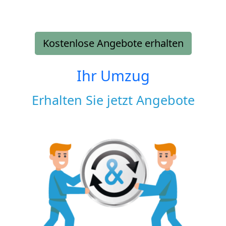
Kostenlose Angebote erhalten
Ihr Umzug
Erhalten Sie jetzt Angebote