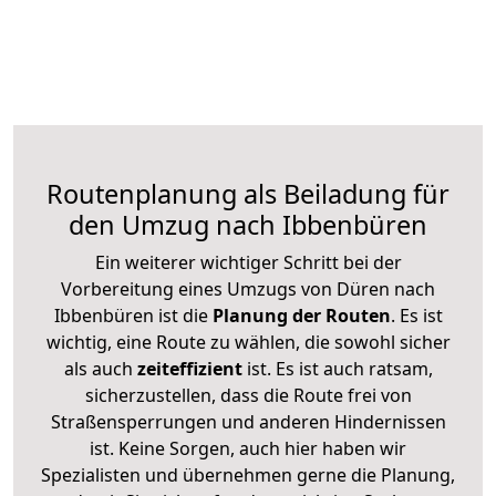
Routenplanung als Beiladung für
den Umzug nach Ibbenbüren
Ein weiterer wichtiger Schritt bei der
Vorbereitung eines Umzugs von Düren nach
Ibbenbüren ist die
Planung der Routen
. Es ist
wichtig, eine Route zu wählen, die sowohl sicher
als auch
zeiteffizient
ist. Es ist auch ratsam,
sicherzustellen, dass die Route frei von
Straßensperrungen und anderen Hindernissen
ist. Keine Sorgen, auch hier haben wir
Spezialisten und übernehmen gerne die Planung,