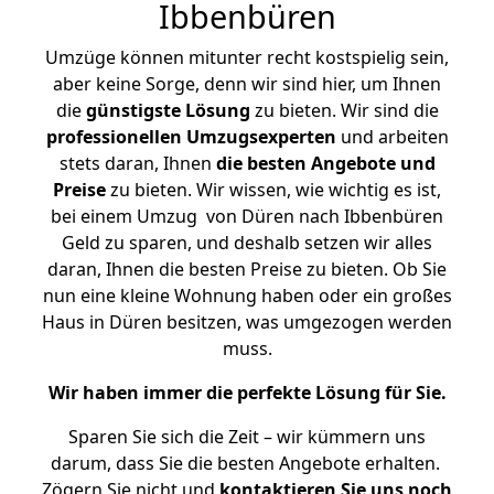
Ibbenbüren
Umzüge können mitunter recht kostspielig sein,
aber keine Sorge, denn wir sind hier, um Ihnen
die
günstigste
Lösung
zu bieten. Wir sind die
professionellen Umzugsexperten
und arbeiten
stets daran, Ihnen
die besten Angebote und
Preise
zu bieten. Wir wissen, wie wichtig es ist,
bei einem Umzug von Düren nach Ibbenbüren
Geld zu sparen, und deshalb setzen wir alles
daran, Ihnen die besten Preise zu bieten. Ob Sie
nun eine kleine Wohnung haben oder ein großes
Haus in Düren besitzen, was umgezogen werden
muss.
Wir haben immer die perfekte Lösung für Sie.
Sparen Sie sich die Zeit – wir kümmern uns
darum, dass Sie die besten Angebote erhalten.
Zögern Sie nicht und
kontaktieren Sie uns noch