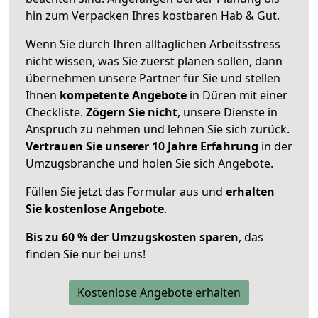
hin zum Verpacken Ihres kostbaren Hab & Gut.
Wenn Sie durch Ihren alltäglichen Arbeitsstress
nicht wissen, was Sie zuerst planen sollen, dann
übernehmen unsere Partner für Sie und stellen
Ihnen
kompetente Angebote
in Düren mit einer
Checkliste.
Zögern Sie nicht
, unsere Dienste in
Anspruch zu nehmen und lehnen Sie sich zurück.
Vertrauen Sie unserer 10 Jahre Erfahrung
in der
Umzugsbranche und holen Sie sich Angebote.
Füllen Sie jetzt das Formular aus und
erhalten
Sie kostenlose Angebote
.
Bis zu 60 % der Umzugskosten sparen
, das
finden Sie nur bei uns!
Kostenlose Angebote erhalten