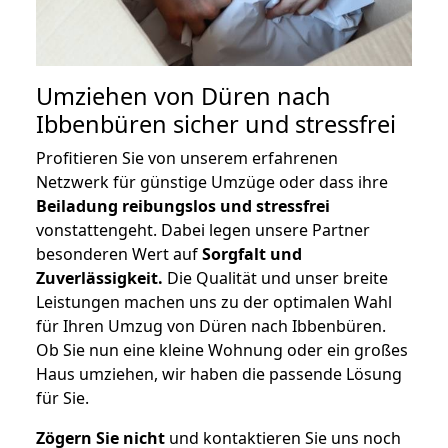
Umziehen von
Düren nach
Ibbenbüren
sicher und stressfrei
Profitieren Sie von unserem erfahrenen
Netzwerk für günstige Umzüge oder dass ihre
Beiladung reibungslos und stressfrei
vonstattengeht. Dabei legen unsere Partner
besonderen Wert auf
Sorgfalt und
Zuverlässigkeit.
Die Qualität und unser breite
Leistungen machen uns zu der optimalen Wahl
für Ihren Umzug von Düren nach Ibbenbüren.
Ob Sie nun eine kleine Wohnung oder ein großes
Haus umziehen, wir haben die passende Lösung
für Sie.
Zögern Sie nicht
und kontaktieren Sie uns noch