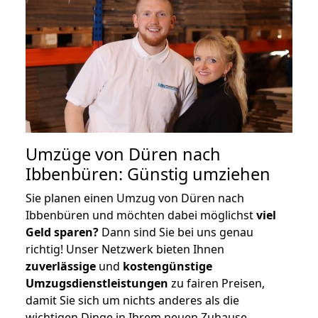
Umzüge von Düren nach
Ibbenbüren: Günstig umziehen
Sie planen einen Umzug von Düren nach
Ibbenbüren und möchten dabei möglichst
viel
Geld sparen?
Dann sind Sie bei uns genau
richtig! Unser Netzwerk bieten Ihnen
zuverlässige
und
kostengünstige
Umzugsdienstleistungen
zu fairen Preisen,
damit Sie sich um nichts anderes als die
wichtigen Dinge in Ihrem neuen Zuhause