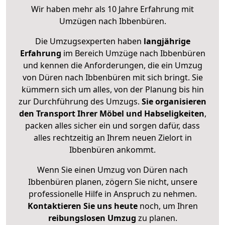
Wir haben mehr als 10 Jahre Erfahrung mit
Umzügen nach
Ibbenbüren
.
Die Umzugsexperten haben
langjährige
Erfahrung
im Bereich Umzüge nach Ibbenbüren
und kennen die Anforderungen, die ein Umzug
von Düren nach Ibbenbüren mit sich bringt. Sie
kümmern sich um alles, von der Planung bis hin
zur Durchführung des Umzugs.
Sie organisieren
den Transport Ihrer Möbel und Habseligkeiten
,
packen alles sicher ein und sorgen dafür, dass
alles rechtzeitig an Ihrem neuen Zielort in
Ibbenbüren ankommt.
Wenn Sie einen Umzug von Düren nach
Ibbenbüren planen, zögern Sie nicht, unsere
professionelle Hilfe in Anspruch zu nehmen.
Kontaktieren Sie uns heute
noch, um Ihren
reibungslosen Umzug
zu planen.