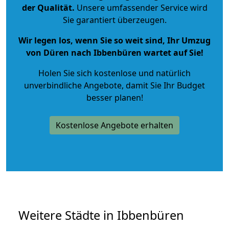
der Qualität
.
Unsere umfassender Service wird
Sie garantiert überzeugen.
Wir legen los, wenn Sie so weit sind, Ihr Umzug
von Düren nach Ibbenbüren wartet auf Sie!
Holen Sie sich kostenlose und natürlich
unverbindliche Angebote
, damit Sie Ihr Budget
besser planen!
Kostenlose Angebote erhalten
Weitere Städte in Ibbenbüren