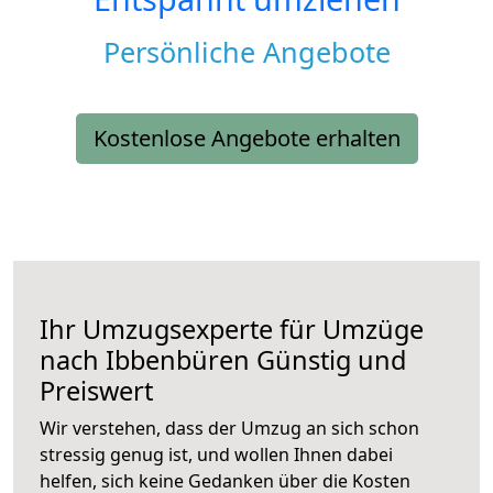
Persönliche Angebote
Kostenlose Angebote erhalten
Ihr Umzugsexperte für Umzüge
nach
Ibbenbüren
Günstig und
Preiswert
Wir verstehen, dass der Umzug an sich schon
stressig genug ist, und wollen Ihnen dabei
helfen, sich keine Gedanken über die Kosten