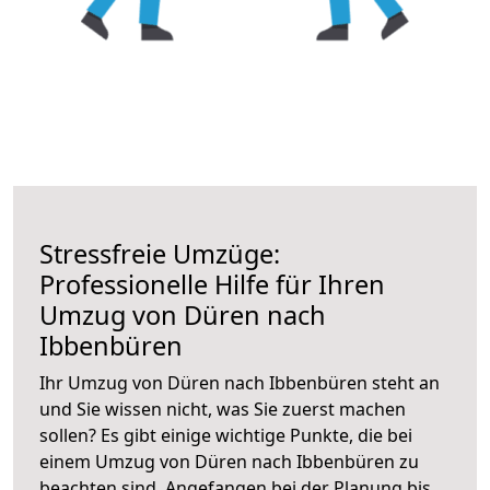
Stressfreie Umzüge:
Professionelle Hilfe für Ihren
Umzug von Düren nach
Ibbenbüren
Ihr Umzug von Düren nach Ibbenbüren steht an
und Sie wissen nicht, was Sie zuerst machen
sollen? Es gibt einige wichtige Punkte, die bei
einem Umzug von Düren nach Ibbenbüren zu
beachten sind.
Angefangen bei der Planung bis