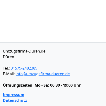
Umzugsfirma-Düren.de
Düren
Tel.:
01579-2482389
E-Mail:
info@umzugsfirma-dueren.de
Öffnungszeiten:
Mo - Sa: 06:30 - 19:00 Uhr
Impressum
Datenschutz