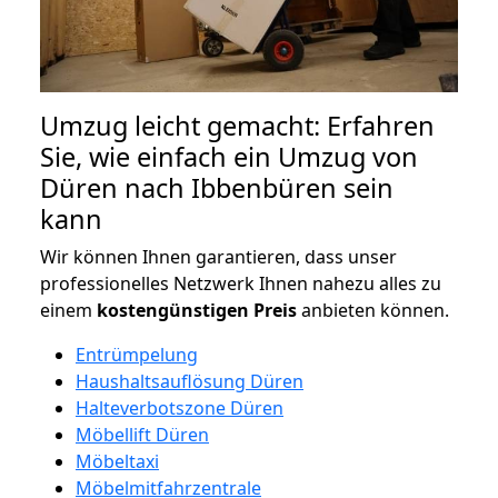
Umzug leicht gemacht: Erfahren
Sie, wie einfach ein Umzug von
Düren nach Ibbenbüren sein
kann
Wir können Ihnen garantieren, dass unser
professionelles Netzwerk Ihnen nahezu alles zu
einem
kostengünstigen
Preis
anbieten können.
Entrümpelung
Haushaltsauflösung Düren
Halteverbotszone Düren
Möbellift Düren
Möbeltaxi
Möbelmitfahrzentrale