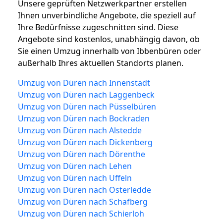
Unsere geprüften Netzwerkpartner erstellen
Ihnen unverbindliche Angebote, die speziell auf
Ihre Bedürfnisse zugeschnitten sind. Diese
Angebote sind kostenlos, unabhängig davon, ob
Sie einen Umzug innerhalb von Ibbenbüren oder
außerhalb Ihres aktuellen Standorts planen.
Umzug von Düren nach Innenstadt
Umzug von Düren nach Laggenbeck
Umzug von Düren nach Püsselbüren
Umzug von Düren nach Bockraden
Umzug von Düren nach Alstedde
Umzug von Düren nach Dickenberg
Umzug von Düren nach Dörenthe
Umzug von Düren nach Lehen
Umzug von Düren nach Uffeln
Umzug von Düren nach Osterledde
Umzug von Düren nach Schafberg
Umzug von Düren nach Schierloh