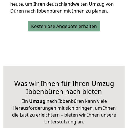
heute, um Ihren deutschlandweiten Umzug von
Düren nach Ibbenbüren mit Ihnen zu planen.
Kostenlose Angebote erhalten
Was wir Ihnen für Ihren Umzug
Ibbenbüren nach bieten
Ein
Umzug
nach Ibbenbüren kann viele
Herausforderungen mit sich bringen, um Ihnen
die Last zu erleichtern – bieten wir Ihnen unsere
Unterstützung an.