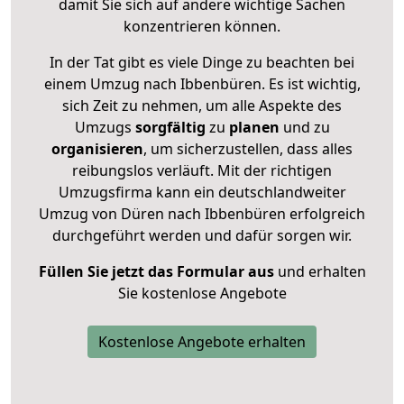
damit Sie sich auf andere wichtige Sachen
konzentrieren können.
In der Tat gibt es viele Dinge zu beachten bei
einem Umzug nach Ibbenbüren. Es ist wichtig,
sich Zeit zu nehmen, um alle Aspekte des
Umzugs
sorgfältig
zu
planen
und zu
organisieren
, um sicherzustellen, dass alles
reibungslos verläuft. Mit der richtigen
Umzugsfirma kann ein deutschlandweiter
Umzug von Düren nach Ibbenbüren erfolgreich
durchgeführt werden und dafür sorgen wir.
Füllen Sie jetzt das Formular aus
und erhalten
Sie kostenlose Angebote
Kostenlose Angebote erhalten