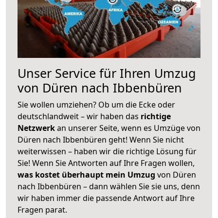
Unser Service für Ihren Umzug
von Düren nach Ibbenbüren
Sie wollen umziehen? Ob um die Ecke oder
deutschlandweit – wir haben das
richtige
Netzwerk
an unserer Seite, wenn es Umzüge von
Düren nach Ibbenbüren geht! Wenn Sie nicht
weiterwissen – haben wir die richtige Lösung für
Sie! Wenn Sie Antworten auf Ihre Fragen wollen,
was kostet überhaupt mein Umzug
von Düren
nach Ibbenbüren – dann wählen Sie sie uns, denn
wir haben immer die passende Antwort auf Ihre
Fragen parat.