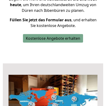
heute
, um Ihren deutschlandweiten Umzug von
Düren nach Ibbenbüren zu planen.
Füllen Sie jetzt das Formular aus
, und erhalten
Sie kostenlose Angebote.
Kostenlose Angebote erhalten