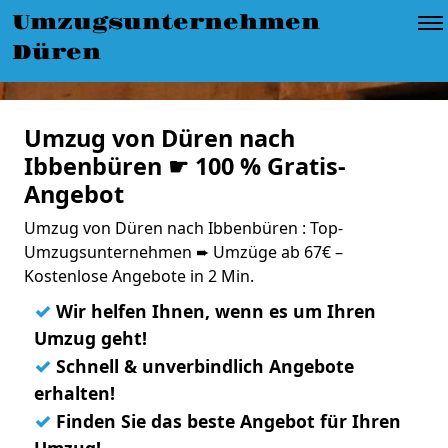
Umzugsunternehmen
Düren
Umzug von Düren nach
Ibbenbüren ☛ 100 % Gratis-
Angebot
Umzug von Düren nach Ibbenbüren : Top-
Umzugsunternehmen ➨ Umzüge ab 67€ –
Kostenlose Angebote in 2 Min.
✓
Wir helfen Ihnen, wenn es um Ihren
Umzug geht!
✓
Schnell & unverbindlich Angebote
erhalten!
✓
Finden Sie das beste Angebot für Ihren