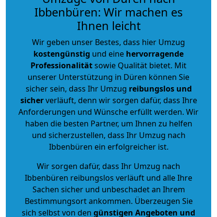
Ibbenbüren: Wir machen es
Ihnen leicht
Wir geben unser Bestes, dass hier Umzug
kostengünstig
und eine
hervorragende
Professionalität
sowie Qualität bietet. Mit
unserer Unterstützung in Düren können Sie
sicher sein, dass Ihr Umzug
reibungslos und
sicher
verläuft, denn wir sorgen dafür, dass Ihre
Anforderungen und Wünsche erfüllt werden. Wir
haben die besten Partner, um Ihnen zu helfen
und sicherzustellen, dass Ihr Umzug nach
Ibbenbüren ein erfolgreicher ist.
Wir sorgen dafür, dass Ihr Umzug nach
Ibbenbüren reibungslos verläuft und alle Ihre
Sachen sicher und unbeschadet an Ihrem
Bestimmungsort ankommen. Überzeugen Sie
sich selbst von den
günstigen Angeboten und