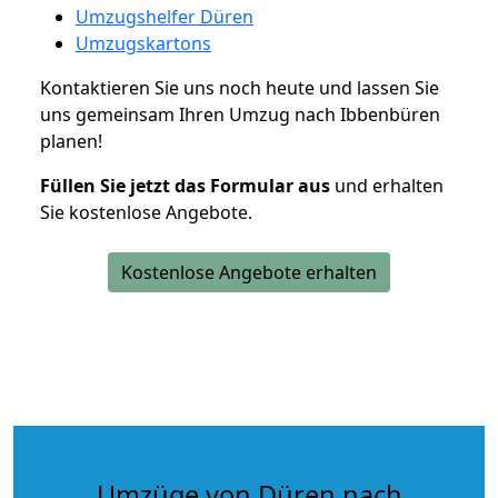
Umzugshelfer Düren
Umzugskartons
Kontaktieren Sie uns noch heute und lassen Sie
uns gemeinsam Ihren Umzug nach Ibbenbüren
planen!
Füllen Sie jetzt das Formular aus
und erhalten
Sie kostenlose Angebote.
Kostenlose Angebote erhalten
Umzüge von Düren nach