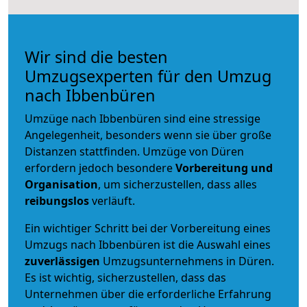
Wir sind die besten
Umzugsexperten für den Umzug
nach Ibbenbüren
Umzüge nach Ibbenbüren sind eine stressige
Angelegenheit, besonders wenn sie über große
Distanzen stattfinden. Umzüge von Düren
erfordern jedoch besondere
Vorbereitung und
Organisation
, um sicherzustellen, dass alles
reibungslos
verläuft.
Ein wichtiger Schritt bei der Vorbereitung eines
Umzugs nach Ibbenbüren ist die Auswahl eines
zuverlässigen
Umzugsunternehmens in Düren.
Es ist wichtig, sicherzustellen, dass das
Unternehmen über die erforderliche Erfahrung