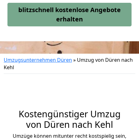
blitzschnell kostenlose Angebote
erhalten
Umzugsunternehmen Düren
»
Umzug von Düren nach
Kehl
Kostengünstiger Umzug
von Düren nach Kehl
Umzüge können mitunter recht kostspielig sein,