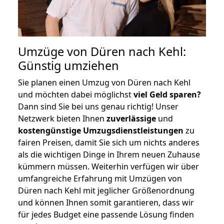
Umzüge von Düren nach Kehl:
Günstig umziehen
Sie planen einen Umzug von Düren nach Kehl
und möchten dabei möglichst
viel Geld sparen?
Dann sind Sie bei uns genau richtig! Unser
Netzwerk bieten Ihnen
zuverlässige
und
kostengünstige Umzugsdienstleistungen
zu
fairen Preisen, damit Sie sich um nichts anderes
als die wichtigen Dinge in Ihrem neuen Zuhause
kümmern müssen. Weiterhin verfügen wir über
umfangreiche Erfahrung mit Umzügen von
Düren nach Kehl mit jeglicher Größenordnung
und können Ihnen somit garantieren, dass wir
für jedes Budget eine passende Lösung finden