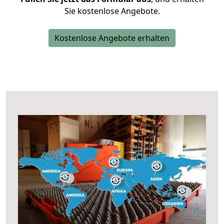
Sie kostenlose Angebote.
Kostenlose Angebote erhalten