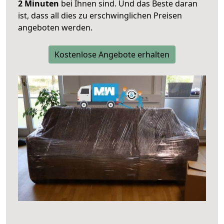
2 Minuten
bei Ihnen sind. Und das Beste daran
ist, dass all dies zu erschwinglichen Preisen
angeboten werden.
Kostenlose Angebote erhalten