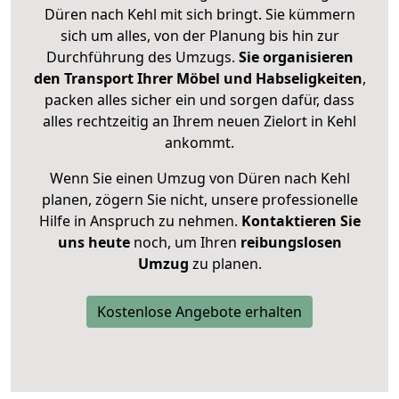
Düren nach Kehl mit sich bringt. Sie kümmern
sich um alles, von der Planung bis hin zur
Durchführung des Umzugs.
Sie organisieren
den Transport Ihrer Möbel und Habseligkeiten
,
packen alles sicher ein und sorgen dafür, dass
alles rechtzeitig an Ihrem neuen Zielort in Kehl
ankommt.
Wenn Sie einen Umzug von Düren nach Kehl
planen, zögern Sie nicht, unsere professionelle
Hilfe in Anspruch zu nehmen.
Kontaktieren Sie
uns heute
noch, um Ihren
reibungslosen
Umzug
zu planen.
Kostenlose Angebote erhalten