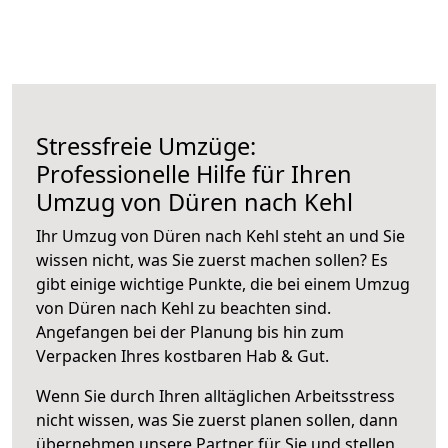
Stressfreie Umzüge:
Professionelle Hilfe für Ihren
Umzug von Düren nach Kehl
Ihr Umzug von Düren nach Kehl steht an und Sie
wissen nicht, was Sie zuerst machen sollen? Es
gibt einige wichtige Punkte, die bei einem Umzug
von Düren nach Kehl zu beachten sind.
Angefangen bei der Planung bis hin zum
Verpacken Ihres kostbaren Hab & Gut.
Wenn Sie durch Ihren alltäglichen Arbeitsstress
nicht wissen, was Sie zuerst planen sollen, dann
übernehmen unsere Partner für Sie und stellen