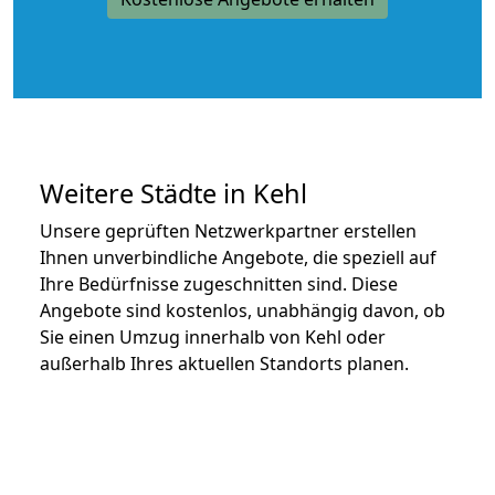
Weitere Städte in Kehl
Unsere geprüften Netzwerkpartner erstellen
Ihnen unverbindliche Angebote, die speziell auf
Ihre Bedürfnisse zugeschnitten sind. Diese
Angebote sind kostenlos, unabhängig davon, ob
Sie einen Umzug innerhalb von Kehl oder
außerhalb Ihres aktuellen Standorts planen.