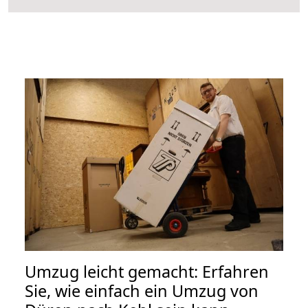
Umzug leicht gemacht: Erfahren
Sie, wie einfach ein Umzug von