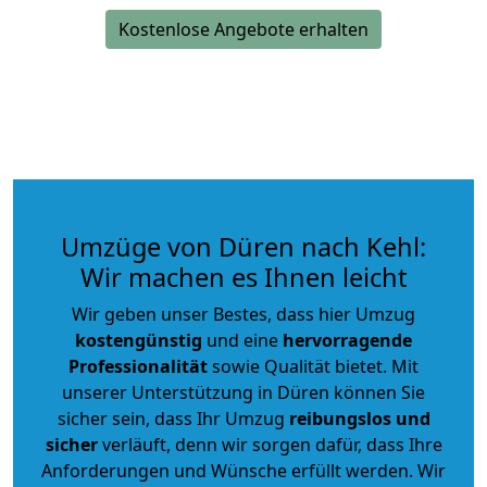
Kostenlose Angebote erhalten
Umzüge von Düren nach Kehl:
Wir machen es Ihnen leicht
Wir geben unser Bestes, dass hier Umzug
kostengünstig
und eine
hervorragende
Professionalität
sowie Qualität bietet. Mit
unserer Unterstützung in Düren können Sie
sicher sein, dass Ihr Umzug
reibungslos und
sicher
verläuft, denn wir sorgen dafür, dass Ihre
Anforderungen und Wünsche erfüllt werden. Wir