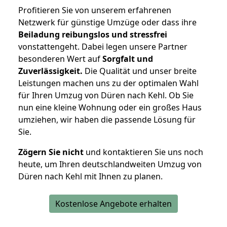
Profitieren Sie von unserem erfahrenen
Netzwerk für günstige Umzüge oder dass ihre
Beiladung reibungslos und stressfrei
vonstattengeht. Dabei legen unsere Partner
besonderen Wert auf
Sorgfalt und
Zuverlässigkeit.
Die Qualität und unser breite
Leistungen machen uns zu der optimalen Wahl
für Ihren Umzug von Düren nach Kehl. Ob Sie
nun eine kleine Wohnung oder ein großes Haus
umziehen, wir haben die passende Lösung für
Sie.
Zögern Sie nicht
und kontaktieren Sie uns noch
heute, um Ihren deutschlandweiten Umzug von
Düren nach Kehl mit Ihnen zu planen.
Kostenlose Angebote erhalten