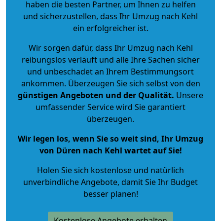
haben die besten Partner, um Ihnen zu helfen
und sicherzustellen, dass Ihr Umzug nach Kehl
ein erfolgreicher ist.
Wir sorgen dafür, dass Ihr Umzug nach Kehl
reibungslos verläuft und alle Ihre Sachen sicher
und unbeschadet an Ihrem Bestimmungsort
ankommen. Überzeugen Sie sich selbst von den
günstigen Angeboten und der Qualität
.
Unsere
umfassender Service wird Sie garantiert
überzeugen.
Wir legen los, wenn Sie so weit sind, Ihr Umzug
von Düren nach Kehl wartet auf Sie!
Holen Sie sich kostenlose und natürlich
unverbindliche Angebote
, damit Sie Ihr Budget
besser planen!
Kostenlose Angebote erhalten