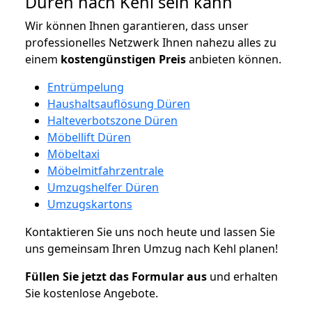
Düren nach Kehl sein kann
Wir können Ihnen garantieren, dass unser
professionelles Netzwerk Ihnen nahezu alles zu
einem
kostengünstigen
Preis
anbieten können.
Entrümpelung
Haushaltsauflösung Düren
Halteverbotszone Düren
Möbellift Düren
Möbeltaxi
Möbelmitfahrzentrale
Umzugshelfer Düren
Umzugskartons
Kontaktieren Sie uns noch heute und lassen Sie
uns gemeinsam Ihren Umzug nach Kehl planen!
Füllen Sie jetzt das Formular aus
und erhalten
Sie kostenlose Angebote.