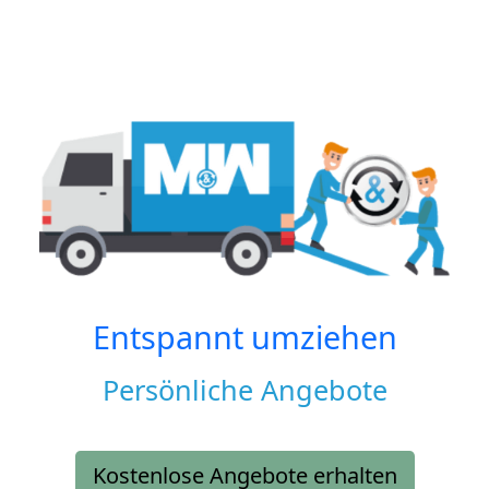
Entspannt umziehen
Persönliche Angebote
Kostenlose Angebote erhalten