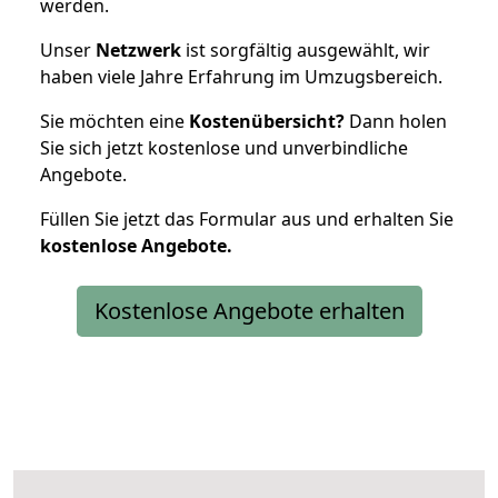
werden.
Unser
Netzwerk
ist sorgfältig ausgewählt, wir
haben viele Jahre Erfahrung im Umzugsbereich.
Sie möchten eine
Kostenübersicht?
Dann holen
Sie sich jetzt kostenlose und unverbindliche
Angebote.
Füllen Sie jetzt das Formular aus und erhalten Sie
kostenlose
Angebote.
Kostenlose Angebote erhalten