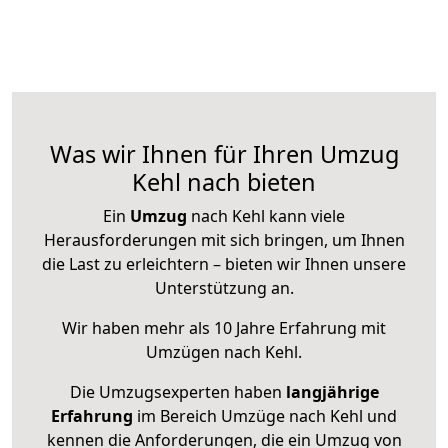
Was wir Ihnen für Ihren Umzug
Kehl nach bieten
Ein
Umzug
nach Kehl kann viele
Herausforderungen mit sich bringen, um Ihnen
die Last zu erleichtern – bieten wir Ihnen unsere
Unterstützung an.
Wir haben mehr als 10 Jahre Erfahrung mit
Umzügen nach
Kehl
.
Die Umzugsexperten haben
langjährige
Erfahrung
im Bereich Umzüge nach Kehl und
kennen die Anforderungen, die ein Umzug von