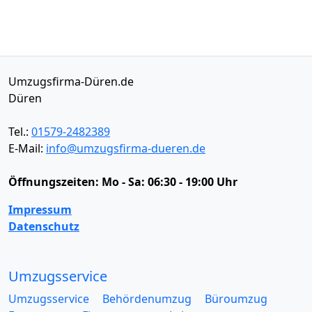
Umzugsfirma-Düren.de
Düren
Tel.:
01579-2482389
E-Mail:
info@umzugsfirma-dueren.de
Öffnungszeiten:
Mo - Sa: 06:30 - 19:00 Uhr
Impressum
Datenschutz
Umzugsservice
Umzugsservice
Behördenumzug
Büroumzug