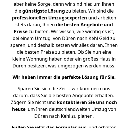
aber keine Sorge, denn wir sind hier, um Ihnen
die
günstigste
Lösung
zu bieten. Wir sind die
professionellen Umzugsexperten
und arbeiten
stets daran, Ihnen
die besten Angebote und
Preise
zu bieten. Wir wissen, wie wichtig es ist,
bei einem Umzug von Düren nach Kehl Geld zu
sparen, und deshalb setzen wir alles daran, Ihnen
die besten Preise zu bieten. Ob Sie nun eine
kleine Wohnung haben oder ein großes Haus in
Düren besitzen, was umgezogen werden muss.
Wir haben immer die perfekte Lösung für Sie.
Sparen Sie sich die Zeit – wir kümmern uns
darum, dass Sie die besten Angebote erhalten.
Zögern Sie nicht und
kontaktieren Sie uns noch
heute
, um Ihren deutschlandweiten Umzug von
Düren nach Kehl zu planen.
Füllen Sie jetzt das Formular aus
, und erhalten