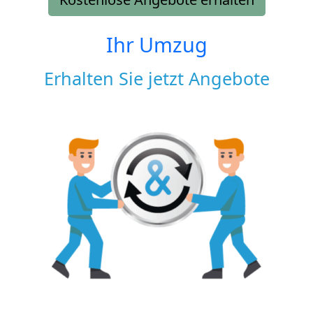
Ihr Umzug
Erhalten Sie jetzt Angebote