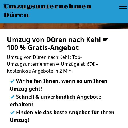
Umzugsunternehmen
Düren
Umzug von Düren nach Kehl ☛
100 % Gratis-Angebot
Umzug von Düren nach Kehl : Top-
Umzugsunternehmen ➨ Umzüge ab 67€ –
Kostenlose Angebote in 2 Min.
✓
Wir helfen Ihnen, wenn es um Ihren
Umzug geht!
✓
Schnell & unverbindlich Angebote
erhalten!
✓
Finden Sie das beste Angebot für Ihren
Umzug!