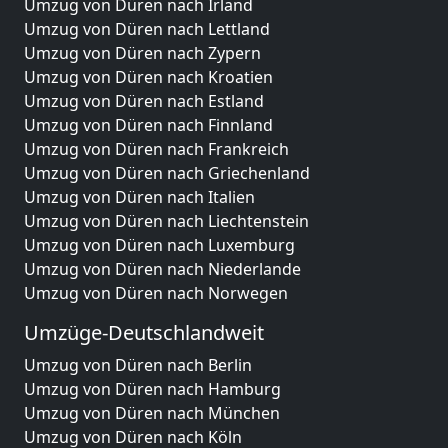
Umzug von Düren nach Irland
Umzug von Düren nach Lettland
Umzug von Düren nach Zypern
Umzug von Düren nach Kroatien
Umzug von Düren nach Estland
Umzug von Düren nach Finnland
Umzug von Düren nach Frankreich
Umzug von Düren nach Griechenland
Umzug von Düren nach Italien
Umzug von Düren nach Liechtenstein
Umzug von Düren nach Luxemburg
Umzug von Düren nach Niederlande
Umzug von Düren nach Norwegen
Umzüge-Deutschlandweit
Umzug von Düren nach Berlin
Umzug von Düren nach Hamburg
Umzug von Düren nach München
Umzug von Düren nach Köln