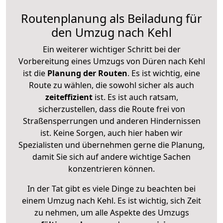
Routenplanung als Beiladung für
den Umzug nach Kehl
Ein weiterer wichtiger Schritt bei der
Vorbereitung eines Umzugs von Düren nach Kehl
ist die
Planung der Routen
. Es ist wichtig, eine
Route zu wählen, die sowohl sicher als auch
zeiteffizient
ist. Es ist auch ratsam,
sicherzustellen, dass die Route frei von
Straßensperrungen und anderen Hindernissen
ist. Keine Sorgen, auch hier haben wir
Spezialisten und übernehmen gerne die Planung,
damit Sie sich auf andere wichtige Sachen
konzentrieren können.
In der Tat gibt es viele Dinge zu beachten bei
einem Umzug nach Kehl. Es ist wichtig, sich Zeit
zu nehmen, um alle Aspekte des Umzugs