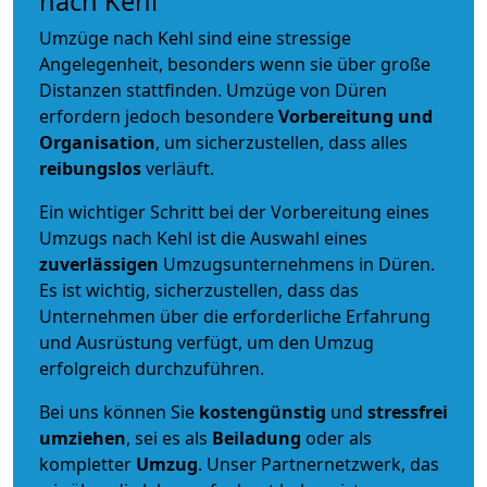
nach Kehl
Umzüge nach Kehl sind eine stressige
Angelegenheit, besonders wenn sie über große
Distanzen stattfinden. Umzüge von Düren
erfordern jedoch besondere
Vorbereitung und
Organisation
, um sicherzustellen, dass alles
reibungslos
verläuft.
Ein wichtiger Schritt bei der Vorbereitung eines
Umzugs nach Kehl ist die Auswahl eines
zuverlässigen
Umzugsunternehmens in Düren.
Es ist wichtig, sicherzustellen, dass das
Unternehmen über die erforderliche Erfahrung
und Ausrüstung verfügt, um den Umzug
erfolgreich durchzuführen.
Bei uns können Sie
kostengünstig
und
stressfrei
umziehen
, sei es als
Beiladung
oder als
kompletter
Umzug
. Unser Partnernetzwerk, das