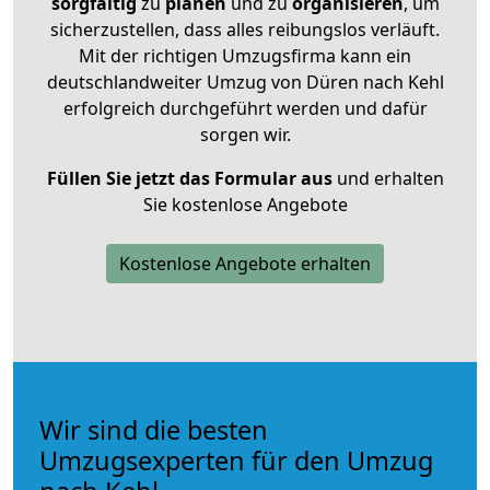
sorgfältig
zu
planen
und zu
organisieren
, um
sicherzustellen, dass alles reibungslos verläuft.
Mit der richtigen Umzugsfirma kann ein
deutschlandweiter Umzug von Düren nach Kehl
erfolgreich durchgeführt werden und dafür
sorgen wir.
Füllen Sie jetzt das Formular aus
und erhalten
Sie kostenlose Angebote
Kostenlose Angebote erhalten
Wir sind die besten
Umzugsexperten für den Umzug