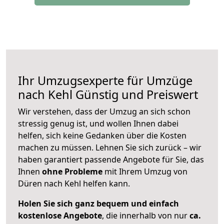
Ihr Umzugsexperte für Umzüge
nach
Kehl
Günstig und Preiswert
Wir verstehen, dass der Umzug an sich schon
stressig genug ist, und wollen Ihnen dabei
helfen, sich keine Gedanken über die Kosten
machen zu müssen. Lehnen Sie sich zurück – wir
haben garantiert passende Angebote für Sie, das
Ihnen
ohne Probleme
mit Ihrem Umzug von
Düren nach Kehl helfen kann.
Holen Sie sich ganz bequem und einfach
kostenlose Angebote
, die innerhalb von nur
ca.