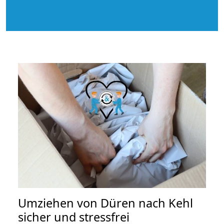
Umziehen von
Düren nach Kehl
sicher und stressfrei