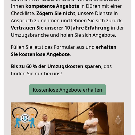
Ihnen
kompetente Angebote
in Düren mit einer
Checkliste.
Zögern Sie nicht
, unsere Dienste in
Anspruch zu nehmen und lehnen Sie sich zurück.
Vertrauen Sie unserer 10 Jahre Erfahrung
in der
Umzugsbranche und holen Sie sich Angebote.
Füllen Sie jetzt das Formular aus und
erhalten
Sie kostenlose Angebote
.
Bis zu 60 % der Umzugskosten sparen
, das
finden Sie nur bei uns!
Kostenlose Angebote erhalten