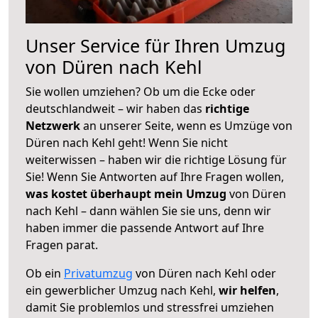
Unser Service für Ihren Umzug
von Düren nach Kehl
Sie wollen umziehen? Ob um die Ecke oder
deutschlandweit – wir haben das
richtige
Netzwerk
an unserer Seite, wenn es Umzüge von
Düren nach Kehl geht! Wenn Sie nicht
weiterwissen – haben wir die richtige Lösung für
Sie! Wenn Sie Antworten auf Ihre Fragen wollen,
was kostet überhaupt mein Umzug
von Düren
nach Kehl – dann wählen Sie sie uns, denn wir
haben immer die passende Antwort auf Ihre
Fragen parat.
Ob ein
Privatumzug
von Düren nach Kehl oder
ein gewerblicher Umzug nach Kehl,
wir helfen
,
damit Sie problemlos und stressfrei umziehen