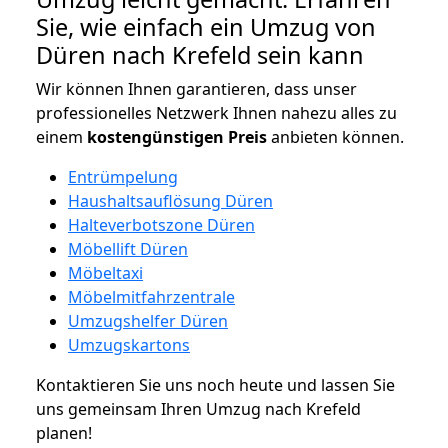
Sie, wie einfach ein Umzug von
Düren nach Krefeld sein kann
Wir können Ihnen garantieren, dass unser
professionelles Netzwerk Ihnen nahezu alles zu
einem
kostengünstigen
Preis
anbieten können.
Entrümpelung
Haushaltsauflösung Düren
Halteverbotszone Düren
Möbellift Düren
Möbeltaxi
Möbelmitfahrzentrale
Umzugshelfer Düren
Umzugskartons
Kontaktieren Sie uns noch heute und lassen Sie
uns gemeinsam Ihren Umzug nach Krefeld
planen!