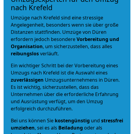
nach Krefeld
Umzüge nach Krefeld sind eine stressige
Angelegenheit, besonders wenn sie über große
Distanzen stattfinden. Umzüge von Düren
erfordern jedoch besondere
Vorbereitung und
Organisation
, um sicherzustellen, dass alles
reibungslos
verläuft.
Ein wichtiger Schritt bei der Vorbereitung eines
Umzugs nach Krefeld ist die Auswahl eines
zuverlässigen
Umzugsunternehmens in Düren.
Es ist wichtig, sicherzustellen, dass das
Unternehmen über die erforderliche Erfahrung
und Ausrüstung verfügt, um den Umzug
erfolgreich durchzuführen.
Bei uns können Sie
kostengünstig
und
stressfrei
umziehen
, sei es als
Beiladung
oder als