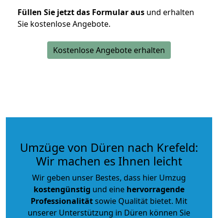
Füllen Sie jetzt das Formular aus
und erhalten
Sie kostenlose Angebote.
Kostenlose Angebote erhalten
Umzüge von Düren nach Krefeld:
Wir machen es Ihnen leicht
Wir geben unser Bestes, dass hier Umzug
kostengünstig
und eine
hervorragende
Professionalität
sowie Qualität bietet. Mit
unserer Unterstützung in Düren können Sie