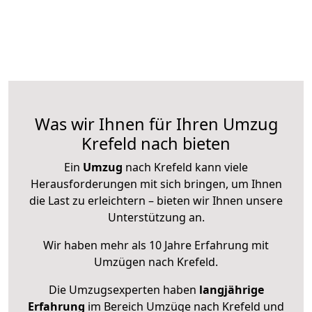
Was wir Ihnen für Ihren Umzug
Krefeld nach bieten
Ein
Umzug
nach Krefeld kann viele
Herausforderungen mit sich bringen, um Ihnen
die Last zu erleichtern – bieten wir Ihnen unsere
Unterstützung an.
Wir haben mehr als 10 Jahre Erfahrung mit
Umzügen nach
Krefeld
.
Die Umzugsexperten haben
langjährige
Erfahrung
im Bereich Umzüge nach Krefeld und