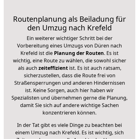
Routenplanung als Beiladung für
den Umzug nach Krefeld
Ein weiterer wichtiger Schritt bei der
Vorbereitung eines Umzugs von Düren nach
Krefeld ist die
Planung der Routen
. Es ist
wichtig, eine Route zu wählen, die sowohl sicher
als auch
zeiteffizient
ist. Es ist auch ratsam,
sicherzustellen, dass die Route frei von
Straßensperrungen und anderen Hindernissen
ist. Keine Sorgen, auch hier haben wir
Spezialisten und übernehmen gerne die Planung,
damit Sie sich auf andere wichtige Sachen
konzentrieren können.
In der Tat gibt es viele Dinge zu beachten bei
einem Umzug nach Krefeld. Es ist wichtig, sich