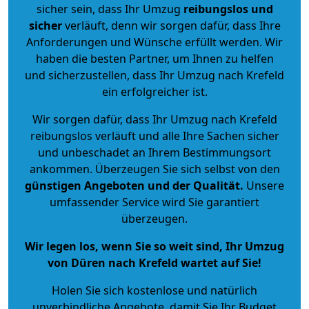
sicher sein, dass Ihr Umzug
reibungslos und
sicher
verläuft, denn wir sorgen dafür, dass Ihre
Anforderungen und Wünsche erfüllt werden. Wir
haben die besten Partner, um Ihnen zu helfen
und sicherzustellen, dass Ihr Umzug nach Krefeld
ein erfolgreicher ist.
Wir sorgen dafür, dass Ihr Umzug nach Krefeld
reibungslos verläuft und alle Ihre Sachen sicher
und unbeschadet an Ihrem Bestimmungsort
ankommen. Überzeugen Sie sich selbst von den
günstigen Angeboten und der Qualität
.
Unsere
umfassender Service wird Sie garantiert
überzeugen.
Wir legen los, wenn Sie so weit sind, Ihr Umzug
von Düren nach Krefeld wartet auf Sie!
Holen Sie sich kostenlose und natürlich
unverbindliche Angebote
, damit Sie Ihr Budget