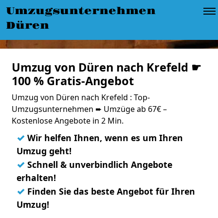
Umzugsunternehmen
Düren
Umzug von Düren nach Krefeld ☛
100 % Gratis-Angebot
Umzug von Düren nach Krefeld : Top-
Umzugsunternehmen ➨ Umzüge ab 67€ –
Kostenlose Angebote in 2 Min.
✓
Wir helfen Ihnen, wenn es um Ihren
Umzug geht!
✓
Schnell & unverbindlich Angebote
erhalten!
✓
Finden Sie das beste Angebot für Ihren
Umzug!