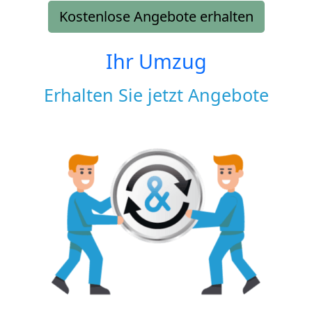
Kostenlose Angebote erhalten
Ihr Umzug
Erhalten Sie jetzt Angebote