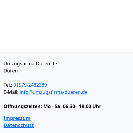
Umzugsfirma-Düren.de
Düren
Tel.:
01579-2482389
E-Mail:
info@umzugsfirma-dueren.de
Öffnungszeiten:
Mo - Sa: 06:30 - 19:00 Uhr
Impressum
Datenschutz