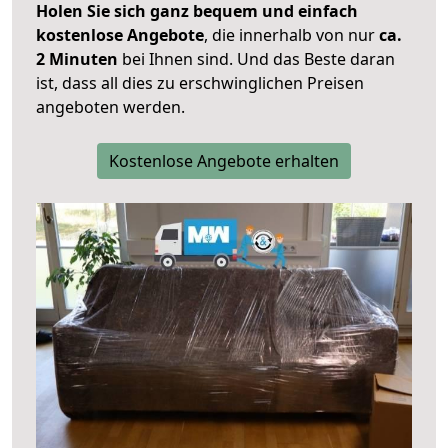
Holen Sie sich ganz bequem und einfach
kostenlose Angebote
, die innerhalb von nur
ca.
2 Minuten
bei Ihnen sind. Und das Beste daran
ist, dass all dies zu erschwinglichen Preisen
angeboten werden.
Kostenlose Angebote erhalten