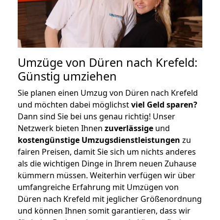
Umzüge von Düren nach Krefeld:
Günstig umziehen
Sie planen einen Umzug von Düren nach Krefeld
und möchten dabei möglichst
viel Geld sparen?
Dann sind Sie bei uns genau richtig! Unser
Netzwerk bieten Ihnen
zuverlässige
und
kostengünstige Umzugsdienstleistungen
zu
fairen Preisen, damit Sie sich um nichts anderes
als die wichtigen Dinge in Ihrem neuen Zuhause
kümmern müssen. Weiterhin verfügen wir über
umfangreiche Erfahrung mit Umzügen von
Düren nach Krefeld mit jeglicher Größenordnung
und können Ihnen somit garantieren, dass wir