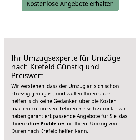
Kostenlose Angebote erhalten
Ihr Umzugsexperte für Umzüge
nach
Krefeld
Günstig und
Preiswert
Wir verstehen, dass der Umzug an sich schon
stressig genug ist, und wollen Ihnen dabei
helfen, sich keine Gedanken über die Kosten
machen zu müssen. Lehnen Sie sich zurück – wir
haben garantiert passende Angebote für Sie, das
Ihnen
ohne Probleme
mit Ihrem Umzug von
Düren nach Krefeld helfen kann.