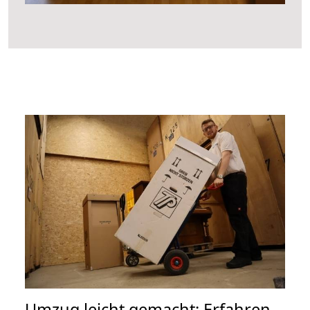
Umzug leicht gemacht: Erfahren