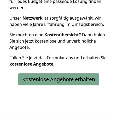
für jedes Budget eine passende Lösung finden
werden.
Unser
Netzwerk
ist sorgfältig ausgewählt, wir
haben viele Jahre Erfahrung im Umzugsbereich.
Sie möchten eine
Kostenübersicht?
Dann holen
Sie sich jetzt kostenlose und unverbindliche
Angebote.
Füllen Sie jetzt das Formular aus und erhalten Sie
kostenlose
Angebote.
Kostenlose Angebote erhalten