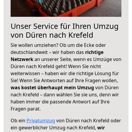
Unser Service für Ihren Umzug
von Düren nach Krefeld
Sie wollen umziehen? Ob um die Ecke oder
deutschlandweit – wir haben das
richtige
Netzwerk
an unserer Seite, wenn es Umzüge von
Düren nach Krefeld geht! Wenn Sie nicht
weiterwissen – haben wir die richtige Lösung für
Sie! Wenn Sie Antworten auf Ihre Fragen wollen,
was kostet überhaupt mein Umzug
von Düren
nach Krefeld – dann wählen Sie sie uns, denn wir
haben immer die passende Antwort auf Ihre
Fragen parat.
Ob ein
Privatumzug
von Düren nach Krefeld oder
ein gewerblicher Umzug nach Krefeld,
wir