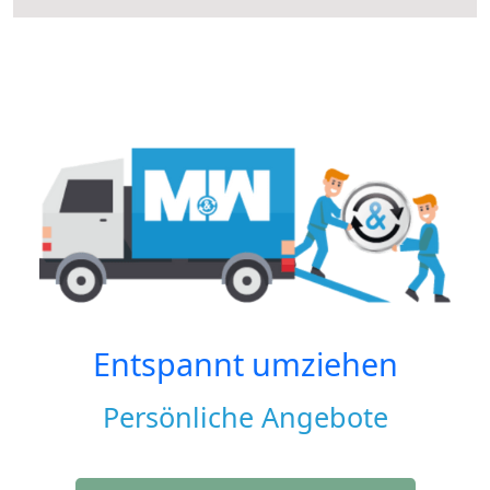
Entspannt umziehen
Persönliche Angebote