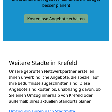
besser planen!
Kostenlose Angebote erhalten
Weitere Städte in Krefeld
Unsere geprüften Netzwerkpartner erstellen
Ihnen unverbindliche Angebote, die speziell auf
Ihre Bedürfnisse zugeschnitten sind. Diese
Angebote sind kostenlos, unabhängig davon, ob
Sie einen Umzug innerhalb von Krefeld oder
außerhalb Ihres aktuellen Standorts planen.
Umzug von Düren nach Stadtmitte