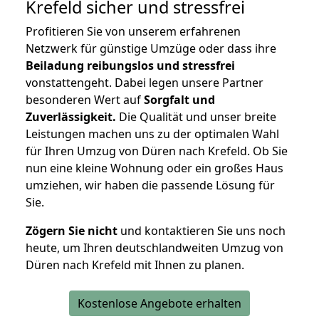
Krefeld
sicher und stressfrei
Profitieren Sie von unserem erfahrenen
Netzwerk für günstige Umzüge oder dass ihre
Beiladung reibungslos und stressfrei
vonstattengeht. Dabei legen unsere Partner
besonderen Wert auf
Sorgfalt und
Zuverlässigkeit.
Die Qualität und unser breite
Leistungen machen uns zu der optimalen Wahl
für Ihren Umzug von Düren nach Krefeld. Ob Sie
nun eine kleine Wohnung oder ein großes Haus
umziehen, wir haben die passende Lösung für
Sie.
Zögern Sie nicht
und kontaktieren Sie uns noch
heute, um Ihren deutschlandweiten Umzug von
Düren nach Krefeld mit Ihnen zu planen.
Kostenlose Angebote erhalten