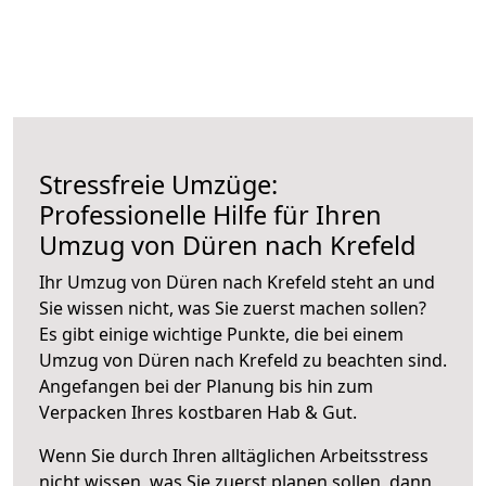
Stressfreie Umzüge:
Professionelle Hilfe für Ihren
Umzug von Düren nach Krefeld
Ihr Umzug von Düren nach Krefeld steht an und
Sie wissen nicht, was Sie zuerst machen sollen?
Es gibt einige wichtige Punkte, die bei einem
Umzug von Düren nach Krefeld zu beachten sind.
Angefangen bei der Planung bis hin zum
Verpacken Ihres kostbaren Hab & Gut.
Wenn Sie durch Ihren alltäglichen Arbeitsstress
nicht wissen, was Sie zuerst planen sollen, dann