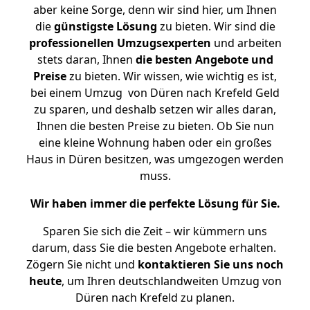
aber keine Sorge, denn wir sind hier, um Ihnen
die
günstigste
Lösung
zu bieten. Wir sind die
professionellen Umzugsexperten
und arbeiten
stets daran, Ihnen
die besten Angebote und
Preise
zu bieten. Wir wissen, wie wichtig es ist,
bei einem Umzug von Düren nach Krefeld Geld
zu sparen, und deshalb setzen wir alles daran,
Ihnen die besten Preise zu bieten. Ob Sie nun
eine kleine Wohnung haben oder ein großes
Haus in Düren besitzen, was umgezogen werden
muss.
Wir haben immer die perfekte Lösung für Sie.
Sparen Sie sich die Zeit – wir kümmern uns
darum, dass Sie die besten Angebote erhalten.
Zögern Sie nicht und
kontaktieren Sie uns noch
heute
, um Ihren deutschlandweiten Umzug von
Düren nach Krefeld zu planen.