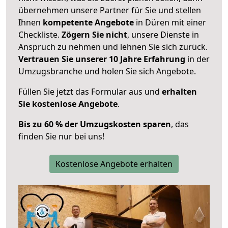
übernehmen unsere Partner für Sie und stellen
Ihnen
kompetente Angebote
in Düren mit einer
Checkliste.
Zögern Sie nicht
, unsere Dienste in
Anspruch zu nehmen und lehnen Sie sich zurück.
Vertrauen Sie unserer 10 Jahre Erfahrung
in der
Umzugsbranche und holen Sie sich Angebote.
Füllen Sie jetzt das Formular aus und
erhalten
Sie kostenlose Angebote
.
Bis zu 60 % der Umzugskosten sparen
, das
finden Sie nur bei uns!
Kostenlose Angebote erhalten