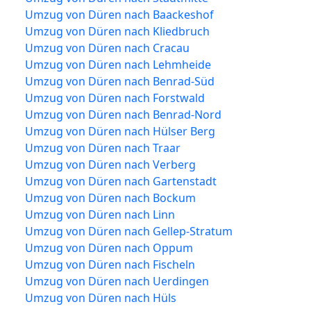
Umzug von Düren nach Baackeshof
Umzug von Düren nach Kliedbruch
Umzug von Düren nach Cracau
Umzug von Düren nach Lehmheide
Umzug von Düren nach Benrad-Süd
Umzug von Düren nach Forstwald
Umzug von Düren nach Benrad-Nord
Umzug von Düren nach Hülser Berg
Umzug von Düren nach Traar
Umzug von Düren nach Verberg
Umzug von Düren nach Gartenstadt
Umzug von Düren nach Bockum
Umzug von Düren nach Linn
Umzug von Düren nach Gellep-Stratum
Umzug von Düren nach Oppum
Umzug von Düren nach Fischeln
Umzug von Düren nach Uerdingen
Umzug von Düren nach Hüls