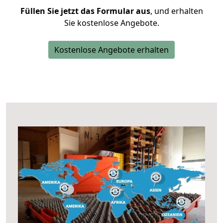
Füllen Sie jetzt das Formular aus
, und erhalten
Sie kostenlose Angebote.
Kostenlose Angebote erhalten