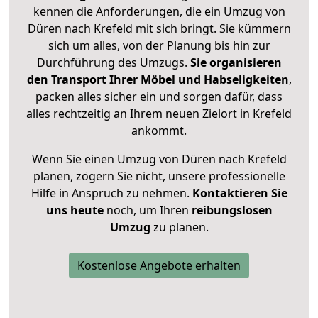
kennen die Anforderungen, die ein Umzug von
Düren nach Krefeld mit sich bringt. Sie kümmern
sich um alles, von der Planung bis hin zur
Durchführung des Umzugs.
Sie organisieren
den Transport Ihrer Möbel und Habseligkeiten
,
packen alles sicher ein und sorgen dafür, dass
alles rechtzeitig an Ihrem neuen Zielort in Krefeld
ankommt.
Wenn Sie einen Umzug von Düren nach Krefeld
planen, zögern Sie nicht, unsere professionelle
Hilfe in Anspruch zu nehmen.
Kontaktieren Sie
uns heute
noch, um Ihren
reibungslosen
Umzug
zu planen.
Kostenlose Angebote erhalten