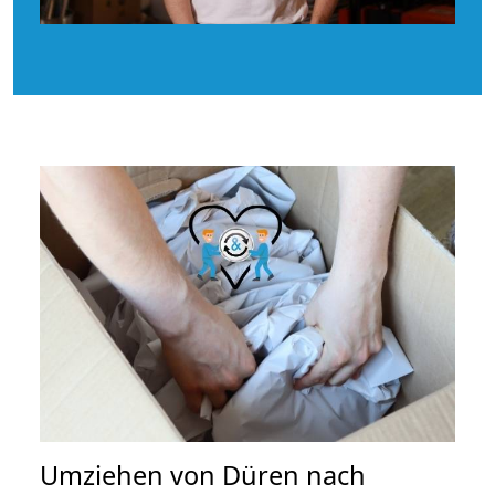
Umziehen von
Düren nach