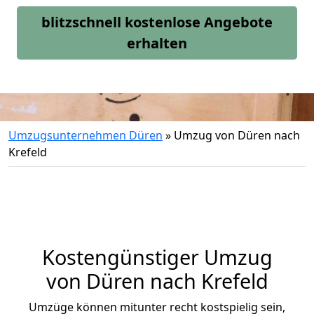
blitzschnell kostenlose Angebote
erhalten
Umzugsunternehmen Düren
»
Umzug von Düren nach
Krefeld
Kostengünstiger Umzug
von Düren nach Krefeld
Umzüge können mitunter recht kostspielig sein,