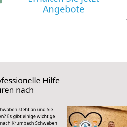
Angebote
fessionelle Hilfe
üren nach
hwaben steht an und Sie
n? Es gibt einige wichtige
n nach Krumbach Schwaben