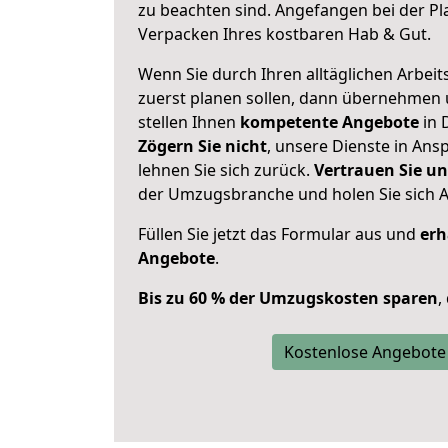
zu beachten sind.
Angefangen bei der Pl
Verpacken Ihres kostbaren Hab & Gut.
Wenn Sie durch Ihren alltäglichen Arbeits
zuerst planen sollen, dann übernehmen 
stellen Ihnen
kompetente Angebote
in 
Zögern Sie nicht
, unsere Dienste in An
lehnen Sie sich zurück.
Vertrauen Sie un
der Umzugsbranche und holen Sie sich 
Füllen Sie jetzt das Formular aus und
erh
Angebote
.
Bis zu 60 % der Umzugskosten sparen
,
Kostenlose Angebote