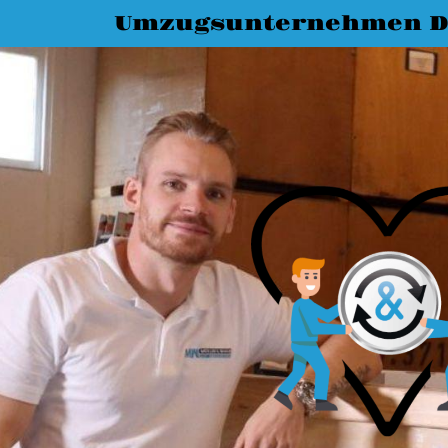
Umzugsunternehmen D