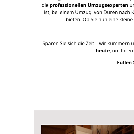
die
professionellen Umzugsexperten
un
ist, bei einem Umzug von Düren nach K
bieten. Ob Sie nun eine klei
Sparen Sie sich die Zeit – wir kümmern 
heute
, um Ihre
Füllen 