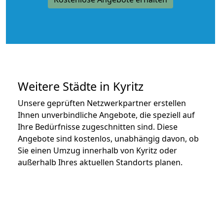
Weitere Städte in Kyritz
Unsere geprüften Netzwerkpartner erstellen
Ihnen unverbindliche Angebote, die speziell auf
Ihre Bedürfnisse zugeschnitten sind. Diese
Angebote sind kostenlos, unabhängig davon, ob
Sie einen Umzug innerhalb von Kyritz oder
außerhalb Ihres aktuellen Standorts planen.