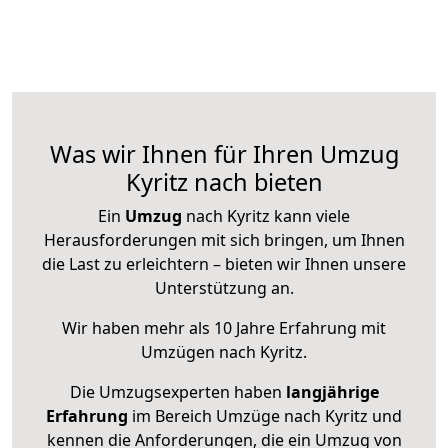
Was wir Ihnen für Ihren Umzug
Kyritz nach bieten
Ein
Umzug
nach Kyritz kann viele
Herausforderungen mit sich bringen, um Ihnen
die Last zu erleichtern – bieten wir Ihnen unsere
Unterstützung an.
Wir haben mehr als 10 Jahre Erfahrung mit
Umzügen nach
Kyritz
.
Die Umzugsexperten haben
langjährige
Erfahrung
im Bereich Umzüge nach Kyritz und
kennen die Anforderungen, die ein Umzug von