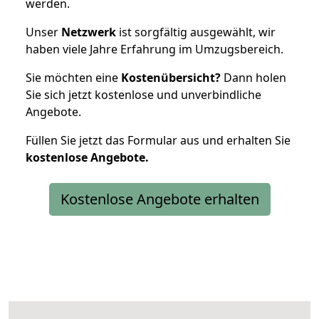
werden.
Unser
Netzwerk
ist sorgfältig ausgewählt, wir
haben viele Jahre Erfahrung im Umzugsbereich.
Sie möchten eine
Kostenübersicht?
Dann holen
Sie sich jetzt kostenlose und unverbindliche
Angebote.
Füllen Sie jetzt das Formular aus und erhalten Sie
kostenlose
Angebote.
Kostenlose Angebote erhalten