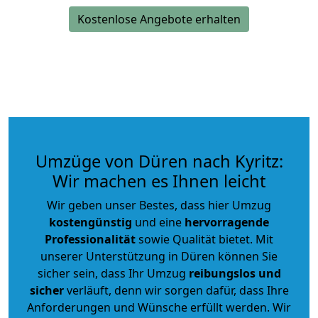
Kostenlose Angebote erhalten
Umzüge von Düren nach Kyritz:
Wir machen es Ihnen leicht
Wir geben unser Bestes, dass hier Umzug
kostengünstig
und eine
hervorragende
Professionalität
sowie Qualität bietet. Mit
unserer Unterstützung in Düren können Sie
sicher sein, dass Ihr Umzug
reibungslos und
sicher
verläuft, denn wir sorgen dafür, dass Ihre
Anforderungen und Wünsche erfüllt werden. Wir