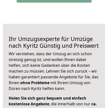
Ihr Umzugsexperte für Umzüge
nach
Kyritz
Günstig und Preiswert
Wir verstehen, dass der Umzug an sich schon
stressig genug ist, und wollen Ihnen dabei
helfen, sich keine Gedanken über die Kosten
machen zu müssen. Lehnen Sie sich zurück – wir
haben garantiert passende Angebote für Sie, das
Ihnen
ohne Probleme
mit Ihrem Umzug von
Düren nach Kyritz helfen kann.
Holen Sie sich ganz bequem und einfach
kostenlose Angebote
, die innerhalb von nur
ca.