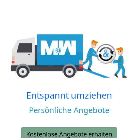
Entspannt umziehen
Persönliche Angebote
Kostenlose Angebote erhalten