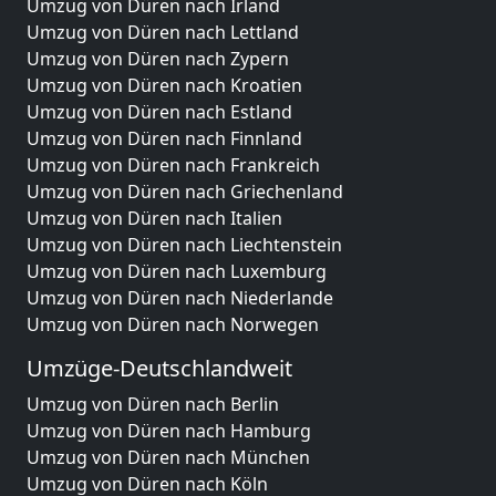
Umzug von Düren nach Irland
Umzug von Düren nach Lettland
Umzug von Düren nach Zypern
Umzug von Düren nach Kroatien
Umzug von Düren nach Estland
Umzug von Düren nach Finnland
Umzug von Düren nach Frankreich
Umzug von Düren nach Griechenland
Umzug von Düren nach Italien
Umzug von Düren nach Liechtenstein
Umzug von Düren nach Luxemburg
Umzug von Düren nach Niederlande
Umzug von Düren nach Norwegen
Umzüge-Deutschlandweit
Umzug von Düren nach Berlin
Umzug von Düren nach Hamburg
Umzug von Düren nach München
Umzug von Düren nach Köln