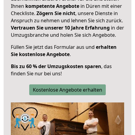
Ihnen
kompetente Angebote
in Düren mit einer
Checkliste.
Zögern Sie nicht
, unsere Dienste in
Anspruch zu nehmen und lehnen Sie sich zurück.
Vertrauen Sie unserer 10 Jahre Erfahrung
in der
Umzugsbranche und holen Sie sich Angebote.
Füllen Sie jetzt das Formular aus und
erhalten
Sie kostenlose Angebote
.
Bis zu 60 % der Umzugskosten sparen
, das
finden Sie nur bei uns!
Kostenlose Angebote erhalten