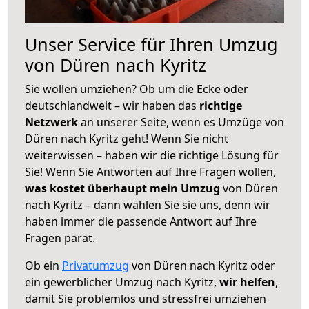
Unser Service für Ihren Umzug
von Düren nach Kyritz
Sie wollen umziehen? Ob um die Ecke oder
deutschlandweit – wir haben das
richtige
Netzwerk
an unserer Seite, wenn es Umzüge von
Düren nach Kyritz geht! Wenn Sie nicht
weiterwissen – haben wir die richtige Lösung für
Sie! Wenn Sie Antworten auf Ihre Fragen wollen,
was kostet überhaupt mein Umzug
von Düren
nach Kyritz – dann wählen Sie sie uns, denn wir
haben immer die passende Antwort auf Ihre
Fragen parat.
Ob ein
Privatumzug
von Düren nach Kyritz oder
ein gewerblicher Umzug nach Kyritz,
wir helfen
,
damit Sie problemlos und stressfrei umziehen