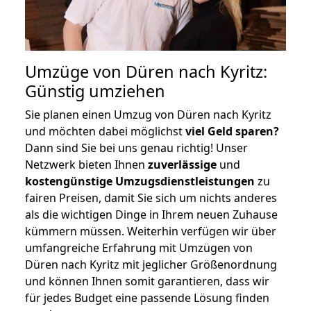
Umzüge von Düren nach Kyritz:
Günstig umziehen
Sie planen einen Umzug von Düren nach Kyritz
und möchten dabei möglichst
viel Geld sparen?
Dann sind Sie bei uns genau richtig! Unser
Netzwerk bieten Ihnen
zuverlässige
und
kostengünstige Umzugsdienstleistungen
zu
fairen Preisen, damit Sie sich um nichts anderes
als die wichtigen Dinge in Ihrem neuen Zuhause
kümmern müssen. Weiterhin verfügen wir über
umfangreiche Erfahrung mit Umzügen von
Düren nach Kyritz mit jeglicher Größenordnung
und können Ihnen somit garantieren, dass wir
für jedes Budget eine passende Lösung finden