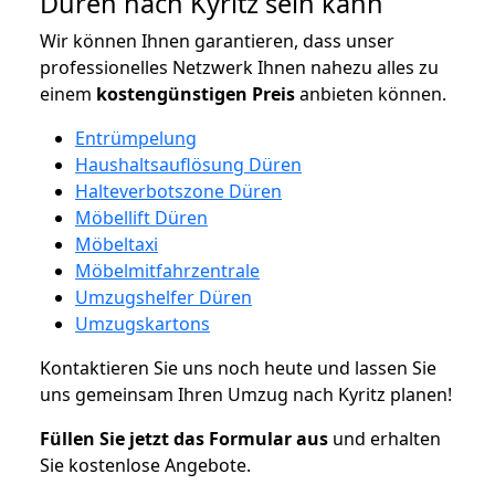
Düren nach Kyritz sein kann
Wir können Ihnen garantieren, dass unser
professionelles Netzwerk Ihnen nahezu alles zu
einem
kostengünstigen
Preis
anbieten können.
Entrümpelung
Haushaltsauflösung Düren
Halteverbotszone Düren
Möbellift Düren
Möbeltaxi
Möbelmitfahrzentrale
Umzugshelfer Düren
Umzugskartons
Kontaktieren Sie uns noch heute und lassen Sie
uns gemeinsam Ihren Umzug nach Kyritz planen!
Füllen Sie jetzt das Formular aus
und erhalten
Sie kostenlose Angebote.