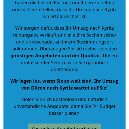
haben die besten Partner, um Ihnen zu helfen
und sicherzustellen, dass Ihr Umzug nach Kyritz
ein erfolgreicher ist.
Wir sorgen dafür, dass Ihr Umzug nach Kyritz
reibungslos verläuft und alle Ihre Sachen sicher
und unbeschadet an Ihrem Bestimmungsort
ankommen. Überzeugen Sie sich selbst von den
günstigen Angeboten und der Qualität
.
Unsere
umfassender Service wird Sie garantiert
überzeugen.
Wir legen los, wenn Sie so weit sind, Ihr Umzug
von Düren nach Kyritz wartet auf Sie!
Holen Sie sich kostenlose und natürlich
unverbindliche Angebote
, damit Sie Ihr Budget
besser planen!
Kostenlose Angebote erhalten