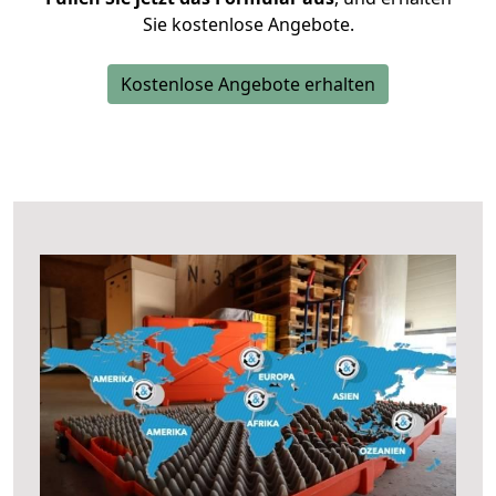
Sie kostenlose Angebote.
Kostenlose Angebote erhalten