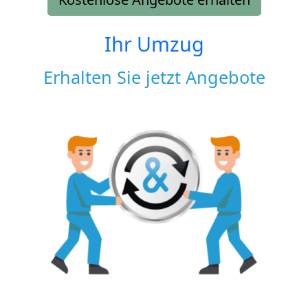
Ihr Umzug
Erhalten Sie jetzt Angebote