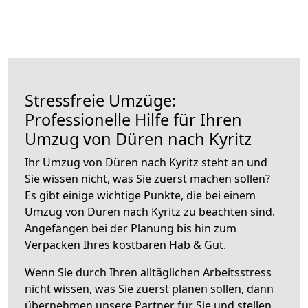
Stressfreie Umzüge:
Professionelle Hilfe für Ihren
Umzug von Düren nach Kyritz
Ihr Umzug von Düren nach Kyritz steht an und
Sie wissen nicht, was Sie zuerst machen sollen?
Es gibt einige wichtige Punkte, die bei einem
Umzug von Düren nach Kyritz zu beachten sind.
Angefangen bei der Planung bis hin zum
Verpacken Ihres kostbaren Hab & Gut.
Wenn Sie durch Ihren alltäglichen Arbeitsstress
nicht wissen, was Sie zuerst planen sollen, dann
übernehmen unsere Partner für Sie und stellen