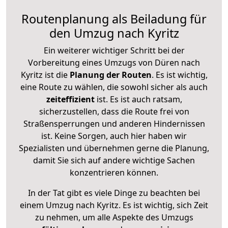
Routenplanung als Beiladung für
den Umzug nach Kyritz
Ein weiterer wichtiger Schritt bei der
Vorbereitung eines Umzugs von Düren nach
Kyritz ist die
Planung der Routen
. Es ist wichtig,
eine Route zu wählen, die sowohl sicher als auch
zeiteffizient
ist. Es ist auch ratsam,
sicherzustellen, dass die Route frei von
Straßensperrungen und anderen Hindernissen
ist. Keine Sorgen, auch hier haben wir
Spezialisten und übernehmen gerne die Planung,
damit Sie sich auf andere wichtige Sachen
konzentrieren können.
In der Tat gibt es viele Dinge zu beachten bei
einem Umzug nach Kyritz. Es ist wichtig, sich Zeit
zu nehmen, um alle Aspekte des Umzugs