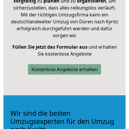
sorgfältig
zu
planen
und zu
organisieren
, um
sicherzustellen, dass alles reibungslos verläuft.
Mit der richtigen Umzugsfirma kann ein
deutschlandweiter Umzug von Düren nach Kyritz
erfolgreich durchgeführt werden und dafür
sorgen wir.
Füllen Sie jetzt das Formular aus
und erhalten
Sie kostenlose Angebote
Kostenlose Angebote erhalten
Wir sind die besten
Umzugsexperten für den Umzug