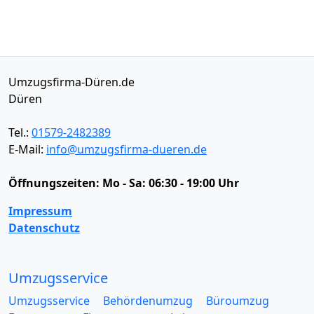
Umzugsfirma-Düren.de
Düren
Tel.:
01579-2482389
E-Mail:
info@umzugsfirma-dueren.de
Öffnungszeiten:
Mo - Sa: 06:30 - 19:00 Uhr
Impressum
Datenschutz
Umzugsservice
Umzugsservice
Behördenumzug
Büroumzug