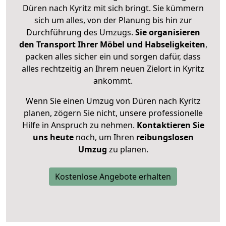
Düren nach Kyritz mit sich bringt. Sie kümmern
sich um alles, von der Planung bis hin zur
Durchführung des Umzugs.
Sie organisieren
den Transport Ihrer Möbel und Habseligkeiten
,
packen alles sicher ein und sorgen dafür, dass
alles rechtzeitig an Ihrem neuen Zielort in Kyritz
ankommt.
Wenn Sie einen Umzug von Düren nach Kyritz
planen, zögern Sie nicht, unsere professionelle
Hilfe in Anspruch zu nehmen.
Kontaktieren Sie
uns heute
noch, um Ihren
reibungslosen
Umzug
zu planen.
Kostenlose Angebote erhalten