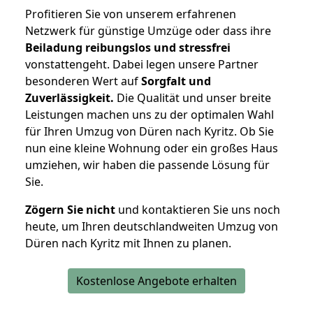
Profitieren Sie von unserem erfahrenen
Netzwerk für günstige Umzüge oder dass ihre
Beiladung reibungslos und stressfrei
vonstattengeht. Dabei legen unsere Partner
besonderen Wert auf
Sorgfalt und
Zuverlässigkeit.
Die Qualität und unser breite
Leistungen machen uns zu der optimalen Wahl
für Ihren Umzug von Düren nach Kyritz. Ob Sie
nun eine kleine Wohnung oder ein großes Haus
umziehen, wir haben die passende Lösung für
Sie.
Zögern Sie nicht
und kontaktieren Sie uns noch
heute, um Ihren deutschlandweiten Umzug von
Düren nach Kyritz mit Ihnen zu planen.
Kostenlose Angebote erhalten