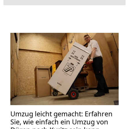
Umzug leicht gemacht: Erfahren
Sie, wie einfach ein Umzug von