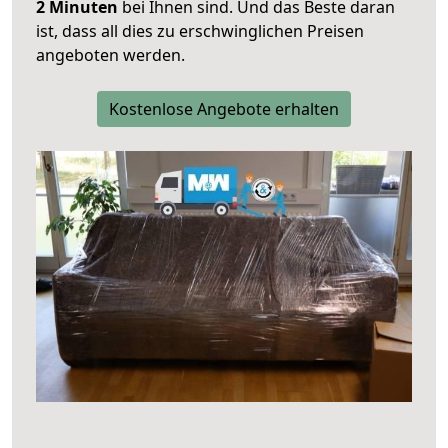
2 Minuten
bei Ihnen sind. Und das Beste daran
ist, dass all dies zu erschwinglichen Preisen
angeboten werden.
Kostenlose Angebote erhalten