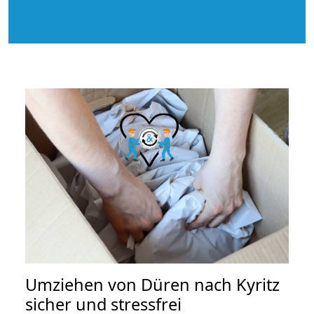
Umziehen von
Düren nach Kyritz
sicher und stressfrei