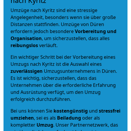
nach Kyritz
Umzüge nach Kyritz sind eine stressige
Angelegenheit, besonders wenn sie über große
Distanzen stattfinden. Umzüge von Düren
erfordern jedoch besondere
Vorbereitung und
Organisation
, um sicherzustellen, dass alles
reibungslos
verläuft.
Ein wichtiger Schritt bei der Vorbereitung eines
Umzugs nach Kyritz ist die Auswahl eines
zuverlässigen
Umzugsunternehmens in Düren.
Es ist wichtig, sicherzustellen, dass das
Unternehmen über die erforderliche Erfahrung
und Ausrüstung verfügt, um den Umzug
erfolgreich durchzuführen.
Bei uns können Sie
kostengünstig
und
stressfrei
umziehen
, sei es als
Beiladung
oder als
kompletter
Umzug
. Unser Partnernetzwerk, das