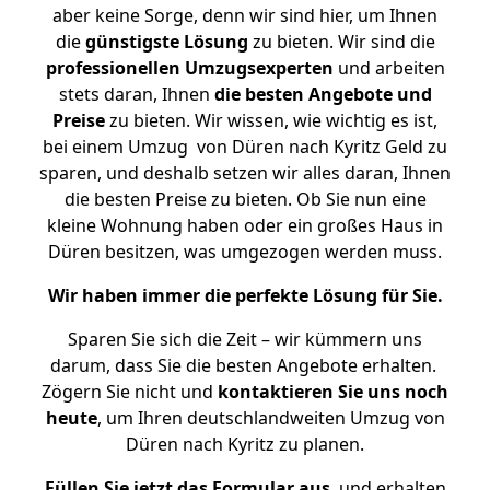
aber keine Sorge, denn wir sind hier, um Ihnen
die
günstigste
Lösung
zu bieten. Wir sind die
professionellen Umzugsexperten
und arbeiten
stets daran, Ihnen
die besten Angebote und
Preise
zu bieten. Wir wissen, wie wichtig es ist,
bei einem Umzug von Düren nach Kyritz Geld zu
sparen, und deshalb setzen wir alles daran, Ihnen
die besten Preise zu bieten. Ob Sie nun eine
kleine Wohnung haben oder ein großes Haus in
Düren besitzen, was umgezogen werden muss.
Wir haben immer die perfekte Lösung für Sie.
Sparen Sie sich die Zeit – wir kümmern uns
darum, dass Sie die besten Angebote erhalten.
Zögern Sie nicht und
kontaktieren Sie uns noch
heute
, um Ihren deutschlandweiten Umzug von
Düren nach Kyritz zu planen.
Füllen Sie jetzt das Formular aus
, und erhalten