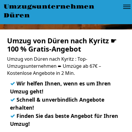
Umzugsunternehmen
Düren
Umzug von Düren nach Kyritz ☛
100 % Gratis-Angebot
Umzug von Düren nach Kyritz : Top-
Umzugsunternehmen ➨ Umzüge ab 67€ –
Kostenlose Angebote in 2 Min.
✓
Wir helfen Ihnen, wenn es um Ihren
Umzug geht!
✓
Schnell & unverbindlich Angebote
erhalten!
✓
Finden Sie das beste Angebot für Ihren
Umzug!