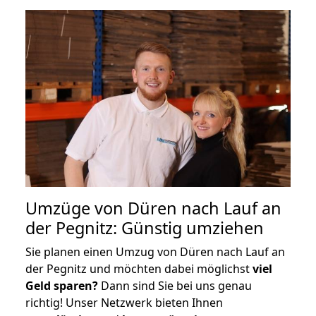
Umzüge von Düren nach Lauf an
der Pegnitz: Günstig umziehen
Sie planen einen Umzug von Düren nach Lauf an
der Pegnitz und möchten dabei möglichst
viel
Geld sparen?
Dann sind Sie bei uns genau
richtig! Unser Netzwerk bieten Ihnen