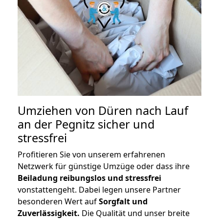
Umziehen von
Düren nach Lauf
an der Pegnitz
sicher und
stressfrei
Profitieren Sie von unserem erfahrenen
Netzwerk für günstige Umzüge oder dass ihre
Beiladung reibungslos und stressfrei
vonstattengeht. Dabei legen unsere Partner
besonderen Wert auf
Sorgfalt und
Zuverlässigkeit.
Die Qualität und unser breite