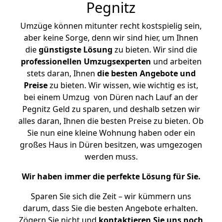
Pegnitz
Umzüge können mitunter recht kostspielig sein,
aber keine Sorge, denn wir sind hier, um Ihnen
die
günstigste
Lösung
zu bieten. Wir sind die
professionellen Umzugsexperten
und arbeiten
stets daran, Ihnen
die besten Angebote und
Preise
zu bieten. Wir wissen, wie wichtig es ist,
bei einem Umzug von Düren nach Lauf an der
Pegnitz Geld zu sparen, und deshalb setzen wir
alles daran, Ihnen die besten Preise zu bieten. Ob
Sie nun eine kleine Wohnung haben oder ein
großes Haus in Düren besitzen, was umgezogen
werden muss.
Wir haben immer die perfekte Lösung für Sie.
Sparen Sie sich die Zeit – wir kümmern uns
darum, dass Sie die besten Angebote erhalten.
Zögern Sie nicht und
kontaktieren Sie uns noch