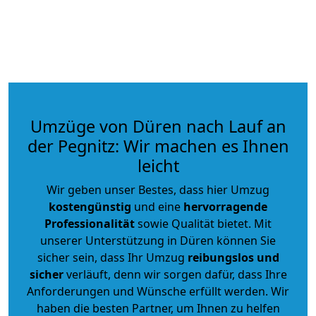
Umzüge von Düren nach Lauf an
der Pegnitz: Wir machen es Ihnen
leicht
Wir geben unser Bestes, dass hier Umzug
kostengünstig
und eine
hervorragende
Professionalität
sowie Qualität bietet. Mit
unserer Unterstützung in Düren können Sie
sicher sein, dass Ihr Umzug
reibungslos und
sicher
verläuft, denn wir sorgen dafür, dass Ihre
Anforderungen und Wünsche erfüllt werden. Wir
haben die besten Partner, um Ihnen zu helfen