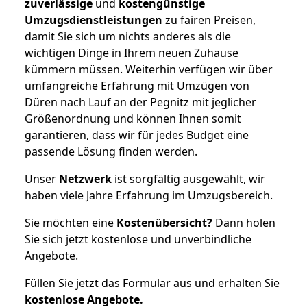
zuverlässige
und
kostengünstige
Umzugsdienstleistungen
zu fairen Preisen,
damit Sie sich um nichts anderes als die
wichtigen Dinge in Ihrem neuen Zuhause
kümmern müssen. Weiterhin verfügen wir über
umfangreiche Erfahrung mit Umzügen von
Düren nach Lauf an der Pegnitz mit jeglicher
Größenordnung und können Ihnen somit
garantieren, dass wir für jedes Budget eine
passende Lösung finden werden.
Unser
Netzwerk
ist sorgfältig ausgewählt, wir
haben viele Jahre Erfahrung im Umzugsbereich.
Sie möchten eine
Kostenübersicht?
Dann holen
Sie sich jetzt kostenlose und unverbindliche
Angebote.
Füllen Sie jetzt das Formular aus und erhalten Sie
kostenlose
Angebote.