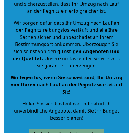
und sicherzustellen, dass Ihr Umzug nach Lauf
an der Pegnitz ein erfolgreicher ist.
Wir sorgen dafür, dass Ihr Umzug nach Lauf an
der Pegnitz reibungslos verläuft und alle Ihre
Sachen sicher und unbeschadet an Ihrem
Bestimmungsort ankommen. Überzeugen Sie
sich selbst von den
günstigen Angeboten und
der Qualität
.
Unsere umfassender Service wird
Sie garantiert überzeugen.
Wir legen los, wenn Sie so weit sind, Ihr Umzug
von Düren nach Lauf an der Pegnitz wartet auf
Sie!
Holen Sie sich kostenlose und natürlich
unverbindliche Angebote
, damit Sie Ihr Budget
besser planen!