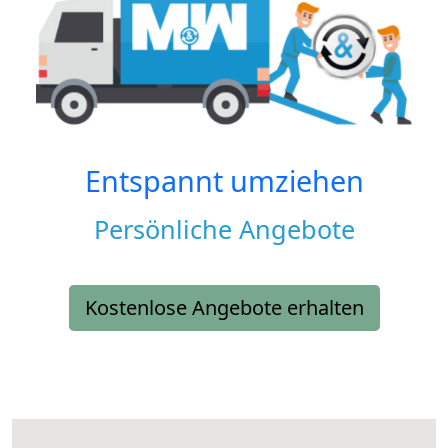
Entspannt umziehen
Persönliche Angebote
Kostenlose Angebote erhalten