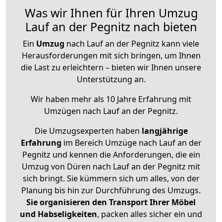
Was wir Ihnen für Ihren Umzug
Lauf an der Pegnitz nach bieten
Ein
Umzug
nach Lauf an der Pegnitz kann viele
Herausforderungen mit sich bringen, um Ihnen
die Last zu erleichtern – bieten wir Ihnen unsere
Unterstützung an.
Wir haben mehr als 10 Jahre Erfahrung mit
Umzügen nach
Lauf an der Pegnitz
.
Die Umzugsexperten haben
langjährige
Erfahrung
im Bereich Umzüge nach Lauf an der
Pegnitz und kennen die Anforderungen, die ein
Umzug von Düren nach Lauf an der Pegnitz mit
sich bringt. Sie kümmern sich um alles, von der
Planung bis hin zur Durchführung des Umzugs.
Sie organisieren den Transport Ihrer Möbel
und Habseligkeiten
, packen alles sicher ein und