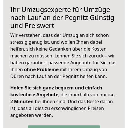
Ihr Umzugsexperte für Umzüge
nach
Lauf an der Pegnitz
Günstig
und Preiswert
Wir verstehen, dass der Umzug an sich schon
stressig genug ist, und wollen Ihnen dabei
helfen, sich keine Gedanken über die Kosten
machen zu müssen. Lehnen Sie sich zurück – wir
haben garantiert passende Angebote für Sie, das
Ihnen
ohne Probleme
mit Ihrem Umzug von
Düren nach Lauf an der Pegnitz helfen kann.
Holen Sie sich ganz bequem und einfach
kostenlose Angebote
, die innerhalb von nur
ca.
2 Minuten
bei Ihnen sind. Und das Beste daran
ist, dass all dies zu erschwinglichen Preisen
angeboten werden.