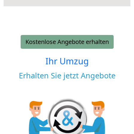
Kostenlose Angebote erhalten
Ihr Umzug
Erhalten Sie jetzt Angebote