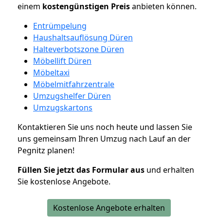
einem
kostengünstigen
Preis
anbieten können.
Entrümpelung
Haushaltsauflösung Düren
Halteverbotszone Düren
Möbellift Düren
Möbeltaxi
Möbelmitfahrzentrale
Umzugshelfer Düren
Umzugskartons
Kontaktieren Sie uns noch heute und lassen Sie
uns gemeinsam Ihren Umzug nach Lauf an der
Pegnitz planen!
Füllen Sie jetzt das Formular aus
und erhalten
Sie kostenlose Angebote.
Kostenlose Angebote erhalten