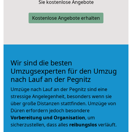
Sie kostenlose Angebote
Kostenlose Angebote erhalten
Wir sind die besten
Umzugsexperten für den Umzug
nach Lauf an der Pegnitz
Umzüge nach Lauf an der Pegnitz sind eine
stressige Angelegenheit, besonders wenn sie
über große Distanzen stattfinden. Umzüge von
Düren erfordern jedoch besondere
Vorbereitung und Organisation
, um
sicherzustellen, dass alles
reibungslos
verläuft.