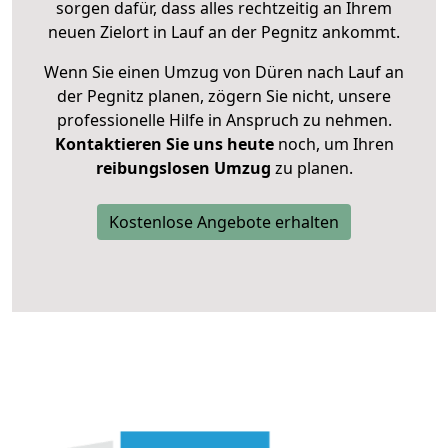
sorgen dafür, dass alles rechtzeitig an Ihrem
neuen Zielort in Lauf an der Pegnitz ankommt.
Wenn Sie einen Umzug von Düren nach Lauf an
der Pegnitz planen, zögern Sie nicht, unsere
professionelle Hilfe in Anspruch zu nehmen.
Kontaktieren Sie uns heute
noch, um Ihren
reibungslosen Umzug
zu planen.
Kostenlose Angebote erhalten