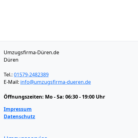
Umzugsfirma-Düren.de
Düren
Tel.:
01579-2482389
E-Mail:
info@umzugsfirma-dueren.de
Öffnungszeiten:
Mo - Sa: 06:30 - 19:00 Uhr
Impressum
Datenschutz