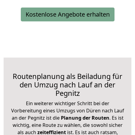
Kostenlose Angebote erhalten
Routenplanung als Beiladung für
den Umzug nach Lauf an der
Pegnitz
Ein weiterer wichtiger Schritt bei der
Vorbereitung eines Umzugs von Düren nach Lauf
an der Pegnitz ist die
Planung der Routen
. Es ist
wichtig, eine Route zu wählen, die sowohl sicher
als auch
zeiteffizient
ist. Es ist auch ratsam,