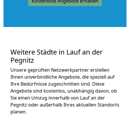
Kostenlose Angebote erhalten
Weitere Städte in Lauf an der
Pegnitz
Unsere geprüften Netzwerkpartner erstellen
Ihnen unverbindliche Angebote, die speziell auf
Ihre Bedürfnisse zugeschnitten sind. Diese
Angebote sind kostenlos, unabhängig davon, ob
Sie einen Umzug innerhalb von Lauf an der
Pegnitz oder außerhalb Ihres aktuellen Standorts
planen.