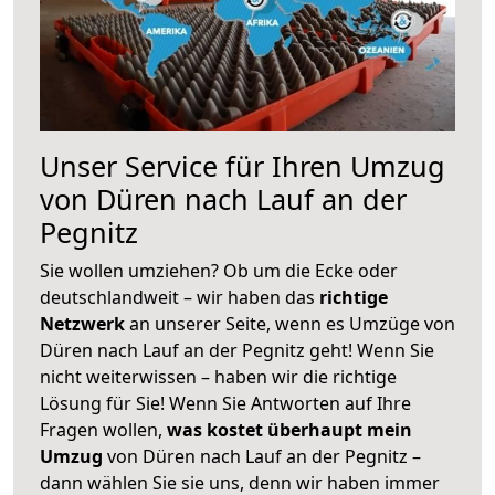
Unser Service für Ihren Umzug
von Düren nach Lauf an der
Pegnitz
Sie wollen umziehen? Ob um die Ecke oder
deutschlandweit – wir haben das
richtige
Netzwerk
an unserer Seite, wenn es Umzüge von
Düren nach Lauf an der Pegnitz geht! Wenn Sie
nicht weiterwissen – haben wir die richtige
Lösung für Sie! Wenn Sie Antworten auf Ihre
Fragen wollen,
was kostet überhaupt mein
Umzug
von Düren nach Lauf an der Pegnitz –
dann wählen Sie sie uns, denn wir haben immer