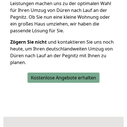
Leistungen machen uns zu der optimalen Wahl
für Ihren Umzug von Düren nach Lauf an der
Pegnitz. Ob Sie nun eine kleine Wohnung oder
ein großes Haus umziehen, wir haben die
passende Lösung für Sie.
Zögern Sie nicht
und kontaktieren Sie uns noch
heute, um Ihren deutschlandweiten Umzug von
Düren nach Lauf an der Pegnitz mit Ihnen zu
planen.
Kostenlose Angebote erhalten