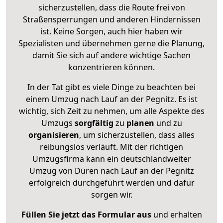
sicherzustellen, dass die Route frei von
Straßensperrungen und anderen Hindernissen
ist. Keine Sorgen, auch hier haben wir
Spezialisten und übernehmen gerne die Planung,
damit Sie sich auf andere wichtige Sachen
konzentrieren können.
In der Tat gibt es viele Dinge zu beachten bei
einem Umzug nach Lauf an der Pegnitz. Es ist
wichtig, sich Zeit zu nehmen, um alle Aspekte des
Umzugs
sorgfältig
zu
planen
und zu
organisieren
, um sicherzustellen, dass alles
reibungslos verläuft. Mit der richtigen
Umzugsfirma kann ein deutschlandweiter
Umzug von Düren nach Lauf an der Pegnitz
erfolgreich durchgeführt werden und dafür
sorgen wir.
Füllen Sie jetzt das Formular aus
und erhalten