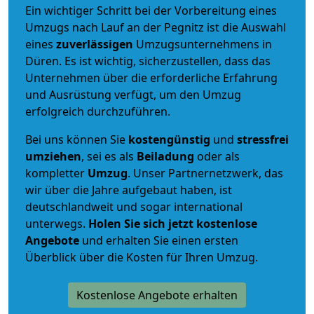
Ein wichtiger Schritt bei der Vorbereitung eines
Umzugs nach Lauf an der Pegnitz ist die Auswahl
eines
zuverlässigen
Umzugsunternehmens in
Düren. Es ist wichtig, sicherzustellen, dass das
Unternehmen über die erforderliche Erfahrung
und Ausrüstung verfügt, um den Umzug
erfolgreich durchzuführen.
Bei uns können Sie
kostengünstig
und
stressfrei
umziehen
, sei es als
Beiladung
oder als
kompletter
Umzug
. Unser Partnernetzwerk, das
wir über die Jahre aufgebaut haben, ist
deutschlandweit und sogar international
unterwegs.
Holen Sie sich jetzt kostenlose
Angebote
und erhalten Sie einen ersten
Überblick über die Kosten für Ihren Umzug.
Kostenlose Angebote erhalten