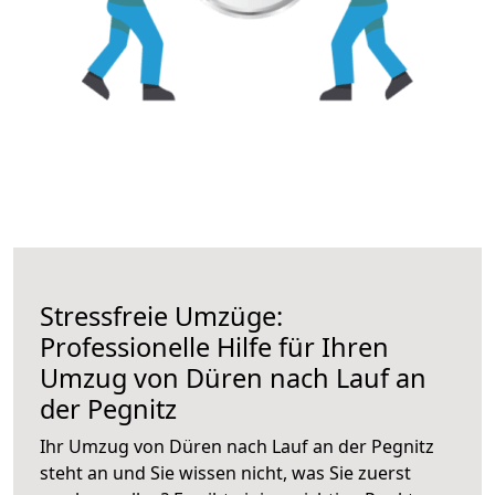
Stressfreie Umzüge:
Professionelle Hilfe für Ihren
Umzug von Düren nach Lauf an
der Pegnitz
Ihr Umzug von Düren nach Lauf an der Pegnitz
steht an und Sie wissen nicht, was Sie zuerst