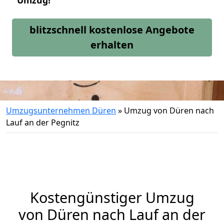
Umzug!
blitzschnell kostenlose Angebote
erhalten
Umzugsunternehmen Düren
»
Umzug von Düren nach
Lauf an der Pegnitz
Kostengünstiger Umzug
von Düren nach Lauf an der