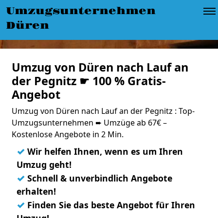
Umzugsunternehmen
Düren
Umzug von Düren nach Lauf an
der Pegnitz ☛ 100 % Gratis-
Angebot
Umzug von Düren nach Lauf an der Pegnitz : Top-
Umzugsunternehmen ➨ Umzüge ab 67€ –
Kostenlose Angebote in 2 Min.
✓
Wir helfen Ihnen, wenn es um Ihren
Umzug geht!
✓
Schnell & unverbindlich Angebote
erhalten!
✓
Finden Sie das beste Angebot für Ihren