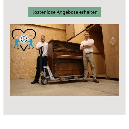
Kostenlose Angebote erhalten