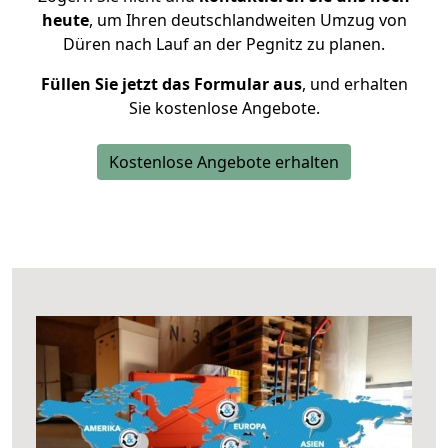
heute
, um Ihren deutschlandweiten Umzug von
Düren nach Lauf an der Pegnitz zu planen.
Füllen Sie jetzt das Formular aus
, und erhalten
Sie kostenlose Angebote.
Kostenlose Angebote erhalten