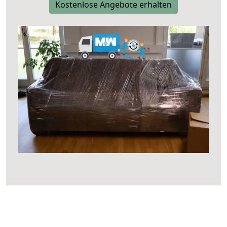
Kostenlose Angebote erhalten