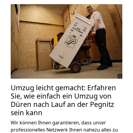
Umzug leicht gemacht: Erfahren
Sie, wie einfach ein Umzug von
Düren nach Lauf an der Pegnitz
sein kann
Wir können Ihnen garantieren, dass unser
professionelles Netzwerk Ihnen nahezu alles zu