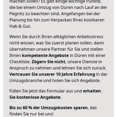
machen sollen? Es gibt einige wichtige Punkte,
die bei einem Umzug von Düren nach Lauf an der
Pegnitz zu beachten sind.
Angefangen bei der
Planung bis hin zum Verpacken Ihres kostbaren
Hab & Gut.
Wenn Sie durch Ihren alltäglichen Arbeitsstress
nicht wissen, was Sie zuerst planen sollen, dann
übernehmen unsere Partner für Sie und stellen
Ihnen
kompetente Angebote
in Düren mit einer
Checkliste.
Zögern Sie nicht
, unsere Dienste in
Anspruch zu nehmen und lehnen Sie sich zurück.
Vertrauen Sie unserer 10 Jahre Erfahrung
in der
Umzugsbranche und holen Sie sich Angebote.
Füllen Sie jetzt das Formular aus und
erhalten
Sie kostenlose Angebote
.
Bis zu 60 % der Umzugskosten sparen
, das
finden Sie nur bei uns!