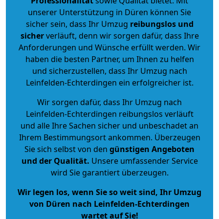
Professionalität
sowie Qualität bietet. Mit
unserer Unterstützung in Düren können Sie
sicher sein, dass Ihr Umzug
reibungslos und
sicher
verläuft, denn wir sorgen dafür, dass Ihre
Anforderungen und Wünsche erfüllt werden. Wir
haben die besten Partner, um Ihnen zu helfen
und sicherzustellen, dass Ihr Umzug nach
Leinfelden-Echterdingen ein erfolgreicher ist.
Wir sorgen dafür, dass Ihr Umzug nach
Leinfelden-Echterdingen reibungslos verläuft
und alle Ihre Sachen sicher und unbeschadet an
Ihrem Bestimmungsort ankommen. Überzeugen
Sie sich selbst von den
günstigen Angeboten
und der Qualität
.
Unsere umfassender Service
wird Sie garantiert überzeugen.
Wir legen los, wenn Sie so weit sind, Ihr Umzug
von Düren nach Leinfelden-Echterdingen
wartet auf Sie!