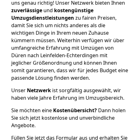
uns genau richtig! Unser Netzwerk bieten Ihnen
zuverlässige
und
kostengünstige
Umzugsdienstleistungen
zu fairen Preisen,
damit Sie sich um nichts anderes als die
wichtigen Dinge in Ihrem neuen Zuhause
kümmern müssen. Weiterhin verfügen wir über
umfangreiche Erfahrung mit Umzügen von
Düren nach Leinfelden-Echterdingen mit
jeglicher Größenordnung und können Ihnen
somit garantieren, dass wir für jedes Budget eine
passende Lösung finden werden.
Unser
Netzwerk
ist sorgfältig ausgewählt, wir
haben viele Jahre Erfahrung im Umzugsbereich.
Sie möchten eine
Kostenübersicht?
Dann holen
Sie sich jetzt kostenlose und unverbindliche
Angebote.
Füllen Sie jetzt das Formular aus und erhalten Sie