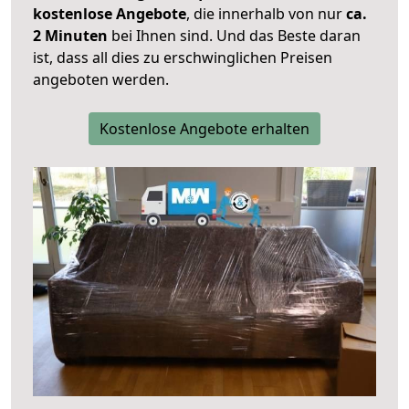
kostenlose Angebote
, die innerhalb von nur
ca.
2 Minuten
bei Ihnen sind. Und das Beste daran
ist, dass all dies zu erschwinglichen Preisen
angeboten werden.
Kostenlose Angebote erhalten