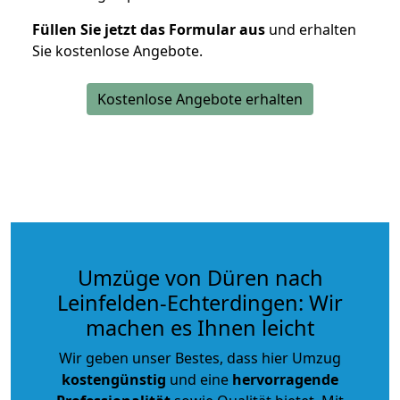
Füllen Sie jetzt das Formular aus
und erhalten
Sie kostenlose Angebote.
Kostenlose Angebote erhalten
Umzüge von Düren nach
Leinfelden-Echterdingen: Wir
machen es Ihnen leicht
Wir geben unser Bestes, dass hier Umzug
kostengünstig
und eine
hervorragende