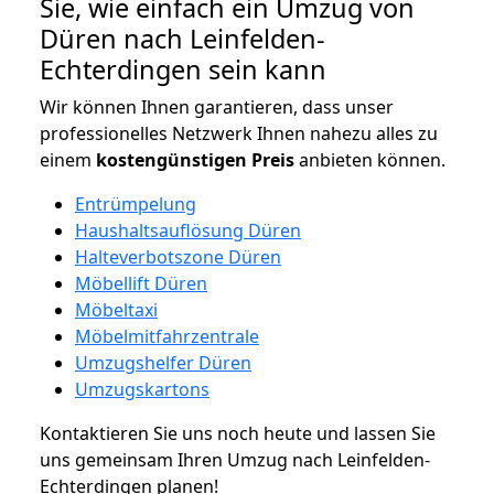
Sie, wie einfach ein Umzug von
Düren nach Leinfelden-
Echterdingen sein kann
Wir können Ihnen garantieren, dass unser
professionelles Netzwerk Ihnen nahezu alles zu
einem
kostengünstigen
Preis
anbieten können.
Entrümpelung
Haushaltsauflösung Düren
Halteverbotszone Düren
Möbellift Düren
Möbeltaxi
Möbelmitfahrzentrale
Umzugshelfer Düren
Umzugskartons
Kontaktieren Sie uns noch heute und lassen Sie
uns gemeinsam Ihren Umzug nach Leinfelden-
Echterdingen planen!