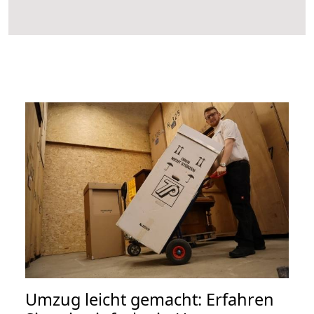
Umzug leicht gemacht: Erfahren