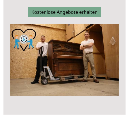
Kostenlose Angebote erhalten