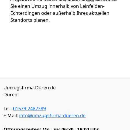
Sie einen Umzug innerhalb von Leinfelden-
Echterdingen oder außerhalb Ihres aktuellen
Standorts planen.
Umzugsfirma-Düren.de
Düren
Tel.:
01579-2482389
E-Mail:
info@umzugsfirma-dueren.de
Öffnungszeiten:
Mo - Sa: 06:30 - 19:00 Uhr