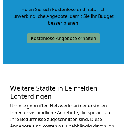
Holen Sie sich kostenlose und natürlich
unverbindliche Angebote
, damit Sie Ihr Budget
besser planen!
Kostenlose Angebote erhalten
Weitere Städte in Leinfelden-
Echterdingen
Unsere geprüften Netzwerkpartner erstellen
Ihnen unverbindliche Angebote, die speziell auf
Ihre Bedürfnisse zugeschnitten sind. Diese
Angebote sind kostenlos, unabhängig davon, ob