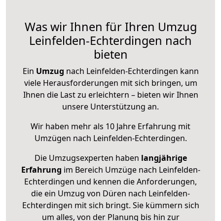
Was wir Ihnen für Ihren Umzug
Leinfelden-Echterdingen nach
bieten
Ein
Umzug
nach Leinfelden-Echterdingen kann
viele Herausforderungen mit sich bringen, um
Ihnen die Last zu erleichtern – bieten wir Ihnen
unsere Unterstützung an.
Wir haben mehr als 10 Jahre Erfahrung mit
Umzügen nach
Leinfelden-Echterdingen
.
Die Umzugsexperten haben
langjährige
Erfahrung
im Bereich Umzüge nach Leinfelden-
Echterdingen und kennen die Anforderungen,
die ein Umzug von Düren nach Leinfelden-
Echterdingen mit sich bringt. Sie kümmern sich
um alles, von der Planung bis hin zur