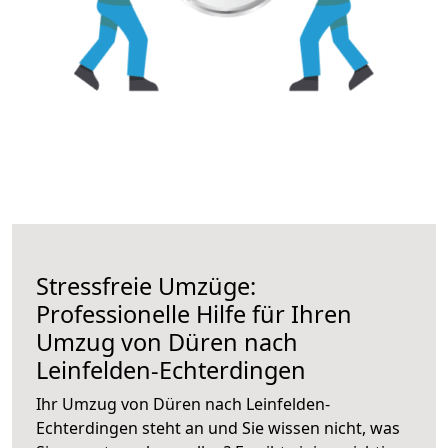
Stressfreie Umzüge:
Professionelle Hilfe für Ihren
Umzug von Düren nach
Leinfelden-Echterdingen
Ihr Umzug von Düren nach Leinfelden-
Echterdingen steht an und Sie wissen nicht, was