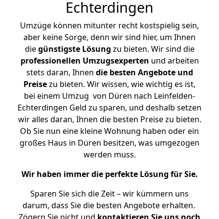
Echterdingen
Umzüge können mitunter recht kostspielig sein,
aber keine Sorge, denn wir sind hier, um Ihnen
die
günstigste
Lösung
zu bieten. Wir sind die
professionellen Umzugsexperten
und arbeiten
stets daran, Ihnen
die besten Angebote und
Preise
zu bieten. Wir wissen, wie wichtig es ist,
bei einem Umzug von Düren nach Leinfelden-
Echterdingen Geld zu sparen, und deshalb setzen
wir alles daran, Ihnen die besten Preise zu bieten.
Ob Sie nun eine kleine Wohnung haben oder ein
großes Haus in Düren besitzen, was umgezogen
werden muss.
Wir haben immer die perfekte Lösung für Sie.
Sparen Sie sich die Zeit – wir kümmern uns
darum, dass Sie die besten Angebote erhalten.
Zögern Sie nicht und
kontaktieren Sie uns noch