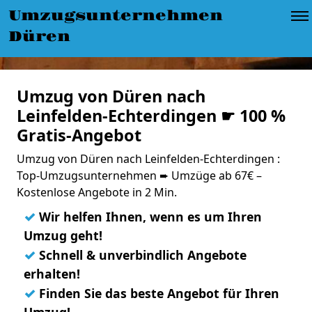
Umzugsunternehmen
Düren
Umzug von Düren nach
Leinfelden-Echterdingen ☛ 100 %
Gratis-Angebot
Umzug von Düren nach Leinfelden-Echterdingen :
Top-Umzugsunternehmen ➨ Umzüge ab 67€ –
Kostenlose Angebote in 2 Min.
✓
Wir helfen Ihnen, wenn es um Ihren
Umzug geht!
✓
Schnell & unverbindlich Angebote
erhalten!
✓
Finden Sie das beste Angebot für Ihren