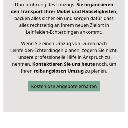
Durchführung des Umzugs.
Sie organisieren
den Transport Ihrer Möbel und Habseligkeiten
,
packen alles sicher ein und sorgen dafür, dass
alles rechtzeitig an Ihrem neuen Zielort in
Leinfelden-Echterdingen ankommt.
Wenn Sie einen Umzug von Düren nach
Leinfelden-Echterdingen planen, zögern Sie nicht,
unsere professionelle Hilfe in Anspruch zu
nehmen.
Kontaktieren Sie uns heute
noch, um
Ihren
reibungslosen Umzug
zu planen.
Kostenlose Angebote erhalten