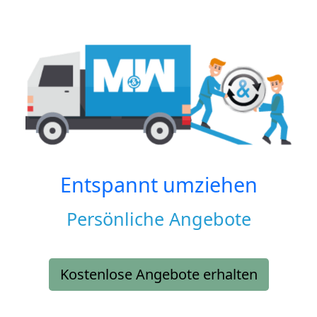
Entspannt umziehen
Persönliche Angebote
Kostenlose Angebote erhalten