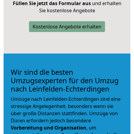
Füllen Sie jetzt das Formular aus
und erhalten
Sie kostenlose Angebote
Kostenlose Angebote erhalten
Wir sind die besten
Umzugsexperten für den Umzug
nach Leinfelden-Echterdingen
Umzüge nach Leinfelden-Echterdingen sind eine
stressige Angelegenheit, besonders wenn sie
über große Distanzen stattfinden. Umzüge von
Düren erfordern jedoch besondere
Vorbereitung und Organisation
, um