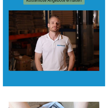
Kostenlose Angebote erhalten