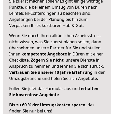
Sie zuerst machen sollen? Es gibt einige wichtige
Punkte, die bei einem Umzug von Düren nach
Leinfelden-Echterdingen zu beachten sind.
Angefangen bei der Planung bis hin zum
Verpacken Ihres kostbaren Hab & Gut.
Wenn Sie durch Ihren alltäglichen Arbeitsstress
nicht wissen, was Sie zuerst planen sollen, dann
übernehmen unsere Partner für Sie und stellen
Ihnen
kompetente Angebote
in Düren mit einer
Checkliste.
Zögern Sie nicht
, unsere Dienste in
Anspruch zu nehmen und lehnen Sie sich zurück.
Vertrauen Sie unserer 10 Jahre Erfahrung
in der
Umzugsbranche und holen Sie sich Angebote.
Füllen Sie jetzt das Formular aus und
erhalten
Sie kostenlose Angebote
.
Bis zu 60 % der Umzugskosten sparen
, das
finden Sie nur bei uns!