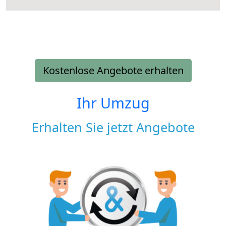
Kostenlose Angebote erhalten
Ihr Umzug
Erhalten Sie jetzt Angebote