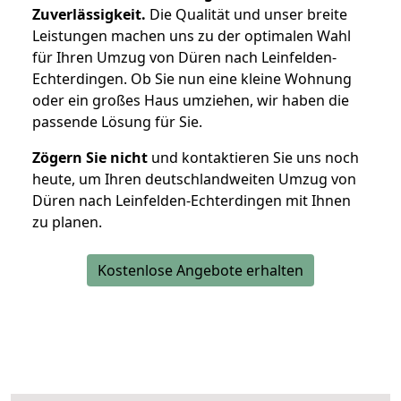
Zuverlässigkeit.
Die Qualität und unser breite
Leistungen machen uns zu der optimalen Wahl
für Ihren Umzug von Düren nach Leinfelden-
Echterdingen. Ob Sie nun eine kleine Wohnung
oder ein großes Haus umziehen, wir haben die
passende Lösung für Sie.
Zögern Sie nicht
und kontaktieren Sie uns noch
heute, um Ihren deutschlandweiten Umzug von
Düren nach Leinfelden-Echterdingen mit Ihnen
zu planen.
Kostenlose Angebote erhalten