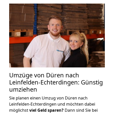
Umzüge von Düren nach
Leinfelden-Echterdingen: Günstig
umziehen
Sie planen einen Umzug von Düren nach
Leinfelden-Echterdingen und möchten dabei
möglichst
viel Geld sparen?
Dann sind Sie bei