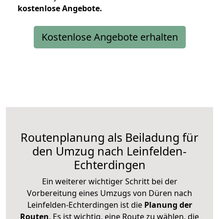
kostenlose
Angebote.
Kostenlose Angebote erhalten
Routenplanung als Beiladung für
den Umzug nach Leinfelden-
Echterdingen
Ein weiterer wichtiger Schritt bei der
Vorbereitung eines Umzugs von Düren nach
Leinfelden-Echterdingen ist die
Planung der
Routen
. Es ist wichtig, eine Route zu wählen, die