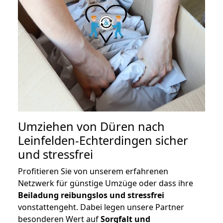
Umziehen von
Düren nach
Leinfelden-Echterdingen
sicher
und stressfrei
Profitieren Sie von unserem erfahrenen
Netzwerk für günstige Umzüge oder dass ihre
Beiladung reibungslos und stressfrei
vonstattengeht. Dabei legen unsere Partner
besonderen Wert auf
Sorgfalt und