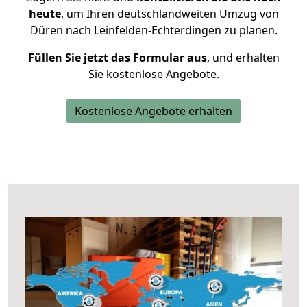
heute
, um Ihren deutschlandweiten Umzug von
Düren nach Leinfelden-Echterdingen zu planen.
Füllen Sie jetzt das Formular aus
, und erhalten
Sie kostenlose Angebote.
Kostenlose Angebote erhalten