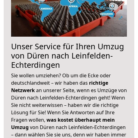
Unser Service für Ihren Umzug
von Düren nach Leinfelden-
Echterdingen
Sie wollen umziehen? Ob um die Ecke oder
deutschlandweit – wir haben das
richtige
Netzwerk
an unserer Seite, wenn es Umzüge von
Düren nach Leinfelden-Echterdingen geht! Wenn
Sie nicht weiterwissen – haben wir die richtige
Lösung für Sie! Wenn Sie Antworten auf Ihre
Fragen wollen,
was kostet überhaupt mein
Umzug
von Düren nach Leinfelden-Echterdingen
– dann wählen Sie sie uns, denn wir haben immer