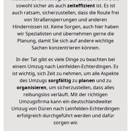
sowohl sicher als auch
zeiteffizient
ist. Es ist
auch ratsam, sicherzustellen, dass die Route frei
von Straßensperrungen und anderen
Hindernissen ist. Keine Sorgen, auch hier haben
wir Spezialisten und übernehmen gerne die
Planung, damit Sie sich auf andere wichtige
Sachen konzentrieren können.
In der Tat gibt es viele Dinge zu beachten bei
einem Umzug nach Leinfelden-Echterdingen. Es
ist wichtig, sich Zeit zu nehmen, um alle Aspekte
des Umzugs
sorgfältig
zu
planen
und zu
organisieren
, um sicherzustellen, dass alles
reibungslos verläuft. Mit der richtigen
Umzugsfirma kann ein deutschlandweiter
Umzug von Düren nach Leinfelden-Echterdingen
erfolgreich durchgeführt werden und dafür
sorgen wir.