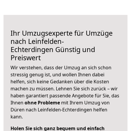
Ihr Umzugsexperte für Umzüge
nach
Leinfelden-
Echterdingen
Günstig und
Preiswert
Wir verstehen, dass der Umzug an sich schon
stressig genug ist, und wollen Ihnen dabei
helfen, sich keine Gedanken über die Kosten
machen zu müssen. Lehnen Sie sich zurück – wir
haben garantiert passende Angebote für Sie, das
Ihnen
ohne Probleme
mit Ihrem Umzug von
Düren nach Leinfelden-Echterdingen helfen
kann.
Holen Sie sich ganz bequem und einfach