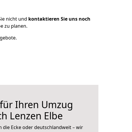
ie nicht und
kontaktieren Sie uns noch
e zu planen.
ngebote.
 für Ihren Umzug
ch Lenzen Elbe
 die Ecke oder deutschlandweit – wir