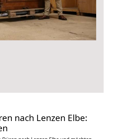
en nach Lenzen Elbe:
en