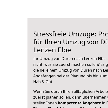
Stressfreie Umzüge: Pro
für Ihren Umzug von D
Lenzen Elbe
Ihr Umzug von Düren nach Lenzen Elbe s
nicht, was Sie zuerst machen sollen? Es g
die bei einem Umzug von Düren nach Len
Angefangen bei der Planung bis hin zum
Hab & Gut.
Wenn Sie durch Ihren alltäglichen Arbeits
zuerst planen sollen, dann übernehmen 
stellen Ihnen
kompetente Angebote
in 