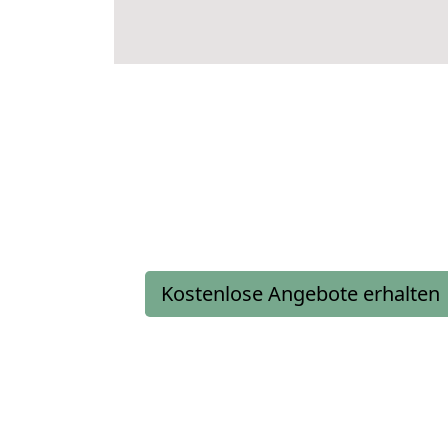
Kostenlose Angebote erhalten