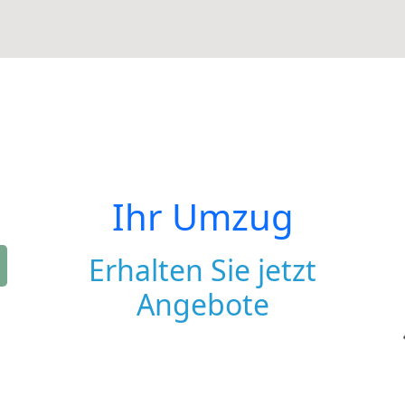
Ihr Umzug
Erhalten Sie jetzt
Angebote