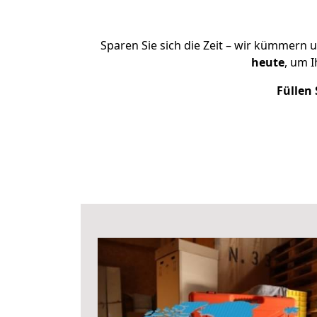
Sparen Sie sich die Zeit – wir kümmern 
heute
, um 
Füllen 