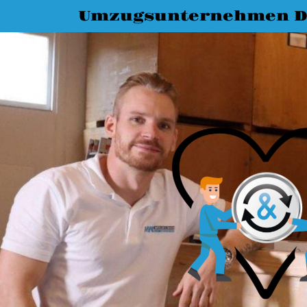
Umzugsunternehmen D