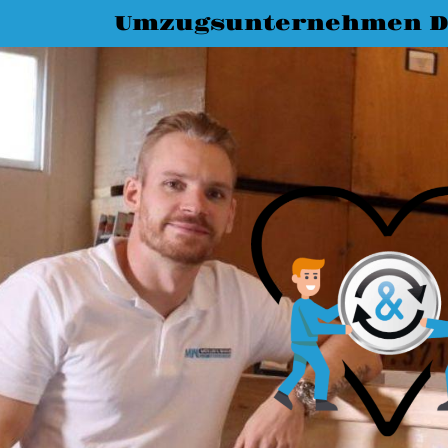
Umzugsunternehmen D