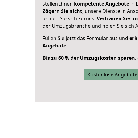
stellen Ihnen
kompetente Angebote
in 
Zögern Sie nicht
, unsere Dienste in An
lehnen Sie sich zurück.
Vertrauen Sie un
der Umzugsbranche und holen Sie sich 
Füllen Sie jetzt das Formular aus und
erh
Angebote
.
Bis zu 60 % der Umzugskosten sparen
,
Kostenlose Angebote