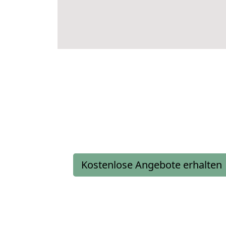
Kostenlose Angebote erhalten