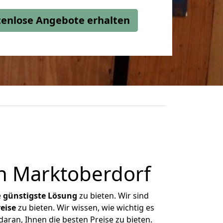
stenlose Angebote erhalten
h Marktoberdorf
e
günstigste
Lösung
zu bieten. Wir sind
eise
zu bieten. Wir wissen, wie wichtig es
aran, Ihnen die besten Preise zu bieten.