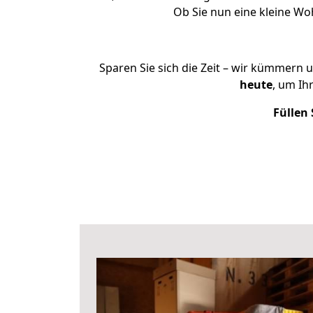
Ob Sie nun eine kleine W
Sparen Sie sich die Zeit – wir kümmern 
heute
, um Ih
Füllen 