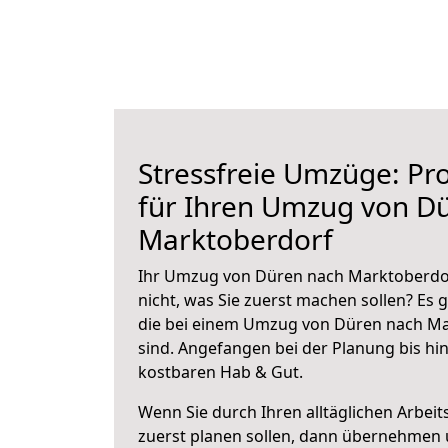
Stressfreie Umzüge: Pro
für Ihren Umzug von D
Marktoberdorf
Ihr Umzug von Düren nach Marktoberdor
nicht, was Sie zuerst machen sollen? Es g
die bei einem Umzug von Düren nach Ma
sind.
Angefangen bei der Planung bis hi
kostbaren Hab & Gut.
Wenn Sie durch Ihren alltäglichen Arbeits
zuerst planen sollen, dann übernehmen 