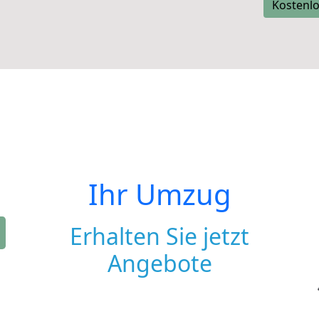
Kostenlo
Ihr Umzug
Erhalten Sie jetzt
Angebote