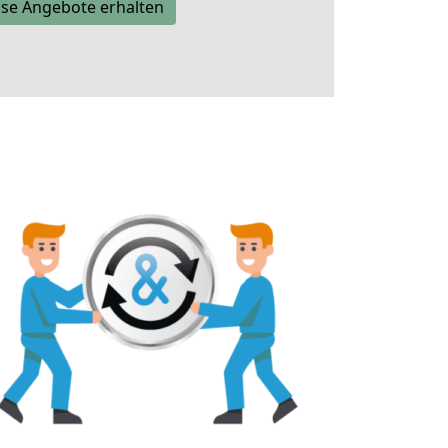
se Angebote erhalten