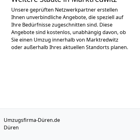
Unsere geprüften Netzwerkpartner erstellen
Ihnen unverbindliche Angebote, die speziell auf
Ihre Bedürfnisse zugeschnitten sind. Diese
Angebote sind kostenlos, unabhängig davon, ob
Sie einen Umzug innerhalb von Marktredwitz
oder außerhalb Ihres aktuellen Standorts planen.
Umzugsfirma-Düren.de
Düren