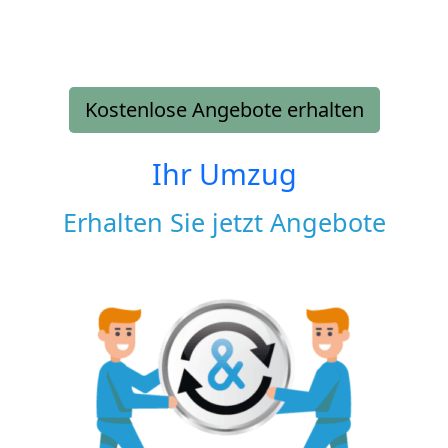
Kostenlose Angebote erhalten
Ihr Umzug
Erhalten Sie jetzt Angebote