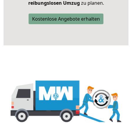
reibungslosen Umzug
zu planen.
Kostenlose Angebote erhalten