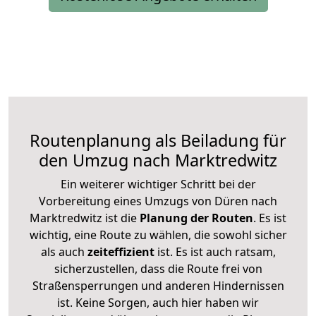
Routenplanung als Beiladung für
den Umzug nach Marktredwitz
Ein weiterer wichtiger Schritt bei der
Vorbereitung eines Umzugs von Düren nach
Marktredwitz ist die
Planung der Routen
. Es ist
wichtig, eine Route zu wählen, die sowohl sicher
als auch
zeiteffizient
ist. Es ist auch ratsam,
sicherzustellen, dass die Route frei von
Straßensperrungen und anderen Hindernissen
ist. Keine Sorgen, auch hier haben wir