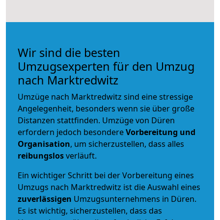
Wir sind die besten
Umzugsexperten für den Umzug
nach Marktredwitz
Umzüge nach Marktredwitz sind eine stressige
Angelegenheit, besonders wenn sie über große
Distanzen stattfinden. Umzüge von Düren
erfordern jedoch besondere
Vorbereitung und
Organisation
, um sicherzustellen, dass alles
reibungslos
verläuft.
Ein wichtiger Schritt bei der Vorbereitung eines
Umzugs nach Marktredwitz ist die Auswahl eines
zuverlässigen
Umzugsunternehmens in Düren.
Es ist wichtig, sicherzustellen, dass das