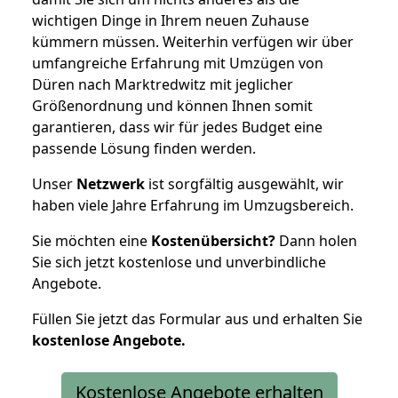
wichtigen Dinge in Ihrem neuen Zuhause
kümmern müssen. Weiterhin verfügen wir über
umfangreiche Erfahrung mit Umzügen von
Düren nach Marktredwitz mit jeglicher
Größenordnung und können Ihnen somit
garantieren, dass wir für jedes Budget eine
passende Lösung finden werden.
Unser
Netzwerk
ist sorgfältig ausgewählt, wir
haben viele Jahre Erfahrung im Umzugsbereich.
Sie möchten eine
Kostenübersicht?
Dann holen
Sie sich jetzt kostenlose und unverbindliche
Angebote.
Füllen Sie jetzt das Formular aus und erhalten Sie
kostenlose
Angebote.
Kostenlose Angebote erhalten