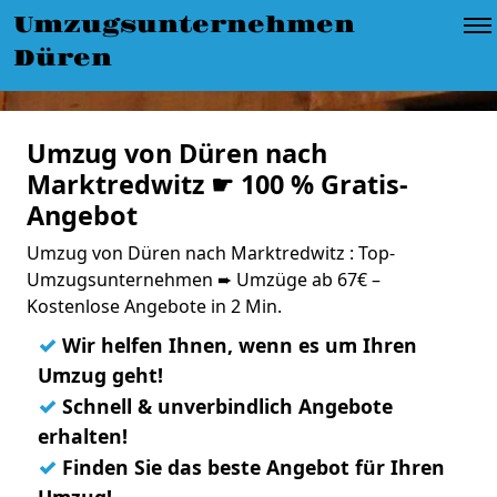
Umzugsunternehmen
Düren
Umzug von Düren nach
Marktredwitz ☛ 100 % Gratis-
Angebot
Umzug von Düren nach Marktredwitz : Top-
Umzugsunternehmen ➨ Umzüge ab 67€ –
Kostenlose Angebote in 2 Min.
✓
Wir helfen Ihnen, wenn es um Ihren
Umzug geht!
✓
Schnell & unverbindlich Angebote
erhalten!
✓
Finden Sie das beste Angebot für Ihren