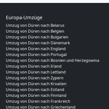
Europa-Umzüge
Umzug von Düren nach Belarus
Umzug von Düren nach Belgien
Umzug von Düren nach Bulgarien
Umzug von Düren nach Dänemark
Umzug von Düren nach England
Umzug von Düren nach Portugal
Umzug von Düren nach Bosnien und Herzegowina
Umzug von Düren nach Irland
Umzug von Düren nach Lettland
Umzug von Düren nach Zypern
Umzug von Düren nach Kroatien
Umzug von Düren nach Estland
Umzug von Düren nach Finnland
Umzug von Düren nach Frankreich
Umzug von Düren nach Griechenland