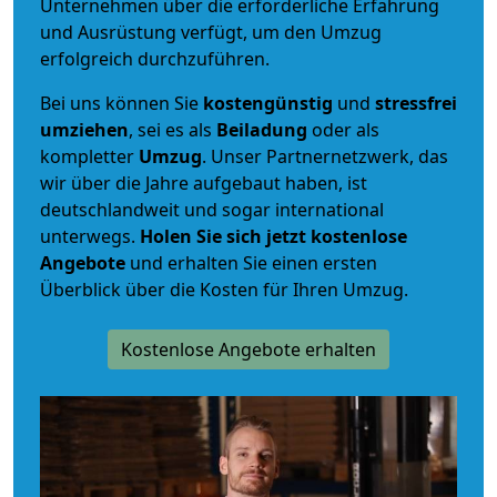
Unternehmen über die erforderliche Erfahrung
und Ausrüstung verfügt, um den Umzug
erfolgreich durchzuführen.
Bei uns können Sie
kostengünstig
und
stressfrei
umziehen
, sei es als
Beiladung
oder als
kompletter
Umzug
. Unser Partnernetzwerk, das
wir über die Jahre aufgebaut haben, ist
deutschlandweit und sogar international
unterwegs.
Holen Sie sich jetzt kostenlose
Angebote
und erhalten Sie einen ersten
Überblick über die Kosten für Ihren Umzug.
Kostenlose Angebote erhalten