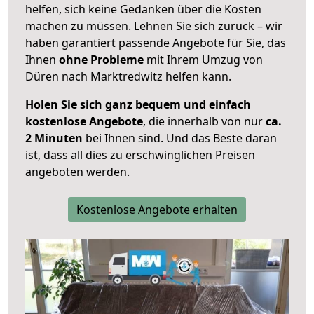
helfen, sich keine Gedanken über die Kosten
machen zu müssen. Lehnen Sie sich zurück – wir
haben garantiert passende Angebote für Sie, das
Ihnen
ohne Probleme
mit Ihrem Umzug von
Düren nach Marktredwitz helfen kann.
Holen Sie sich ganz bequem und einfach
kostenlose Angebote
, die innerhalb von nur
ca.
2 Minuten
bei Ihnen sind. Und das Beste daran
ist, dass all dies zu erschwinglichen Preisen
angeboten werden.
Kostenlose Angebote erhalten