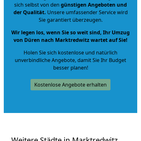
sich selbst von den
günstigen Angeboten und
der Qualität
.
Unsere umfassender Service wird
Sie garantiert überzeugen.
Wir legen los, wenn Sie so weit sind, Ihr Umzug
von Düren nach Marktredwitz wartet auf Sie!
Holen Sie sich kostenlose und natürlich
unverbindliche Angebote
, damit Sie Ihr Budget
besser planen!
Kostenlose Angebote erhalten
Weitere Städte in Marktredwitz