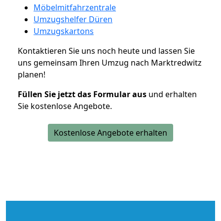
Möbelmitfahrzentrale
Umzugshelfer Düren
Umzugskartons
Kontaktieren Sie uns noch heute und lassen Sie
uns gemeinsam Ihren Umzug nach Marktredwitz
planen!
Füllen Sie jetzt das Formular aus
und erhalten
Sie kostenlose Angebote.
Kostenlose Angebote erhalten