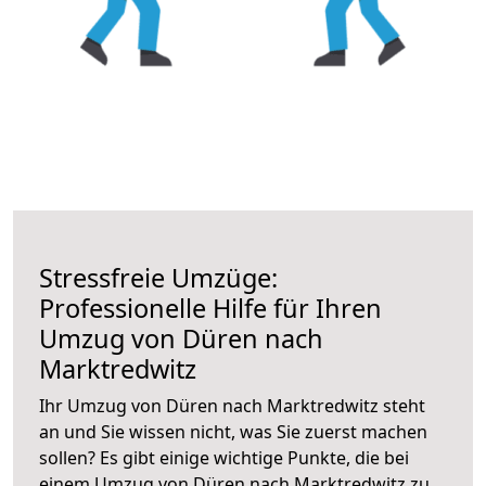
Stressfreie Umzüge:
Professionelle Hilfe für Ihren
Umzug von Düren nach
Marktredwitz
Ihr Umzug von Düren nach Marktredwitz steht
an und Sie wissen nicht, was Sie zuerst machen
sollen? Es gibt einige wichtige Punkte, die bei
einem Umzug von Düren nach Marktredwitz zu