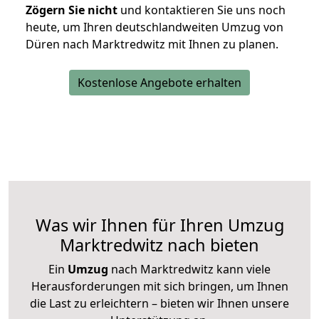
Zögern Sie nicht
und kontaktieren Sie uns noch
heute, um Ihren deutschlandweiten Umzug von
Düren nach Marktredwitz mit Ihnen zu planen.
Kostenlose Angebote erhalten
Was wir Ihnen für Ihren Umzug
Marktredwitz nach bieten
Ein
Umzug
nach Marktredwitz kann viele
Herausforderungen mit sich bringen, um Ihnen
die Last zu erleichtern – bieten wir Ihnen unsere