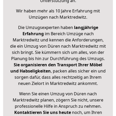
Unterstützung an.
Wir haben mehr als 10 Jahre Erfahrung mit
Umzügen nach
Marktredwitz
.
Die Umzugsexperten haben
langjährige
Erfahrung
im Bereich Umzüge nach
Marktredwitz und kennen die Anforderungen,
die ein Umzug von Düren nach Marktredwitz mit
sich bringt. Sie kümmern sich um alles, von der
Planung bis hin zur Durchführung des Umzugs.
Sie organisieren den Transport Ihrer Möbel
und Habseligkeiten
, packen alles sicher ein und
sorgen dafür, dass alles rechtzeitig an Ihrem
neuen Zielort in Marktredwitz ankommt.
Wenn Sie einen Umzug von Düren nach
Marktredwitz planen, zögern Sie nicht, unsere
professionelle Hilfe in Anspruch zu nehmen.
Kontaktieren Sie uns heute
noch, um Ihren