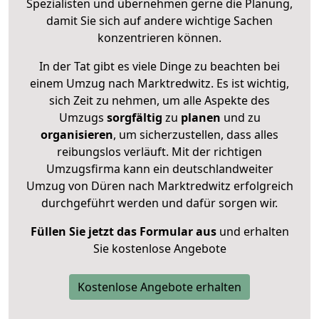
Spezialisten und übernehmen gerne die Planung,
damit Sie sich auf andere wichtige Sachen
konzentrieren können.
In der Tat gibt es viele Dinge zu beachten bei
einem Umzug nach Marktredwitz. Es ist wichtig,
sich Zeit zu nehmen, um alle Aspekte des
Umzugs
sorgfältig
zu
planen
und zu
organisieren
, um sicherzustellen, dass alles
reibungslos verläuft. Mit der richtigen
Umzugsfirma kann ein deutschlandweiter
Umzug von Düren nach Marktredwitz erfolgreich
durchgeführt werden und dafür sorgen wir.
Füllen Sie jetzt das Formular aus
und erhalten
Sie kostenlose Angebote
Kostenlose Angebote erhalten