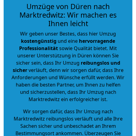
Umzüge von Düren nach
Marktredwitz: Wir machen es
Ihnen leicht
Wir geben unser Bestes, dass hier Umzug
kostengünstig
und eine
hervorragende
Professionalität
sowie Qualität bietet. Mit
unserer Unterstützung in Düren können Sie
sicher sein, dass Ihr Umzug
reibungslos und
sicher
verläuft, denn wir sorgen dafür, dass Ihre
Anforderungen und Wünsche erfüllt werden. Wir
haben die besten Partner, um Ihnen zu helfen
und sicherzustellen, dass Ihr Umzug nach
Marktredwitz ein erfolgreicher ist.
Wir sorgen dafür, dass Ihr Umzug nach
Marktredwitz reibungslos verläuft und alle Ihre
Sachen sicher und unbeschadet an Ihrem
Bestimmungsort ankommen. Überzeugen Sie