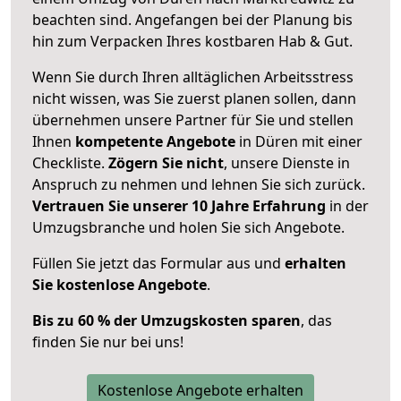
beachten sind.
Angefangen bei der Planung bis
hin zum Verpacken Ihres kostbaren Hab & Gut.
Wenn Sie durch Ihren alltäglichen Arbeitsstress
nicht wissen, was Sie zuerst planen sollen, dann
übernehmen unsere Partner für Sie und stellen
Ihnen
kompetente Angebote
in Düren mit einer
Checkliste.
Zögern Sie nicht
, unsere Dienste in
Anspruch zu nehmen und lehnen Sie sich zurück.
Vertrauen Sie unserer 10 Jahre Erfahrung
in der
Umzugsbranche und holen Sie sich Angebote.
Füllen Sie jetzt das Formular aus und
erhalten
Sie kostenlose Angebote
.
Bis zu 60 % der Umzugskosten sparen
, das
finden Sie nur bei uns!
Kostenlose Angebote erhalten