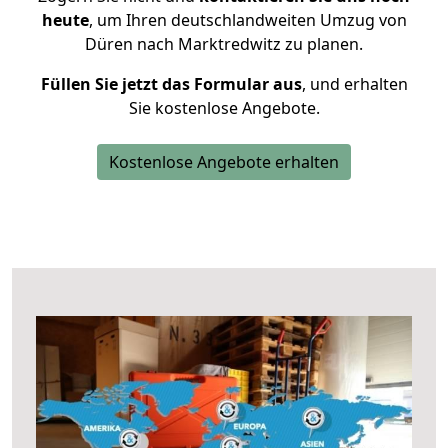
heute
, um Ihren deutschlandweiten Umzug von
Düren nach Marktredwitz zu planen.
Füllen Sie jetzt das Formular aus
, und erhalten
Sie kostenlose Angebote.
Kostenlose Angebote erhalten