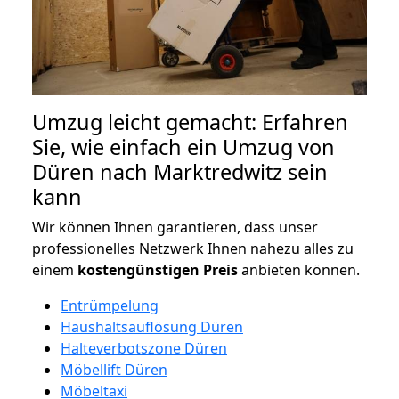
Umzug leicht gemacht: Erfahren
Sie, wie einfach ein Umzug von
Düren nach Marktredwitz sein
kann
Wir können Ihnen garantieren, dass unser
professionelles Netzwerk Ihnen nahezu alles zu
einem
kostengünstigen
Preis
anbieten können.
Entrümpelung
Haushaltsauflösung Düren
Halteverbotszone Düren
Möbellift Düren
Möbeltaxi