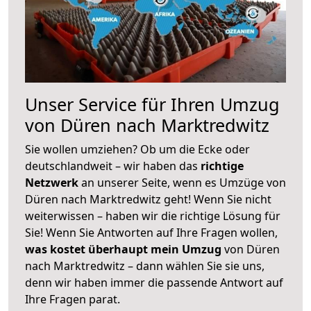
Unser Service für Ihren Umzug
von Düren nach Marktredwitz
Sie wollen umziehen? Ob um die Ecke oder
deutschlandweit – wir haben das
richtige
Netzwerk
an unserer Seite, wenn es Umzüge von
Düren nach Marktredwitz geht! Wenn Sie nicht
weiterwissen – haben wir die richtige Lösung für
Sie! Wenn Sie Antworten auf Ihre Fragen wollen,
was kostet überhaupt mein Umzug
von Düren
nach Marktredwitz – dann wählen Sie sie uns,
denn wir haben immer die passende Antwort auf
Ihre Fragen parat.