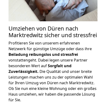
Umziehen von
Düren nach
Marktredwitz
sicher und stressfrei
Profitieren Sie von unserem erfahrenen
Netzwerk für günstige Umzüge oder dass ihre
Beiladung reibungslos und stressfrei
vonstattengeht. Dabei legen unsere Partner
besonderen Wert auf
Sorgfalt und
Zuverlässigkeit.
Die Qualität und unser breite
Leistungen machen uns zu der optimalen Wahl
für Ihren Umzug von Düren nach Marktredwitz.
Ob Sie nun eine kleine Wohnung oder ein großes
Haus umziehen, wir haben die passende Lösung
für Sie.