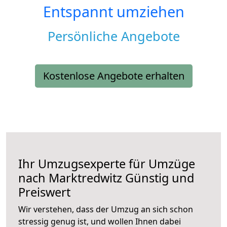
Entspannt umziehen
Persönliche Angebote
Kostenlose Angebote erhalten
Ihr Umzugsexperte für Umzüge
nach
Marktredwitz
Günstig und
Preiswert
Wir verstehen, dass der Umzug an sich schon
stressig genug ist, und wollen Ihnen dabei