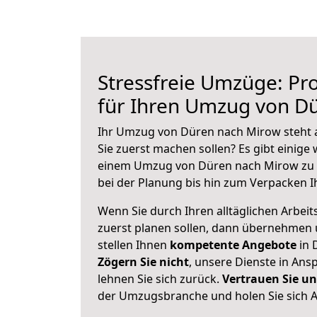
Stressfreie Umzüge: Pro
für Ihren Umzug von D
Ihr Umzug von Düren nach Mirow steht a
Sie zuerst machen sollen? Es gibt einige 
einem Umzug von Düren nach Mirow zu 
bei der Planung bis hin zum Verpacken I
Wenn Sie durch Ihren alltäglichen Arbeits
zuerst planen sollen, dann übernehmen 
stellen Ihnen
kompetente Angebote
in 
Zögern Sie nicht
, unsere Dienste in An
lehnen Sie sich zurück.
Vertrauen Sie un
der Umzugsbranche und holen Sie sich 