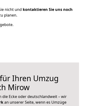
ie nicht und
kontaktieren Sie uns noch
u planen.
ngebote.
 für Ihren Umzug
ch Mirow
 die Ecke oder deutschlandweit – wir
erk
an unserer Seite, wenn es Umzüge