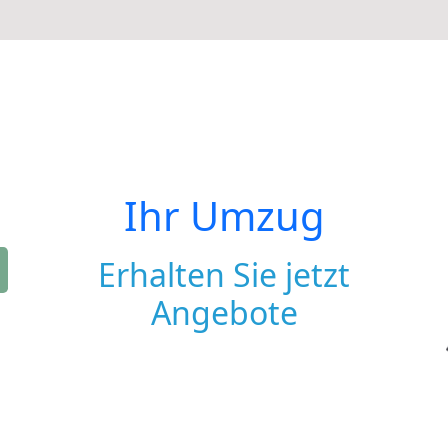
Ihr Umzug
Erhalten Sie jetzt
Angebote