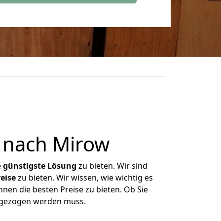
 nach Mirow
e
günstigste
Lösung
zu bieten. Wir sind
eise
zu bieten. Wir wissen, wie wichtig es
nen die besten Preise zu bieten. Ob Sie
mgezogen werden muss.