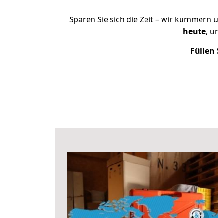
Sparen Sie sich die Zeit – wir kümmern 
heute
, u
Füllen 