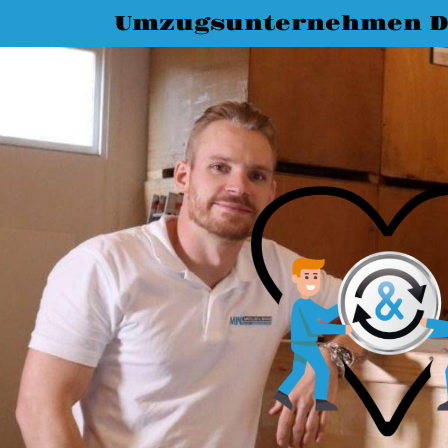
Umzugsunternehmen D