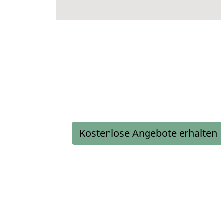
Kostenlose Angebote erhalten