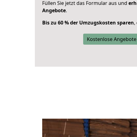
Füllen Sie jetzt das Formular aus und
erh
Angebote
.
Bis zu 60 % der Umzugskosten sparen
,
Kostenlose Angebote