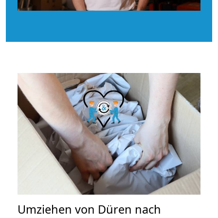
Umziehen von
Düren nach