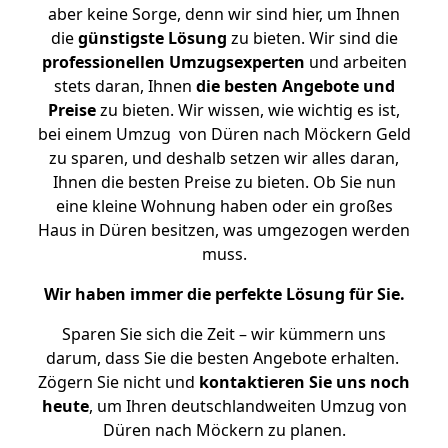
aber keine Sorge, denn wir sind hier, um Ihnen
die
günstigste
Lösung
zu bieten. Wir sind die
professionellen Umzugsexperten
und arbeiten
stets daran, Ihnen
die besten Angebote und
Preise
zu bieten. Wir wissen, wie wichtig es ist,
bei einem Umzug von Düren nach Möckern Geld
zu sparen, und deshalb setzen wir alles daran,
Ihnen die besten Preise zu bieten. Ob Sie nun
eine kleine Wohnung haben oder ein großes
Haus in Düren besitzen, was umgezogen werden
muss.
Wir haben immer die perfekte Lösung für Sie.
Sparen Sie sich die Zeit – wir kümmern uns
darum, dass Sie die besten Angebote erhalten.
Zögern Sie nicht und
kontaktieren Sie uns noch
heute
, um Ihren deutschlandweiten Umzug von
Düren nach Möckern zu planen.