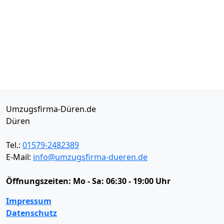
Umzugsfirma-Düren.de
Düren
Tel.:
01579-2482389
E-Mail:
info@umzugsfirma-dueren.de
Öffnungszeiten:
Mo - Sa: 06:30 - 19:00 Uhr
Impressum
Datenschutz