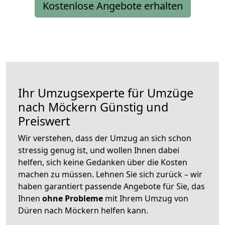
Kostenlose Angebote erhalten
Ihr Umzugsexperte für Umzüge
nach
Möckern
Günstig und
Preiswert
Wir verstehen, dass der Umzug an sich schon
stressig genug ist, und wollen Ihnen dabei
helfen, sich keine Gedanken über die Kosten
machen zu müssen. Lehnen Sie sich zurück – wir
haben garantiert passende Angebote für Sie, das
Ihnen
ohne Probleme
mit Ihrem Umzug von
Düren nach Möckern helfen kann.