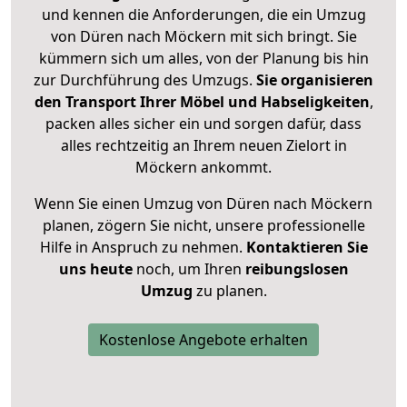
und kennen die Anforderungen, die ein Umzug
von Düren nach Möckern mit sich bringt. Sie
kümmern sich um alles, von der Planung bis hin
zur Durchführung des Umzugs.
Sie organisieren
den Transport Ihrer Möbel und Habseligkeiten
,
packen alles sicher ein und sorgen dafür, dass
alles rechtzeitig an Ihrem neuen Zielort in
Möckern ankommt.
Wenn Sie einen Umzug von Düren nach Möckern
planen, zögern Sie nicht, unsere professionelle
Hilfe in Anspruch zu nehmen.
Kontaktieren Sie
uns heute
noch, um Ihren
reibungslosen
Umzug
zu planen.
Kostenlose Angebote erhalten