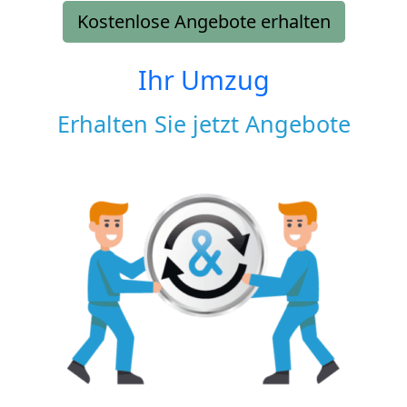
Kostenlose Angebote erhalten
Ihr Umzug
Erhalten Sie jetzt Angebote