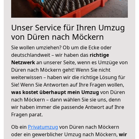
Unser Service für Ihren Umzug
von Düren nach Möckern
Sie wollen umziehen? Ob um die Ecke oder
deutschlandweit – wir haben das
richtige
Netzwerk
an unserer Seite, wenn es Umzüge von
Düren nach Möckern geht! Wenn Sie nicht
weiterwissen – haben wir die richtige Lösung für
Sie! Wenn Sie Antworten auf Ihre Fragen wollen,
was kostet überhaupt mein Umzug
von Düren
nach Möckern – dann wählen Sie sie uns, denn
wir haben immer die passende Antwort auf Ihre
Fragen parat.
Ob ein
Privatumzug
von Düren nach Möckern
oder ein gewerblicher Umzug nach Möckern,
wir