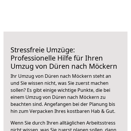
Stressfreie Umzüge:
Professionelle Hilfe für Ihren
Umzug von Düren nach Möckern
Ihr Umzug von Düren nach Möckern steht an
und Sie wissen nicht, was Sie zuerst machen
sollen? Es gibt einige wichtige Punkte, die bei
einem Umzug von Düren nach Möckern zu
beachten sind.
Angefangen bei der Planung bis
hin zum Verpacken Ihres kostbaren Hab & Gut.
Wenn Sie durch Ihren alltäglichen Arbeitsstress
nicht wissen, was Sie zuerst planen sollen, dann