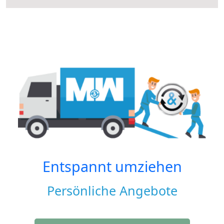
Entspannt umziehen
Persönliche Angebote