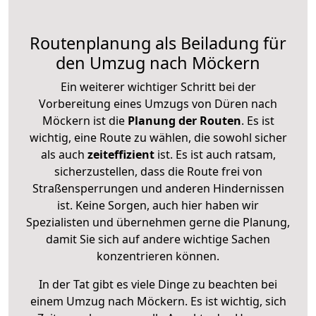
Routenplanung als Beiladung für
den Umzug nach Möckern
Ein weiterer wichtiger Schritt bei der
Vorbereitung eines Umzugs von Düren nach
Möckern ist die
Planung der Routen
. Es ist
wichtig, eine Route zu wählen, die sowohl sicher
als auch
zeiteffizient
ist. Es ist auch ratsam,
sicherzustellen, dass die Route frei von
Straßensperrungen und anderen Hindernissen
ist. Keine Sorgen, auch hier haben wir
Spezialisten und übernehmen gerne die Planung,
damit Sie sich auf andere wichtige Sachen
konzentrieren können.
In der Tat gibt es viele Dinge zu beachten bei
einem Umzug nach Möckern. Es ist wichtig, sich