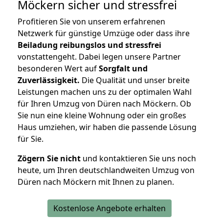
Möckern
sicher und stressfrei
Profitieren Sie von unserem erfahrenen
Netzwerk für günstige Umzüge oder dass ihre
Beiladung reibungslos und stressfrei
vonstattengeht. Dabei legen unsere Partner
besonderen Wert auf
Sorgfalt und
Zuverlässigkeit.
Die Qualität und unser breite
Leistungen machen uns zu der optimalen Wahl
für Ihren Umzug von Düren nach Möckern. Ob
Sie nun eine kleine Wohnung oder ein großes
Haus umziehen, wir haben die passende Lösung
für Sie.
Zögern Sie nicht
und kontaktieren Sie uns noch
heute, um Ihren deutschlandweiten Umzug von
Düren nach Möckern mit Ihnen zu planen.
Kostenlose Angebote erhalten