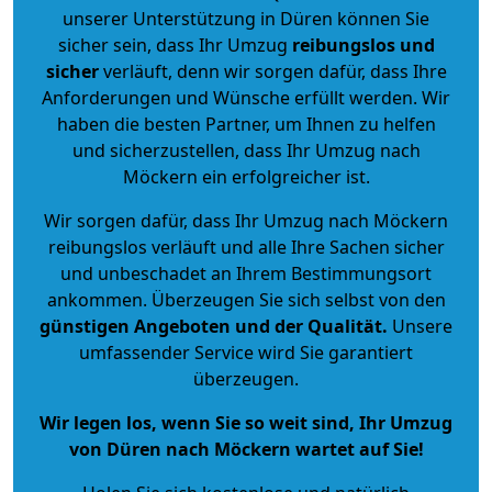
unserer Unterstützung in Düren können Sie
sicher sein, dass Ihr Umzug
reibungslos und
sicher
verläuft, denn wir sorgen dafür, dass Ihre
Anforderungen und Wünsche erfüllt werden. Wir
haben die besten Partner, um Ihnen zu helfen
und sicherzustellen, dass Ihr Umzug nach
Möckern ein erfolgreicher ist.
Wir sorgen dafür, dass Ihr Umzug nach Möckern
reibungslos verläuft und alle Ihre Sachen sicher
und unbeschadet an Ihrem Bestimmungsort
ankommen. Überzeugen Sie sich selbst von den
günstigen Angeboten und der Qualität
.
Unsere
umfassender Service wird Sie garantiert
überzeugen.
Wir legen los, wenn Sie so weit sind, Ihr Umzug
von Düren nach Möckern wartet auf Sie!