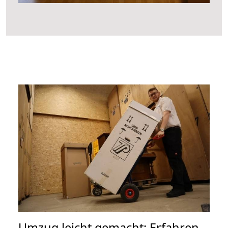
Umzug leicht gemacht: Erfahren