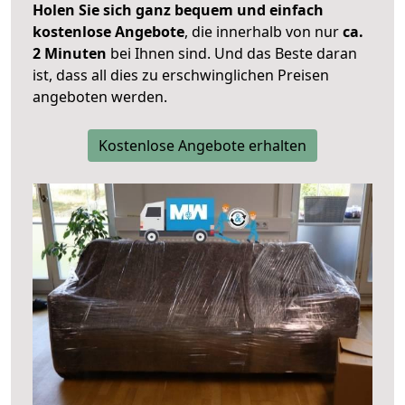
Holen Sie sich ganz bequem und einfach
kostenlose Angebote
, die innerhalb von nur
ca.
2 Minuten
bei Ihnen sind. Und das Beste daran
ist, dass all dies zu erschwinglichen Preisen
angeboten werden.
Kostenlose Angebote erhalten