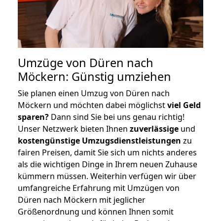
Umzüge von Düren nach
Möckern: Günstig umziehen
Sie planen einen Umzug von Düren nach
Möckern und möchten dabei möglichst
viel Geld
sparen?
Dann sind Sie bei uns genau richtig!
Unser Netzwerk bieten Ihnen
zuverlässige
und
kostengünstige Umzugsdienstleistungen
zu
fairen Preisen, damit Sie sich um nichts anderes
als die wichtigen Dinge in Ihrem neuen Zuhause
kümmern müssen. Weiterhin verfügen wir über
umfangreiche Erfahrung mit Umzügen von
Düren nach Möckern mit jeglicher
Größenordnung und können Ihnen somit