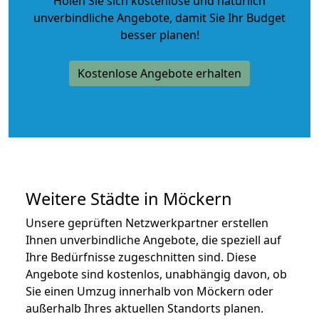
Holen Sie sich kostenlose und natürlich
unverbindliche Angebote
, damit Sie Ihr Budget
besser planen!
Kostenlose Angebote erhalten
Weitere Städte in Möckern
Unsere geprüften Netzwerkpartner erstellen
Ihnen unverbindliche Angebote, die speziell auf
Ihre Bedürfnisse zugeschnitten sind. Diese
Angebote sind kostenlos, unabhängig davon, ob
Sie einen Umzug innerhalb von Möckern oder
außerhalb Ihres aktuellen Standorts planen.