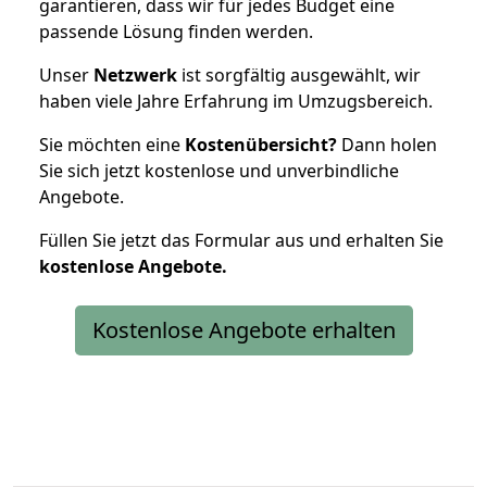
garantieren, dass wir für jedes Budget eine
passende Lösung finden werden.
Unser
Netzwerk
ist sorgfältig ausgewählt, wir
haben viele Jahre Erfahrung im Umzugsbereich.
Sie möchten eine
Kostenübersicht?
Dann holen
Sie sich jetzt kostenlose und unverbindliche
Angebote.
Füllen Sie jetzt das Formular aus und erhalten Sie
kostenlose
Angebote.
Kostenlose Angebote erhalten