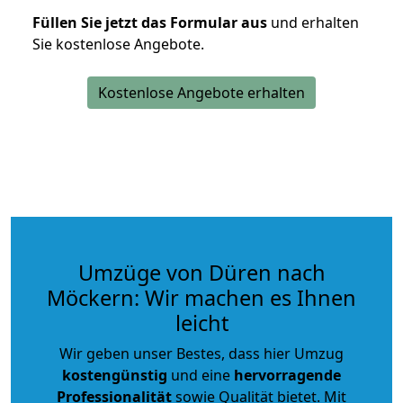
Füllen Sie jetzt das Formular aus
und erhalten
Sie kostenlose Angebote.
Kostenlose Angebote erhalten
Umzüge von Düren nach
Möckern: Wir machen es Ihnen
leicht
Wir geben unser Bestes, dass hier Umzug
kostengünstig
und eine
hervorragende
Professionalität
sowie Qualität bietet. Mit