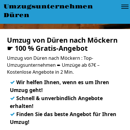
Umzugsunternehmen
Düren
Umzug von Düren nach Möckern
☛ 100 % Gratis-Angebot
Umzug von Düren nach Möckern : Top-
Umzugsunternehmen ➨ Umzüge ab 67€ –
Kostenlose Angebote in 2 Min.
✓
Wir helfen Ihnen, wenn es um Ihren
Umzug geht!
✓
Schnell & unverbindlich Angebote
erhalten!
✓
Finden Sie das beste Angebot für Ihren
Umzug!