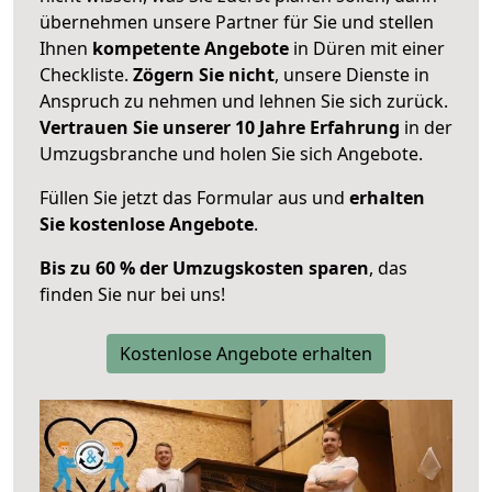
übernehmen unsere Partner für Sie und stellen
Ihnen
kompetente Angebote
in Düren mit einer
Checkliste.
Zögern Sie nicht
, unsere Dienste in
Anspruch zu nehmen und lehnen Sie sich zurück.
Vertrauen Sie unserer 10 Jahre Erfahrung
in der
Umzugsbranche und holen Sie sich Angebote.
Füllen Sie jetzt das Formular aus und
erhalten
Sie kostenlose Angebote
.
Bis zu 60 % der Umzugskosten sparen
, das
finden Sie nur bei uns!
Kostenlose Angebote erhalten