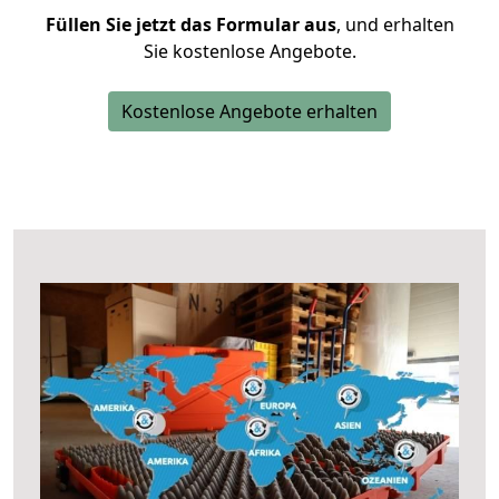
Füllen Sie jetzt das Formular aus
, und erhalten
Sie kostenlose Angebote.
Kostenlose Angebote erhalten