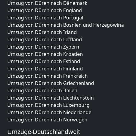
Umzug von Düren nach Dänemark
Umzug von Düren nach England
Umzug von Düren nach Portugal
Umzug von Düren nach Bosnien und Herzegowina
Umzug von Düren nach Irland
Umzug von Düren nach Lettland
Umzug von Düren nach Zypern
Umzug von Düren nach Kroatien
Umzug von Düren nach Estland
Umzug von Düren nach Finnland
Umzug von Düren nach Frankreich
Umzug von Düren nach Griechenland
Umzug von Düren nach Italien
Umzug von Düren nach Liechtenstein
Umzug von Düren nach Luxemburg
Umzug von Düren nach Niederlande
Umzug von Düren nach Norwegen
Umzüge-Deutschlandweit