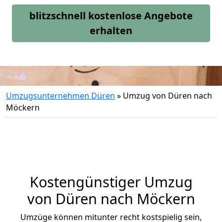
blitzschnell kostenlose Angebote
erhalten
Umzugsunternehmen Düren
»
Umzug von Düren nach
Möckern
Kostengünstiger Umzug
von Düren nach Möckern
Umzüge können mitunter recht kostspielig sein,