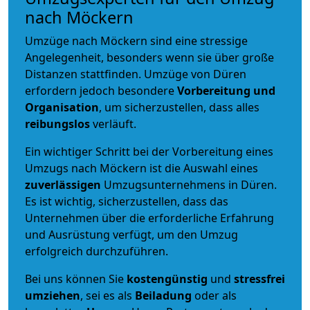
nach Möckern
Umzüge nach Möckern sind eine stressige
Angelegenheit, besonders wenn sie über große
Distanzen stattfinden. Umzüge von Düren
erfordern jedoch besondere
Vorbereitung und
Organisation
, um sicherzustellen, dass alles
reibungslos
verläuft.
Ein wichtiger Schritt bei der Vorbereitung eines
Umzugs nach Möckern ist die Auswahl eines
zuverlässigen
Umzugsunternehmens in Düren.
Es ist wichtig, sicherzustellen, dass das
Unternehmen über die erforderliche Erfahrung
und Ausrüstung verfügt, um den Umzug
erfolgreich durchzuführen.
Bei uns können Sie
kostengünstig
und
stressfrei
umziehen
, sei es als
Beiladung
oder als