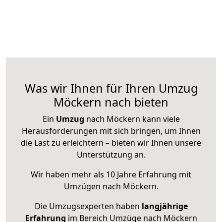
Was wir Ihnen für Ihren Umzug
Möckern nach bieten
Ein
Umzug
nach Möckern kann viele
Herausforderungen mit sich bringen, um Ihnen
die Last zu erleichtern – bieten wir Ihnen unsere
Unterstützung an.
Wir haben mehr als 10 Jahre Erfahrung mit
Umzügen nach
Möckern
.
Die Umzugsexperten haben
langjährige
Erfahrung
im Bereich Umzüge nach Möckern