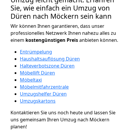
Sie, wie einfach ein Umzug von
Düren nach Möckern sein kann
Wir können Ihnen garantieren, dass unser
professionelles Netzwerk Ihnen nahezu alles zu
einem
kostengünstigen
Preis
anbieten können.
Entrümpelung
Haushaltsauflösung Düren
Halteverbotszone Düren
Möbellift Düren
Möbeltaxi
Möbelmitfahrzentrale
Umzugshelfer Düren
Umzugskartons
Kontaktieren Sie uns noch heute und lassen Sie
uns gemeinsam Ihren Umzug nach Möckern
planen!