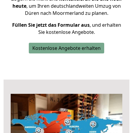
heute
, um Ihren deutschlandweiten Umzug von
Düren nach Moormerland zu planen.
Füllen Sie jetzt das Formular aus
, und erhalten
Sie kostenlose Angebote.
Kostenlose Angebote erhalten