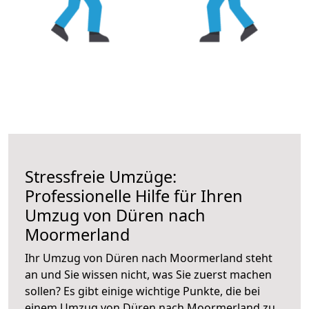
Stressfreie Umzüge:
Professionelle Hilfe für Ihren
Umzug von Düren nach
Moormerland
Ihr Umzug von Düren nach Moormerland steht
an und Sie wissen nicht, was Sie zuerst machen
sollen? Es gibt einige wichtige Punkte, die bei
einem Umzug von Düren nach Moormerland zu