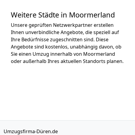
Weitere Städte in Moormerland
Unsere geprüften Netzwerkpartner erstellen
Ihnen unverbindliche Angebote, die speziell auf
Ihre Bedürfnisse zugeschnitten sind. Diese
Angebote sind kostenlos, unabhängig davon, ob
Sie einen Umzug innerhalb von Moormerland
oder außerhalb Ihres aktuellen Standorts planen.
Umzugsfirma-Düren.de