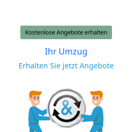
Kostenlose Angebote erhalten
Ihr Umzug
Erhalten Sie jetzt Angebote