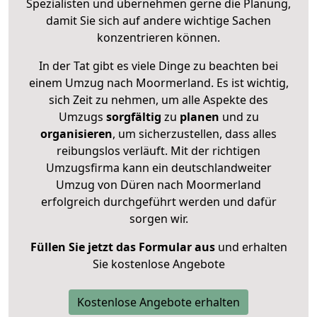
Spezialisten und übernehmen gerne die Planung,
damit Sie sich auf andere wichtige Sachen
konzentrieren können.
In der Tat gibt es viele Dinge zu beachten bei
einem Umzug nach Moormerland. Es ist wichtig,
sich Zeit zu nehmen, um alle Aspekte des
Umzugs
sorgfältig
zu
planen
und zu
organisieren
, um sicherzustellen, dass alles
reibungslos verläuft. Mit der richtigen
Umzugsfirma kann ein deutschlandweiter
Umzug von Düren nach Moormerland
erfolgreich durchgeführt werden und dafür
sorgen wir.
Füllen Sie jetzt das Formular aus
und erhalten
Sie kostenlose Angebote
Kostenlose Angebote erhalten