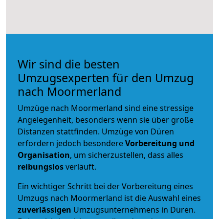
Wir sind die besten
Umzugsexperten für den Umzug
nach Moormerland
Umzüge nach Moormerland sind eine stressige
Angelegenheit, besonders wenn sie über große
Distanzen stattfinden. Umzüge von Düren
erfordern jedoch besondere
Vorbereitung und
Organisation
, um sicherzustellen, dass alles
reibungslos
verläuft.
Ein wichtiger Schritt bei der Vorbereitung eines
Umzugs nach Moormerland ist die Auswahl eines
zuverlässigen
Umzugsunternehmens in Düren.