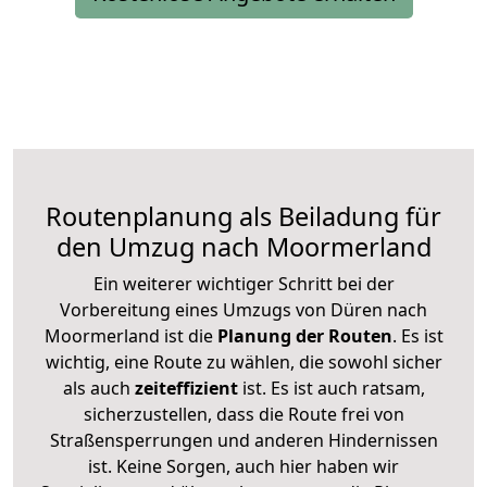
Routenplanung als Beiladung für
den Umzug nach Moormerland
Ein weiterer wichtiger Schritt bei der
Vorbereitung eines Umzugs von Düren nach
Moormerland ist die
Planung der Routen
. Es ist
wichtig, eine Route zu wählen, die sowohl sicher
als auch
zeiteffizient
ist. Es ist auch ratsam,
sicherzustellen, dass die Route frei von
Straßensperrungen und anderen Hindernissen
ist. Keine Sorgen, auch hier haben wir