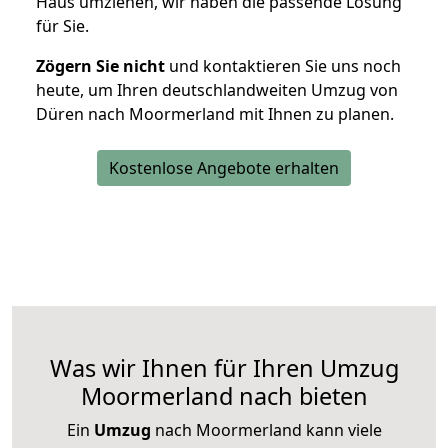
Haus umziehen, wir haben die passende Lösung
für Sie.
Zögern Sie nicht
und kontaktieren Sie uns noch
heute, um Ihren deutschlandweiten Umzug von
Düren nach Moormerland mit Ihnen zu planen.
Kostenlose Angebote erhalten
Was wir Ihnen für Ihren Umzug
Moormerland nach bieten
Ein
Umzug
nach Moormerland kann viele