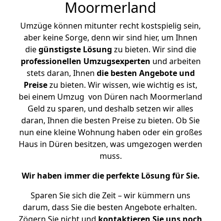
Moormerland
Umzüge können mitunter recht kostspielig sein,
aber keine Sorge, denn wir sind hier, um Ihnen
die
günstigste
Lösung
zu bieten. Wir sind die
professionellen Umzugsexperten
und arbeiten
stets daran, Ihnen
die besten Angebote und
Preise
zu bieten. Wir wissen, wie wichtig es ist,
bei einem Umzug von Düren nach Moormerland
Geld zu sparen, und deshalb setzen wir alles
daran, Ihnen die besten Preise zu bieten. Ob Sie
nun eine kleine Wohnung haben oder ein großes
Haus in Düren besitzen, was umgezogen werden
muss.
Wir haben immer die perfekte Lösung für Sie.
Sparen Sie sich die Zeit – wir kümmern uns
darum, dass Sie die besten Angebote erhalten.
Zögern Sie nicht und
kontaktieren Sie uns noch