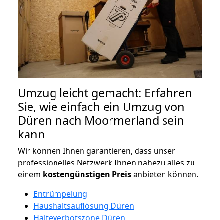
Umzug leicht gemacht: Erfahren
Sie, wie einfach ein Umzug von
Düren nach Moormerland sein
kann
Wir können Ihnen garantieren, dass unser
professionelles Netzwerk Ihnen nahezu alles zu
einem
kostengünstigen
Preis
anbieten können.
Entrümpelung
Haushaltsauflösung Düren
Halteverbotszone Düren