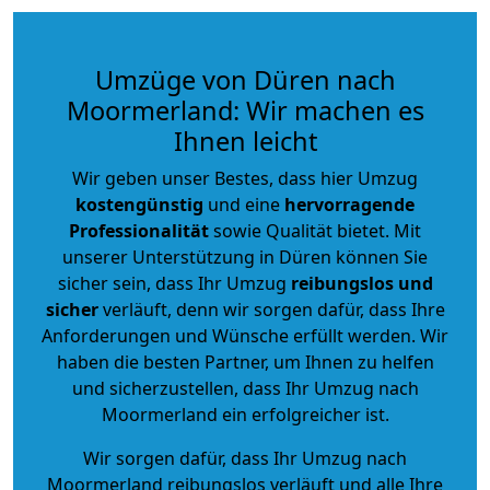
Umzüge von Düren nach
Moormerland: Wir machen es
Ihnen leicht
Wir geben unser Bestes, dass hier Umzug
kostengünstig
und eine
hervorragende
Professionalität
sowie Qualität bietet. Mit
unserer Unterstützung in Düren können Sie
sicher sein, dass Ihr Umzug
reibungslos und
sicher
verläuft, denn wir sorgen dafür, dass Ihre
Anforderungen und Wünsche erfüllt werden. Wir
haben die besten Partner, um Ihnen zu helfen
und sicherzustellen, dass Ihr Umzug nach
Moormerland ein erfolgreicher ist.
Wir sorgen dafür, dass Ihr Umzug nach
Moormerland reibungslos verläuft und alle Ihre