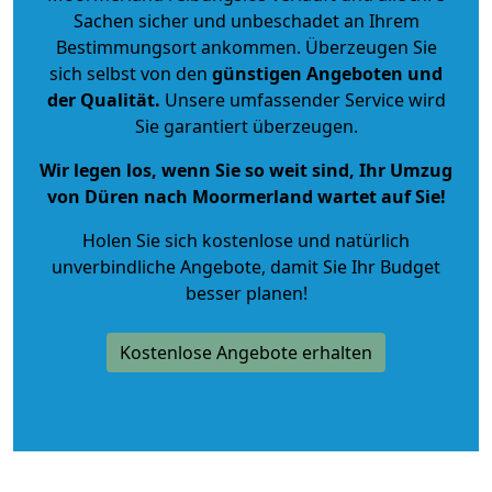
Sachen sicher und unbeschadet an Ihrem
Bestimmungsort ankommen. Überzeugen Sie
sich selbst von den
günstigen Angeboten und
der Qualität
.
Unsere umfassender Service wird
Sie garantiert überzeugen.
Wir legen los, wenn Sie so weit sind, Ihr Umzug
von Düren nach Moormerland wartet auf Sie!
Holen Sie sich kostenlose und natürlich
unverbindliche Angebote
, damit Sie Ihr Budget
besser planen!
Kostenlose Angebote erhalten