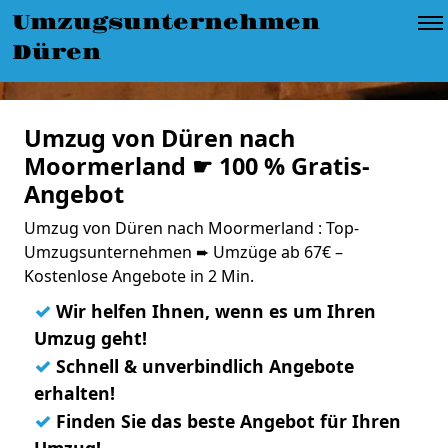
Umzugsunternehmen
Düren
Umzug von Düren nach
Moormerland ☛ 100 % Gratis-
Angebot
Umzug von Düren nach Moormerland : Top-
Umzugsunternehmen ➨ Umzüge ab 67€ –
Kostenlose Angebote in 2 Min.
✓
Wir helfen Ihnen, wenn es um Ihren
Umzug geht!
✓
Schnell & unverbindlich Angebote
erhalten!
✓
Finden Sie das beste Angebot für Ihren