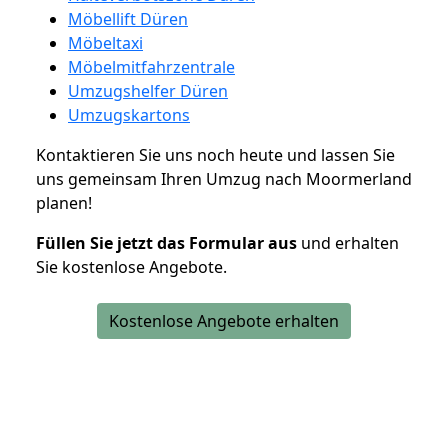
Möbellift Düren
Möbeltaxi
Möbelmitfahrzentrale
Umzugshelfer Düren
Umzugskartons
Kontaktieren Sie uns noch heute und lassen Sie
uns gemeinsam Ihren Umzug nach Moormerland
planen!
Füllen Sie jetzt das Formular aus
und erhalten
Sie kostenlose Angebote.
Kostenlose Angebote erhalten