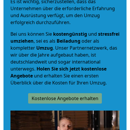
Es ist wichtig, sicherzustellen, dass das
Unternehmen über die erforderliche Erfahrung
und Ausrüstung verfügt, um den Umzug
erfolgreich durchzuführen.
Bei uns können Sie
kostengünstig
und
stressfrei
umziehen
, sei es als
Beiladung
oder als
kompletter
Umzug
. Unser Partnernetzwerk, das
wir über die Jahre aufgebaut haben, ist
deutschlandweit und sogar international
unterwegs.
Holen Sie sich jetzt kostenlose
Angebote
und erhalten Sie einen ersten
Überblick über die Kosten für Ihren Umzug.
Kostenlose Angebote erhalten