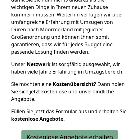
wichtigen Dinge in Ihrem neuen Zuhause
kümmern müssen. Weiterhin verfügen wir über
umfangreiche Erfahrung mit Umzügen von
Düren nach Moormerland mit jeglicher
Größenordnung und können Ihnen somit
garantieren, dass wir für jedes Budget eine
passende Lösung finden werden.
Unser
Netzwerk
ist sorgfältig ausgewählt, wir
haben viele Jahre Erfahrung im Umzugsbereich.
Sie möchten eine
Kostenübersicht?
Dann holen
Sie sich jetzt kostenlose und unverbindliche
Angebote.
Füllen Sie jetzt das Formular aus und erhalten Sie
kostenlose
Angebote.
Kostenlose Angebote erhalten