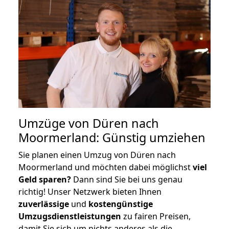
Umzüge von Düren nach
Moormerland: Günstig umziehen
Sie planen einen Umzug von Düren nach
Moormerland und möchten dabei möglichst
viel
Geld sparen?
Dann sind Sie bei uns genau
richtig! Unser Netzwerk bieten Ihnen
zuverlässige
und
kostengünstige
Umzugsdienstleistungen
zu fairen Preisen,
damit Sie sich um nichts anderes als die