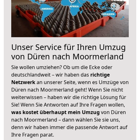
Unser Service für Ihren Umzug
von Düren nach Moormerland
Sie wollen umziehen? Ob um die Ecke oder
deutschlandweit – wir haben das
richtige
Netzwerk
an unserer Seite, wenn es Umzüge von
Düren nach Moormerland geht! Wenn Sie nicht
weiterwissen – haben wir die richtige Lösung für
Sie! Wenn Sie Antworten auf Ihre Fragen wollen,
was kostet überhaupt mein Umzug
von Düren
nach Moormerland – dann wählen Sie sie uns,
denn wir haben immer die passende Antwort auf
Ihre Fragen parat.