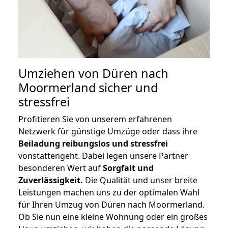
Umziehen von
Düren nach
Moormerland
sicher und
stressfrei
Profitieren Sie von unserem erfahrenen
Netzwerk für günstige Umzüge oder dass ihre
Beiladung reibungslos und stressfrei
vonstattengeht. Dabei legen unsere Partner
besonderen Wert auf
Sorgfalt und
Zuverlässigkeit.
Die Qualität und unser breite
Leistungen machen uns zu der optimalen Wahl
für Ihren Umzug von Düren nach Moormerland.
Ob Sie nun eine kleine Wohnung oder ein großes