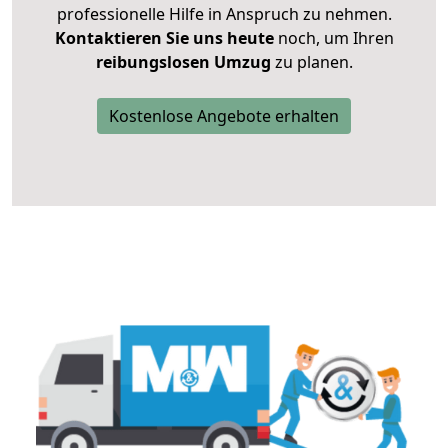
professionelle Hilfe in Anspruch zu nehmen.
Kontaktieren Sie uns heute
noch, um Ihren
reibungslosen Umzug
zu planen.
Kostenlose Angebote erhalten