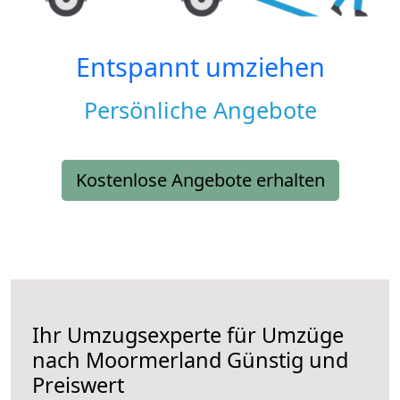
Entspannt umziehen
Persönliche Angebote
Kostenlose Angebote erhalten
Ihr Umzugsexperte für Umzüge
nach
Moormerland
Günstig und
Preiswert