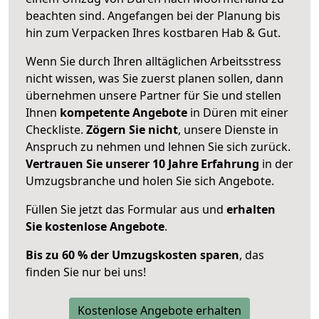
beachten sind.
Angefangen bei der Planung bis
hin zum Verpacken Ihres kostbaren Hab & Gut.
Wenn Sie durch Ihren alltäglichen Arbeitsstress
nicht wissen, was Sie zuerst planen sollen, dann
übernehmen unsere Partner für Sie und stellen
Ihnen
kompetente Angebote
in Düren mit einer
Checkliste.
Zögern Sie nicht
, unsere Dienste in
Anspruch zu nehmen und lehnen Sie sich zurück.
Vertrauen Sie unserer 10 Jahre Erfahrung
in der
Umzugsbranche und holen Sie sich Angebote.
Füllen Sie jetzt das Formular aus und
erhalten
Sie kostenlose Angebote
.
Bis zu 60 % der Umzugskosten sparen
, das
finden Sie nur bei uns!
Kostenlose Angebote erhalten