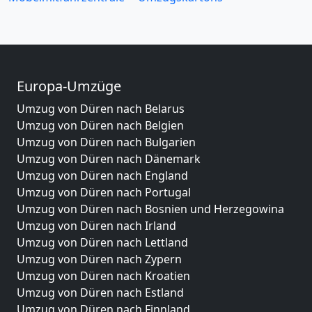
Europa-Umzüge
Umzug von Düren nach Belarus
Umzug von Düren nach Belgien
Umzug von Düren nach Bulgarien
Umzug von Düren nach Dänemark
Umzug von Düren nach England
Umzug von Düren nach Portugal
Umzug von Düren nach Bosnien und Herzegowina
Umzug von Düren nach Irland
Umzug von Düren nach Lettland
Umzug von Düren nach Zypern
Umzug von Düren nach Kroatien
Umzug von Düren nach Estland
Umzug von Düren nach Finnland