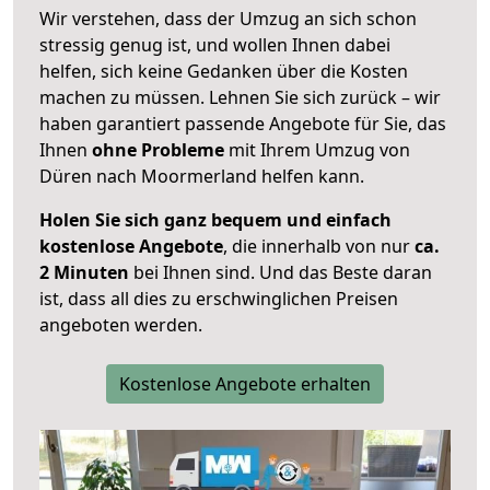
Wir verstehen, dass der Umzug an sich schon
stressig genug ist, und wollen Ihnen dabei
helfen, sich keine Gedanken über die Kosten
machen zu müssen. Lehnen Sie sich zurück – wir
haben garantiert passende Angebote für Sie, das
Ihnen
ohne Probleme
mit Ihrem Umzug von
Düren nach Moormerland helfen kann.
Holen Sie sich ganz bequem und einfach
kostenlose Angebote
, die innerhalb von nur
ca.
2 Minuten
bei Ihnen sind. Und das Beste daran
ist, dass all dies zu erschwinglichen Preisen
angeboten werden.
Kostenlose Angebote erhalten