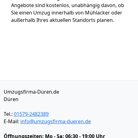
Angebote sind kostenlos, unabhängig davon, ob
Sie einen Umzug innerhalb von Mühlacker oder
außerhalb Ihres aktuellen Standorts planen.
Umzugsfirma-Düren.de
Düren
Tel.:
01579-2482389
E-Mail:
info@umzugsfirma-dueren.de
Öffnungszeiten:
Mo - Sa: 06:30 - 19:00 Uhr