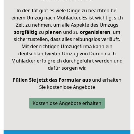
In der Tat gibt es viele Dinge zu beachten bei
einem Umzug nach Mühlacker. Es ist wichtig, sich
Zeit zu nehmen, um alle Aspekte des Umzugs
sorgfältig
zu
planen
und zu
organisieren
, um
sicherzustellen, dass alles reibungslos verläuft.
Mit der richtigen Umzugsfirma kann ein
deutschlandweiter Umzug von Düren nach
Mühlacker erfolgreich durchgeführt werden und
dafür sorgen wir.
Füllen Sie jetzt das Formular aus
und erhalten
Sie kostenlose Angebote
Kostenlose Angebote erhalten