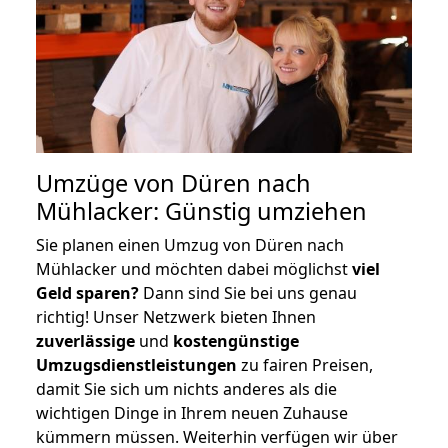
Umzüge von Düren nach
Mühlacker: Günstig umziehen
Sie planen einen Umzug von Düren nach
Mühlacker und möchten dabei möglichst
viel
Geld sparen?
Dann sind Sie bei uns genau
richtig! Unser Netzwerk bieten Ihnen
zuverlässige
und
kostengünstige
Umzugsdienstleistungen
zu fairen Preisen,
damit Sie sich um nichts anderes als die
wichtigen Dinge in Ihrem neuen Zuhause
kümmern müssen. Weiterhin verfügen wir über