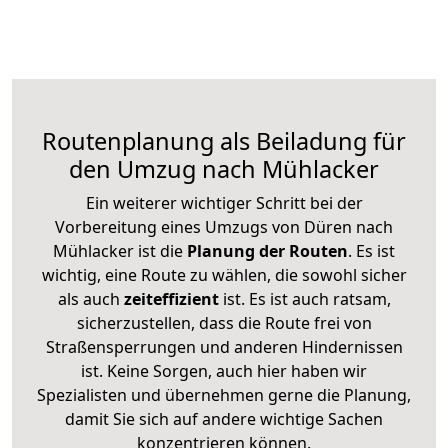
Routenplanung als Beiladung für
den Umzug nach Mühlacker
Ein weiterer wichtiger Schritt bei der
Vorbereitung eines Umzugs von Düren nach
Mühlacker ist die
Planung der Routen
. Es ist
wichtig, eine Route zu wählen, die sowohl sicher
als auch
zeiteffizient
ist. Es ist auch ratsam,
sicherzustellen, dass die Route frei von
Straßensperrungen und anderen Hindernissen
ist. Keine Sorgen, auch hier haben wir
Spezialisten und übernehmen gerne die Planung,
damit Sie sich auf andere wichtige Sachen
konzentrieren können.