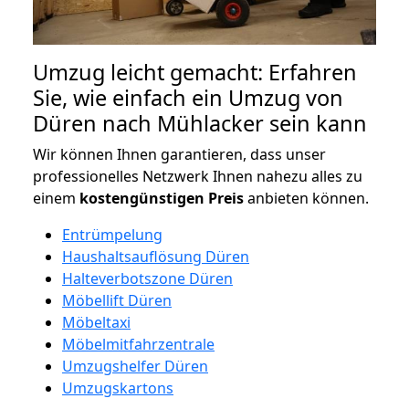
Umzug leicht gemacht: Erfahren
Sie, wie einfach ein Umzug von
Düren nach Mühlacker sein kann
Wir können Ihnen garantieren, dass unser
professionelles Netzwerk Ihnen nahezu alles zu
einem
kostengünstigen
Preis
anbieten können.
Entrümpelung
Haushaltsauflösung Düren
Halteverbotszone Düren
Möbellift Düren
Möbeltaxi
Möbelmitfahrzentrale
Umzugshelfer Düren
Umzugskartons