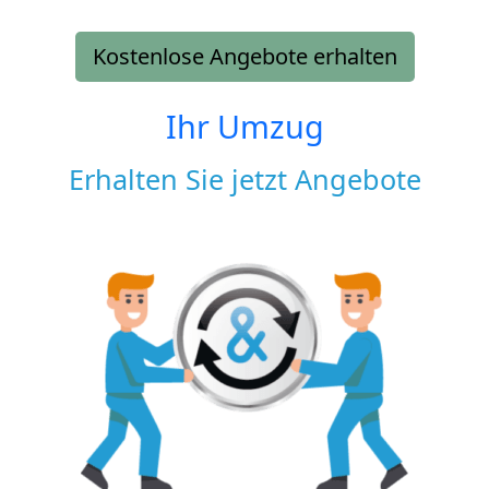
Kostenlose Angebote erhalten
Ihr Umzug
Erhalten Sie jetzt Angebote