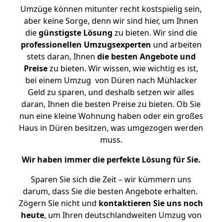
Umzüge können mitunter recht kostspielig sein,
aber keine Sorge, denn wir sind hier, um Ihnen
die
günstigste
Lösung
zu bieten. Wir sind die
professionellen Umzugsexperten
und arbeiten
stets daran, Ihnen
die besten Angebote und
Preise
zu bieten. Wir wissen, wie wichtig es ist,
bei einem Umzug von Düren nach Mühlacker
Geld zu sparen, und deshalb setzen wir alles
daran, Ihnen die besten Preise zu bieten. Ob Sie
nun eine kleine Wohnung haben oder ein großes
Haus in Düren besitzen, was umgezogen werden
muss.
Wir haben immer die perfekte Lösung für Sie.
Sparen Sie sich die Zeit – wir kümmern uns
darum, dass Sie die besten Angebote erhalten.
Zögern Sie nicht und
kontaktieren Sie uns noch
heute
, um Ihren deutschlandweiten Umzug von