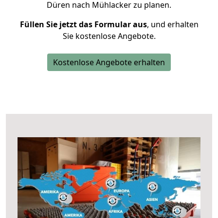
Düren nach Mühlacker zu planen.
Füllen Sie jetzt das Formular aus
, und erhalten
Sie kostenlose Angebote.
Kostenlose Angebote erhalten