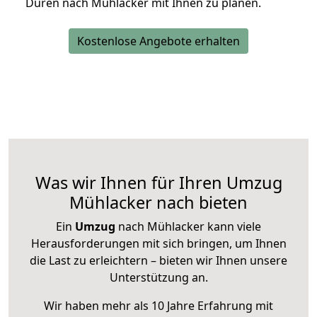
Düren nach Mühlacker mit Ihnen zu planen.
Kostenlose Angebote erhalten
Was wir Ihnen für Ihren Umzug
Mühlacker nach bieten
Ein
Umzug
nach Mühlacker kann viele
Herausforderungen mit sich bringen, um Ihnen
die Last zu erleichtern – bieten wir Ihnen unsere
Unterstützung an.
Wir haben mehr als 10 Jahre Erfahrung mit