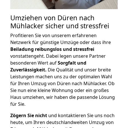
Umziehen von
Düren nach
Mühlacker
sicher und stressfrei
Profitieren Sie von unserem erfahrenen
Netzwerk für günstige Umzüge oder dass ihre
Beiladung reibungslos und stressfrei
vonstattengeht. Dabei legen unsere Partner
besonderen Wert auf
Sorgfalt und
Zuverlässigkeit.
Die Qualität und unser breite
Leistungen machen uns zu der optimalen Wahl
für Ihren Umzug von Düren nach Mühlacker. Ob
Sie nun eine kleine Wohnung oder ein großes
Haus umziehen, wir haben die passende Lösung
für Sie.
Zögern Sie nicht
und kontaktieren Sie uns noch
heute, um Ihren deutschlandweiten Umzug von