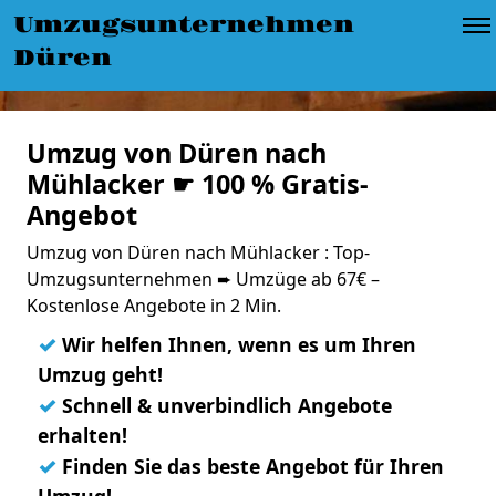
Umzugsunternehmen
Düren
Umzug von Düren nach
Mühlacker ☛ 100 % Gratis-
Angebot
Umzug von Düren nach Mühlacker : Top-
Umzugsunternehmen ➨ Umzüge ab 67€ –
Kostenlose Angebote in 2 Min.
✓
Wir helfen Ihnen, wenn es um Ihren
Umzug geht!
✓
Schnell & unverbindlich Angebote
erhalten!
✓
Finden Sie das beste Angebot für Ihren