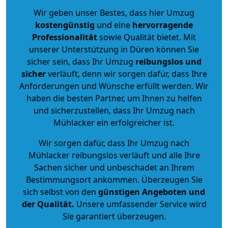
Wir geben unser Bestes, dass hier Umzug
kostengünstig
und eine
hervorragende
Professionalität
sowie Qualität bietet. Mit
unserer Unterstützung in Düren können Sie
sicher sein, dass Ihr Umzug
reibungslos und
sicher
verläuft, denn wir sorgen dafür, dass Ihre
Anforderungen und Wünsche erfüllt werden. Wir
haben die besten Partner, um Ihnen zu helfen
und sicherzustellen, dass Ihr Umzug nach
Mühlacker ein erfolgreicher ist.
Wir sorgen dafür, dass Ihr Umzug nach
Mühlacker reibungslos verläuft und alle Ihre
Sachen sicher und unbeschadet an Ihrem
Bestimmungsort ankommen. Überzeugen Sie
sich selbst von den
günstigen Angeboten und
der Qualität
.
Unsere umfassender Service wird
Sie garantiert überzeugen.