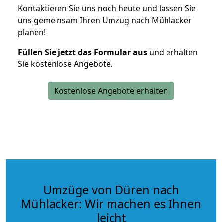
Kontaktieren Sie uns noch heute und lassen Sie
uns gemeinsam Ihren Umzug nach Mühlacker
planen!
Füllen Sie jetzt das Formular aus
und erhalten
Sie kostenlose Angebote.
Kostenlose Angebote erhalten
Umzüge von Düren nach
Mühlacker: Wir machen es Ihnen
leicht