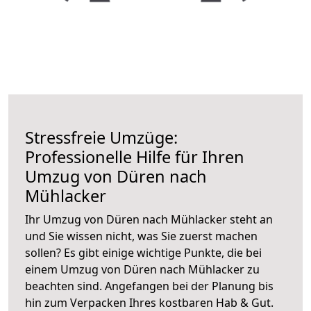
Stressfreie Umzüge:
Professionelle Hilfe für Ihren
Umzug von Düren nach
Mühlacker
Ihr Umzug von Düren nach Mühlacker steht an
und Sie wissen nicht, was Sie zuerst machen
sollen? Es gibt einige wichtige Punkte, die bei
einem Umzug von Düren nach Mühlacker zu
beachten sind.
Angefangen bei der Planung bis
hin zum Verpacken Ihres kostbaren Hab & Gut.