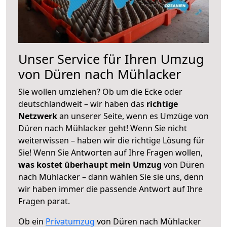
Unser Service für Ihren Umzug
von Düren nach Mühlacker
Sie wollen umziehen? Ob um die Ecke oder
deutschlandweit – wir haben das
richtige
Netzwerk
an unserer Seite, wenn es Umzüge von
Düren nach Mühlacker geht! Wenn Sie nicht
weiterwissen – haben wir die richtige Lösung für
Sie! Wenn Sie Antworten auf Ihre Fragen wollen,
was kostet überhaupt mein Umzug
von Düren
nach Mühlacker – dann wählen Sie sie uns, denn
wir haben immer die passende Antwort auf Ihre
Fragen parat.
Ob ein
Privatumzug
von Düren nach Mühlacker