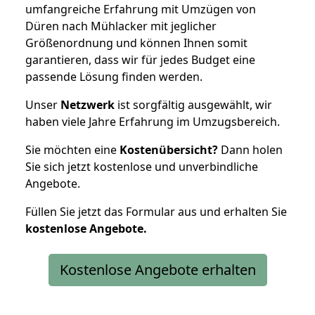
umfangreiche Erfahrung mit Umzügen von
Düren nach Mühlacker mit jeglicher
Größenordnung und können Ihnen somit
garantieren, dass wir für jedes Budget eine
passende Lösung finden werden.
Unser
Netzwerk
ist sorgfältig ausgewählt, wir
haben viele Jahre Erfahrung im Umzugsbereich.
Sie möchten eine
Kostenübersicht?
Dann holen
Sie sich jetzt kostenlose und unverbindliche
Angebote.
Füllen Sie jetzt das Formular aus und erhalten Sie
kostenlose
Angebote.
Kostenlose Angebote erhalten