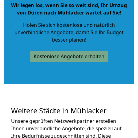
Wir legen los, wenn Sie so weit sind, Ihr Umzug
von Düren nach Mühlacker wartet auf Sie!
Holen Sie sich kostenlose und natürlich
unverbindliche Angebote
, damit Sie Ihr Budget
besser planen!
Kostenlose Angebote erhalten
Weitere Städte in Mühlacker
Unsere geprüften Netzwerkpartner erstellen
Ihnen unverbindliche Angebote, die speziell auf
Ihre Bedürfnisse zugeschnitten sind. Diese