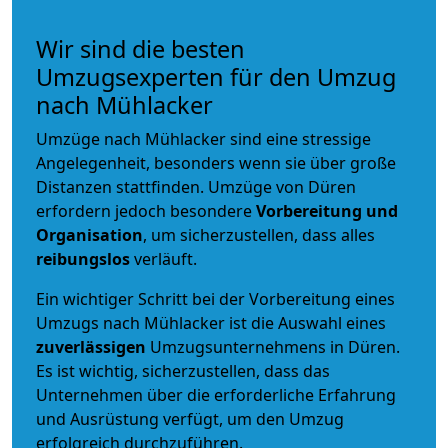
Wir sind die besten
Umzugsexperten für den Umzug
nach Mühlacker
Umzüge nach Mühlacker sind eine stressige
Angelegenheit, besonders wenn sie über große
Distanzen stattfinden. Umzüge von Düren
erfordern jedoch besondere
Vorbereitung und
Organisation
, um sicherzustellen, dass alles
reibungslos
verläuft.
Ein wichtiger Schritt bei der Vorbereitung eines
Umzugs nach Mühlacker ist die Auswahl eines
zuverlässigen
Umzugsunternehmens in Düren.
Es ist wichtig, sicherzustellen, dass das
Unternehmen über die erforderliche Erfahrung
und Ausrüstung verfügt, um den Umzug
erfolgreich durchzuführen.