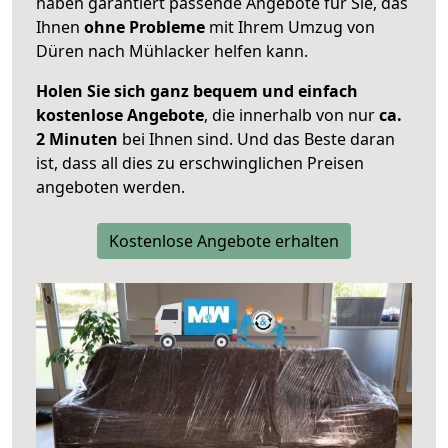
haben garantiert passende Angebote für Sie, das
Ihnen
ohne Probleme
mit Ihrem Umzug von
Düren nach Mühlacker helfen kann.
Holen Sie sich ganz bequem und einfach
kostenlose Angebote
, die innerhalb von nur
ca.
2 Minuten
bei Ihnen sind. Und das Beste daran
ist, dass all dies zu erschwinglichen Preisen
angeboten werden.
Kostenlose Angebote erhalten