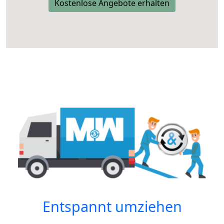
Kostenlose Angebote erhalten
Entspannt umziehen