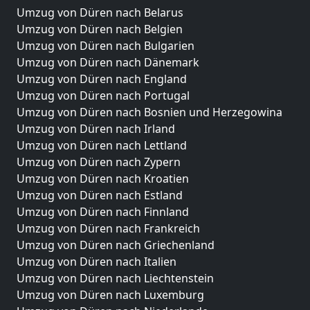
Umzug von Düren nach Belarus
Umzug von Düren nach Belgien
Umzug von Düren nach Bulgarien
Umzug von Düren nach Dänemark
Umzug von Düren nach England
Umzug von Düren nach Portugal
Umzug von Düren nach Bosnien und Herzegowina
Umzug von Düren nach Irland
Umzug von Düren nach Lettland
Umzug von Düren nach Zypern
Umzug von Düren nach Kroatien
Umzug von Düren nach Estland
Umzug von Düren nach Finnland
Umzug von Düren nach Frankreich
Umzug von Düren nach Griechenland
Umzug von Düren nach Italien
Umzug von Düren nach Liechtenstein
Umzug von Düren nach Luxemburg