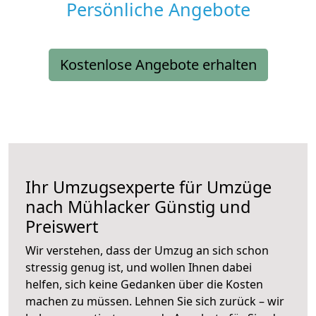
Persönliche Angebote
Kostenlose Angebote erhalten
Ihr Umzugsexperte für Umzüge
nach
Mühlacker
Günstig und
Preiswert
Wir verstehen, dass der Umzug an sich schon
stressig genug ist, und wollen Ihnen dabei
helfen, sich keine Gedanken über die Kosten
machen zu müssen. Lehnen Sie sich zurück – wir