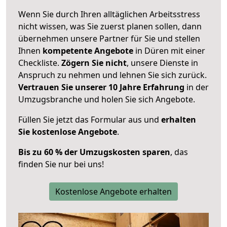
Wenn Sie durch Ihren alltäglichen Arbeitsstress
nicht wissen, was Sie zuerst planen sollen, dann
übernehmen unsere Partner für Sie und stellen
Ihnen
kompetente Angebote
in Düren mit einer
Checkliste.
Zögern Sie nicht
, unsere Dienste in
Anspruch zu nehmen und lehnen Sie sich zurück.
Vertrauen Sie unserer 10 Jahre Erfahrung
in der
Umzugsbranche und holen Sie sich Angebote.
Füllen Sie jetzt das Formular aus und
erhalten
Sie kostenlose Angebote
.
Bis zu 60 % der Umzugskosten sparen
, das
finden Sie nur bei uns!
Kostenlose Angebote erhalten