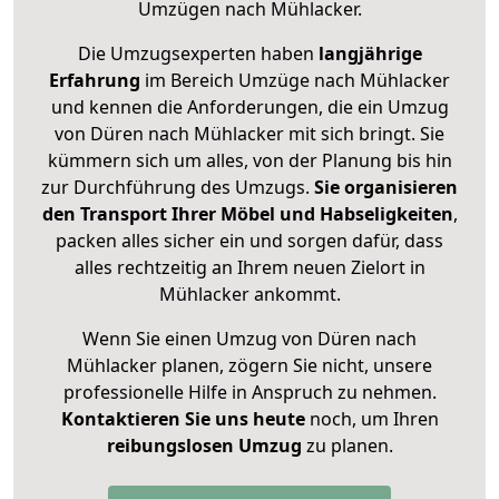
Umzügen nach
Mühlacker
.
Die Umzugsexperten haben
langjährige
Erfahrung
im Bereich Umzüge nach Mühlacker
und kennen die Anforderungen, die ein Umzug
von Düren nach Mühlacker mit sich bringt. Sie
kümmern sich um alles, von der Planung bis hin
zur Durchführung des Umzugs.
Sie organisieren
den Transport Ihrer Möbel und Habseligkeiten
,
packen alles sicher ein und sorgen dafür, dass
alles rechtzeitig an Ihrem neuen Zielort in
Mühlacker ankommt.
Wenn Sie einen Umzug von Düren nach
Mühlacker planen, zögern Sie nicht, unsere
professionelle Hilfe in Anspruch zu nehmen.
Kontaktieren Sie uns heute
noch, um Ihren
reibungslosen Umzug
zu planen.