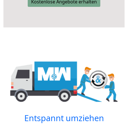
Kostenlose Angebote erhalten
Entspannt umziehen