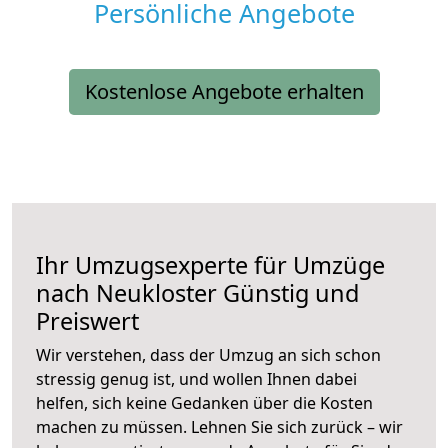
Persönliche Angebote
Kostenlose Angebote erhalten
Ihr Umzugsexperte für Umzüge
nach
Neukloster
Günstig und
Preiswert
Wir verstehen, dass der Umzug an sich schon
stressig genug ist, und wollen Ihnen dabei
helfen, sich keine Gedanken über die Kosten
machen zu müssen. Lehnen Sie sich zurück – wir