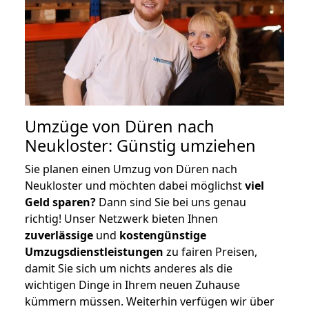
Umzüge von Düren nach
Neukloster: Günstig umziehen
Sie planen einen Umzug von Düren nach
Neukloster und möchten dabei möglichst
viel
Geld sparen?
Dann sind Sie bei uns genau
richtig! Unser Netzwerk bieten Ihnen
zuverlässige
und
kostengünstige
Umzugsdienstleistungen
zu fairen Preisen,
damit Sie sich um nichts anderes als die
wichtigen Dinge in Ihrem neuen Zuhause
kümmern müssen. Weiterhin verfügen wir über