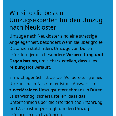
Wir sind die besten
Umzugsexperten für den Umzug
nach Neukloster
Umzüge nach Neukloster sind eine stressige
Angelegenheit, besonders wenn sie über große
Distanzen stattfinden. Umzüge von Düren
erfordern jedoch besondere
Vorbereitung und
Organisation
, um sicherzustellen, dass alles
reibungslos
verläuft.
Ein wichtiger Schritt bei der Vorbereitung eines
Umzugs nach Neukloster ist die Auswahl eines
zuverlässigen
Umzugsunternehmens in Düren.
Es ist wichtig, sicherzustellen, dass das
Unternehmen über die erforderliche Erfahrung
und Ausrüstung verfügt, um den Umzug
erfolgreich durchzuführen.