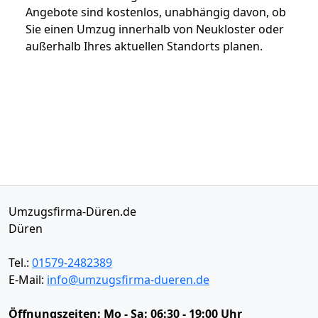
Angebote sind kostenlos, unabhängig davon, ob
Sie einen Umzug innerhalb von Neukloster oder
außerhalb Ihres aktuellen Standorts planen.
Umzugsfirma-Düren.de
Düren
Tel.:
01579-2482389
E-Mail:
info@umzugsfirma-dueren.de
Öffnungszeiten:
Mo - Sa: 06:30 - 19:00 Uhr