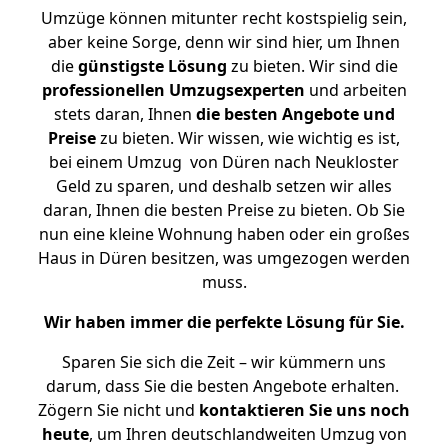
Umzüge können mitunter recht kostspielig sein,
aber keine Sorge, denn wir sind hier, um Ihnen
die
günstigste
Lösung
zu bieten. Wir sind die
professionellen Umzugsexperten
und arbeiten
stets daran, Ihnen
die besten Angebote und
Preise
zu bieten. Wir wissen, wie wichtig es ist,
bei einem Umzug von Düren nach Neukloster
Geld zu sparen, und deshalb setzen wir alles
daran, Ihnen die besten Preise zu bieten. Ob Sie
nun eine kleine Wohnung haben oder ein großes
Haus in Düren besitzen, was umgezogen werden
muss.
Wir haben immer die perfekte Lösung für Sie.
Sparen Sie sich die Zeit – wir kümmern uns
darum, dass Sie die besten Angebote erhalten.
Zögern Sie nicht und
kontaktieren Sie uns noch
heute
, um Ihren deutschlandweiten Umzug von