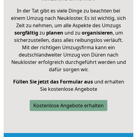
In der Tat gibt es viele Dinge zu beachten bei
einem Umzug nach Neukloster. Es ist wichtig, sich
Zeit zu nehmen, um alle Aspekte des Umzugs
sorgfältig
zu
planen
und zu
organisieren
, um
sicherzustellen, dass alles reibungslos verläuft.
Mit der richtigen Umzugsfirma kann ein
deutschlandweiter Umzug von Düren nach
Neukloster erfolgreich durchgeführt werden und
dafür sorgen wir.
Füllen Sie jetzt das Formular aus
und erhalten
Sie kostenlose Angebote
Kostenlose Angebote erhalten