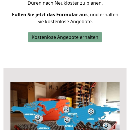
Düren nach Neukloster zu planen.
Füllen Sie jetzt das Formular aus
, und erhalten
Sie kostenlose Angebote.
Kostenlose Angebote erhalten