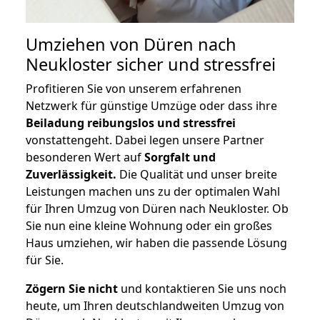
Umziehen von
Düren nach
Neukloster
sicher und stressfrei
Profitieren Sie von unserem erfahrenen
Netzwerk für günstige Umzüge oder dass ihre
Beiladung reibungslos und stressfrei
vonstattengeht. Dabei legen unsere Partner
besonderen Wert auf
Sorgfalt und
Zuverlässigkeit.
Die Qualität und unser breite
Leistungen machen uns zu der optimalen Wahl
für Ihren Umzug von Düren nach Neukloster. Ob
Sie nun eine kleine Wohnung oder ein großes
Haus umziehen, wir haben die passende Lösung
für Sie.
Zögern Sie nicht
und kontaktieren Sie uns noch
heute, um Ihren deutschlandweiten Umzug von