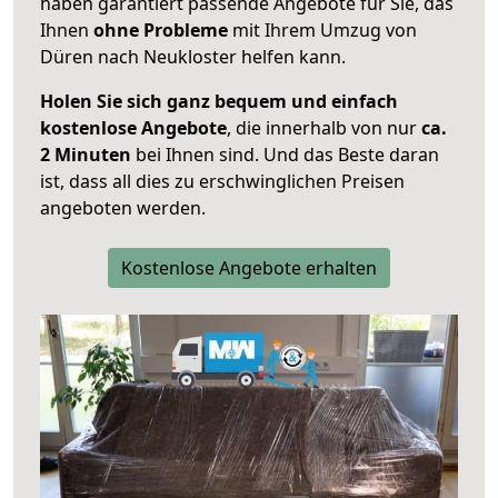
haben garantiert passende Angebote für Sie, das
Ihnen
ohne Probleme
mit Ihrem Umzug von
Düren nach Neukloster helfen kann.
Holen Sie sich ganz bequem und einfach
kostenlose Angebote
, die innerhalb von nur
ca.
2 Minuten
bei Ihnen sind. Und das Beste daran
ist, dass all dies zu erschwinglichen Preisen
angeboten werden.
Kostenlose Angebote erhalten