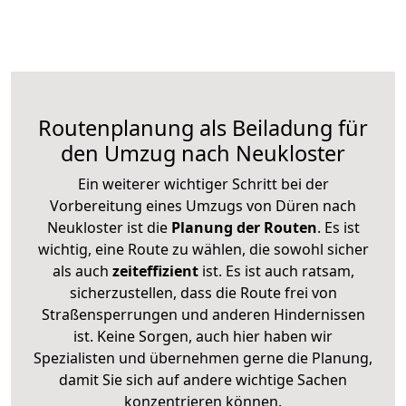
Routenplanung als Beiladung für
den Umzug nach Neukloster
Ein weiterer wichtiger Schritt bei der
Vorbereitung eines Umzugs von Düren nach
Neukloster ist die
Planung der Routen
. Es ist
wichtig, eine Route zu wählen, die sowohl sicher
als auch
zeiteffizient
ist. Es ist auch ratsam,
sicherzustellen, dass die Route frei von
Straßensperrungen und anderen Hindernissen
ist. Keine Sorgen, auch hier haben wir
Spezialisten und übernehmen gerne die Planung,
damit Sie sich auf andere wichtige Sachen
konzentrieren können.