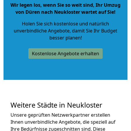
Wir legen los, wenn Sie so weit sind, Ihr Umzug
von Düren nach Neukloster wartet auf Sie!
Holen Sie sich kostenlose und natürlich
unverbindliche Angebote
, damit Sie Ihr Budget
besser planen!
Kostenlose Angebote erhalten
Weitere Städte in Neukloster
Unsere geprüften Netzwerkpartner erstellen
Ihnen unverbindliche Angebote, die speziell auf
Ihre Bedürfnisse zugeschnitten sind. Diese