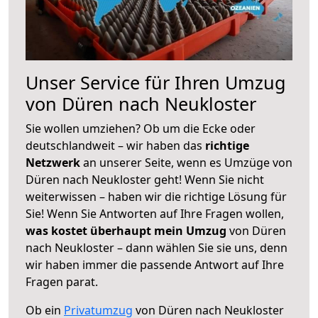
Unser Service für Ihren Umzug
von Düren nach Neukloster
Sie wollen umziehen? Ob um die Ecke oder
deutschlandweit – wir haben das
richtige
Netzwerk
an unserer Seite, wenn es Umzüge von
Düren nach Neukloster geht! Wenn Sie nicht
weiterwissen – haben wir die richtige Lösung für
Sie! Wenn Sie Antworten auf Ihre Fragen wollen,
was kostet überhaupt mein Umzug
von Düren
nach Neukloster – dann wählen Sie sie uns, denn
wir haben immer die passende Antwort auf Ihre
Fragen parat.
Ob ein
Privatumzug
von Düren nach Neukloster