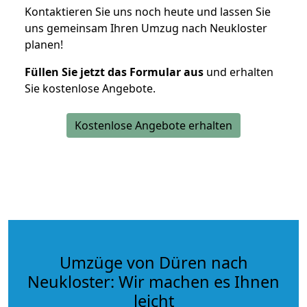
Kontaktieren Sie uns noch heute und lassen Sie
uns gemeinsam Ihren Umzug nach Neukloster
planen!
Füllen Sie jetzt das Formular aus
und erhalten
Sie kostenlose Angebote.
Kostenlose Angebote erhalten
Umzüge von Düren nach
Neukloster: Wir machen es Ihnen
leicht