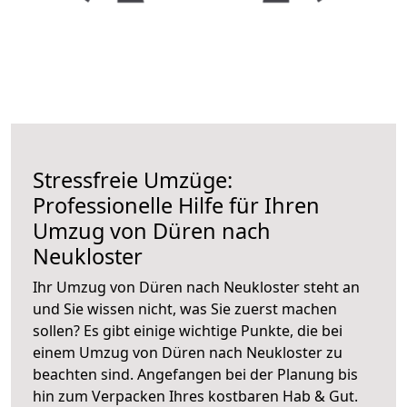
Stressfreie Umzüge:
Professionelle Hilfe für Ihren
Umzug von Düren nach
Neukloster
Ihr Umzug von Düren nach Neukloster steht an
und Sie wissen nicht, was Sie zuerst machen
sollen? Es gibt einige wichtige Punkte, die bei
einem Umzug von Düren nach Neukloster zu
beachten sind.
Angefangen bei der Planung bis
hin zum Verpacken Ihres kostbaren Hab & Gut.