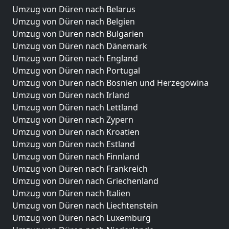
Umzug von Düren nach Belarus
Umzug von Düren nach Belgien
Umzug von Düren nach Bulgarien
Umzug von Düren nach Dänemark
Umzug von Düren nach England
Umzug von Düren nach Portugal
Umzug von Düren nach Bosnien und Herzegowina
Umzug von Düren nach Irland
Umzug von Düren nach Lettland
Umzug von Düren nach Zypern
Umzug von Düren nach Kroatien
Umzug von Düren nach Estland
Umzug von Düren nach Finnland
Umzug von Düren nach Frankreich
Umzug von Düren nach Griechenland
Umzug von Düren nach Italien
Umzug von Düren nach Liechtenstein
Umzug von Düren nach Luxemburg