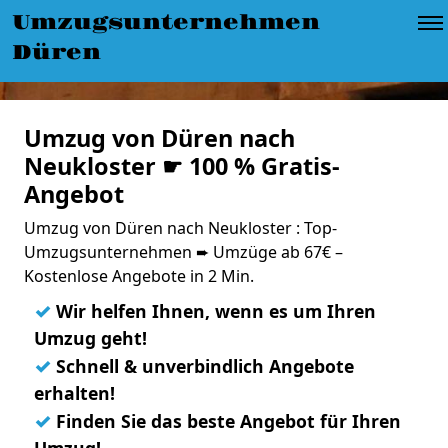
Umzugsunternehmen
Düren
Umzug von Düren nach
Neukloster ☛ 100 % Gratis-
Angebot
Umzug von Düren nach Neukloster : Top-
Umzugsunternehmen ➨ Umzüge ab 67€ –
Kostenlose Angebote in 2 Min.
✓
Wir helfen Ihnen, wenn es um Ihren
Umzug geht!
✓
Schnell & unverbindlich Angebote
erhalten!
✓
Finden Sie das beste Angebot für Ihren