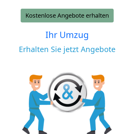
Kostenlose Angebote erhalten
Ihr Umzug
Erhalten Sie jetzt Angebote