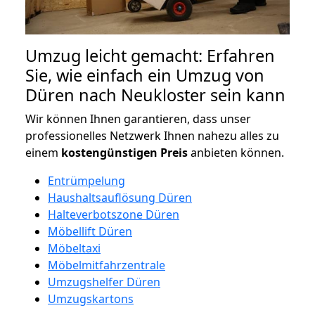
Umzug leicht gemacht: Erfahren
Sie, wie einfach ein Umzug von
Düren nach Neukloster sein kann
Wir können Ihnen garantieren, dass unser
professionelles Netzwerk Ihnen nahezu alles zu
einem
kostengünstigen
Preis
anbieten können.
Entrümpelung
Haushaltsauflösung Düren
Halteverbotszone Düren
Möbellift Düren
Möbeltaxi
Möbelmitfahrzentrale
Umzugshelfer Düren
Umzugskartons