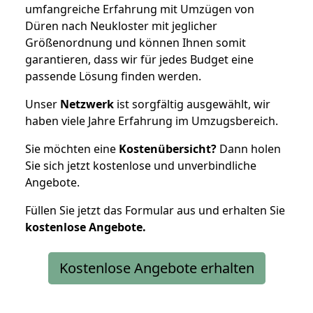
umfangreiche Erfahrung mit Umzügen von
Düren nach Neukloster mit jeglicher
Größenordnung und können Ihnen somit
garantieren, dass wir für jedes Budget eine
passende Lösung finden werden.
Unser
Netzwerk
ist sorgfältig ausgewählt, wir
haben viele Jahre Erfahrung im Umzugsbereich.
Sie möchten eine
Kostenübersicht?
Dann holen
Sie sich jetzt kostenlose und unverbindliche
Angebote.
Füllen Sie jetzt das Formular aus und erhalten Sie
kostenlose
Angebote.
Kostenlose Angebote erhalten