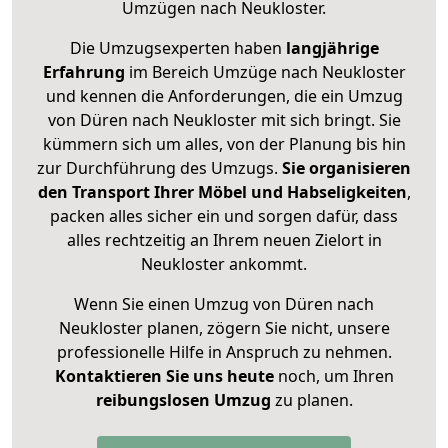
Umzügen nach
Neukloster
.
Die Umzugsexperten haben
langjährige
Erfahrung
im Bereich Umzüge nach Neukloster
und kennen die Anforderungen, die ein Umzug
von Düren nach Neukloster mit sich bringt. Sie
kümmern sich um alles, von der Planung bis hin
zur Durchführung des Umzugs.
Sie organisieren
den Transport Ihrer Möbel und Habseligkeiten
,
packen alles sicher ein und sorgen dafür, dass
alles rechtzeitig an Ihrem neuen Zielort in
Neukloster ankommt.
Wenn Sie einen Umzug von Düren nach
Neukloster planen, zögern Sie nicht, unsere
professionelle Hilfe in Anspruch zu nehmen.
Kontaktieren Sie uns heute
noch, um Ihren
reibungslosen Umzug
zu planen.