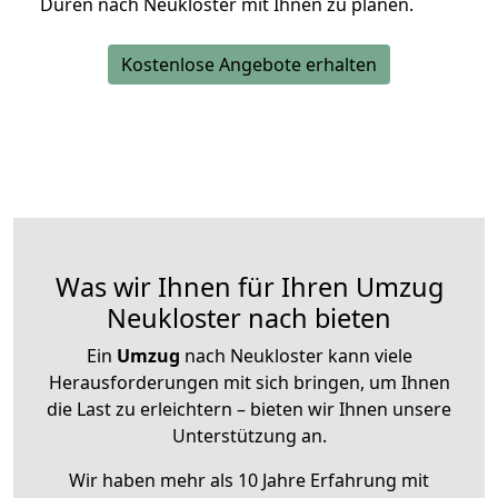
Düren nach Neukloster mit Ihnen zu planen.
Kostenlose Angebote erhalten
Was wir Ihnen für Ihren Umzug
Neukloster nach bieten
Ein
Umzug
nach Neukloster kann viele
Herausforderungen mit sich bringen, um Ihnen
die Last zu erleichtern – bieten wir Ihnen unsere
Unterstützung an.
Wir haben mehr als 10 Jahre Erfahrung mit