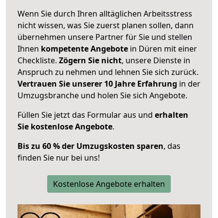
Wenn Sie durch Ihren alltäglichen Arbeitsstress
nicht wissen, was Sie zuerst planen sollen, dann
übernehmen unsere Partner für Sie und stellen
Ihnen
kompetente Angebote
in Düren mit einer
Checkliste.
Zögern Sie nicht
, unsere Dienste in
Anspruch zu nehmen und lehnen Sie sich zurück.
Vertrauen Sie unserer 10 Jahre Erfahrung
in der
Umzugsbranche und holen Sie sich Angebote.
Füllen Sie jetzt das Formular aus und
erhalten
Sie kostenlose Angebote
.
Bis zu 60 % der Umzugskosten sparen
, das
finden Sie nur bei uns!
Kostenlose Angebote erhalten