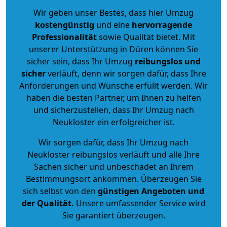
Wir geben unser Bestes, dass hier Umzug
kostengünstig
und eine
hervorragende
Professionalität
sowie Qualität bietet. Mit
unserer Unterstützung in Düren können Sie
sicher sein, dass Ihr Umzug
reibungslos und
sicher
verläuft, denn wir sorgen dafür, dass Ihre
Anforderungen und Wünsche erfüllt werden. Wir
haben die besten Partner, um Ihnen zu helfen
und sicherzustellen, dass Ihr Umzug nach
Neukloster ein erfolgreicher ist.
Wir sorgen dafür, dass Ihr Umzug nach
Neukloster reibungslos verläuft und alle Ihre
Sachen sicher und unbeschadet an Ihrem
Bestimmungsort ankommen. Überzeugen Sie
sich selbst von den
günstigen Angeboten und
der Qualität
.
Unsere umfassender Service wird
Sie garantiert überzeugen.