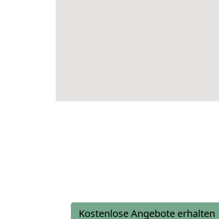
Kostenlose Angebote erhalten