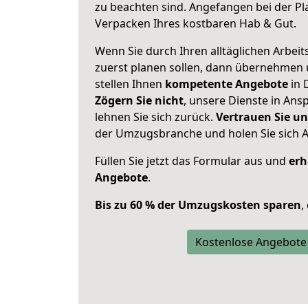
zu beachten sind.
Angefangen bei der Pl
Verpacken Ihres kostbaren Hab & Gut.
Wenn Sie durch Ihren alltäglichen Arbeits
zuerst planen sollen, dann übernehmen 
stellen Ihnen
kompetente Angebote
in 
Zögern Sie nicht
, unsere Dienste in An
lehnen Sie sich zurück.
Vertrauen Sie un
der Umzugsbranche und holen Sie sich 
Füllen Sie jetzt das Formular aus und
erh
Angebote
.
Bis zu 60 % der Umzugskosten sparen
,
Kostenlose Angebote