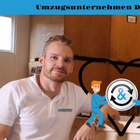
Umzugsunternehmen D