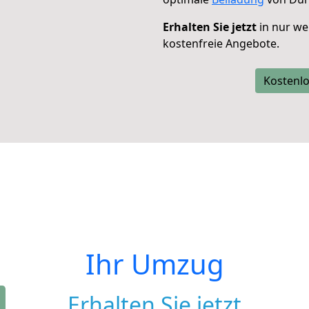
Erhalten Sie jetzt
in nur we
kostenfreie Angebote.
Kostenlo
Ihr Umzug
Erhalten Sie jetzt