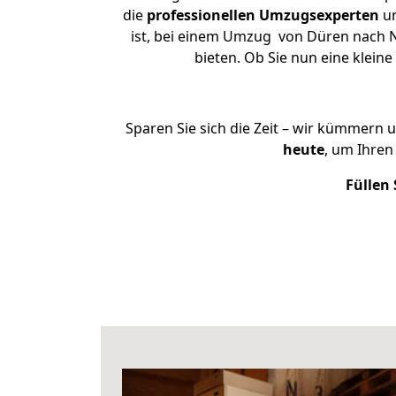
die
professionellen Umzugsexperten
un
ist, bei einem Umzug von Düren nach Ne
bieten. Ob Sie nun eine klei
Sparen Sie sich die Zeit – wir kümmern 
heute
, um Ihre
Füllen 