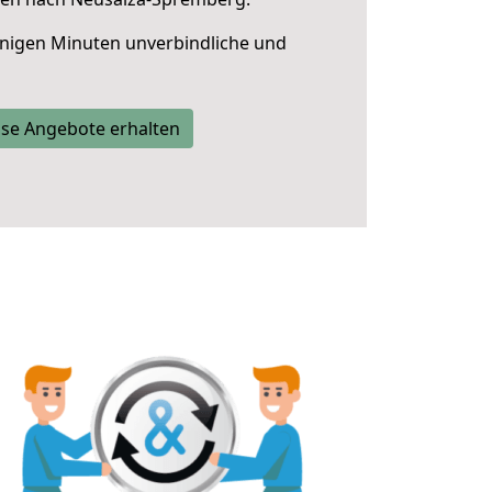
nigen Minuten unverbindliche und
se Angebote erhalten