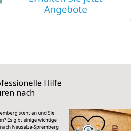
Angebote
fessionelle Hilfe
üren nach
emberg steht an und Sie
n? Es gibt einige wichtige
 nach Neusalza-Spremberg