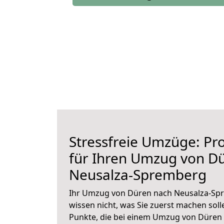
Stressfreie Umzüge: Pro
für Ihren Umzug von D
Neusalza-Spremberg
Ihr Umzug von Düren nach Neusalza-Spr
wissen nicht, was Sie zuerst machen solle
Punkte, die bei einem Umzug von Düren